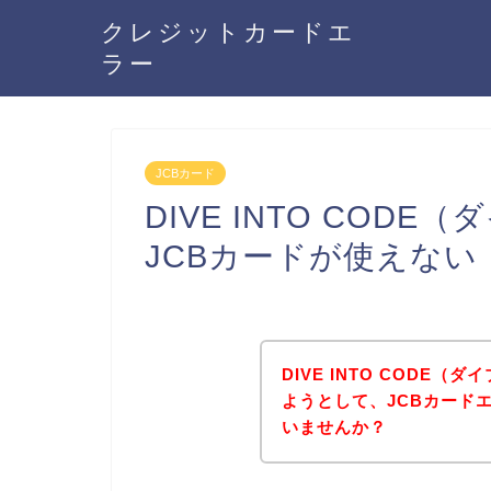
クレジットカードエ
ラー
JCBカード
DIVE INTO COD
JCBカードが使えな
DIVE INTO CODE
ようとして、JCBカード
いませんか？