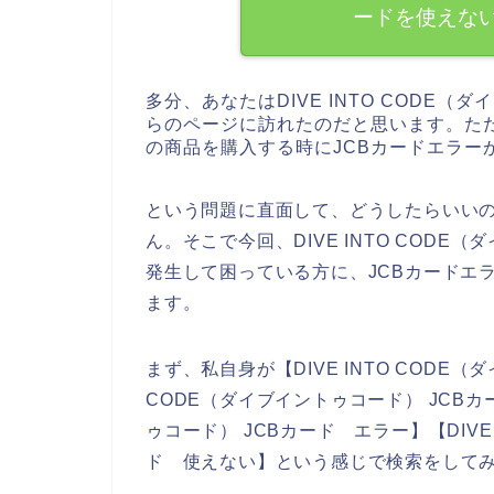
ードを使えな
多分、あなたはDIVE INTO CODE
らのページに訪れたのだと思います。ただ、D
の商品を購入する時にJCBカードエラー
という問題に直面して、どうしたらいい
ん。そこで今回、DIVE INTO COD
発生して困っている方に、JCBカードエ
ます。
まず、私自身が【DIVE INTO CODE（ダ
CODE（ダイブイントゥコード） JCBカー
ゥコード） JCBカード エラー】【DIVE
ド 使えない】という感じで検索をして