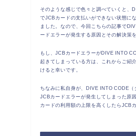
そのような感じで色々と調べていくと、DIV
でJCBカードの支払いができない状態に
ました。なので、今回こちらの記事でDIVE
ードエラーが発生する原因とその解決策
もし、JCBカードエラーがDIVE INT
起きてしまっている方は、これからご紹介
けると幸いです。
ちなみに私自身が、DIVE INTO CO
JCBカードエラーが発生してしまった原因
カードの利用額の上限を高くしたらJCB