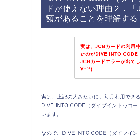
ドが使えない理由２．「
額があることを理解する
実は、JCBカードの利用
たのがDIVE INTO C
JCBカードエラーが出て
∀･`*)
実は、上記の人みたいに、毎月利用できる
DIVE INTO CODE（ダイブイント
います。
なので、DIVE INTO CODE（ダイ