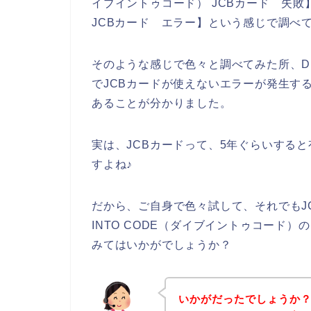
イブイントゥコード） JCBカード 失敗】【
JCBカード エラー】という感じで調べ
そのような感じで色々と調べてみた所、DIV
でJCBカードが使えないエラーが発生す
あることが分かりました。
実は、JCBカードって、5年ぐらいする
すよね♪
だから、ご自身で色々試して、それでもJC
INTO CODE（ダイブイントゥコード
みてはいかがでしょうか？
いかがだったでしょうか