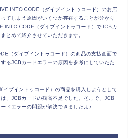
E INTO CODE（ダイブイントゥコード）のお店
なってしまう原因がいくつか存在することが分かり
 INTO CODE（ダイブイントゥコード）でJCBカ
をまとめて紹介させていただきます。
O CODE（ダイブイントゥコード）の商品の支払画面で
するJCBカードエラーの原因を参考にしていただ
DE（ダイブイントゥコード）の商品を購入しようとして
は、JCBカードの残高不足でした。そこで、JCB
カードエラーの問題が解決できましたよ♪