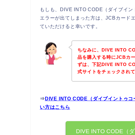
もしも、DIVE INTO CODE（ダイ
エラーが出てしまった方は、JCBカード
ていただけると幸いです。
ちなみに、DIVE INTO
品を購入する時にJCBカ
ずは、下記DIVE INTO
式サイトをチェックされ
⇒
DIVE INTO CODE（ダイブイン
い方はこちら
DIVE INTO COD