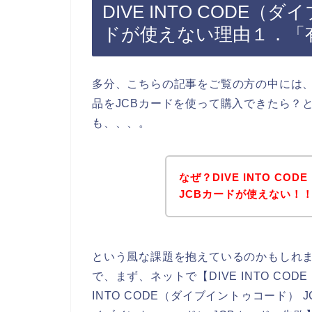
DIVE INTO CODE
ドが使えない理由１．「
多分、こちらの記事をご覧の方の中には、DI
品をJCBカードを使って購入できたら？
も、、、。
なぜ？DIVE INTO C
JCBカードが使えない！
という風な課題を抱えているのかもしれ
で、まず、ネットで【DIVE INTO COD
INTO CODE（ダイブイントゥコード） JC