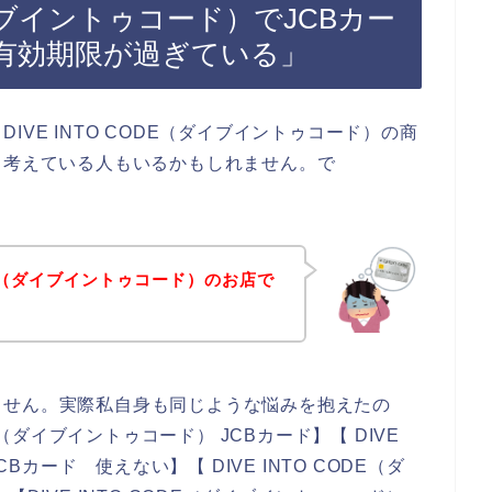
（ダイブイントゥコード）でJCBカー
有効期限が過ぎている」
VE INTO CODE（ダイブイントゥコード）の商
と考えている人もいるかもしれません。で
ODE（ダイブイントゥコード）のお店で
！
ません。実際私自身も同じような悩みを抱えたの
E（ダイブイントゥコード） JCBカード】【 DIVE
Bカード 使えない】【 DIVE INTO CODE（ダ