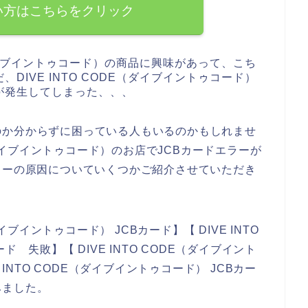
い方はこちらをクリック
（ダイブイントゥコード）の商品に興味があって、こち
IVE INTO CODE（ダイブイントゥコード）
が発生してしまった、、、
のか分からずに困っている人もいるのかもしれませ
E（ダイブイントゥコード）のお店でJCBカードエラーが
ラーの原因についていくつかご紹介させていただき
イブイントゥコード） JCBカード】【 DIVE INTO
ド 失敗】【 DIVE INTO CODE（ダイブイント
 INTO CODE（ダイブイントゥコード） JCBカー
みました。