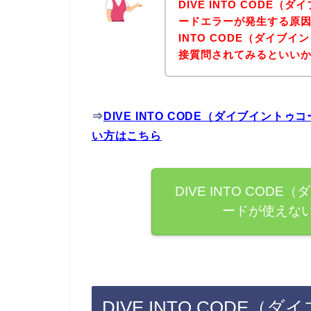
DIVE INTO CODE
ードエラーが発生する原因
INTO CODE（ダイブ
接質問されてみるといい
⇒
DIVE INTO CODE（ダイブイン
い方はこちら
DIVE INTO COD
ードが使えな
DIVE INTO CODE