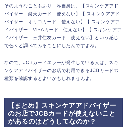
そのようなこともあり、私自身は、【スキンケアアド
バイザー 楽天カード 使えない】【 スキンケアアド
バイザー オリコカード 使えない】【 スキンケアア
ドバイザー VISAカード 使えない】【 スキンケアア
ドバイザー 三井住友カード 使えない】という感じ
で色々と調べてみることにしたんですよね。
なので、JCBカードエラーが発生している人は、スキ
ンケアアドバイザーのお店で利用できるJCBカードの
種類を確認するとよいかもしれませんよ。
【まとめ】スキンケアアドバイザー
のお店でJCBカードが使えないこと
があるのはどうしてなのか？