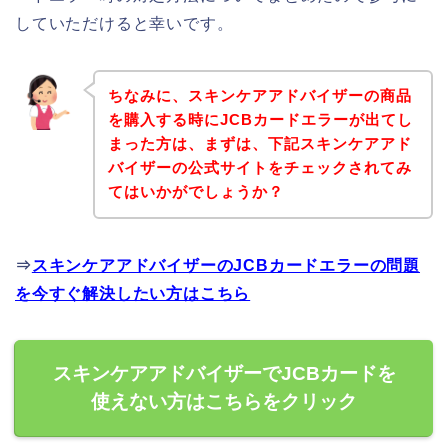
していただけると幸いです。
ちなみに、スキンケアアドバイザーの商品
を購入する時にJCBカードエラーが出てし
まった方は、まずは、下記スキンケアアド
バイザーの公式サイトをチェックされてみ
てはいかがでしょうか？
⇒
スキンケアアドバイザーのJCBカードエラーの問題
を今すぐ解決したい方はこちら
スキンケアアドバイザーでJCBカードを
使えない方はこちらをクリック