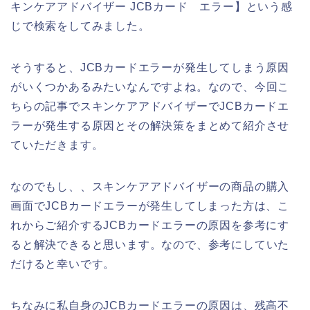
キンケアアドバイザー JCBカード エラー】という感
じで検索をしてみました。
そうすると、JCBカードエラーが発生してしまう原因
がいくつかあるみたいなんですよね。なので、今回こ
ちらの記事でスキンケアアドバイザーでJCBカードエ
ラーが発生する原因とその解決策をまとめて紹介させ
ていただきます。
なのでもし、、スキンケアアドバイザーの商品の購入
画面でJCBカードエラーが発生してしまった方は、こ
れからご紹介するJCBカードエラーの原因を参考にす
ると解決できると思います。なので、参考にしていた
だけると幸いです。
ちなみに私自身のJCBカードエラーの原因は、残高不