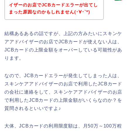
イザーのお店でJCBカードエラーが出てし
まった原因なのかもしれません(･∀･`*)
結構あるあるの話ですが、上記の方みたいにスキンケ
アアドバイザーのお店でJCBカードが使えない人は、
JCBカードの上限金額をオーバーしている可能性があ
ります。
なので、JCBカードエラーが発生してしまった人は、
スキンケアアドバイザーのお店で利用したJCBカード
の会社に連絡をして、スキンケアアドバイザーのお店
で利用したJCBカードの上限金額がいくらなのか？を
質問されるといいですよ♪
大体、JCBカードの利用限度額は、月50万～100万程