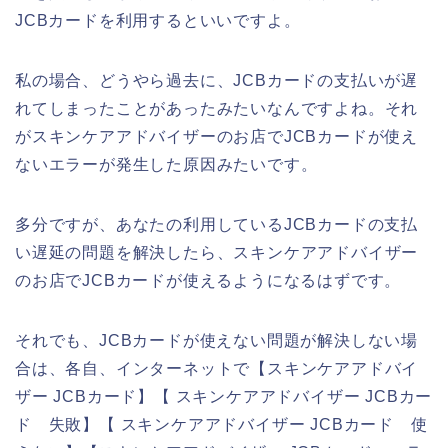
JCBカードを利用するといいですよ。
私の場合、どうやら過去に、JCBカードの支払いが遅
れてしまったことがあったみたいなんですよね。それ
がスキンケアアドバイザーのお店でJCBカードが使え
ないエラーが発生した原因みたいです。
多分ですが、あなたの利用しているJCBカードの支払
い遅延の問題を解決したら、スキンケアアドバイザー
のお店でJCBカードが使えるようになるはずです。
それでも、JCBカードが使えない問題が解決しない場
合は、各自、インターネットで【スキンケアアドバイ
ザー JCBカード】【 スキンケアアドバイザー JCBカー
ド 失敗】【 スキンケアアドバイザー JCBカード 使