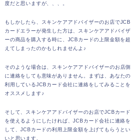
度だと思いますが、、、。
もしかしたら、スキンケアアドバイザーのお店でJCB
カードエラーが発生した方は、スキンケアアドバイザ
ーの商品を購入する時に、JCBカードの上限金額を超
えてしまったのかもしれませんよ♪
そのような場合は、スキンケアアドバイザーのお店側
に連絡をしても意味がありません。まずは、あなたの
利用しているJCBカード会社に連絡をしてみることを
オススメします♪
そして、スキンケアアドバイザーのお店でJCBカード
を使えるようにしたければ、JCBカード会社に連絡を
して、JCBカードの利用上限金額を上げてもらうとい
いと思います。