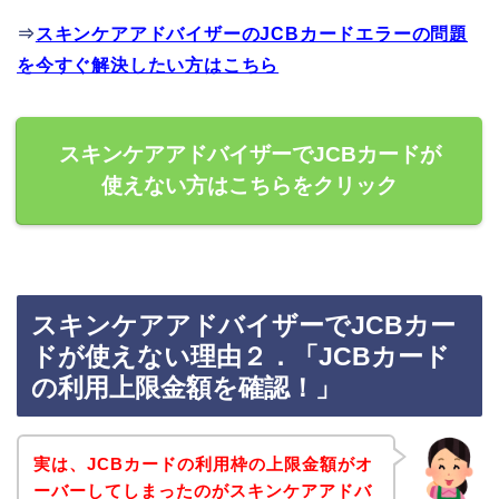
⇒
スキンケアアドバイザーのJCBカードエラーの問題
を今すぐ解決したい方はこちら
スキンケアアドバイザーでJCBカードが
使えない方はこちらをクリック
スキンケアアドバイザーでJCBカー
ドが使えない理由２．「JCBカード
の利用上限金額を確認！」
実は、JCBカードの利用枠の上限金額がオ
ーバーしてしまったのがスキンケアアドバ