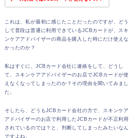
これは、私が最初に感じたことだったのですが、どう
して普段は普通に利用できているJCBカードが、スキ
ンケアアドバイザーの商品を購入した時にだけ使えな
かったのか？
私はすぐに、JCBカード会社に連絡をして、どうし
て、スキンケアアドバイザーのお店でJCBカードが使
えなくなってしまったのか？その理由を聞いてみまし
た。
そしたら、どうもJCBカード会社の方で、スキンケア
アドバイザーのお店で利用したJCBカードが不正利用
されているのでは？と、判断してしまったみたいなん
ですよね。