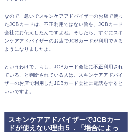
なので、急いでスキンケアアドバイザーのお店で使っ
たJCBカードは、不正利用ではない旨を、JCBカード
会社にお伝えしたんですよね。そしたら、すぐにスキ
ンケアアドバイザーのお店でJCBカードが利用できる
ようになりましたよ。
というわけで、もし、JCBカード会社に不正利用され
ている、と判断されている人は、スキンケアアドバイ
ザーのお店で利用したJCBカード会社に電話をすると
いいですよ。
スキンケアアドバイザーでJCBカー
ドが使えない理由５．「場合によっ