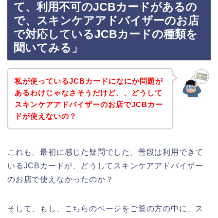
て、利用不可のJCBカードがあるの
で、スキンケアアドバイザーのお店
で対応しているJCBカードの種類を
聞いてみる」
私が使っているJCBカードになにか問題が
あるわけじゃなさそうだけど、、どうして
スキンケアアドバイザーのお店でJCBカー
ドが使えないの？
これも、最初に感じた疑問でした。普段は利用できて
いるJCBカードが、どうしてスキンケアアドバイザー
のお店で使えなかったのか？
そして、もし、こちらのページをご覧の方の中に、ス