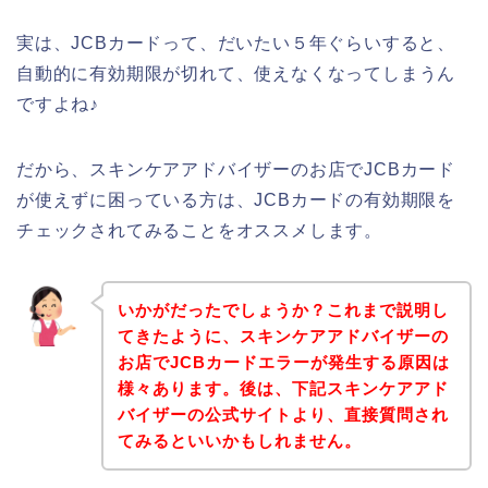
実は、JCBカードって、だいたい５年ぐらいすると、
自動的に有効期限が切れて、使えなくなってしまうん
ですよね♪
だから、スキンケアアドバイザーのお店でJCBカード
が使えずに困っている方は、JCBカードの有効期限を
チェックされてみることをオススメします。
いかがだったでしょうか？これまで説明し
てきたように、スキンケアアドバイザーの
お店でJCBカードエラーが発生する原因は
様々あります。後は、下記スキンケアアド
バイザーの公式サイトより、直接質問され
てみるといいかもしれません。