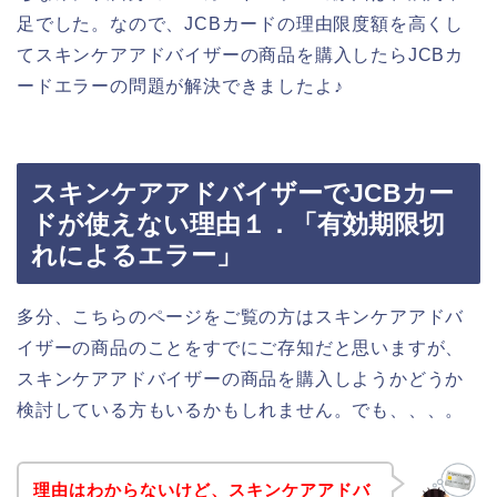
足でした。なので、JCBカードの理由限度額を高くし
てスキンケアアドバイザーの商品を購入したらJCBカ
ードエラーの問題が解決できましたよ♪
スキンケアアドバイザーでJCBカー
ドが使えない理由１．「有効期限切
れによるエラー」
多分、こちらのページをご覧の方はスキンケアアドバ
イザーの商品のことをすでにご存知だと思いますが、
スキンケアアドバイザーの商品を購入しようかどうか
検討している方もいるかもしれません。でも、、、。
理由はわからないけど、スキンケアアドバ