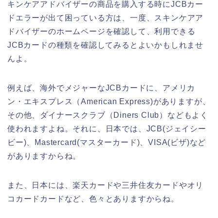
キンケアアドバイザーの商品を購入する時にJCBカー
ドエラーが出て困っている方は、一度、スキンケアア
ドバイザーのホームページを確認して、利用できる
JCBカードの種類を確認してみるとよいかもしれませ
んよ。
例えば、海外でメジャーなJCBカードに、アメリカ
ン・エキスプレス（American Express)がありますが、
その他、ダイナースクラブ（Diners Club）などもよく
使われますよね。それに、日本では、JCB(ジェイシー
ビー)、Mastercard(マスターカード)、VISA(ビザ)など
がありますからね。
また、日本には、楽天カードや三井住友カードやオリ
コカードカードなど、色々とありますからね。