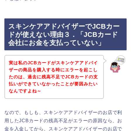
スキンケアアドバイザーでJCBカー
ドが使えない理由３．「JCBカード
会社にお金を支払っていない」
実は私のJCBカードがスキンケアアドバイ
ザーの商品を購入する時にエラーを起こし
たのは、過去に残高不足でJCBカードの支
払いができていなかったことが要因みたい
なんですよね～
なので、もしも、スキンケアアドバイザーのお店で利
用したJCBカードの残高不足がエラーの原因なら、お
金を入金してから、スキンケアアドバイザーのお店で