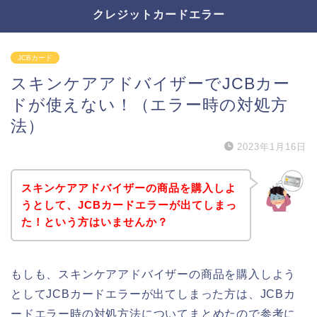
クレジットカードエラー
JCBカード
スキンケアアドバイザーでJCBカー
ドが使えない！（エラー時の対処方
法）
2023年1月16日
スキンケアアドバイザーの商品を購入しよ
うとして、JCBカードエラーが出てしまっ
た！という方はいませんか？
もしも、スキンケアアドバイザーの商品を購入しよう
としてJCBカードエラーが出てしまった方は、JCBカ
ードエラー時の対処方法についてまとめたので参考に