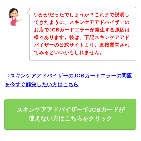
いかがだったでしょうか？これまで説明し
てきたように、スキンケアアドバイザーの
お店でJCBカードエラーが発生する原因は
様々あります。後は、下記スキンケアアド
バイザーの公式サイトより、直接質問され
てみるといいかもしれません。
⇒
スキンケアアドバイザーのJCBカードエラーの問題
を今すぐ解決したい方はこちら
スキンケアアドバイザーでJCBカードが
使えない方はこちらをクリック