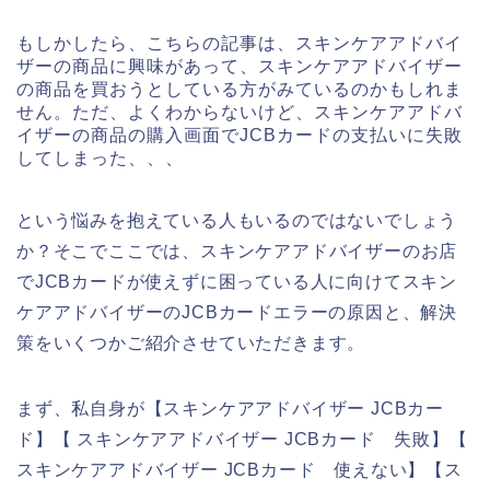
もしかしたら、こちらの記事は、スキンケアアドバイ
ザーの商品に興味があって、スキンケアアドバイザー
の商品を買おうとしている方がみているのかもしれま
せん。ただ、よくわからないけど、スキンケアアドバ
イザーの商品の購入画面でJCBカードの支払いに失敗
してしまった、、、
という悩みを抱えている人もいるのではないでしょう
か？そこでここでは、スキンケアアドバイザーのお店
でJCBカードが使えずに困っている人に向けてスキン
ケアアドバイザーのJCBカードエラーの原因と、解決
策をいくつかご紹介させていただきます。
まず、私自身が【スキンケアアドバイザー JCBカー
ド】【 スキンケアアドバイザー JCBカード 失敗】【
スキンケアアドバイザー JCBカード 使えない】【ス