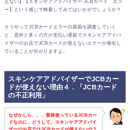
えない】【スキンケアアドバイザー JCBカード エラ
ー】という感じで検索してみてはいかがでしょうか？
そうやってJCBカードエラーの原因を調査していく
と、意外と多くの方が支払い遅延でスキンケアアドバ
イザーのお店でJCBカードが使えないエラーが発生し
ていることが分かりますよ。
スキンケアアドバイザーでJCBカー
ドが使えない理由４．「JCBカード
の不正利用」
なぜかしら、、、普段使っているJCBカー
ドなのに、どうして、スキンケアアドバイ
ザーのお店ではJCBカードが使えないの？