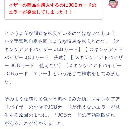
イザーの商品を購入するのにJCBカードの
エラーが発生してしまった！！
というような問題を抱えているのではないでしょう
か？実際私自身も同じような悩みを抱えたので、【ス
キンケアアドバイザー JCBカード】【 スキンケアアド
バイザー JCBカード 失敗】【 スキンケアアドバイザ
ー JCBカード 使えない】【スキンケアアドバイザー
JCBカード エラー】という感じで検索をしてみまし
た。
そのような感じで色々と調べてみた所、スキンケアア
ドバイザーのお店でJCBカードが使えないエラーが発
生する原因の１つに、「JCBカードの有効期限切れ」
があることが分かりました。