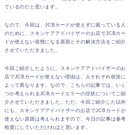
ているのだと思います。
なので、今回は、JCBカードが使えずに困っている人
のために、スキンケアアドバイザーのお店でJCBカー
ドが使えない状態になる原因とその解決方法をご紹介
させていただきました。
今回ご紹介したように、スキンケアアドバイザーのお
店でJCBカードが使えない理由は、人それぞれ状況に
よって異なります。なので、こちらの記事では、いく
つか考えられるJCBカードエラーの症状についてご紹
介させていただきました。ただ、今回ご紹介した以外
にも、スキンケアアドバイザーのお店でJCBカードが
使えない原因は考えられますので、今日の記事は参考
程度にしていただければと思います。