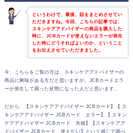
というわけで、最後、話をまとめさせてい
ただきますね。今回、こちらの記事では、
スキンケアアドバイザーの商品を購入した
時に、JCBカードが使えないエラーが発生
した時にどうすればよいのか、ということ
をお伝えさせていただきました。
今、こちらをご覧の方は、スキンケアアドバイザーの
商品に興味がある方だと思いますが、JCBカードエラ
ーが発生して困った状態になった人だと思います。
だから、【スキンケアアドバイザー JCBカード】【 ス
キンケアアドバイザー JCBカード エラー】【 スキン
ケアアドバイザー JCBカード 失敗】【スキンケアア
ドバイザー JCBカード 使えない】という感じで調べ