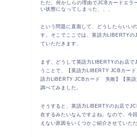
ただ、何かしらの理由でJCBカードエラー
い状態になってしまった、、、
という問題に直面して、どうしたらいい
す。そこでここでは、英語力LIBERTY
ていただきます。
まず、どうして英語力LIBERTYのお店
うことで、【英語力LIBERTY JCBカード
語力LIBERTY JCBカード 失敗】【英
調べてみました。
そうすると、英語力LIBERTYのお店で
在するみたいなんですよね。なので、今回こ
えない原因をいくつかご紹介させていた