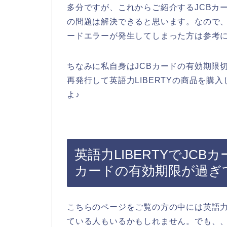
多分ですが、これからご紹介するJCBカ
の問題は解決できると思います。なので、英
ードエラーが発生してしまった方は参考
ちなみに私自身はJCBカードの有効期限
再発行して英語力LIBERTYの商品を購
よ♪
英語力LIBERTYでJC
カードの有効期限が過ぎ
こちらのページをご覧の方の中には英語力
ている人もいるかもしれません。でも、