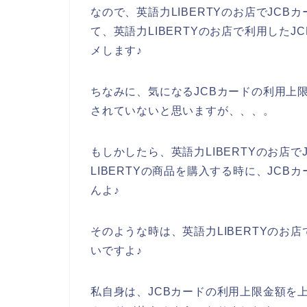
なので、英語力LIBERTYのお店でJC
て、英語力LIBERTYのお店で利用した
メします♪
ちなみに、気になるJCBカードの利用上
されていないと思いますが、、、。
もしかしたら、英語力LIBERTYのお店
LIBERTYの商品を購入する時に、JC
んよ♪
そのような時は、英語力LIBERTYのお
いですよ♪
私自身は、JCBカードの利用上限金額を上