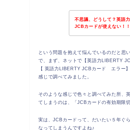
不思議、どうして？英語力L
JCBカードが使えない！
という問題を抱えて悩んでいるのだと思
で、まず、ネットで【英語力LIBERTY JC
【 英語力LIBERTY JCBカード エラー
感じで調べてみました。
そのような感じで色々と調べてみた所、英語
てしまうのは、「JCBカードの有効期限
実は、JCBカードって、だいたい５年ぐ
なってしまうんですよね♪