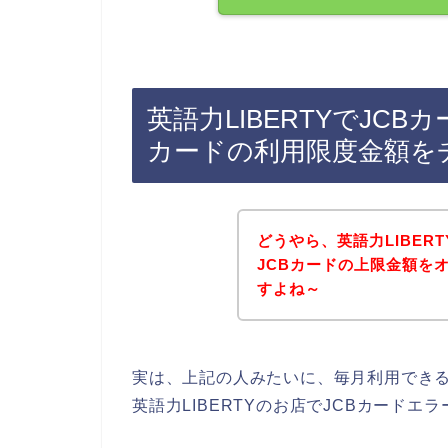
英語力LIBERTYでJC
カードの利用限度金額を
どうやら、英語力LIBER
JCBカードの上限金額を
すよね～
実は、上記の人みたいに、毎月利用できる
英語力LIBERTYのお店でJCBカード