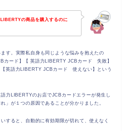
IBERTYの商品を購入するのに
！
います。実際私自身も同じような悩みを抱えたの
Bカード】【 英語力LIBERTY JCBカード 失敗】
】【英語力LIBERTY JCBカード 使えない】という
力LIBERTYのお店でJCBカードエラーが発生し
切れ」が１つの原因であることが分かりました。
らいすると、自動的に有効期限が切れて、使えなく