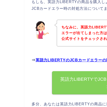
もしも、英語力LIBERTYの商品を購入
JCBカードエラー時の対処方法について
ちなみに、英語力LIBER
エラーが出てしまった方は、
公式サイトをチェックさ
⇒
英語力LIBERTYのJCBカードエラ
英語力LIBERTYで
多分、あなたは英語力LIBERTYの商