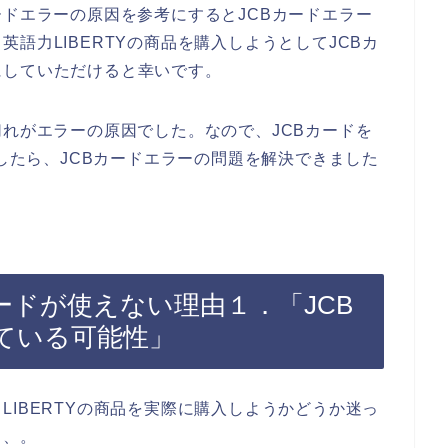
ードエラーの原因を参考にするとJCBカードエラー
語力LIBERTYの商品を購入しようとしてJCBカ
にしていただけると幸いです。
切れがエラーの原因でした。なので、JCBカードを
入したら、JCBカードエラーの問題を解決できました
Bカードが使えない理由１．「JCB
ている可能性」
LIBERTYの商品を実際に購入しようかどうか迷っ
、、。