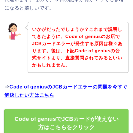
になると嬉しいです。
いかがだったでしょうか？これまで説明し
てきたように、Code of geniusのお店で
JCBカードエラーが発生する原因は様々あ
ります。後は、下記Code of geniusの公
式サイトより、直接質問されてみるといい
かもしれません。
⇒
Code of geniusのJCBカードエラーの問題を今すぐ
解決したい方はこちら
Code of geniusでJCBカードが使えない
方はこちらをクリック