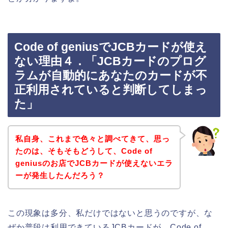
Code of geniusでJCBカードが使え
ない理由４．「JCBカードのプログ
ラムが自動的にあなたのカードが不
正利用されていると判断してしまっ
た」
私自身、これまで色々と調べてきて、思っ
たのは、そもそもどうして、Code of
geniusのお店でJCBカードが使えないエラ
ーが発生したんだろう？
この現象は多分、私だけではないと思うのですが、な
ぜか普段は利用できているJCBカードが、Code of