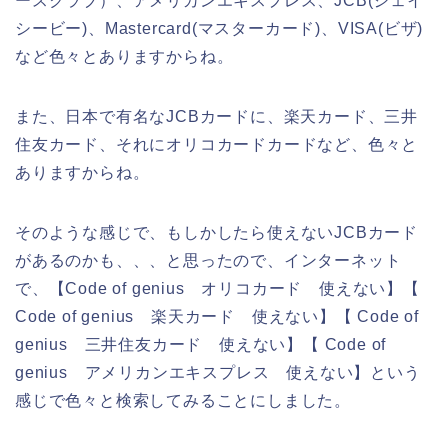
ースクラブ）、アメリカンエキスプレス、JCB(ジェイ
シービー)、Mastercard(マスターカード)、VISA(ビザ)
など色々とありますからね。
また、日本で有名なJCBカードに、楽天カード、三井
住友カード、それにオリコカードカードなど、色々と
ありますからね。
そのような感じで、もしかしたら使えないJCBカード
があるのかも、、、と思ったので、インターネット
で、【Code of genius オリコカード 使えない】【
Code of genius 楽天カード 使えない】【 Code of
genius 三井住友カード 使えない】【 Code of
genius アメリカンエキスプレス 使えない】という
感じで色々と検索してみることにしました。