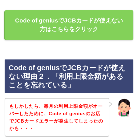
Code of geniusでJCBカードが使えない
方はこちらをクリック
Code of geniusでJCBカードが使え
ない理由２．「利用上限金額がある
ことを忘れている」
もしかしたら、毎月の利用上限金額がオー
バーしたために、Code of geniusのお店
でJCBカードエラーが発生してしまったの
かも・・・