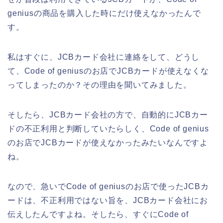
geniusの商品を購入した時にだけ使えなかったんで
す。
私はすぐに、JCBカード会社に連絡をして、どうし
て、Code of geniusのお店でJCBカードが使えなくな
ってしまったのか？その理由を聞いてみました。
そしたら、JCBカード会社の方で、自動的にJCBカー
ドの不正利用と判断していたらしく、Code of genius
のお店でJCBカードが使えなかったみたいなんですよ
ね。
なので、急いでCode of geniusのお店で使ったJCBカ
ードは、不正利用ではない旨を、JCBカード会社にお
伝えしたんですよね。そしたら、すぐにCode of