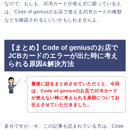
なので、もしも、JCBカードが使えずに困っている人
は、Code of geniusのお店で使えるJCBカードの種類
などを確認されるといいかもしれませんよ。
【まとめ】Code of geniusのお店で
JCBカードのエラーが出た時に考え
られる原因&解決方法
最後に話をまとめさせていただくと、今回
は、Code of geniusのお店でJCBカード
が使えない時に考えられる原因についてお
伝えさせていただきました。
多分ですが、今、この記事を読まれている方は、Code