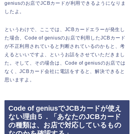
geniusのお店でJCBカードが利用できるようになりま
したよ。
というわけで、ここでは、JCBカードエラーが発生し
た場合、Code of geniusのお店で利用したJCBカード
が不正利用されていると判断されているのかもと、考
えるといいですよ、というお話をさせていただきまし
た。そして、その場合は、Code of geniusのお店では
なく、JCBカード会社に電話をすると、解決できると
思いますよ。
Code of geniusでJCBカードが使え
ない理由５．「あなたのJCBカード
の種類は、お店で対応しているもの
なのかを確認する」