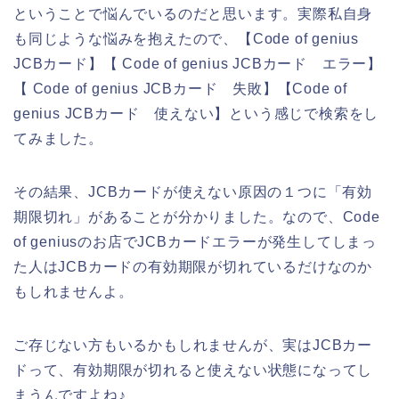
ということで悩んでいるのだと思います。実際私自身
も同じような悩みを抱えたので、【Code of genius
JCBカード】【 Code of genius JCBカード エラー】
【 Code of genius JCBカード 失敗】【Code of
genius JCBカード 使えない】という感じで検索をし
てみました。
その結果、JCBカードが使えない原因の１つに「有効
期限切れ」があることが分かりました。なので、Code
of geniusのお店でJCBカードエラーが発生してしまっ
た人はJCBカードの有効期限が切れているだけなのか
もしれませんよ。
ご存じない方もいるかもしれませんが、実はJCBカー
ドって、有効期限が切れると使えない状態になってし
まうんですよね♪