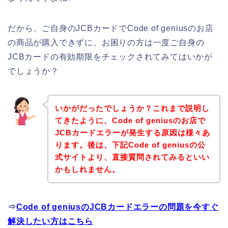
だから、ご自身のJCBカードでCode of geniusのお店
の商品が購入できずに、お困りの方は一度ご自身の
JCBカードの有効期限をチェックされてみてはいかが
でしょうか？
いかがだったでしょうか？これまで説明し
てきたように、Code of geniusのお店で
JCBカードエラーが発生する原因は様々あ
ります。後は、下記Code of geniusの公
式サイトより、直接質問されてみるといい
かもしれません。
⇒
Code of geniusのJCBカードエラーの問題を今すぐ
解決したい方はこちら