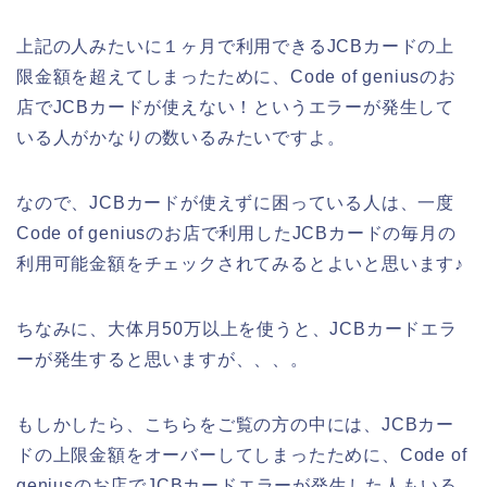
上記の人みたいに１ヶ月で利用できるJCBカードの上
限金額を超えてしまったために、Code of geniusのお
店でJCBカードが使えない！というエラーが発生して
いる人がかなりの数いるみたいですよ。
なので、JCBカードが使えずに困っている人は、一度
Code of geniusのお店で利用したJCBカードの毎月の
利用可能金額をチェックされてみるとよいと思います♪
ちなみに、大体月50万以上を使うと、JCBカードエラ
ーが発生すると思いますが、、、。
もしかしたら、こちらをご覧の方の中には、JCBカー
ドの上限金額をオーバーしてしまったために、Code of
geniusのお店でJCBカードエラーが発生した人もいる