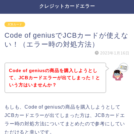
クレジットカードエラー
JCBカード
Code of geniusでJCBカードが使えな
い！（エラー時の対処方法）
2023年1月16日
Code of geniusの商品を購入しようとし
て、JCBカードエラーが出てしまった！と
いう方はいませんか？
もしも、Code of geniusの商品を購入しようとして
JCBカードエラーが出てしまった方は、JCBカードエ
ラー時の対処方法についてまとめたので参考にしてい
ただけると幸いです。