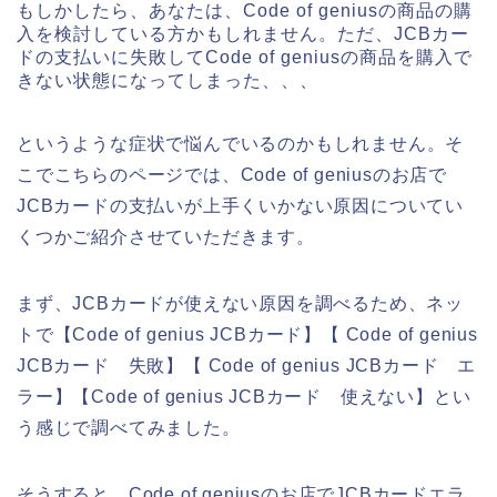
もしかしたら、あなたは、Code of geniusの商品の購
入を検討している方かもしれません。ただ、JCBカー
ドの支払いに失敗してCode of geniusの商品を購入で
きない状態になってしまった、、、
というような症状で悩んでいるのかもしれません。そ
こでこちらのページでは、Code of geniusのお店で
JCBカードの支払いが上手くいかない原因についてい
くつかご紹介させていただきます。
まず、JCBカードが使えない原因を調べるため、ネッ
トで【Code of genius JCBカード】【 Code of genius
JCBカード 失敗】【 Code of genius JCBカード エ
ラー】【Code of genius JCBカード 使えない】とい
う感じで調べてみました。
そうすると、Code of geniusのお店でJCBカードエラ