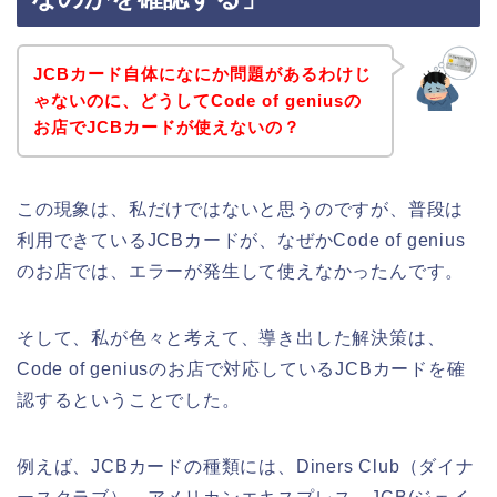
JCBカード自体になにか問題があるわけじ
ゃないのに、どうしてCode of geniusの
お店でJCBカードが使えないの？
この現象は、私だけではないと思うのですが、普段は
利用できているJCBカードが、なぜかCode of genius
のお店では、エラーが発生して使えなかったんです。
そして、私が色々と考えて、導き出した解決策は、
Code of geniusのお店で対応しているJCBカードを確
認するということでした。
例えば、JCBカードの種類には、Diners Club（ダイナ