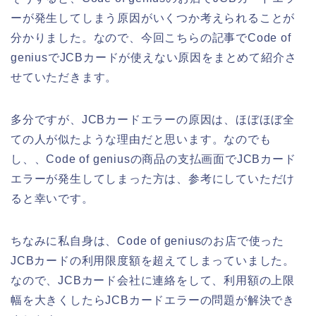
ーが発生してしまう原因がいくつか考えられることが
分かりました。なので、今回こちらの記事でCode of
geniusでJCBカードが使えない原因をまとめて紹介さ
せていただきます。
多分ですが、JCBカードエラーの原因は、ほぼほぼ全
ての人が似たような理由だと思います。なのでも
し、、Code of geniusの商品の支払画面でJCBカード
エラーが発生してしまった方は、参考にしていただけ
ると幸いです。
ちなみに私自身は、Code of geniusのお店で使った
JCBカードの利用限度額を超えてしまっていました。
なので、JCBカード会社に連絡をして、利用額の上限
幅を大きくしたらJCBカードエラーの問題が解決でき