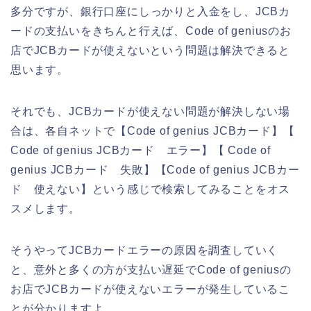
多分ですが、銀行口座にしっかりと入金をし、JCBカ
ードの支払いをきちんと行えば、Code of geniusのお
店でJCBカードが使えないという問題は解決できると
思います。
それでも、JCBカードが使えない問題が解決しない場
合は、各自ネットで【Code of genius JCBカード】【
Code of genius JCBカード エラー】【 Code of
genius JCBカード 失敗】【Code of genius JCBカー
ド 使えない】という感じで検索してみることをオス
スメします。
そうやってJCBカードエラーの原因を調査していく
と、意外と多くの方が支払い遅延でCode of geniusの
お店でJCBカードが使えないエラーが発生しているこ
とが分かりますよ。