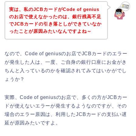
実は、私のJCBカードがCode of genius
のお店で使えなかったのは、銀行残高不足
でJCBカードの引き落としができていなか
ったことが原因みたいなんですよね～
なので、Code of geniusのお店でJCBカードのエラー
が発生した人は、一度、ご自身の銀行口座にお金がき
ちんと入っているのかを確認されてみてはいかがでし
ょうか？
実際、Code of geniusのお店で、多くの方がJCBカー
ドが使えないエラーが発生するようなのですが、その
場合のエラー原因は、利用したJCBカードの支払い遅
延が原因みたいですよ。