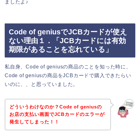
ましたよ♪
Code of geniusでJCBカードが使え
ない理由１．「JCBカードには有効
期限があることを忘れている」
私自身、Code of geniusの商品のことを知った時に、
Code of geniusの商品をJCBカードで購入できたらい
いのに、、と思っていました。
どういうわけなのか？Code of geniusの
お店の支払い画面でJCBカードのエラーが
発生してしまった！！