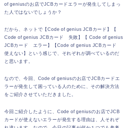
of geniusのお店でJCBカードエラーが発生してしまっ
た人ではないでしょうか？
だから、ネットで【Code of genius JCBカード】【
Code of genius JCBカード 失敗】【 Code of genius
JCBカード エラー】【Code of genius JCBカード
使えない】という感じで、それぞれが調べているのだ
と思います。
なので、今回、Code of geniusのお店でJCBカードエ
ラーが発生して困っている人のために、その解決方法
をご紹介させていただきました。
今回ご紹介したように、Code of geniusのお店でJCB
カードが使えないエラーが発生する理由は、人それぞ
れ違います。なので、今日の記事が何か１つでも参考