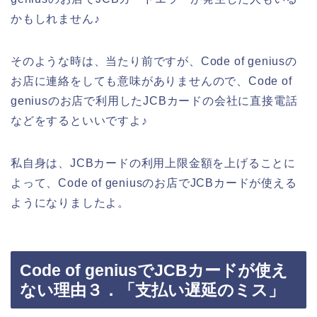
かもしれません♪
そのような時は、当たり前ですが、Code of geniusの
お店に連絡をしても意味がありませんので、Code of
geniusのお店で利用したJCBカードの会社に直接電話
などをするといいですよ♪
私自身は、JCBカードの利用上限金額を上げることに
よって、Code of geniusのお店でJCBカードが使える
ようになりましたよ。
Code of geniusでJCBカードが使え
ない理由３．「支払い遅延のミス」