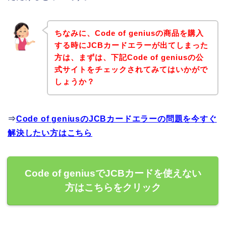
ちなみに、Code of geniusの商品を購入
する時にJCBカードエラーが出てしまった
方は、まずは、下記Code of geniusの公
式サイトをチェックされてみてはいかがで
しょうか？
⇒
Code of geniusのJCBカードエラーの問題を今すぐ
解決したい方はこちら
Code of geniusでJCBカードを使えない
方はこちらをクリック