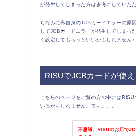
が発生してしまった方は参考にしていた
ちなみに私自身のJCBカードエラーの原
してJCBカードエラーが発生してしまっ
く設定してもらうといいかもしれません♪
RISUでJCBカードが
こちらのページをご覧の方の中にはRIS
いるかもしれません。でも、、、。
不思議、RISUのお店で