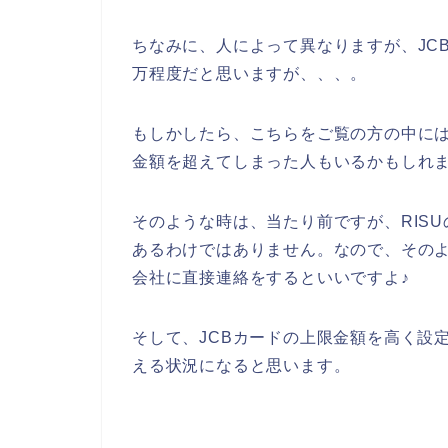
ちなみに、人によって異なりますが、JC
万程度だと思いますが、、、。
もしかしたら、こちらをご覧の方の中には
金額を超えてしまった人もいるかもしれま
そのような時は、当たり前ですが、RIS
あるわけではありません。なので、そのよ
会社に直接連絡をするといいですよ♪
そして、JCBカードの上限金額を高く設定
える状況になると思います。