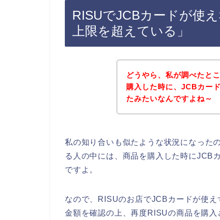
RISUでJCBカードが
上限を超えている」
どうやら、私が調べたとこ
購入した時に、JCBカー
たみたいなんですよね～
私の知り合いも似たような状況になったの
る人の中には、商品を購入した時にJCB
ですよ。
なので、RISUのお店でJCBカードが使
金額を確認の上、再度RISUの商品を購