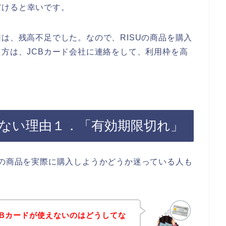
だけると幸いです。
因は、残高不足でした。なので、RISUの商品を購入
た方は、JCBカード会社に連絡をして、利用枠を高
使えない理由１．「有効期限切れ」
Uの商品を実際に購入しようかどうか迷っている人も
JCBカードが使えないのはどうしてな