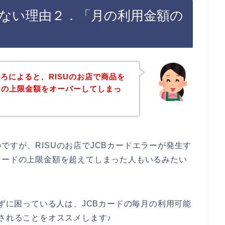
使えない理由２．「月の利用金額の
ろによると、RISUのお店で商品を
ドの上限金額をオーバーしてしまっ
ですが、RISUのお店でJCBカードエラーが発生す
カードの上限金額を超えてしまった人もいるみたい
えずに困っている人は、JCBカードの毎月の利用可能
入されることをオススメします♪