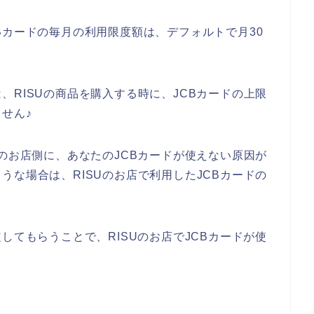
Bカードの毎月の利用限度額は、デフォルトで月30
、RISUの商品を購入する時に、JCBカードの上限
せん♪
Uのお店側に、あなたのJCBカードが使えない原因が
うな場合は、RISUのお店で利用したJCBカードの
してもらうことで、RISUのお店でJCBカードが使