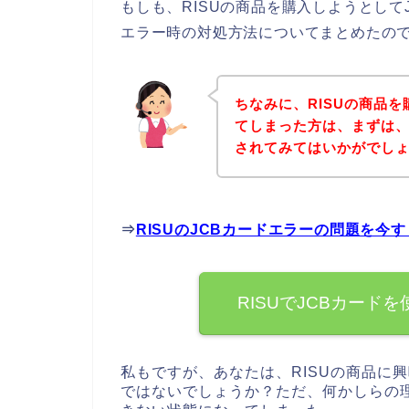
もしも、RISUの商品を購入しようとして
エラー時の対処方法についてまとめたの
ちなみに、RISUの商品
てしまった方は、まずは、
されてみてはいかがでし
⇒
RISUのJCBカードエラーの問題を今
RISUでJCBカード
私もですが、あなたは、RISUの商品に
ではないでしょうか？ただ、何かしらの理