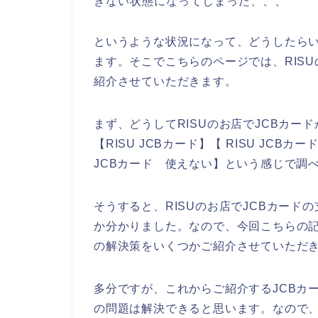
きない状態になってしまった、、、
というような状況になって、どうしたら
ます。そこでこちらのページでは、RIS
紹介させていただきます。
まず、どうしてRISUのお店でJCBカ
【RISU JCBカード】【 RISU JCBカ
JCBカード 使えない】という感じで調
そうすると、RISUのお店でJCBカー
か分かりました。なので、今回こちらの記
の解決策をいくつかご紹介させていただ
多分ですが、これからご紹介するJCBカ
の問題は解決できると思います。なので、