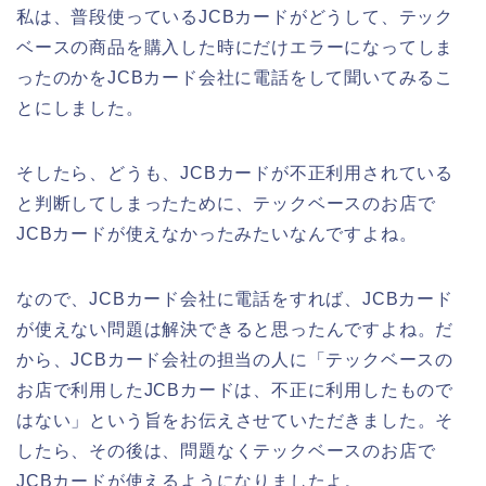
私は、普段使っているJCBカードがどうして、テック
ベースの商品を購入した時にだけエラーになってしま
ったのかをJCBカード会社に電話をして聞いてみるこ
とにしました。
そしたら、どうも、JCBカードが不正利用されている
と判断してしまったために、テックベースのお店で
JCBカードが使えなかったみたいなんですよね。
なので、JCBカード会社に電話をすれば、JCBカード
が使えない問題は解決できると思ったんですよね。だ
から、JCBカード会社の担当の人に「テックベースの
お店で利用したJCBカードは、不正に利用したもので
はない」という旨をお伝えさせていただきました。そ
したら、その後は、問題なくテックベースのお店で
JCBカードが使えるようになりましたよ。