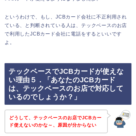
というわけで、もし、JCBカード会社に不正利用され
ている、と判断されている人は、テックベースのお店
で利用したJCBカード会社に電話をするといいです
よ。
テックベースでJCBカードが使えな
い理由５．「あなたのJCBカード
は、テックベースのお店で対応して
いるのでしょうか？」
どうして、テックベースのお店でJCBカー
ド使えないのかな～、原因が分からない