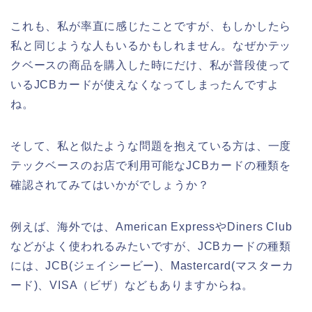
これも、私が率直に感じたことですが、もしかしたら
私と同じような人もいるかもしれません。なぜかテッ
クベースの商品を購入した時にだけ、私が普段使って
いるJCBカードが使えなくなってしまったんですよ
ね。
そして、私と似たような問題を抱えている方は、一度
テックベースのお店で利用可能なJCBカードの種類を
確認されてみてはいかがでしょうか？
例えば、海外では、American ExpressやDiners Club
などがよく使われるみたいですが、JCBカードの種類
には、JCB(ジェイシービー)、Mastercard(マスターカ
ード)、VISA（ビザ）などもありますからね。