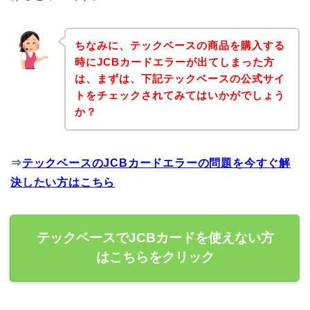
ちなみに、テックベースの商品を購入する
時にJCBカードエラーが出てしまった方
は、まずは、下記テックベースの公式サイ
トをチェックされてみてはいかがでしょう
か？
⇒
テックベースのJCBカードエラーの問題を今すぐ解
決したい方はこちら
テックベースでJCBカードを使えない方
はこちらをクリック