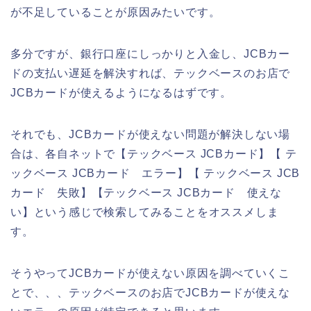
が不足していることが原因みたいです。
多分ですが、銀行口座にしっかりと入金し、JCBカー
ドの支払い遅延を解決すれば、テックベースのお店で
JCBカードが使えるようになるはずです。
それでも、JCBカードが使えない問題が解決しない場
合は、各自ネットで【テックベース JCBカード】【 テ
ックベース JCBカード エラー】【 テックベース JCB
カード 失敗】【テックベース JCBカード 使えな
い】という感じで検索してみることをオススメしま
す。
そうやってJCBカードが使えない原因を調べていくこ
とで、、、テックベースのお店でJCBカードが使えな