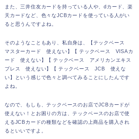
また、三井住友カードを持っている人や、dカード、楽
天カードなど、色々なJCBカードを使っている人がい
ると思うんですよね。
そのようなこともあり、私自身は、【テックベース
マスターカード 使えない】【 テックベース VISAカ
ード 使えない】【 テックベース アメリカンエキス
プレス 使えない】【 テックベース JCB 使えな
い】という感じで色々と調べてみることにしたんです
よね。
なので、もしも、テックベースのお店でJCBカードが
使えない！とお困りの方は、テックベースのお店で使
えるJCBカードの種類などを確認の上商品を購入され
るといいですよ。