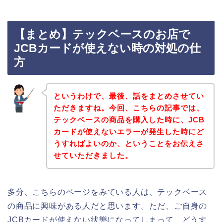
【まとめ】テックベースのお店で
JCBカードが使えない時の対処の仕
方
というわけで、最後、話をまとめさせてい
ただきますね。今回、こちらの記事では、
テックベースの商品を購入した時に、JCB
カードが使えないエラーが発生した時にど
うすればよいのか、ということをお伝えさ
せていただきました。
多分、こちらのページをみている人は、テックベース
の商品に興味がある人だと思います。ただ、ご自身の
JCBカードが使えない状態になってしまって、どうす