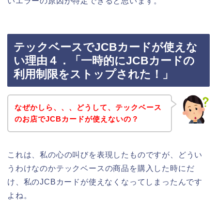
いエラーの原因が特定できると思います。
テックベースでJCBカードが使えな
い理由４．「一時的にJCBカードの
利用制限をストップされた！」
なぜかしら、、、どうして、テックベース
のお店でJCBカードが使えないの？
これは、私の心の叫びを表現したものですが、どうい
うわけなのかテックベースの商品を購入した時にだ
け、私のJCBカードが使えなくなってしまったんです
よね。