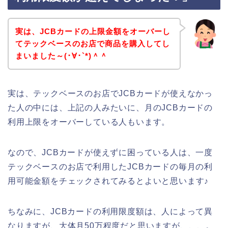
実は、JCBカードの上限金額をオーバーし
てテックベースのお店で商品を購入してし
まいました～(･∀･`*)＾＾
実は、テックベースのお店でJCBカードが使えなかっ
た人の中には、上記の人みたいに、月のJCBカードの
利用上限をオーバーしている人もいます。
なので、JCBカードが使えずに困っている人は、一度
テックベースのお店で利用したJCBカードの毎月の利
用可能金額をチェックされてみるとよいと思います♪
ちなみに、JCBカードの利用限度額は、人によって異
なりますが、大体月50万程度だと思いますが、、、。