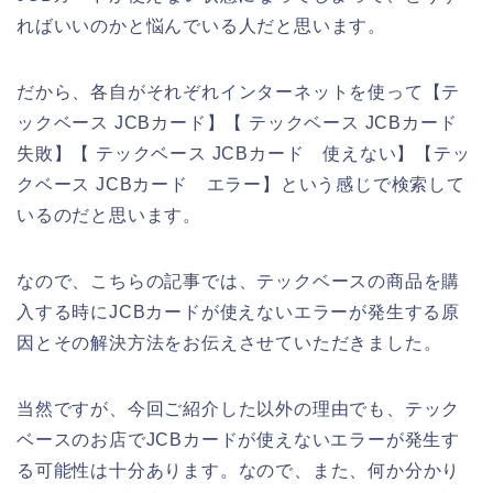
ればいいのかと悩んでいる人だと思います。
だから、各自がそれぞれインターネットを使って【テ
ックベース JCBカード】【 テックベース JCBカード
失敗】【 テックベース JCBカード 使えない】【テッ
クベース JCBカード エラー】という感じで検索して
いるのだと思います。
なので、こちらの記事では、テックベースの商品を購
入する時にJCBカードが使えないエラーが発生する原
因とその解決方法をお伝えさせていただきました。
当然ですが、今回ご紹介した以外の理由でも、テック
ベースのお店でJCBカードが使えないエラーが発生す
る可能性は十分あります。なので、また、何か分かり