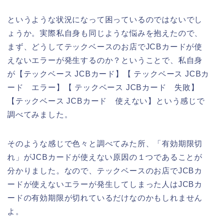
というような状況になって困っているのではないでし
ょうか。実際私自身も同じような悩みを抱えたので、
まず、どうしてテックベースのお店でJCBカードが使
えないエラーが発生するのか？ということで、私自身
が【テックベース JCBカード】【 テックベース JCBカ
ード エラー】【 テックベース JCBカード 失敗】
【テックベース JCBカード 使えない】という感じで
調べてみました。
そのような感じで色々と調べてみた所、「有効期限切
れ」がJCBカードが使えない原因の１つであることが
分かりました。なので、テックベースのお店でJCBカ
ードが使えないエラーが発生してしまった人はJCBカ
ードの有効期限が切れているだけなのかもしれません
よ。