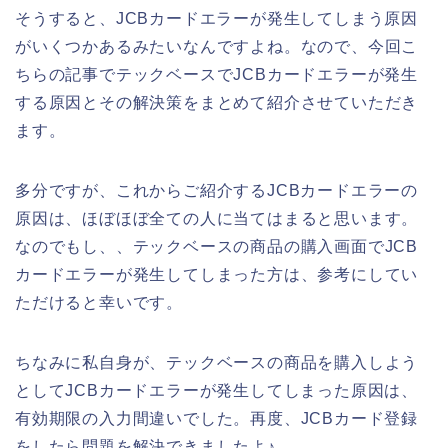
そうすると、JCBカードエラーが発生してしまう原因
がいくつかあるみたいなんですよね。なので、今回こ
ちらの記事でテックベースでJCBカードエラーが発生
する原因とその解決策をまとめて紹介させていただき
ます。
多分ですが、これからご紹介するJCBカードエラーの
原因は、ほぼほぼ全ての人に当てはまると思います。
なのでもし、、テックベースの商品の購入画面でJCB
カードエラーが発生してしまった方は、参考にしてい
ただけると幸いです。
ちなみに私自身が、テックベースの商品を購入しよう
としてJCBカードエラーが発生してしまった原因は、
有効期限の入力間違いでした。再度、JCBカード登録
をしたら問題を解決できましたよ♪