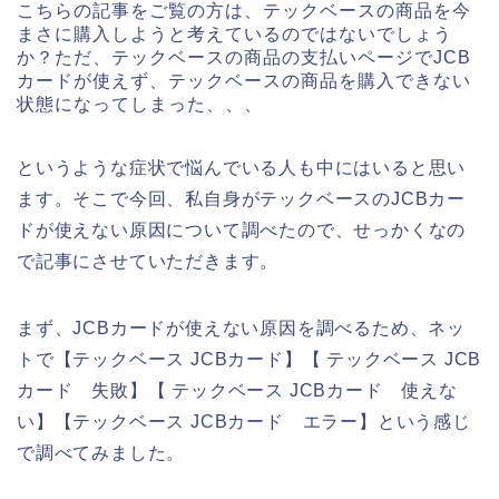
こちらの記事をご覧の方は、テックベースの商品を今
まさに購入しようと考えているのではないでしょう
か？ただ、テックベースの商品の支払いページでJCB
カードが使えず、テックベースの商品を購入できない
状態になってしまった、、、
というような症状で悩んでいる人も中にはいると思い
ます。そこで今回、私自身がテックベースのJCBカー
ドが使えない原因について調べたので、せっかくなの
で記事にさせていただきます。
まず、JCBカードが使えない原因を調べるため、ネッ
トで【テックベース JCBカード】【 テックベース JCB
カード 失敗】【 テックベース JCBカード 使えな
い】【テックベース JCBカード エラー】という感じ
で調べてみました。