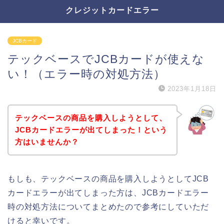
クレジットカードエラー
JCBカード
テックベースでJCBカードが使えな
い！（エラー時の対処方法）
2023年1月18日
テックベースの商品を購入しようとして、
JCBカードエラーが出てしまった！という
方はいませんか？
もしも、テックベースの商品を購入しようとしてJCB
カードエラーが出てしまった方は、JCBカードエラー
時の対処方法についてまとめたので参考にしていただ
けると幸いです。