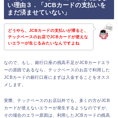
い理由３．「JCBカードの支払いを
まだ済ませていない」
どうやら、JCBカードの支払いが滞ると、
テックベースのお店でJCBカードが使えな
いエラーが生じるみたいなんですよね
なので、もし、銀行口座の残高不足がJCBカードエラ
ーの原因であるなら、テックベースのお店で利用した
JCBカードの銀行口座にまずは入金することをオスス
メします。
実際、テックベースのお店以外でも、多くの方がJCB
カードが使えないエラーが発生するようなのですが、
その場合のエラー原因は、利用したJCBカードの残高