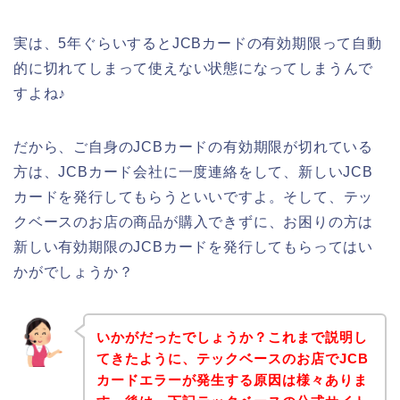
実は、5年ぐらいするとJCBカードの有効期限って自動
的に切れてしまって使えない状態になってしまうんで
すよね♪
だから、ご自身のJCBカードの有効期限が切れている
方は、JCBカード会社に一度連絡をして、新しいJCB
カードを発行してもらうといいですよ。そして、テッ
クベースのお店の商品が購入できずに、お困りの方は
新しい有効期限のJCBカードを発行してもらってはい
かがでしょうか？
いかがだったでしょうか？これまで説明し
てきたように、テックベースのお店でJCB
カードエラーが発生する原因は様々ありま