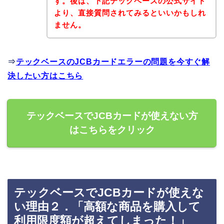
す。後は、下記テックベースの公式サイト
より、直接質問されてみるといいかもしれ
ません。
⇒
テックベースのJCBカードエラーの問題を今すぐ解
決したい方はこちら
テックベースでJCBカードが使えない方
はこちらをクリック
テックベースでJCBカードが使えな
い理由２．「高額な商品を購入して
利用限度額が超えてしまった！」