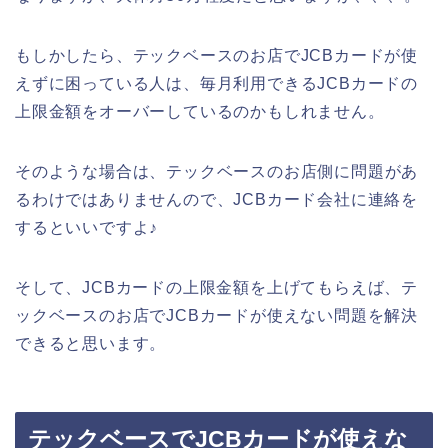
もしかしたら、テックベースのお店でJCBカードが使
えずに困っている人は、毎月利用できるJCBカードの
上限金額をオーバーしているのかもしれません。
そのような場合は、テックベースのお店側に問題があ
るわけではありませんので、JCBカード会社に連絡を
するといいですよ♪
そして、JCBカードの上限金額を上げてもらえば、テ
ックベースのお店でJCBカードが使えない問題を解決
できると思います。
テックベースでJCBカードが使えな