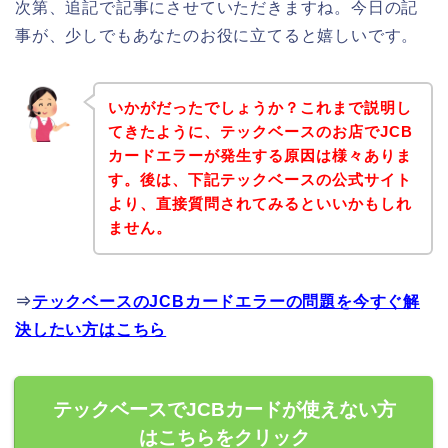
次第、追記で記事にさせていただきますね。今日の記
事が、少しでもあなたのお役に立てると嬉しいです。
いかがだったでしょうか？これまで説明し
てきたように、テックベースのお店でJCB
カードエラーが発生する原因は様々ありま
す。後は、下記テックベースの公式サイト
より、直接質問されてみるといいかもしれ
ません。
⇒
テックベースのJCBカードエラーの問題を今すぐ解
決したい方はこちら
テックベースでJCBカードが使えない方
はこちらをクリック