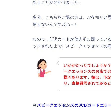
あることが分かりました。
多分、こちらをご覧の方は、ご存知だと思
使えないんですよね～♪
なので、JCBカードが使えずに困ってい
ックされた上で、スピークエッセンスの
いかがだったでしょうか
ークエッセンスのお店でJ
様々あります。後は、下
り、直接質問されてみる
⇒
スピークエッセンスのJCBカードエラ