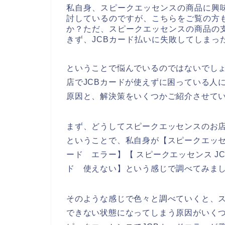
私自身、スピークエッセンスの商品に興
討しているのですが、こちらをご覧の方
か？ただ、スピークエッセンスの商品の
きず、JCBカード払いに失敗してしまっ
ということで悩んでいるのではないでし
店でJCBカードが使えずに困っている人
原因と、解決策をいくつかご紹介させて
まず、どうしてスピークエッセンスのお店
ということで、私自身が【スピークエッセン
ード エラー】【 スピークエッセンス J
ド 使えない】という感じで調べてみま
そのような感じで色々と調べていくと、ス
できない状態になってしまう原因がいく