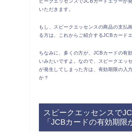
ピークエッセンスでJCBカードエラーが
いただきます。
もし、スピークエッセンスの商品の支払画
る方は、これからご紹介するJCBカード
ちなみに、多くの方が、JCBカードの有
いみたいですよ。なので、スピークエッセ
が発生してしまった方は、有効期限の入
か？
スピークエッセンスでJ
「JCBカードの有効期限