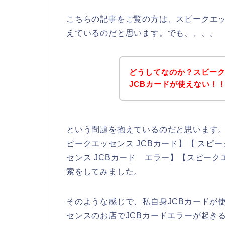
こちらの記事をご覧の方は、スピークエッ
えているのだと思います。でも、、、。
どうしてなのか？スピー
JCBカードが使えない！
という問題を抱えているのだと思います
ピークエッセンス JCBカード】【 スピー
センス JCBカード エラー】【スピーク
索をしてみました。
そのような感じで、私自身JCBカードが
センスのお店でJCBカードエラーが起き