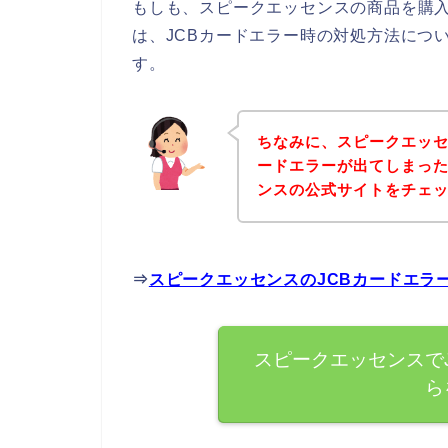
もしも、スピークエッセンスの商品を購入
は、JCBカードエラー時の対処方法につ
す。
ちなみに、スピークエッセ
ードエラーが出てしまっ
ンスの公式サイトをチェ
⇒
スピークエッセンスのJCBカードエラ
スピークエッセンスで
ら