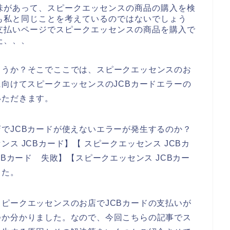
味があって、スピークエッセンスの商品の購入を検
も私と同じことを考えているのではないでしょう
支払いページでスピークエッセンスの商品を購入で
た、、、
ょうか？そこでここでは、スピークエッセンスのお
に向けてスピークエッセンスのJCBカードエラーの
いただきます。
でJCBカードが使えないエラーが発生するのか？
ス JCBカード】【 スピークエッセンス JCBカ
CBカード 失敗】【スピークエッセンス JCBカー
した。
ピークエッセンスのお店でJCBカードの支払いが
つか分かりました。なので、今回こちらの記事でス