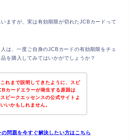
いますが、実は有効期限が切れたJCBカードって
る人は、一度ご自身のJCBカードの有効期限をチェ
商品を購入してみてはいかがでしょうか？
？これまで説明してきたように、スピ
CBカードエラーが発生する原因は
記スピークエッセンスの公式サイトよ
といいかもしれません。
ーの問題を今すぐ解決したい方はこちら