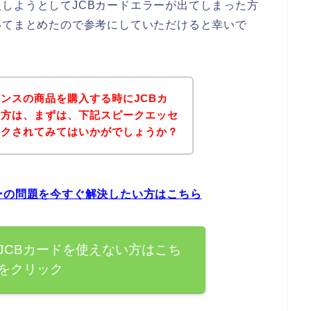
しようとしてJCBカードエラーが出てしまった方
いてまとめたので参考にしていただけると幸いで
ンスの商品を購入する時にJCBカ
た方は、まずは、下記スピークエッセ
ックされてみてはいかがでしょうか？
ーの問題を今すぐ解決したい方はこちら
JCBカードを使えない方はこち
をクリック