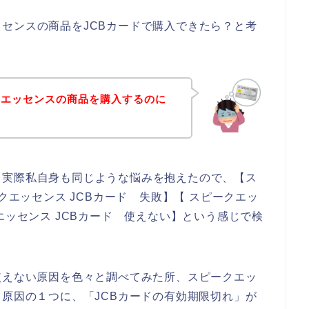
センスの商品をJCBカードで購入できたら？と考
クエッセンスの商品を購入するのに
！
。実際私自身も同じような悩みを抱えたので、【ス
クエッセンス JCBカード 失敗】【 スピークエッ
エッセンス JCBカード 使えない】という感じで検
使えない原因を色々と調べてみた所、スピークエッ
る原因の１つに、「JCBカードの有効期限切れ」が