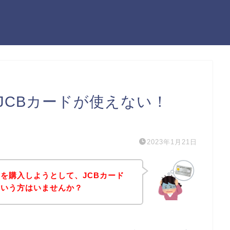
JCBカードが使えない！
）
2023年1月21日
を購入しようとして、JCBカード
という方はいませんか？