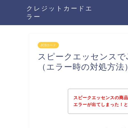
クレジットカードエ
ラー
JCBカード
スピークエッセンスで
（エラー時の対処方法
スピークエッセンスの商品
エラーが出てしまった！