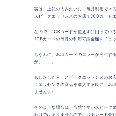
実は、上記の人みたいに、毎月利用できる
スピークエッセンスのお店でJCBカード
なので、JCBカードが使えずに困ってい
JCBカードの毎月の利用可能金額をチェ
ちなみに、JCBカードのエラーが発生す
が、、、。
もしかしたら、スピークエッセンスのお店
クエッセンスの商品を購入する時に、JC
ませんよ♪
そのような場合は、当然ですがスピークエ
わけではありませんので、JCBカード会