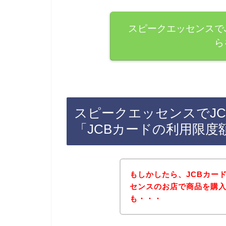
スピークエッセンスで
ら
スピークエッセンスでJ
「JCBカードの利用限度
もしかしたら、JCBカー
センスのお店で商品を購
も・・・