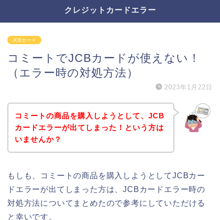
クレジットカードエラー
JCBカード
コミートでJCBカードが使えない！
（エラー時の対処方法）
2023年1月22日
コミートの商品を購入しようとして、JCB
カードエラーが出てしまった！という方は
いませんか？
もしも、コミートの商品を購入しようとしてJCBカー
ドエラーが出てしまった方は、JCBカードエラー時の
対処方法についてまとめたので参考にしていただける
と幸いです。