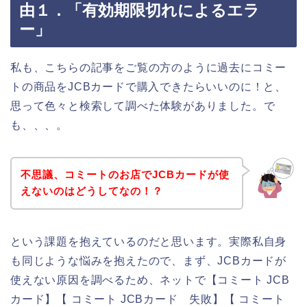
由１．「有効期限切れによるエラ
ー」
私も、こちらの記事をご覧の方のように過去にコミー
トの商品をJCBカードで購入できたらいいのに！と、
思って色々と検索して調べた体験がありました。で
も、、、。
不思議、コミートのお店でJCBカードが使
えないのはどうしてなの！？
という課題を抱えているのだと思います。実際私自身
も同じような悩みを抱えたので、まず、JCBカードが
使えない原因を調べるため、ネットで【コミート JCB
カード】【 コミート JCBカード 失敗】【 コミート