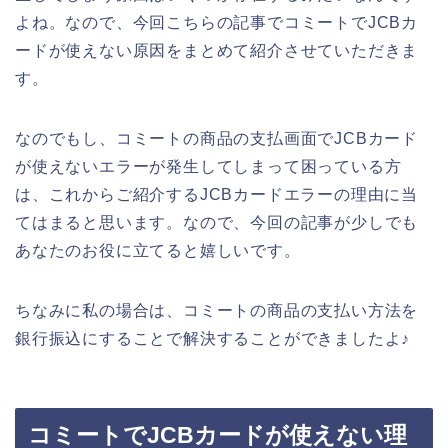
よね。なので、今回こちらの記事でコミートでJCBカ
ードが使えない原因をまとめて紹介させていただきま
す。
なのでもし、コミートの商品の支払画面でJCBカード
が使えないエラーが発生してしまって困っている方
は、これからご紹介するJCBカードエラーの理由に当
てはまると思います。なので、今回の記事が少しでも
あなたのお役に立てると嬉しいです。
ちなみに私の場合は、コミートの商品の支払い方法を
銀行振込にすることで解決することができましたよ♪
コミートでJCBカードが使えない理