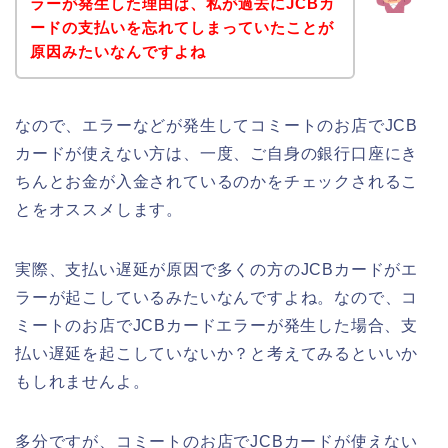
ラーが発生した理由は、私が過去にJCBカ
ードの支払いを忘れてしまっていたことが
原因みたいなんですよね
なので、エラーなどが発生してコミートのお店でJCB
カードが使えない方は、一度、ご自身の銀行口座にき
ちんとお金が入金されているのかをチェックされるこ
とをオススメします。
実際、支払い遅延が原因で多くの方のJCBカードがエ
ラーが起こしているみたいなんですよね。なので、コ
ミートのお店でJCBカードエラーが発生した場合、支
払い遅延を起こしていないか？と考えてみるといいか
もしれませんよ。
多分ですが、コミートのお店でJCBカードが使えない