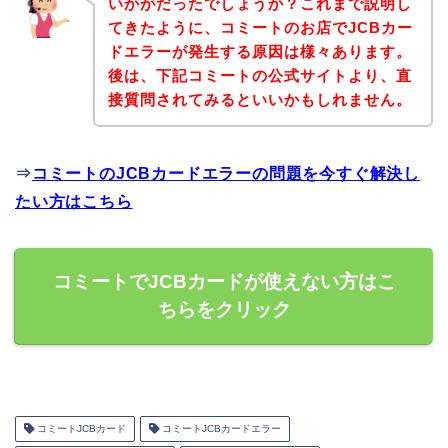
いかがだったでしょうか？これまで説明し
てきたように、コミートのお店でJCBカー
ドエラーが発生する原因は様々あります。
後は、下記コミートの公式サイトより、直
接質問されてみるといいかもしれません。
⇒
コミートのJCBカードエラーの問題を今すぐ解決し
たい方はこちら
コミートでJCBカードが使えない方はこ
ちらをクリック
コミートJCBカード
コミートJCBカードエラー