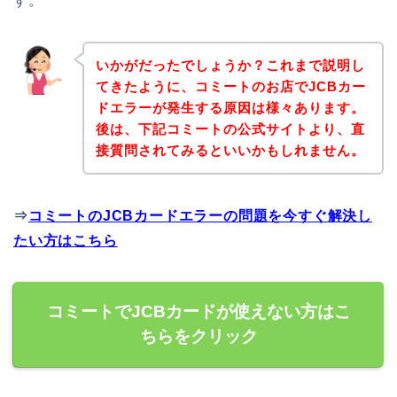
す。
いかがだったでしょうか？これまで説明し
てきたように、コミートのお店でJCBカー
ドエラーが発生する原因は様々あります。
後は、下記コミートの公式サイトより、直
接質問されてみるといいかもしれません。
⇒
コミートのJCBカードエラーの問題を今すぐ解決し
たい方はこちら
コミートでJCBカードが使えない方はこ
ちらをクリック