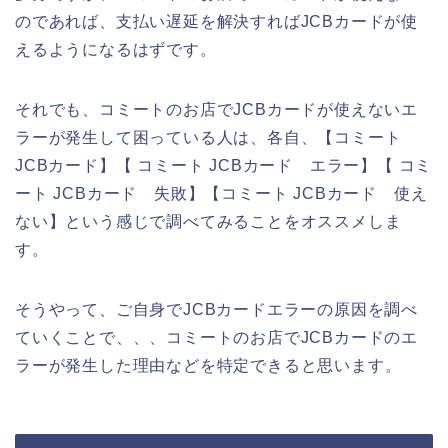
のであれば、支払い遅延を解決すればJCBカードが使
えるようになるはずです。
それでも、コミートのお店でJCBカードが使えないエ
ラーが発生して困っている人は、各自、【コミート
JCBカード】【 コミート JCBカード エラー】【 コミ
ート JCBカード 失敗】【コミート JCBカード 使え
ない】という感じで調べてみることをオススメしま
す。
そうやって、ご自身でJCBカードエラーの原因を調べ
ていくことで、、、コミートのお店でJCBカードのエ
ラーが発生した理由などを特定できると思います。