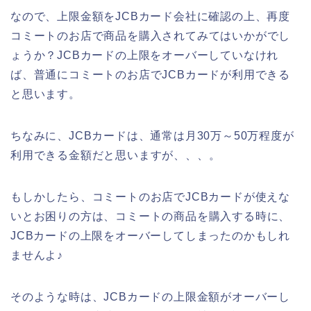
なので、上限金額をJCBカード会社に確認の上、再度
コミートのお店で商品を購入されてみてはいかがでし
ょうか？JCBカードの上限をオーバーしていなけれ
ば、普通にコミートのお店でJCBカードが利用できる
と思います。
ちなみに、JCBカードは、通常は月30万～50万程度が
利用できる金額だと思いますが、、、。
もしかしたら、コミートのお店でJCBカードが使えな
いとお困りの方は、コミートの商品を購入する時に、
JCBカードの上限をオーバーしてしまったのかもしれ
ませんよ♪
そのような時は、JCBカードの上限金額がオーバーし