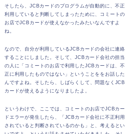
そしたら、JCBカードのプログラムが自動的に、不正
利用していると判断してしまったために、コミートの
お店でJCBカードが使えなかったみたいなんですよ
ね。
なので、自分が利用しているJCBカードの会社に連絡
することにしました。そして、JCBカード会社の担当
の人に「コミートのお店で利用したJCBカードは、不
正に利用したものではない」ということををお話した
んですよね。そしたら、しばらくして、問題なくJCB
カードが使えるようになりましたよ。
というわけで、ここでは、コミートのお店でJCBカー
ドエラーが発生したら、「JCBカード会社に不正利用
されていると判断されているのかも」と、考えるとい
いですよ、というお話をさせていただきました。そし