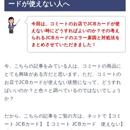
ードが使えない人へ
今回は、コミートのお店でJCBカードが使
えない時にどうすればよいのか？その考え
られるJCBカードのエラー原因と対処法を
まとめさせていただきました！
今、こちらの記事をみている人は、コミートの商品に
とても興味がある方だと思います。ただ、コミートの
お店でJCBカードが使えない状態になって、どうすれ
ばいいのか？と色々と調べているのではないでしょう
か？
だから、こちらの記事をご覧の方は、ネットで【コミ
ート JCBカード】【 コミート JCBカード 使えない】