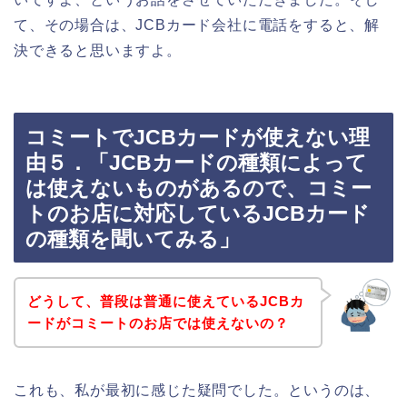
て、その場合は、JCBカード会社に電話をすると、解
決できると思いますよ。
コミートでJCBカードが使えない理
由５．「JCBカードの種類によって
は使えないものがあるので、コミー
トのお店に対応しているJCBカード
の種類を聞いてみる」
どうして、普段は普通に使えているJCBカ
ードがコミートのお店では使えないの？
これも、私が最初に感じた疑問でした。というのは、