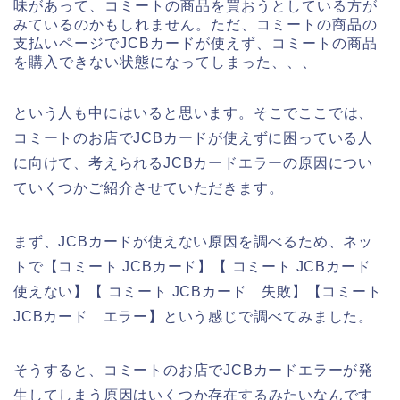
味があって、コミートの商品を買おうとしている方が
みているのかもしれません。ただ、コミートの商品の
支払いページでJCBカードが使えず、コミートの商品
を購入できない状態になってしまった、、、
という人も中にはいると思います。そこでここでは、
コミートのお店でJCBカードが使えずに困っている人
に向けて、考えられるJCBカードエラーの原因につい
ていくつかご紹介させていただきます。
まず、JCBカードが使えない原因を調べるため、ネッ
トで【コミート JCBカード】【 コミート JCBカード
使えない】【 コミート JCBカード 失敗】【コミート
JCBカード エラー】という感じで調べてみました。
そうすると、コミートのお店でJCBカードエラーが発
生してしまう原因はいくつか存在するみたいなんです