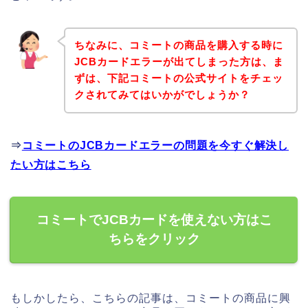
ちなみに、コミートの商品を購入する時に
JCBカードエラーが出てしまった方は、ま
ずは、下記コミートの公式サイトをチェッ
クされてみてはいかがでしょうか？
⇒
コミートのJCBカードエラーの問題を今すぐ解決し
たい方はこちら
コミートでJCBカードを使えない方はこ
ちらをクリック
もしかしたら、こちらの記事は、コミートの商品に興