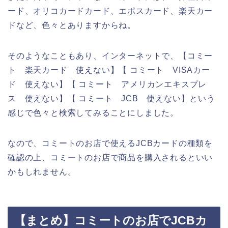
ード、オリコカードカード、エポスカード、楽天カー
ドなど、色々とありますからね。
そのようなこともあり、インターネットで、【コミー
ト 楽天カード 使えない】【 コミート VISAカー
ド 使えない】【 コミート アメリカンエキスプレ
ス 使えない】【 コミート JCB 使えない】という
感じで色々と検索してみることにしました。
なので、コミートのお店で使えるJCBカードの種類を
確認の上、コミートのお店で商品を購入されるといい
かもしれません。
【まとめ】コミートのお店でJCBカ