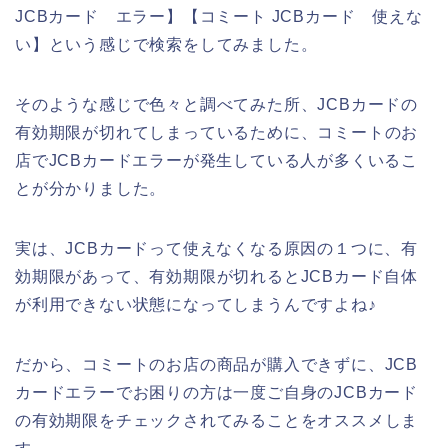
JCBカード エラー】【コミート JCBカード 使えな
い】という感じで検索をしてみました。
そのような感じで色々と調べてみた所、JCBカードの
有効期限が切れてしまっているために、コミートのお
店でJCBカードエラーが発生している人が多くいるこ
とが分かりました。
実は、JCBカードって使えなくなる原因の１つに、有
効期限があって、有効期限が切れるとJCBカード自体
が利用できない状態になってしまうんですよね♪
だから、コミートのお店の商品が購入できずに、JCB
カードエラーでお困りの方は一度ご自身のJCBカード
の有効期限をチェックされてみることをオススメしま