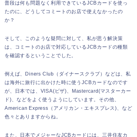
普段は何も問題なく利用できているJCBカードを使っ
たのに、どうしてコミートのお店で使えなかったの
か？
そして、このような疑問に対して、私が思う解決策
は、コミートのお店で対応しているJCBカードの種類
を確認するということでした。
例えば、Diners Club（ダイナースクラブ）などは、私
は海外に旅行に出かけた時に使うJCBカードなのです
が、日本では、VISA(ビザ)、Mastercard(マスターカー
ド)、などをよく使うようにしています。その他、
American Express（アメリカン・エキスプレス)、など
色々とありますからね。
また、日本でメジャーなJCBカードには、三井住友カ