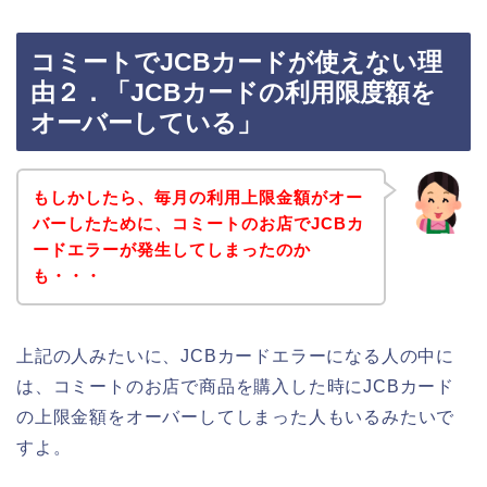
コミートでJCBカードが使えない理
由２．「JCBカードの利用限度額を
オーバーしている」
もしかしたら、毎月の利用上限金額がオー
バーしたために、コミートのお店でJCBカ
ードエラーが発生してしまったのか
も・・・
上記の人みたいに、JCBカードエラーになる人の中に
は、コミートのお店で商品を購入した時にJCBカード
の上限金額をオーバーしてしまった人もいるみたいで
すよ。