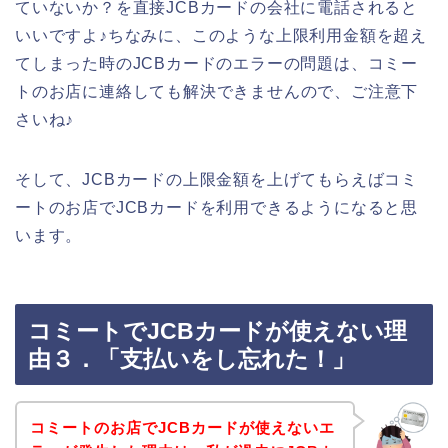
ていないか？を直接JCBカードの会社に電話されると
いいですよ♪ちなみに、このような上限利用金額を超え
てしまった時のJCBカードのエラーの問題は、コミー
トのお店に連絡しても解決できませんので、ご注意下
さいね♪
そして、JCBカードの上限金額を上げてもらえばコミ
ートのお店でJCBカードを利用できるようになると思
います。
コミートでJCBカードが使えない理
由３．「支払いをし忘れた！」
コミートのお店でJCBカードが使えないエ