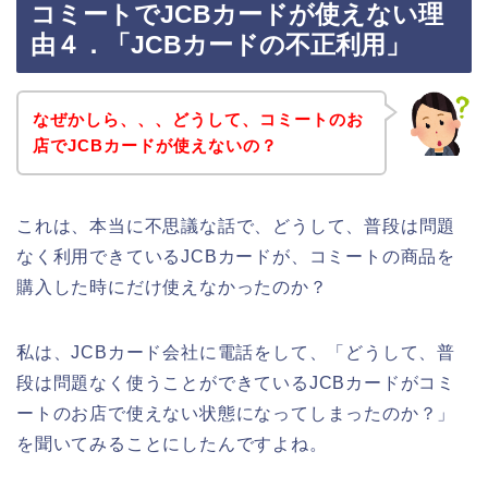
コミートでJCBカードが使えない理
由４．「JCBカードの不正利用」
なぜかしら、、、どうして、コミートのお
店でJCBカードが使えないの？
これは、本当に不思議な話で、どうして、普段は問題
なく利用できているJCBカードが、コミートの商品を
購入した時にだけ使えなかったのか？
私は、JCBカード会社に電話をして、「どうして、普
段は問題なく使うことができているJCBカードがコミ
ートのお店で使えない状態になってしまったのか？」
を聞いてみることにしたんですよね。