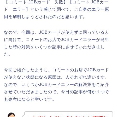
【 コミート JCBカード 失敗】【コミート JCBカー
ド エラー】という感じで調べて、ご自身のエラー原
因を解明しようとされたのだと思います。
なので、今回は、JCBカードが使えずに困っている人
に向けて、コミートのお店でJCBカードエラーが発生
した時の対策をいくつか記事にさせていただきまし
た。
今回ご紹介したように、コミートのお店でJCBカード
が使えない状態になる原因は、人それぞれ違います。
なので、いくつかJCBカードエラーの解決策をご紹介
させていただきましたので、今日の記事が何か１つで
も参考になると幸いです。