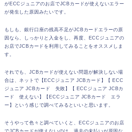
がECCジュニアのお店でJCBカードが使えないエラー
が発生した原因みたいです。
もしも、銀行口座の残高不足がJCBカードエラーの原
因なら、しっかりと入金をし、再度、ECCジュニアの
お店でJCBカードを利用してみることをオススメしま
す。
それでも、JCBカードが使えない問題が解決しない場
合は、ネットで【ECCジュニア JCBカード】【 ECC
ジュニア JCBカード 失敗】【 ECCジュニア JCBカ
ード 使えない】【ECCジュニア JCBカード エラ
ー】という感じで調べてみるといいと思います。
そうやって色々と調べていくと、ECCジュニアのお店
でJCBカードが使えないのは、過去の未払いが原因な