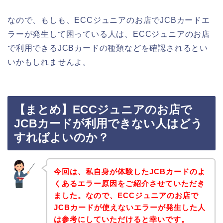
なので、もしも、ECCジュニアのお店でJCBカードエ
ラーが発生して困っている人は、ECCジュニアのお店
で利用できるJCBカードの種類などを確認されるとい
いかもしれませんよ。
【まとめ】ECCジュニアのお店で
JCBカードが利用できない人はどう
すればよいのか？
今回は、私自身が体験したJCBカードのよ
くあるエラー原因をご紹介させていただき
ました。なので、ECCジュニアのお店で
JCBカードが使えないエラーが発生した人
は参考にしていただけると幸いです。