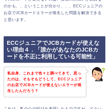
のかも、、ということが分かり、、、ECCジュニアの
お店でJCBカードエラーが発生した問題を解決できる
と思います。
ECCジュニアでJCBカードが使えな
い理由４．「誰かがあなたのJCBカ
ードを不正に利用している可能性」
私自身、これまで色々と調べてきて、思っ
たのは、そもそもどうして、ECCジュニア
のお店でJCBカードが使えないエラーが発
生したんだろう？
これは、私の心の叫びを表現したものですが、どうい