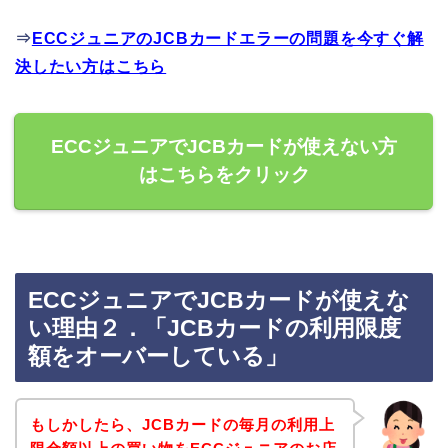
⇒
ECCジュニアのJCBカードエラーの問題を今すぐ解
決したい方はこちら
ECCジュニアでJCBカードが使えない方
はこちらをクリック
ECCジュニアでJCBカードが使えな
い理由２．「JCBカードの利用限度
額をオーバーしている」
もしかしたら、JCBカードの毎月の利用上