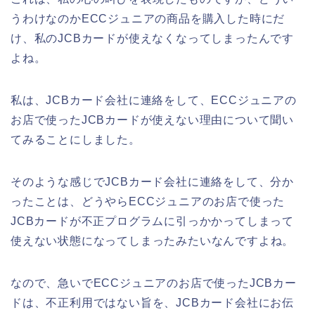
うわけなのかECCジュニアの商品を購入した時にだ
け、私のJCBカードが使えなくなってしまったんです
よね。
私は、JCBカード会社に連絡をして、ECCジュニアの
お店で使ったJCBカードが使えない理由について聞い
てみることにしました。
そのような感じでJCBカード会社に連絡をして、分か
ったことは、どうやらECCジュニアのお店で使った
JCBカードが不正プログラムに引っかかってしまって
使えない状態になってしまったみたいなんですよね。
なので、急いでECCジュニアのお店で使ったJCBカー
ドは、不正利用ではない旨を、JCBカード会社にお伝