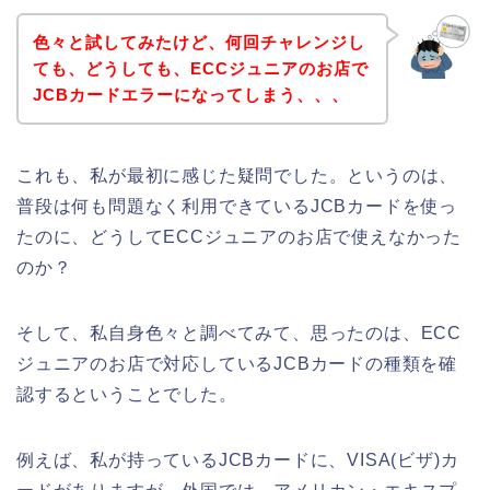
色々と試してみたけど、何回チャレンジし
ても、どうしても、ECCジュニアのお店で
JCBカードエラーになってしまう、、、
これも、私が最初に感じた疑問でした。というのは、
普段は何も問題なく利用できているJCBカードを使っ
たのに、どうしてECCジュニアのお店で使えなかった
のか？
そして、私自身色々と調べてみて、思ったのは、ECC
ジュニアのお店で対応しているJCBカードの種類を確
認するということでした。
例えば、私が持っているJCBカードに、VISA(ビザ)カ