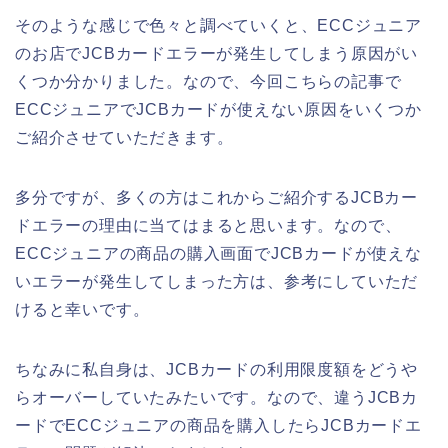
そのような感じで色々と調べていくと、ECCジュニア
のお店でJCBカードエラーが発生してしまう原因がい
くつか分かりました。なので、今回こちらの記事で
ECCジュニアでJCBカードが使えない原因をいくつか
ご紹介させていただきます。
多分ですが、多くの方はこれからご紹介するJCBカー
ドエラーの理由に当てはまると思います。なので、
ECCジュニアの商品の購入画面でJCBカードが使えな
いエラーが発生してしまった方は、参考にしていただ
けると幸いです。
ちなみに私自身は、JCBカードの利用限度額をどうや
らオーバーしていたみたいです。なので、違うJCBカ
ードでECCジュニアの商品を購入したらJCBカードエ