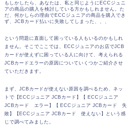
もしかしたら、あなたは、私と同じようにECCジュニ
アの商品の購入を検討している方かもしれません。た
だ、何かしらの理由でECCジュニアの商品を購入でき
ず、JCBカード払いに失敗してしまった、、、
という問題に直面して困っている人もいるのかもしれ
ません。そこでここでは、ECCジュニアのお店でJCB
カードが使えずに困っている人に向けて、考えられる
JCBカードエラーの原因についていくつかご紹介させ
ていただきます。
まず、JCBカードが使えない原因を調べるため、ネッ
トで【ECCジュニア JCBカード】【 ECCジュニア
JCBカード エラー】【 ECCジュニア JCBカード 失
敗】【ECCジュニア JCBカード 使えない】という感
じで調べてみました。