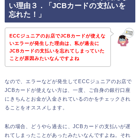
い理由３．「JCBカードの支払いを
忘れた！」
ECCジュニアのお店でJCBカードが使えな
いエラーが発生した理由は、私が過去に
JCBカードの支払いを忘れてしまっていた
ことが原因みたいなんですよね
なので、エラーなどが発生してECCジュニアのお店で
JCBカードが使えない方は、一度、ご自身の銀行口座
にきちんとお金が入金されているのかをチェックされ
ることをオススメします。
私の場合、どうやら過去に、JCBカードの支払いが遅
れてしまったことがあったみたいなんですよね。それ