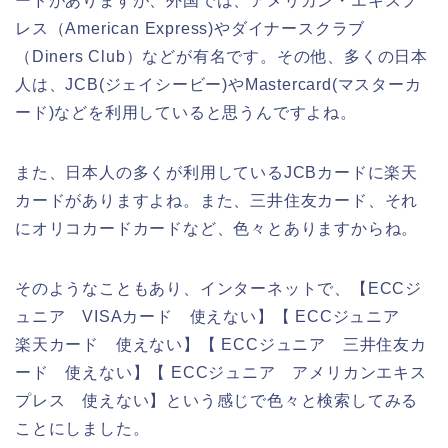
ードがありますが、外国では、アメリカン・エキスプ
レス（American Express)やダイナースクラブ
（Diners Club）などが有名です。その他、多くの日本
人は、JCB(ジェイシービー)やMastercard(マスターカ
ード)などを利用していると思うんですよね。
また、日本人の多くが利用しているJCBカードに楽天
カードがありますよね。また、三井住友カード、それ
にオリコカードカードなど、色々とありますからね。
そのようなこともあり、インターネットで、【ECCジ
ュニア VISAカード 使えない】【 ECCジュニア
楽天カード 使えない】【 ECCジュニア 三井住友カ
ード 使えない】【 ECCジュニア アメリカンエキス
プレス 使えない】という感じで色々と検索してみる
ことにしました。