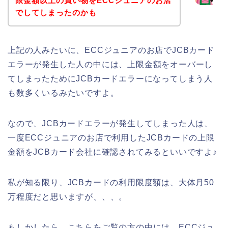
限金額以上の買い物をECCジュニアのお店
でしてしまったのかも
上記の人みたいに、ECCジュニアのお店でJCBカード
エラーが発生した人の中には、上限金額をオーバーし
てしまったためにJCBカードエラーになってしまう人
も数多くいるみたいですよ。
なので、JCBカードエラーが発生してしまった人は、
一度ECCジュニアのお店で利用したJCBカードの上限
金額をJCBカード会社に確認されてみるといいですよ♪
私が知る限り、JCBカードの利用限度額は、大体月50
万程度だと思いますが、、、。
もしかしたら、こちらをご覧の方の中には、ECCジュ