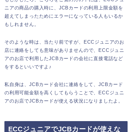
ニアの商品の購入時に、JCBカードの利用上限金額を
超えてしまったためにエラーになっている人もいるか
もしれません。
そのような時は、当たり前ですが、ECCジュニアのお
店に連絡をしても意味がありませんので、ECCジュニ
アのお店で利用したJCBカードの会社に直接電話など
をするといいですよ♪
私自身は、JCBカード会社に連絡をして、JCBカード
の利用可能金額を高くしてもらうことで、ECCジュニ
アのお店でJCBカードが使える状況になりましたよ。
ECCジュニアでJCBカードが使えな