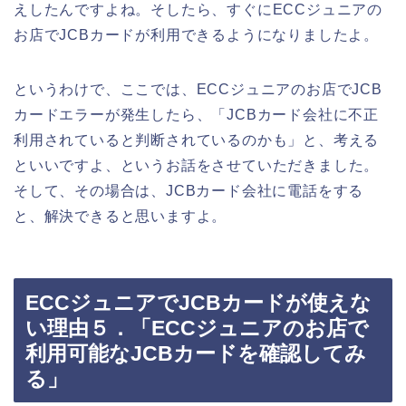
えしたんですよね。そしたら、すぐにECCジュニアの
お店でJCBカードが利用できるようになりましたよ。
というわけで、ここでは、ECCジュニアのお店でJCB
カードエラーが発生したら、「JCBカード会社に不正
利用されていると判断されているのかも」と、考える
といいですよ、というお話をさせていただきました。
そして、その場合は、JCBカード会社に電話をする
と、解決できると思いますよ。
ECCジュニアでJCBカードが使えな
い理由５．「ECCジュニアのお店で
利用可能なJCBカードを確認してみ
る」