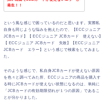
発生！！
という風な感じで困っているのだと思います。実際私
自身も同じような悩みを抱えたので、【ECCジュニア
JCBカード】【 ECCジュニア JCBカード 使えない】
【 ECCジュニア JCBカード 失敗】【ECCジュニア
JCBカード エラー】という感じで検索をしてみまし
た。
そのような感じで、私自身JCBカードが使えない原因
を色々と調べてみた所、ECCジュニアの商品を購入す
る時にJCBカードが使えない状態になるのは、単純に
「JCBカードの有効期限切れが１つの原因」であるこ
とが分かりました。