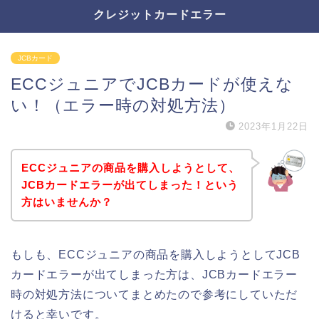
クレジットカードエラー
JCBカード
ECCジュニアでJCBカードが使えな
い！（エラー時の対処方法）
2023年1月22日
ECCジュニアの商品を購入しようとして、
JCBカードエラーが出てしまった！という
方はいませんか？
もしも、ECCジュニアの商品を購入しようとしてJCB
カードエラーが出てしまった方は、JCBカードエラー
時の対処方法についてまとめたので参考にしていただ
けると幸いです。