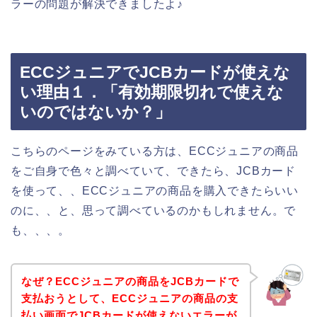
ラーの問題が解決できましたよ♪
ECCジュニアでJCBカードが使えな
い理由１．「有効期限切れで使えな
いのではないか？」
こちらのページをみている方は、ECCジュニアの商品
をご自身で色々と調べていて、できたら、JCBカード
を使って、、ECCジュニアの商品を購入できたらいい
のに、、と、思って調べているのかもしれません。で
も、、、。
なぜ？ECCジュニアの商品をJCBカードで
支払おうとして、ECCジュニアの商品の支
払い画面でJCBカードが使えないエラーが