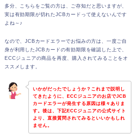
多分、こちらをご覧の方は、ご存知だと思いますが、
実は有効期限が切れたJCBカードって使えないんです
よね～♪
なので、JCBカードエラーでお悩みの方は、一度ご自
身が利用したJCBカードの有効期限を確認した上で、
ECCジュニアの商品を再度、購入されてみることをオ
ススメします。
いかがだったでしょうか？これまで説明し
てきたように、ECCジュニアのお店でJCB
カードエラーが発生する原因は様々ありま
す。後は、下記ECCジュニアの公式サイト
より、直接質問されてみるといいかもしれ
ません。