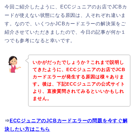
今回ご紹介したように、ECCジュニアのお店でJCBカ
ードが使えない状態になる原因は、人それぞれ違いま
す。なので、いくつかJCBカードエラーの解決策をご
紹介させていただきましたので、今日の記事が何か１
つでも参考になると幸いです。
いかがだったでしょうか？これまで説明し
てきたように、ECCジュニアのお店でJCB
カードエラーが発生する原因は様々ありま
す。後は、下記ECCジュニアの公式サイト
より、直接質問されてみるといいかもしれ
ません。
⇒
ECCジュニアのJCBカードエラーの問題を今すぐ解
決したい方はこちら