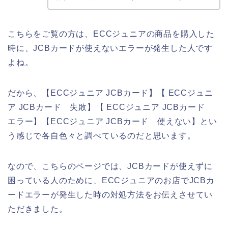
こちらをご覧の方は、ECCジュニアの商品を購入した
時に、JCBカードが使えないエラーが発生した人です
よね。
だから、【ECCジュニア JCBカード】【 ECCジュニ
ア JCBカード 失敗】【 ECCジュニア JCBカード
エラー】【ECCジュニア JCBカード 使えない】とい
う感じで各自色々と調べているのだと思います。
なので、こちらのページでは、JCBカードが使えずに
困っている人のために、ECCジュニアのお店でJCBカ
ードエラーが発生した時の対処方法をお伝えさせてい
ただきました。