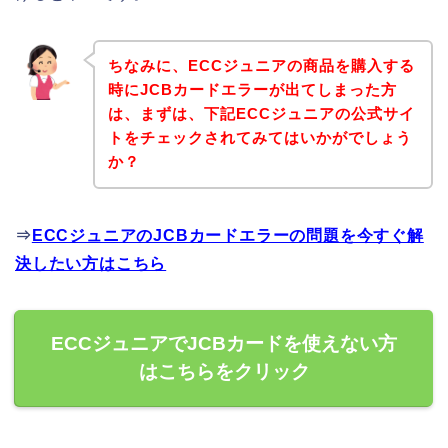
ちなみに、ECCジュニアの商品を購入する
時にJCBカードエラーが出てしまった方
は、まずは、下記ECCジュニアの公式サイ
トをチェックされてみてはいかがでしょう
か？
⇒
ECCジュニアのJCBカードエラーの問題を今すぐ解
決したい方はこちら
ECCジュニアでJCBカードを使えない方
はこちらをクリック