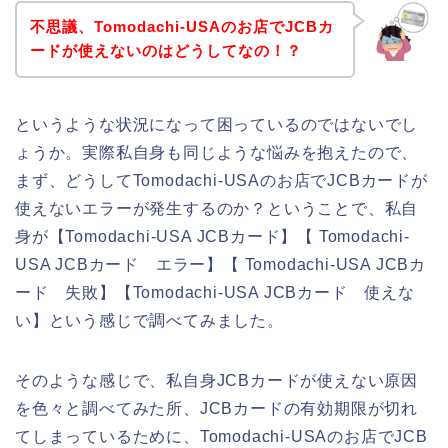
不思議、Tomodachi-USAのお店でJCBカ
ードが使えないのはどうしてなの！？
というような状況になって困っているのではないでし
ょうか。実際私自身も同じような悩みを抱えたので、
まず、どうしてTomodachi-USAのお店でJCBカードが
使えないエラーが発生するのか？ということで、私自
身が【Tomodachi-USA JCBカード】【 Tomodachi-
USA JCBカード エラー】【 Tomodachi-USA JCBカ
ード 失敗】【Tomodachi-USA JCBカード 使えな
い】という感じで調べてみました。
そのような感じで、私自身JCBカードが使えない原因
を色々と調べてみた所、JCBカードの有効期限が切れ
てしまっているために、Tomodachi-USAのお店でJCB