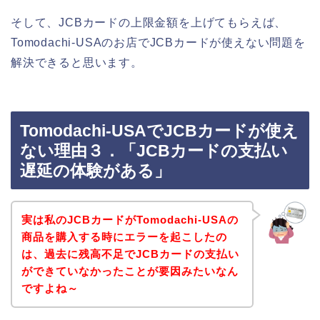
そして、JCBカードの上限金額を上げてもらえば、
Tomodachi-USAのお店でJCBカードが使えない問題を
解決できると思います。
Tomodachi-USAでJCBカードが使え
ない理由３．「JCBカードの支払い
遅延の体験がある」
実は私のJCBカードがTomodachi-USAの
商品を購入する時にエラーを起こしたの
は、過去に残高不足でJCBカードの支払い
ができていなかったことが要因みたいなん
ですよね～