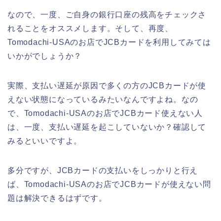
なので、一度、ご自身の銀行口座の残高をチェックさ
れることをオススメします。そして、再度、
Tomodachi-USAのお店でJCBカードを利用してみては
いかがでしょうか？
実際、支払い遅延が原因で多くの方のJCBカードが使
えない状態になっているみたいなんですよね。なの
で、Tomodachi-USAのお店でJCBカード使えない人
は、一度、支払い遅延を起こしていないか？確認して
みるといいですよ。
多分ですが、JCBカードの支払いをしっかりと行え
ば、Tomodachi-USAのお店でJCBカードが使えない問
題は解決できるはずです。