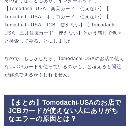
そのようなこともあり、インターネットで、
【Tomodachi-USA 楽天カード 使えない】【
Tomodachi-USA オリコカード 使えない】【
Tomodachi-USA JCB 使えない】【 Tomodachi-
USA 三井住友カード 使えない】という感じで色々
と検索してみることにしました。
なので、もしかしたら、Tomodachi-USAのお店で使え
ないJCBカードを使っているのかも、と考えると問題
が解決できるかもしれませんよ。
【まとめ】Tomodachi-USAのお店で
JCBカードが使えない人にありがち
なエラーの原因とは？