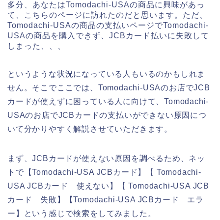
多分、あなたはTomodachi-USAの商品に興味があっ
て、こちらのページに訪れたのだと思います。ただ、
Tomodachi-USAの商品の支払いページでTomodachi-
USAの商品を購入できず、JCBカード払いに失敗して
しまった、、、
というような状況になっている人もいるのかもしれま
せん。そこでここでは、Tomodachi-USAのお店でJCB
カードが使えずに困っている人に向けて、Tomodachi-
USAのお店でJCBカードの支払いができない原因につ
いて分かりやすく解説させていただきます。
まず、JCBカードが使えない原因を調べるため、ネッ
トで【Tomodachi-USA JCBカード】【 Tomodachi-
USA JCBカード 使えない】【 Tomodachi-USA JCB
カード 失敗】【Tomodachi-USA JCBカード エラ
ー】という感じで検索をしてみました。