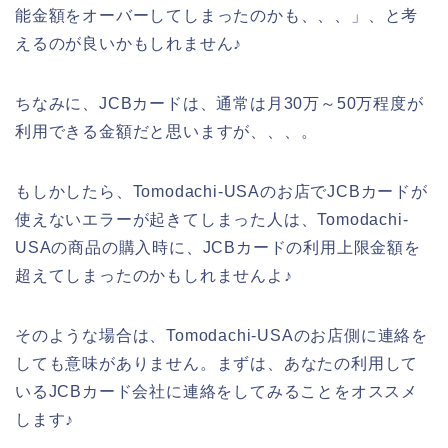
能金額をオーバーしてしまったのかも、、、」、と考
えるのが良いかもしれません♪
ちなみに、JCBカードは、通常は月30万～50万程度が
利用できる金額だと思いますが、、、。
もしかしたら、Tomodachi-USAのお店でJCBカードが
使えないエラーが起きてしまった人は、Tomodachi-
USAの商品の購入時に、JCBカードの利用上限金額を
超えてしまったのかもしれませんよ♪
そのような場合は、Tomodachi-USAのお店側に連絡を
しても意味がありません。まずは、あなたの利用して
いるJCBカード会社に連絡をしてみることをオススメ
します♪