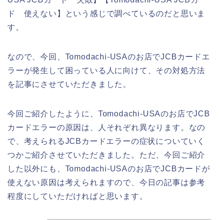
ド 使えない】という感じで調べているのだと思いま
す。
なので、今回、Tomodachi-USAのお店でJCBカードエ
ラーが発生して困っている人に向けて、その対処方法
を記事にさせていただきました。
今回ご紹介したように、Tomodachi-USAのお店でJCB
カードエラーの原因は、人それぞれ異なります。なの
で、考えられるJCBカードエラーの症状についていく
つかご紹介させていただきました。ただ、今回ご紹介
した以外にも、Tomodachi-USAのお店でJCBカードが
使えない原因は考えられますので、今日の記事は参考
程度にしていただければと思います。