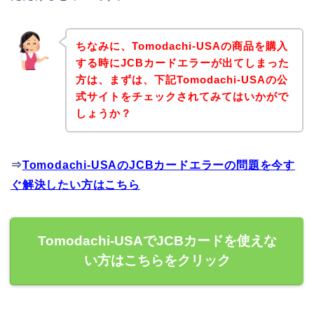
ちなみに、Tomodachi-USAの商品を購入
する時にJCBカードエラーが出てしまった
方は、まずは、下記Tomodachi-USAの公
式サイトをチェックされてみてはいかがで
しょうか？
⇒
Tomodachi-USAのJCBカードエラーの問題を今す
ぐ解決したい方はこちら
Tomodachi-USAでJCBカードを使えな
い方はこちらをクリック