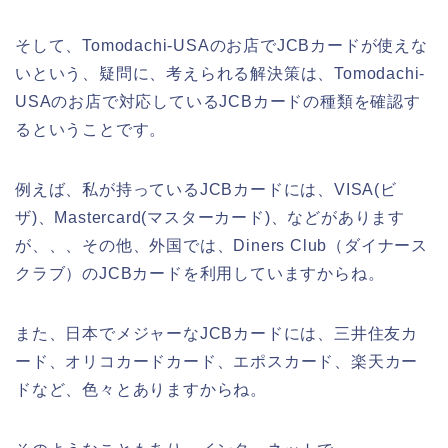
そして、Tomodachi-USAのお店でJCBカードが使えな
いという、疑問に、考えられる解決策は、Tomodachi-
USAのお店で対応しているJCBカードの種類を確認す
るということです。
例えば、私が持っているJCBカードには、VISA(ビ
ザ)、Mastercard(マスターカード)、などがあります
が、、、その他、外国では、Diners Club（ダイナース
クラブ）のJCBカードを利用していますからね。
また、日本でメジャーなJCBカードには、三井住友カ
ード、オリコカードカード、エポスカード、楽天カー
ドなど、色々とありますからね。