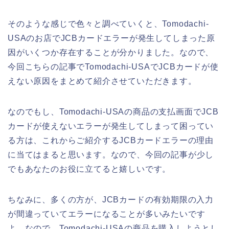
そのような感じで色々と調べていくと、Tomodachi-
USAのお店でJCBカードエラーが発生してしまった原
因がいくつか存在することが分かりました。なので、
今回こちらの記事でTomodachi-USAでJCBカードが使
えない原因をまとめて紹介させていただきます。
なのでもし、Tomodachi-USAの商品の支払画面でJCB
カードが使えないエラーが発生してしまって困ってい
る方は、これからご紹介するJCBカードエラーの理由
に当てはまると思います。なので、今回の記事が少し
でもあなたのお役に立てると嬉しいです。
ちなみに、多くの方が、JCBカードの有効期限の入力
が間違っていてエラーになることが多いみたいです
よ。なので、Tomodachi-USAの商品を購入しようとし