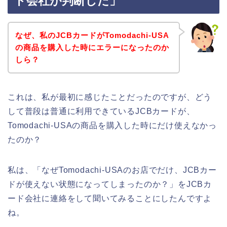
ド会社が判断した」
なぜ、私のJCBカードがTomodachi-USA
の商品を購入した時にエラーになったのか
しら？
これは、私が最初に感じたことだったのですが、どう
して普段は普通に利用できているJCBカードが、
Tomodachi-USAの商品を購入した時にだけ使えなかっ
たのか？
私は、「なぜTomodachi-USAのお店でだけ、JCBカー
ドが使えない状態になってしまったのか？」をJCBカ
ード会社に連絡をして聞いてみることにしたんですよ
ね。