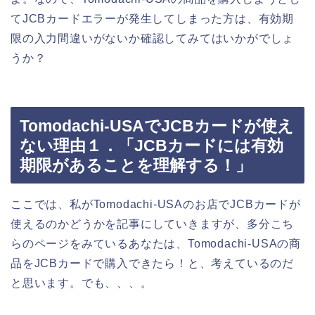
てJCBカードエラーが発生してしまった方は、有効期
限の入力間違いがないか確認してみてはいかがでしょ
うか？
Tomodachi-USAでJCBカードが使え
ない理由１．「JCBカードには有効
期限があることを理解する！」
ここでは、私がTomodachi-USAのお店でJCBカードが
使えるのかどうかを記事にしていきますが、多分こち
らのページをみているあなたは、Tomodachi-USAの商
品をJCBカードで購入できたら！と、考えているのだ
と思います。でも、、、。