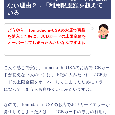
ない理由２．「利用限度額を超えて
いる」
どうやら、Tomodachi-USAのお店で商品
を購入した時に、JCBカードの上限金額を
オーバーしてしまったみたいなんですよね
～
こんな感じで実は、Tomodachi-USAのお店でJCBカー
ドが使えない人の中には、上記の人みたいに、JCBカ
ードの上限金額をオーバーしてしまったためにエラー
になってしまう人も数多くいるみたいですよ。
なので、Tomodachi-USAのお店でJCBカードエラーが
発生してしまった人は、「JCBカードの毎月の利用可