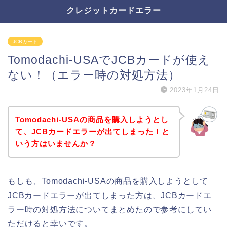
クレジットカードエラー
JCBカード
Tomodachi-USAでJCBカードが使え
ない！（エラー時の対処方法）
2023年1月24日
Tomodachi-USAの商品を購入しようとし
て、JCBカードエラーが出てしまった！と
いう方はいませんか？
もしも、Tomodachi-USAの商品を購入しようとして
JCBカードエラーが出てしまった方は、JCBカードエ
ラー時の対処方法についてまとめたので参考にしてい
ただけると幸いです。