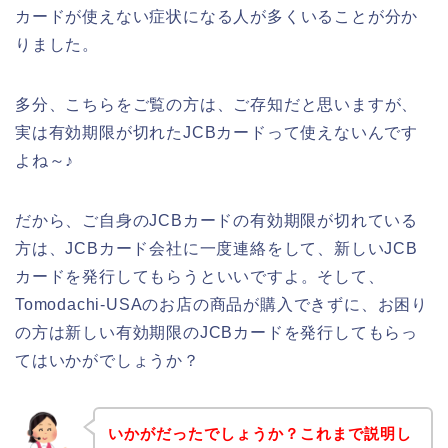
カードが使えない症状になる人が多くいることが分か
りました。
多分、こちらをご覧の方は、ご存知だと思いますが、
実は有効期限が切れたJCBカードって使えないんです
よね～♪
だから、ご自身のJCBカードの有効期限が切れている
方は、JCBカード会社に一度連絡をして、新しいJCB
カードを発行してもらうといいですよ。そして、
Tomodachi-USAのお店の商品が購入できずに、お困り
の方は新しい有効期限のJCBカードを発行してもらっ
てはいかがでしょうか？
いかがだったでしょうか？これまで説明し