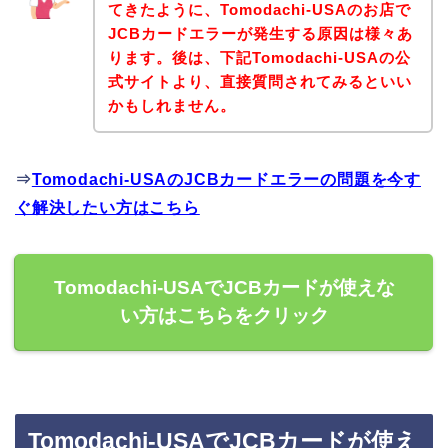
てきたように、Tomodachi-USAのお店で
JCBカードエラーが発生する原因は様々あ
ります。後は、下記Tomodachi-USAの公
式サイトより、直接質問されてみるといい
かもしれません。
⇒
Tomodachi-USAのJCBカードエラーの問題を今す
ぐ解決したい方はこちら
Tomodachi-USAでJCBカードが使えな
い方はこちらをクリック
Tomodachi-USAでJCBカードが使え