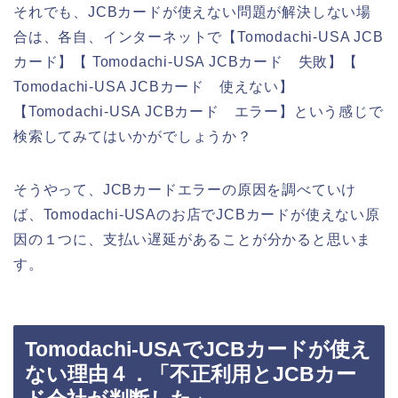
それでも、JCBカードが使えない問題が解決しない場
合は、各自、インターネットで【Tomodachi-USA JCB
カード】【 Tomodachi-USA JCBカード 失敗】【
Tomodachi-USA JCBカード 使えない】
【Tomodachi-USA JCBカード エラー】という感じで
検索してみてはいかがでしょうか？
そうやって、JCBカードエラーの原因を調べていけ
ば、Tomodachi-USAのお店でJCBカードが使えない原
因の１つに、支払い遅延があることが分かると思いま
す。
Tomodachi-USAでJCBカードが使え
ない理由４．「不正利用とJCBカー