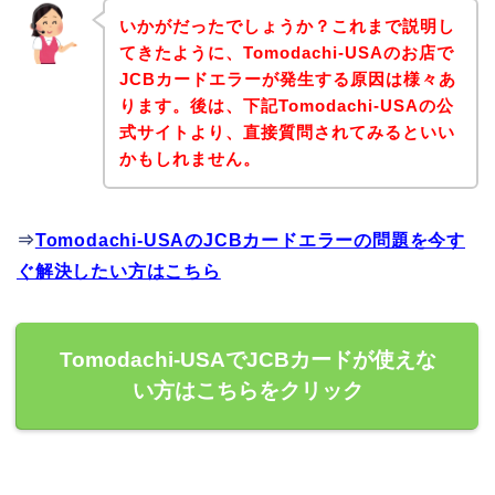
いかがだったでしょうか？これまで説明し
てきたように、Tomodachi-USAのお店で
JCBカードエラーが発生する原因は様々あ
ります。後は、下記Tomodachi-USAの公
式サイトより、直接質問されてみるといい
かもしれません。
⇒
Tomodachi-USAのJCBカードエラーの問題を今す
ぐ解決したい方はこちら
Tomodachi-USAでJCBカードが使えな
い方はこちらをクリック