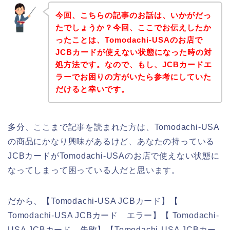
今回、こちらの記事のお話は、いかがだっ
たでしょうか？今回、ここでお伝えしたか
ったことは、Tomodachi-USAのお店で
JCBカードが使えない状態になった時の対
処方法です。なので、もし、JCBカードエ
ラーでお困りの方がいたら参考にしていた
だけると幸いです。
多分、ここまで記事を読まれた方は、Tomodachi-USA
の商品にかなり興味があるけど、あなたの持っている
JCBカードがTomodachi-USAのお店で使えない状態に
なってしまって困っている人だと思います。
だから、【Tomodachi-USA JCBカード】【
Tomodachi-USA JCBカード エラー】【 Tomodachi-
USA JCBカード 失敗】【Tomodachi-USA JCBカー