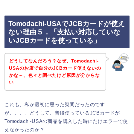
Tomodachi-USAでJCBカードが使え
ない理由５．「支払い対応していな
いJCBカードを使っている」
どうしてなんだろう？なぜ、Tomodachi-
USAのお店で自分のJCBカード使えないの
かな～、色々と調べたけど原因が分からな
い
これも、私が最初に思った疑問だったのです
が、、、。どうして、普段使っているJCBカードが
Tomodachi-USAの商品を購入した時にだけエラーで使
えなかったのか？