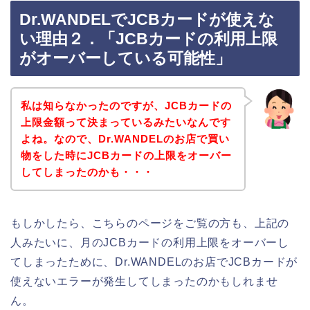
Dr.WANDELでJCBカードが使えな
い理由２．「JCBカードの利用上限
がオーバーしている可能性」
私は知らなかったのですが、JCBカードの
上限金額って決まっているみたいなんです
よね。なので、Dr.WANDELのお店で買い
物をした時にJCBカードの上限をオーバー
してしまったのかも・・・
もしかしたら、こちらのページをご覧の方も、上記の
人みたいに、月のJCBカードの利用上限をオーバーし
てしまったために、Dr.WANDELのお店でJCBカードが
使えないエラーが発生してしまったのかもしれませ
ん。