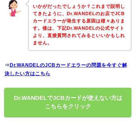
いかがだったでしょうか？これまで説明し
てきたように、Dr.WANDELのお店でJCB
カードエラーが発生する原因は様々ありま
す。後は、下記Dr.WANDELの公式サイト
より、直接質問されてみるといいかもしれ
ません。
⇒
Dr.WANDELのJCBカードエラーの問題を今すぐ解
決したい方はこちら
Dr.WANDELでJCBカードが使えない方は
こちらをクリック