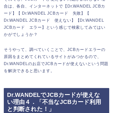
合は、各自、インターネットで【Dr.WANDEL JCBカ
ード】【 Dr.WANDEL JCBカード 失敗】【
Dr.WANDEL JCBカード 使えない】【Dr.WANDEL
JCBカード エラー】という感じで検索してみてはい
かがでしょうか？
そうやって、調べていくことで、JCBカードエラーの
原因をまとめてくれているサイトがみつかるので、
Dr.WANDELのお店でJCBカードが使えないという問題
を解決できると思います。
Dr.WANDELでJCBカードが使えな
い理由４．「不当なJCBカード利用
と判断された！」