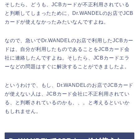
そしたら、どうも、JCBカードが不正利用されている
と判断してしまったために、Dr.WANDELのお店でJCB
カードが使えなかったみたいなんですよね。
なので、急いでDr.WANDELのお店で利用したJCBカー
ドは、自分が利用したものであることをJCBカード会
社に連絡したんですよね。そしたら、JCBカードエラ
ーなどの問題はすぐに解決することができましたよ。
というわけで、もし、Dr.WANDELのお店でJCBカード
が使えない人は、JCBカード会社に不正利用されてい
る、と判断されているのかも、、。と考えるといいか
もしれません。