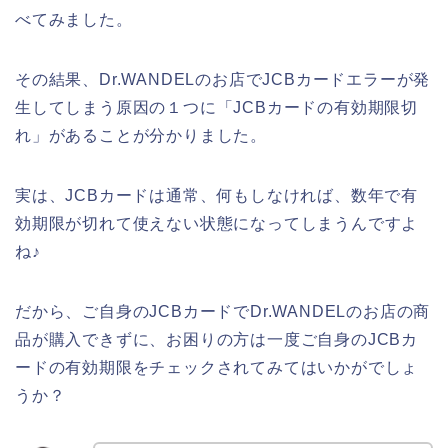
べてみました。
その結果、Dr.WANDELのお店でJCBカードエラーが発
生してしまう原因の１つに「JCBカードの有効期限切
れ」があることが分かりました。
実は、JCBカードは通常、何もしなければ、数年で有
効期限が切れて使えない状態になってしまうんですよ
ね♪
だから、ご自身のJCBカードでDr.WANDELのお店の商
品が購入できずに、お困りの方は一度ご自身のJCBカ
ードの有効期限をチェックされてみてはいかがでしょ
うか？