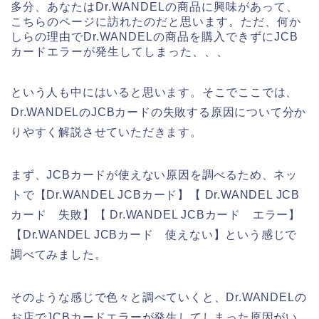
多分、あなたはDr.WANDELの商品に興味があって、
こちらのページに訪れたのだと思います。ただ、何か
しらの理由でDr.WANDELの商品を購入できずにJCB
カードエラーが発生してしまった、、、
という人も中にはいると思います。そこでここでは、
Dr.WANDELのJCBカードの失敗する原因について分か
りやすく解説させていただきます。
まず、JCBカードが使えない原因を調べるため、ネッ
トで【Dr.WANDEL JCBカード】【 Dr.WANDEL JCB
カード 失敗】【 Dr.WANDEL JCBカード エラー】
【Dr.WANDEL JCBカード 使えない】という感じで
調べてみました。
そのような感じで色々と調べていくと、Dr.WANDELの
お店でJCBカードエラーが発生してしまった原因がい