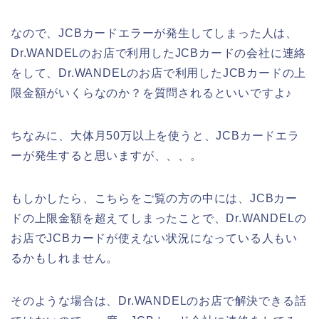
なので、JCBカードエラーが発生してしまった人は、
Dr.WANDELのお店で利用したJCBカードの会社に連絡
をして、Dr.WANDELのお店で利用したJCBカードの上
限金額がいくらなのか？を質問されるといいですよ♪
ちなみに、大体月50万以上を使うと、JCBカードエラ
ーが発生すると思いますが、、、。
もしかしたら、こちらをご覧の方の中には、JCBカー
ドの上限金額を超えてしまったことで、Dr.WANDELの
お店でJCBカードが使えない状況になっている人もい
るかもしれません。
そのような場合は、Dr.WANDELのお店で解決できる話