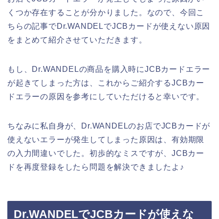
くつか存在することが分かりました。なので、今回こ
ちらの記事でDr.WANDELでJCBカードが使えない原因
をまとめて紹介させていただきます。
もし、Dr.WANDELの商品を購入時にJCBカードエラー
が起きてしまった方は、これからご紹介するJCBカー
ドエラーの原因を参考にしていただけると幸いです。
ちなみに私自身が、Dr.WANDELのお店でJCBカードが
使えないエラーが発生してしまった原因は、有効期限
の入力間違いでした。初歩的なミスですが、JCBカー
ドを再度登録をしたら問題を解決できましたよ♪
Dr.WANDELでJCBカードが使えな