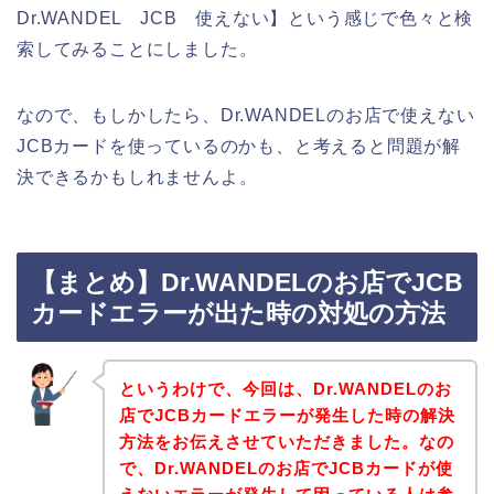
Dr.WANDEL JCB 使えない】という感じで色々と検
索してみることにしました。
なので、もしかしたら、Dr.WANDELのお店で使えない
JCBカードを使っているのかも、と考えると問題が解
決できるかもしれませんよ。
【まとめ】Dr.WANDELのお店でJCB
カードエラーが出た時の対処の方法
というわけで、今回は、Dr.WANDELのお
店でJCBカードエラーが発生した時の解決
方法をお伝えさせていただきました。なの
で、Dr.WANDELのお店でJCBカードが使