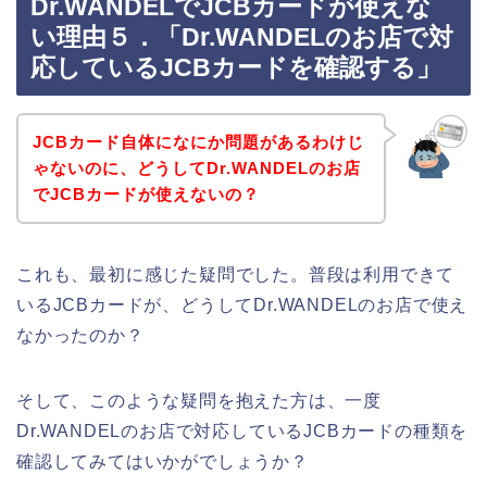
Dr.WANDELでJCBカードが使えな
い理由５．「Dr.WANDELのお店で対
応しているJCBカードを確認する」
JCBカード自体になにか問題があるわけじ
ゃないのに、どうしてDr.WANDELのお店
でJCBカードが使えないの？
これも、最初に感じた疑問でした。普段は利用できて
いるJCBカードが、どうしてDr.WANDELのお店で使え
なかったのか？
そして、このような疑問を抱えた方は、一度
Dr.WANDELのお店で対応しているJCBカードの種類を
確認してみてはいかがでしょうか？