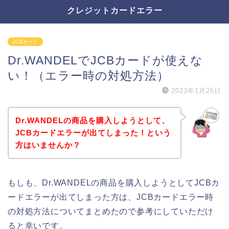
クレジットカードエラー
JCBカード
Dr.WANDELでJCBカードが使えな
い！（エラー時の対処方法）
2023年1月25日
Dr.WANDELの商品を購入しようとして、
JCBカードエラーが出てしまった！という
方はいませんか？
もしも、Dr.WANDELの商品を購入しようとしてJCBカ
ードエラーが出てしまった方は、JCBカードエラー時
の対処方法についてまとめたので参考にしていただけ
ると幸いです。