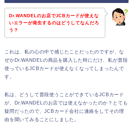
Dr.WANDELのお店でJCBカードが使えな
いエラーが発生するのはどうしてなんだろ
う？
これは、私の心の中で感じたことだったのですが、な
ぜかDr.WANDELの商品を購入した時にだけ、私が普段
使っているJCBカードが使えなくなってしまったんで
す。
私は、どうして普段使うことができているJCBカード
が、Dr.WANDELのお店では使えなかったのか？とても
疑問だったので、JCBカード会社に連絡をしてその理
由を聞いてみることにしました。