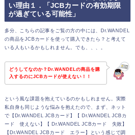
い理由１．「JCBカードの有効期限
が過ぎている可能性」
多分、こちらの記事をご覧の方の中には、Dr.WANDEL
の商品をJCBカードを使って購入できたら？と考えて
いる人もいるかもしれません。でも、、、。
どうしてなのか？Dr.WANDELの商品を購
入するのにJCBカードが使えない！！
という風な課題を抱えているのかもしれません。実際
私自身も同じような悩みを抱えたので、まず、ネット
で【Dr.WANDEL JCBカード】【 Dr.WANDEL JCBカ
ード 使えない】【 Dr.WANDEL JCBカード 失敗】
【Dr.WANDEL JCBカード エラー】という感じで調