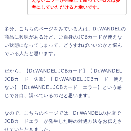
えないエラーが発生して困っている人は参
考にしていただけると幸いです。
多分、こちらのページをみている人は、Dr.WANDELの
商品に興味があるけど、ご自身のJCBカードが使えな
い状態になってしまって、どうすればいいのかと悩ん
でいる人だと思います。
だから、【Dr.WANDEL JCBカード】【 Dr.WANDEL
JCBカード 失敗】【 Dr.WANDEL JCBカード 使え
ない】【Dr.WANDEL JCBカード エラー】という感
じで各自、調べているのだと思います。
なので、こちらのページでは、Dr.WANDELのお店で
JCBカードエラーが発生した時の対処方法をお伝えさ
せていただきました。