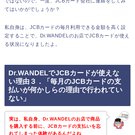
ではないので、一度、JCBカード会社に連絡をしてみ
てはいかがでしょうか？
私自身は、JCBカードの毎月利用できる金額を高く設
定することで、Dr.WANDELのお店でJCBカードが使え
る状況になりましたよ。
Dr.WANDELでJCBカードが使えな
い理由３．「毎月のJCBカードの支
払いが何かしらの理由で行われてい
ない」
実は、私自身、Dr.WANDELのお店で商品
を購入する前に、JCBカードの支払いを忘
れてしまった体験があるんだよね