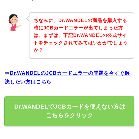
ちなみに、Dr.WANDELの商品を購入する
時にJCBカードエラーが出てしまった方
は、まずは、下記Dr.WANDELの公式サイ
トをチェックされてみてはいかがでしょう
か？
⇒
Dr.WANDELのJCBカードエラーの問題を今すぐ解
決したい方はこちら
Dr.WANDELでJCBカードを使えない方は
こちらをクリック