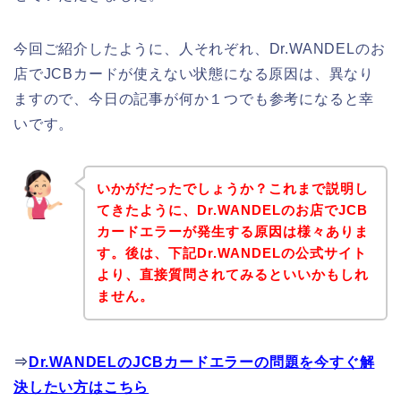
今回ご紹介したように、人それぞれ、Dr.WANDELのお
店でJCBカードが使えない状態になる原因は、異なり
ますので、今日の記事が何か１つでも参考になると幸
いです。
いかがだったでしょうか？これまで説明し
てきたように、Dr.WANDELのお店でJCB
カードエラーが発生する原因は様々ありま
す。後は、下記Dr.WANDELの公式サイト
より、直接質問されてみるといいかもしれ
ません。
⇒
Dr.WANDELのJCBカードエラーの問題を今すぐ解
決したい方はこちら