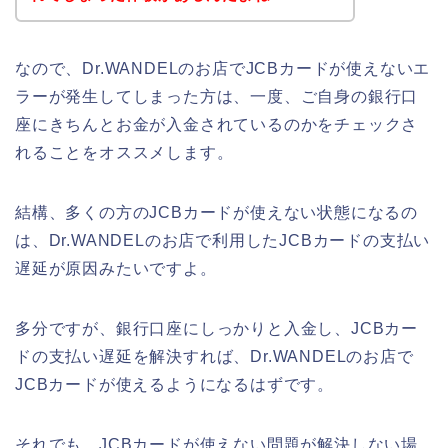
なので、Dr.WANDELのお店でJCBカードが使えないエ
ラーが発生してしまった方は、一度、ご自身の銀行口
座にきちんとお金が入金されているのかをチェックさ
れることをオススメします。
結構、多くの方のJCBカードが使えない状態になるの
は、Dr.WANDELのお店で利用したJCBカードの支払い
遅延が原因みたいですよ。
多分ですが、銀行口座にしっかりと入金し、JCBカー
ドの支払い遅延を解決すれば、Dr.WANDELのお店で
JCBカードが使えるようになるはずです。
それでも、JCBカードが使えない問題が解決しない場