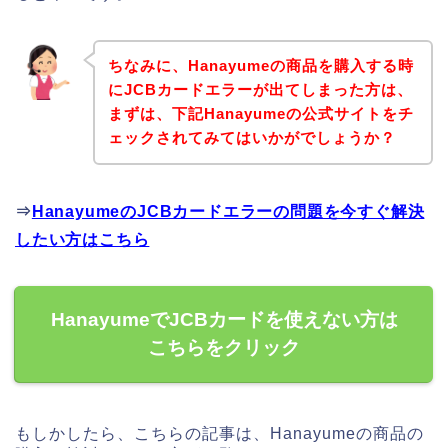
ちなみに、Hanayumeの商品を購入する時
にJCBカードエラーが出てしまった方は、
まずは、下記Hanayumeの公式サイトをチ
ェックされてみてはいかがでしょうか？
⇒
HanayumeのJCBカードエラーの問題を今すぐ解決
したい方はこちら
HanayumeでJCBカードを使えない方は
こちらをクリック
もしかしたら、こちらの記事は、Hanayumeの商品の