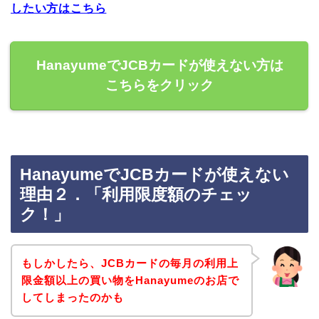
したい方はこちら
HanayumeでJCBカードが使えない方は
こちらをクリック
HanayumeでJCBカードが使えない
理由２．「利用限度額のチェッ
ク！」
もしかしたら、JCBカードの毎月の利用上
限金額以上の買い物をHanayumeのお店で
してしまったのかも