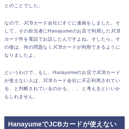
とのことでした。
なので、JCBカード会社にすぐに連絡をしました。そ
して、その担当者にHanayumeのお店で利用したJCB
カード件を電話でお話したんですよね。そしたら、そ
の後は、何の問題なくJCBカードが利用できるように
なりましたよ。
というわけで、もし、Hanayumeのお店でJCBカード
が使えない人は、JCBカード会社に不正利用されてい
る、と判断されているのかも、、。と考えるといいか
もしれません。
HanayumeでJCBカードが使えない