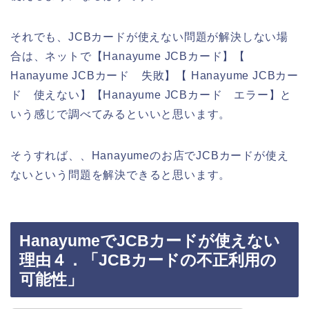
それでも、JCBカードが使えない問題が解決しない場
合は、ネットで【Hanayume JCBカード】【
Hanayume JCBカード 失敗】【 Hanayume JCBカー
ド 使えない】【Hanayume JCBカード エラー】と
いう感じで調べてみるといいと思います。
そうすれば、、Hanayumeのお店でJCBカードが使え
ないという問題を解決できると思います。
HanayumeでJCBカードが使えない
理由４．「JCBカードの不正利用の
可能性」