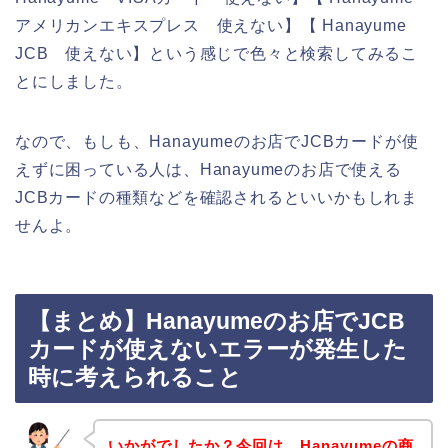
アメリカンエキスプレス 使えない】【 Hanayume
JCB 使えない】という感じで色々と検索してみるこ
とにしました。
なので、もしも、Hanayumeのお店でJCBカードが使
えずに困っている人は、Hanayumeのお店で使える
JCBカードの種類などを確認されるといいかもしれま
せんよ。
【まとめ】Hanayumeのお店でJCB
カードが使えないエラーが発生した
時に考えられること
いかがでしたか？今回は、Hanayumeの商