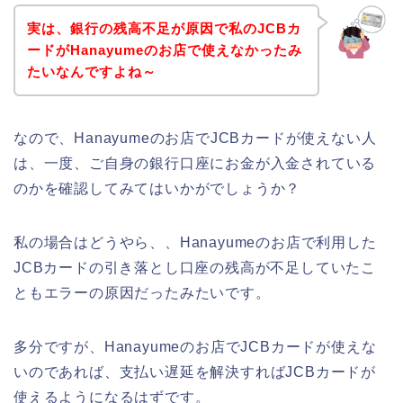
実は、銀行の残高不足が原因で私のJCBカ
ードがHanayumeのお店で使えなかったみ
たいなんですよね～
なので、Hanayumeのお店でJCBカードが使えない人
は、一度、ご自身の銀行口座にお金が入金されている
のかを確認してみてはいかがでしょうか？
私の場合はどうやら、、Hanayumeのお店で利用した
JCBカードの引き落とし口座の残高が不足していたこ
ともエラーの原因だったみたいです。
多分ですが、Hanayumeのお店でJCBカードが使えな
いのであれば、支払い遅延を解決すればJCBカードが
使えるようになるはずです。