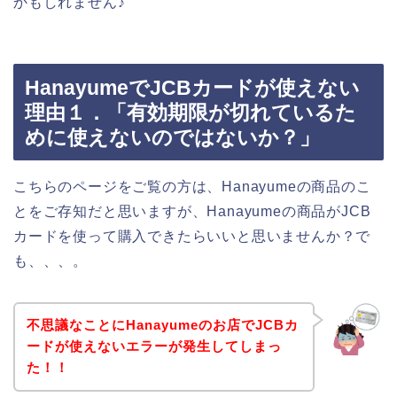
かもしれません♪
HanayumeでJCBカードが使えない
理由１．「有効期限が切れているた
めに使えないのではないか？」
こちらのページをご覧の方は、Hanayumeの商品のこ
とをご存知だと思いますが、Hanayumeの商品がJCB
カードを使って購入できたらいいと思いませんか？で
も、、、。
不思議なことにHanayumeのお店でJCBカ
ードが使えないエラーが発生してしまっ
た！！