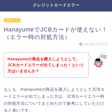
クレジットカードエラー
JCBカード
HanayumeでJCBカードが使えない！
（エラー時の対処方法）
2023年1月27日
Hanayumeの商品を購入しようとして、
JCBカードエラーが出てしまった！という
方はいませんか？
もしも、Hanayumeの商品を購入しようとしてJCBカ
ードエラーが出てしまった方は、JCBカードエラー時
の対処方法についてまとめたので参考にしていただけ
ると幸いです。