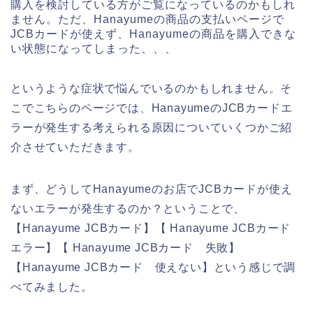
購入を検討している方がご覧になっているのかもしれ
ません。ただ、Hanayumeの商品の支払いページで
JCBカードが使えず、Hanayumeの商品を購入できな
い状態になってしまった、、、
というような症状で悩んでいるのかもしれません。そ
こでこちらのページでは、HanayumeのJCBカードエ
ラーが発生する考えられる原因についていくつかご紹
介させていただきます。
まず、どうしてHanayumeのお店でJCBカードが使え
ないエラーが発生するのか？ということで、
【Hanayume JCBカード】【 Hanayume JCBカード
エラー】【 Hanayume JCBカード 失敗】
【Hanayume JCBカード 使えない】という感じで調
べてみました。