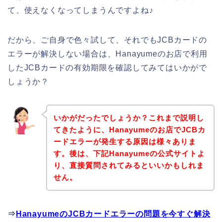
て、使えなくなってしまうんですよね♪
だから、ご自身で色々試して、それでもJCBカードの
エラーが解決しない場合は、Hanayumeのお店で利用
したJCBカードの有効期限を確認してみてはいかがで
しょうか？
いかがだったでしょうか？これまで説明し
てきたように、Hanayumeのお店でJCBカ
ードエラーが発生する原因は様々ありま
す。後は、下記Hanayumeの公式サイトよ
り、直接質問されてみるといいかもしれま
せん。
⇒
HanayumeのJCBカードエラーの問題を今すぐ解決