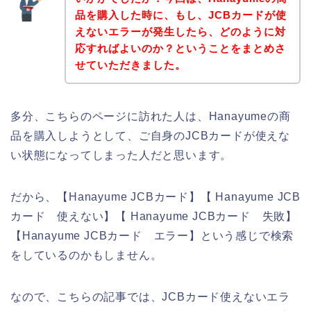
品を購入した時に、もし、JCBカードが使
えないエラーが発生したら、どのように対
応すればよいのか？ということをまとめさ
せていただきました。
多分、こちらのページに訪れた人は、Hanayumeの商
品を購入しようとして、ご自身のJCBカードが使えな
い状態になってしまった人だと思います。
だから、【Hanayume JCBカード】【 Hanayume JCB
カード 使えない】【 Hanayume JCBカード 失敗】
【Hanayume JCBカード エラー】という感じで検索
をしているのかもしません。
なので、こちらの記事では、JCBカード使えないエラ