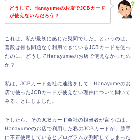
どうして、Hanayumeのお店でJCBカード
が使えないんだろう？
これは、私が最初に感じた疑問でした。というのは、
普段は何も問題なく利用できているJCBカードを使っ
たのに、どうしてHanayumeのお店で使えなかったの
か？
私は、JCBカード会社に連絡をして、Hanayumeのお
店で使ったJCBカードが使えない理由について聞いて
みることにしました。
そしたら、そのJCBカード会社の担当者が言うには、
Hanayumeのお店で利用した私のJCBカードが、勝手
に不正使用しているとプログラムが判断してしまった