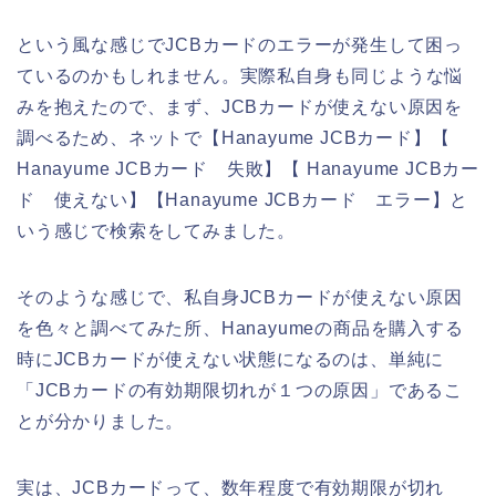
という風な感じでJCBカードのエラーが発生して困っ
ているのかもしれません。実際私自身も同じような悩
みを抱えたので、まず、JCBカードが使えない原因を
調べるため、ネットで【Hanayume JCBカード】【
Hanayume JCBカード 失敗】【 Hanayume JCBカー
ド 使えない】【Hanayume JCBカード エラー】と
いう感じで検索をしてみました。
そのような感じで、私自身JCBカードが使えない原因
を色々と調べてみた所、Hanayumeの商品を購入する
時にJCBカードが使えない状態になるのは、単純に
「JCBカードの有効期限切れが１つの原因」であるこ
とが分かりました。
実は、JCBカードって、数年程度で有効期限が切れ