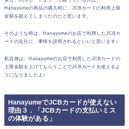
Hanayumeの商品の購入時に、JCBカードの利用上限
金額を超えてしまったのだと思います。
そのような時は、Hanayumeのお店で利用したJCBカ
ードの会社に、事情を説明されるといいと思います♪
私自身は、Hanayumeのお店で利用したJCBカードの
上限金額を上げてもらうことでJCBカードを使えるよ
うになりましたよ♪
HanayumeでJCBカードが使えない
理由３．「JCBカードの支払いミス
の体験がある」