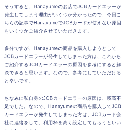
そうすると、Hanayumeのお店でJCBカードエラーが
発生してしまう理由がいくつか分かったので、今回こ
ちらの記事でHanayumeでJCBカードが使えない原因
をいくつかご紹介させていただきます。
多分ですが、Hanayumeの商品を購入しようとして
JCBカードエラーが発生してしまった方は、これから
ご紹介するJCBカードエラーの原因を参考にすると解
決できると思います。なので、参考にしていただける
と幸いです。
ちなみに私自身のJCBカードエラーの原因は、残高不
足でした。なので、Hanayumeの商品を購入してJCB
カードエラーが発生してしまった方は、JCBカード会
社に連絡をして、利用枠を高く設定してもらうといい