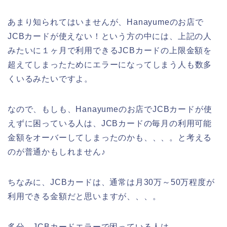
あまり知られてはいませんが、Hanayumeのお店で
JCBカードが使えない！という方の中には、上記の人
みたいに１ヶ月で利用できるJCBカードの上限金額を
超えてしまったためにエラーになってしまう人も数多
くいるみたいですよ。
なので、もしも、Hanayumeのお店でJCBカードが使
えずに困っている人は、JCBカードの毎月の利用可能
金額をオーバーしてしまったのかも、、、。と考える
のが普通かもしれません♪
ちなみに、JCBカードは、通常は月30万～50万程度が
利用できる金額だと思いますが、、、。
多分、JCBカードエラーで困っている人は、