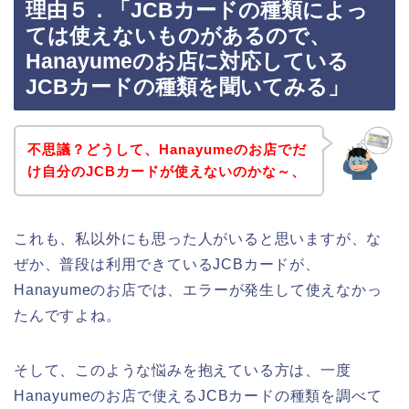
理由５．「JCBカードの種類によっ
ては使えないものがあるので、
Hanayumeのお店に対応している
JCBカードの種類を聞いてみる」
不思議？どうして、Hanayumeのお店でだ
け自分のJCBカードが使えないのかな～、
これも、私以外にも思った人がいると思いますが、な
ぜか、普段は利用できているJCBカードが、
Hanayumeのお店では、エラーが発生して使えなかっ
たんですよね。
そして、このような悩みを抱えている方は、一度
Hanayumeのお店で使えるJCBカードの種類を調べて