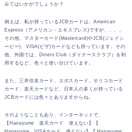
みてはいかがでしょうか？
例えば、私が持っているJCBカードは、American
Express（アメリカン・エキスプレス)ですが、、、。
その他、マスターカード(Mastercard)やJCB(ジェイシ
ービー)、VISA(ビザ)カードなども持っています。その
他、外国では、Diners Club（ダイナースクラブ）を利
用するなど、色々と使い分けています。
また、三井住友カード、エポスカード、オリコカード
カード、楽天カードなど、日本人の多くが持っている
JCBカードには色々とありますからね。
そのようなこともあり、インターネットで、
【Hanayume 楽天カード 使えない】【
Hanayume VISAカード 使えない】【 Hanayume