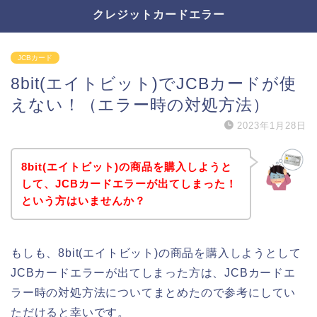
クレジットカードエラー
JCBカード
8bit(エイトビット)でJCBカードが使
えない！（エラー時の対処方法）
2023年1月28日
8bit(エイトビット)の商品を購入しようと
して、JCBカードエラーが出てしまった！
という方はいませんか？
もしも、8bit(エイトビット)の商品を購入しようとして
JCBカードエラーが出てしまった方は、JCBカードエ
ラー時の対処方法についてまとめたので参考にしてい
ただけると幸いです。