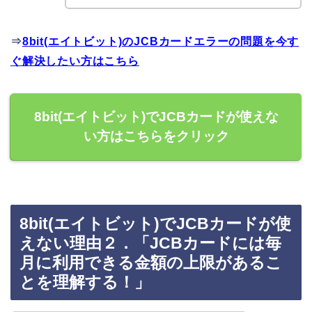
⇒
8bit(エイトビット)のJCBカードエラーの問題を今す
ぐ解決したい方はこちら
8bit(エイトビット)でJCBカードが使えな
い方はこちらをクリック
8bit(エイトビット)でJCBカードが使
えない理由２．「JCBカードには毎
月に利用できる金額の上限があるこ
とを理解する！」