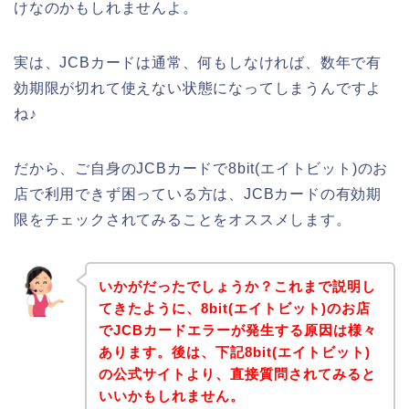
けなのかもしれませんよ。
実は、JCBカードは通常、何もしなければ、数年で有
効期限が切れて使えない状態になってしまうんですよ
ね♪
だから、ご自身のJCBカードで8bit(エイトビット)のお
店で利用できず困っている方は、JCBカードの有効期
限をチェックされてみることをオススメします。
いかがだったでしょうか？これまで説明し
てきたように、8bit(エイトビット)のお店
でJCBカードエラーが発生する原因は様々
あります。後は、下記8bit(エイトビット)
の公式サイトより、直接質問されてみると
いいかもしれません。