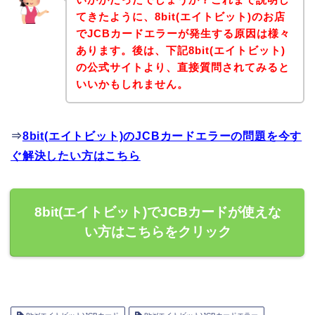
てきたように、8bit(エイトビット)のお店
でJCBカードエラーが発生する原因は様々
あります。後は、下記8bit(エイトビット)
の公式サイトより、直接質問されてみると
いいかもしれません。
⇒
8bit(エイトビット)のJCBカードエラーの問題を今す
ぐ解決したい方はこちら
8bit(エイトビット)でJCBカードが使えな
い方はこちらをクリック