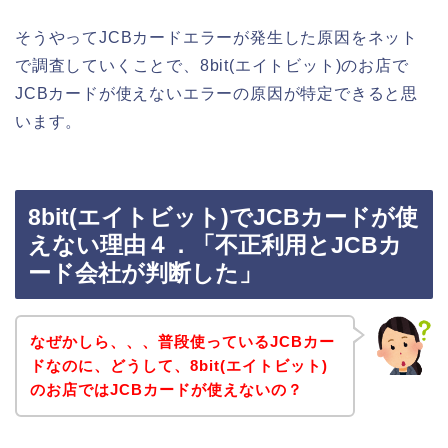
そうやってJCBカードエラーが発生した原因をネット
で調査していくことで、8bit(エイトビット)のお店で
JCBカードが使えないエラーの原因が特定できると思
います。
8bit(エイトビット)でJCBカードが使
えない理由４．「不正利用とJCBカ
ード会社が判断した」
なぜかしら、、、普段使っているJCBカー
ドなのに、どうして、8bit(エイトビット)
のお店ではJCBカードが使えないの？