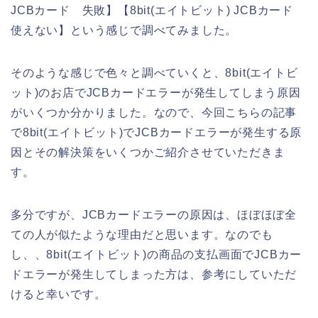
JCBカード 失敗】【8bit(エイトビット) JCBカード
使えない】という感じで調べてみました。
そのような感じで色々と調べていくと、8bit(エイトビ
ット)のお店でJCBカードエラーが発生してしまう原因
がいくつか分かりました。なので、今回こちらの記事
で8bit(エイトビット)でJCBカードエラーが発生する原
因とその解決策をいくつかご紹介させていただきま
す。
多分ですが、JCBカードエラーの原因は、ほぼほぼ全
ての人が似たような理由だと思います。なのでも
し、、8bit(エイトビット)の商品の支払画面でJCBカー
ドエラーが発生してしまった方は、参考にしていただ
けると幸いです。