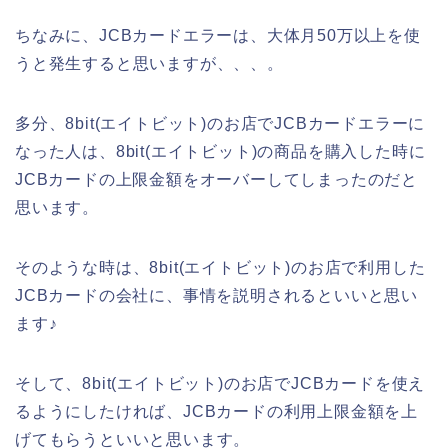
ちなみに、JCBカードエラーは、大体月50万以上を使
うと発生すると思いますが、、、。
多分、8bit(エイトビット)のお店でJCBカードエラーに
なった人は、8bit(エイトビット)の商品を購入した時に
JCBカードの上限金額をオーバーしてしまったのだと
思います。
そのような時は、8bit(エイトビット)のお店で利用した
JCBカードの会社に、事情を説明されるといいと思い
ます♪
そして、8bit(エイトビット)のお店でJCBカードを使え
るようにしたければ、JCBカードの利用上限金額を上
げてもらうといいと思います。