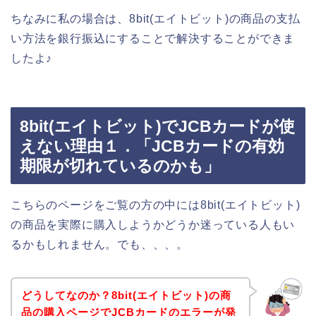
ちなみに私の場合は、8bit(エイトビット)の商品の支払
い方法を銀行振込にすることで解決することができま
したよ♪
8bit(エイトビット)でJCBカードが使
えない理由１．「JCBカードの有効
期限が切れているのかも」
こちらのページをご覧の方の中には8bit(エイトビット)
の商品を実際に購入しようかどうか迷っている人もい
るかもしれません。でも、、、。
どうしてなのか？8bit(エイトビット)の商
品の購入ページでJCBカードのエラーが発