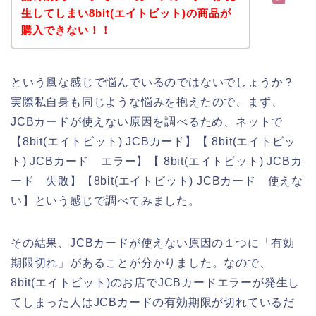
生してしまい8bit(エイトビット)の商品が
購入できない！！
という風な感じで悩んでいるのではないでしょうか？
実際私自身も同じような悩みを抱えたので、まず、
JCBカードが使えない原因を調べるため、ネットで
【8bit(エイトビット) JCBカード】【 8bit(エイトビッ
ト) JCBカード エラー】【 8bit(エイトビット) JCBカ
ード 失敗】【8bit(エイトビット) JCBカード 使えな
い】という感じで調べてみました。
その結果、JCBカードが使えない原因の１つに「有効
期限切れ」があることが分かりました。なので、
8bit(エイトビット)のお店でJCBカードエラーが発生し
てしまった人はJCBカードの有効期限が切れているだ