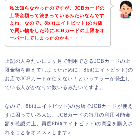
私は知らなかったのですが、JCBカードの
上限金額って決まっているみたいなんです
よね。なので、8bit(エイトビット)のお店
で買い物をした時にJCBカードの上限をオ
ーバーしてしまったのかも・・・
上記の人みたいに１ヶ月で利用できるJCBカードの上
限金額を超えてしまったために、8bit(エイトビット)の
お店でJCBカードが使えない！というエラーが発生し
ている人がかなりの数いるみたいですよ。
なので、8bit(エイトビット)のお店でJCBカードが使え
ずに困っている人は、JCBカードの毎月の利用可能金
額を確認の上、再度8bit(エイトビット)の商品を購入さ
れることをオススメします♪