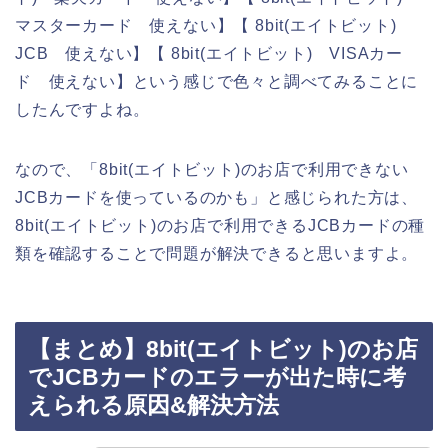
マスターカード 使えない】【 8bit(エイトビット)
JCB 使えない】【 8bit(エイトビット) VISAカー
ド 使えない】という感じで色々と調べてみることに
したんですよね。
なので、「8bit(エイトビット)のお店で利用できない
JCBカードを使っているのかも」と感じられた方は、
8bit(エイトビット)のお店で利用できるJCBカードの種
類を確認することで問題が解決できると思いますよ。
【まとめ】8bit(エイトビット)のお店
でJCBカードのエラーが出た時に考
えられる原因&解決方法