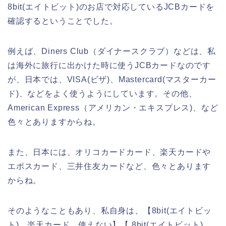
8bit(エイトビット)のお店で対応しているJCBカードを
確認するということでした。
例えば、Diners Club（ダイナースクラブ）などは、私
は海外に旅行に出かけた時に使うJCBカードなのです
が、日本では、VISA(ビザ)、Mastercard(マスターカー
ド)、などをよく使うようにしています。その他、
American Express（アメリカン・エキスプレス)、など
色々とありますからね。
また、日本には、オリコカードカード、楽天カードや
エポスカード、三井住友カードなど、色々とあります
からね。
そのようなこともあり、私自身は、【8bit(エイトビッ
ト) 楽天カード 使えない】【 8bit(エイトビット)