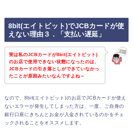
8bit(エイトビット)でJCBカードが使
えない理由３．「支払い遅延」
実は私のJCBカードが8bit(エイトビット)
のお店で使用できない状態になったのは、
JCBカードの引き落としができていなかっ
たことが原因みたいなんですよね～
なので、8bit(エイトビット)のお店でJCBカードが使え
ないエラーが発生してしまった方は、一度、ご自身の
銀行口座にきちんとお金が入金されているのかをチェ
ックされることをオススメします。