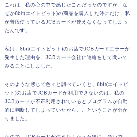
これは、私の心の中で感じたことだったのですが、な
ぜか8bit(エイトビット)の商品を購入した時にだけ、私
が普段使っているJCBカードが使えなくなってしまっ
たんです。
私は、8bit(エイトビット)のお店でJCBカードエラーが
発生した理由を、JCBカード会社に連絡をして聞いて
みることにしました。
そのような感じで色々と調べていくと、8bit(エイトビ
ット)のお店でJCBカードが利用できないのは、私の
JCBカードが不正利用されているとプログラムが自動
的に判断してしまっていたから、、ということが分か
りました。
なので、JCBカードが使えなくなった後に、急いで