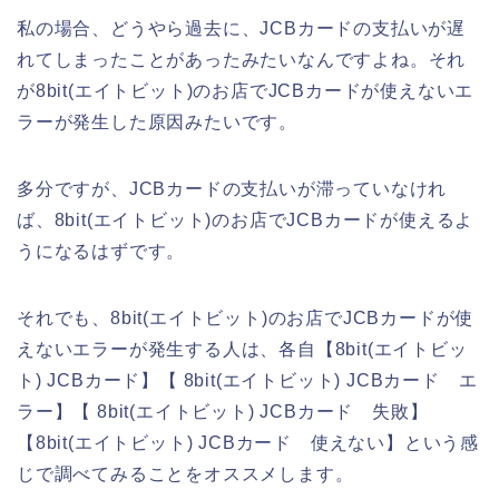
私の場合、どうやら過去に、JCBカードの支払いが遅
れてしまったことがあったみたいなんですよね。それ
が8bit(エイトビット)のお店でJCBカードが使えないエ
ラーが発生した原因みたいです。
多分ですが、JCBカードの支払いが滞っていなけれ
ば、8bit(エイトビット)のお店でJCBカードが使えるよ
うになるはずです。
それでも、8bit(エイトビット)のお店でJCBカードが使
えないエラーが発生する人は、各自【8bit(エイトビッ
ト) JCBカード】【 8bit(エイトビット) JCBカード エ
ラー】【 8bit(エイトビット) JCBカード 失敗】
【8bit(エイトビット) JCBカード 使えない】という感
じで調べてみることをオススメします。