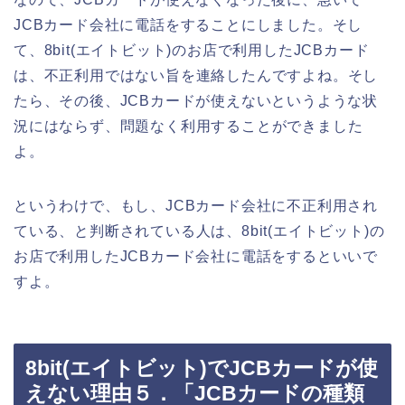
JCBカード会社に電話をすることにしました。そし
て、8bit(エイトビット)のお店で利用したJCBカード
は、不正利用ではない旨を連絡したんですよね。そし
たら、その後、JCBカードが使えないというような状
況にはならず、問題なく利用することができました
よ。
というわけで、もし、JCBカード会社に不正利用され
ている、と判断されている人は、8bit(エイトビット)の
お店で利用したJCBカード会社に電話をするといいで
すよ。
8bit(エイトビット)でJCBカードが使
えない理由５．「JCBカードの種類