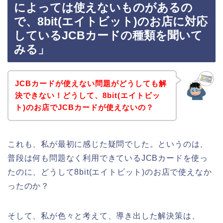
によっては使えないものがあるの
で、8bit(エイトビット)のお店に対応
しているJCBカードの種類を聞いて
みる」
JCBカードが使えない問題がどうしても解
決できない！どうして、8bit(エイトビッ
ト)のお店でJCBカードが使えないの？
これも、私が最初に感じた疑問でした。というのは、
普段は何も問題なく利用できているJCBカードを使っ
たのに、どうして8bit(エイトビット)のお店で使えなか
ったのか？
そして、私が色々と考えて、導き出した解決策は、