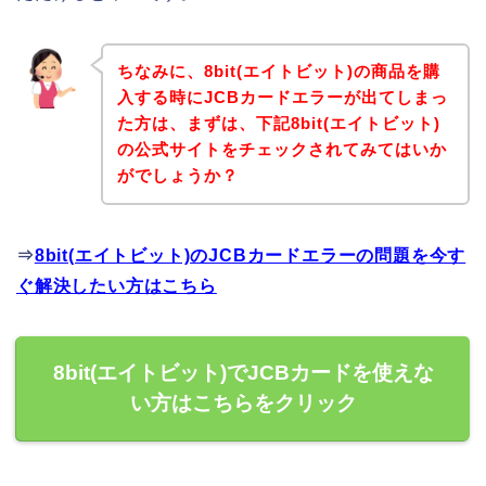
ちなみに、8bit(エイトビット)の商品を購
入する時にJCBカードエラーが出てしまっ
た方は、まずは、下記8bit(エイトビット)
の公式サイトをチェックされてみてはいか
がでしょうか？
⇒
8bit(エイトビット)のJCBカードエラーの問題を今す
ぐ解決したい方はこちら
8bit(エイトビット)でJCBカードを使えな
い方はこちらをクリック