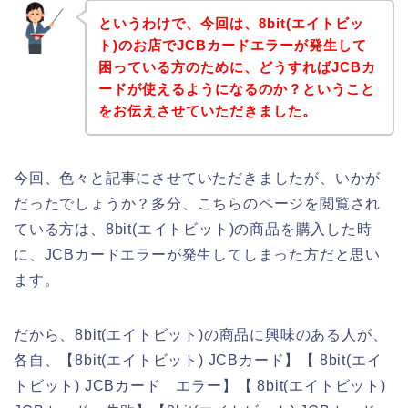
というわけで、今回は、8bit(エイトビッ
ト)のお店でJCBカードエラーが発生して
困っている方のために、どうすればJCBカ
ードが使えるようになるのか？ということ
をお伝えさせていただきました。
今回、色々と記事にさせていただきましたが、いかが
だったでしょうか？多分、こちらのページを閲覧され
ている方は、8bit(エイトビット)の商品を購入した時
に、JCBカードエラーが発生してしまった方だと思い
ます。
だから、8bit(エイトビット)の商品に興味のある人が、
各自、【8bit(エイトビット) JCBカード】【 8bit(エイ
トビット) JCBカード エラー】【 8bit(エイトビット)