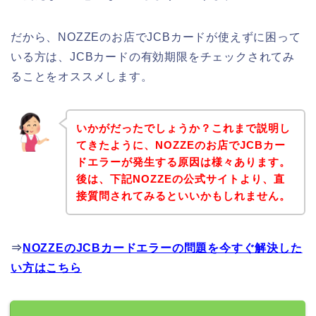
だから、NOZZEのお店でJCBカードが使えずに困って
いる方は、JCBカードの有効期限をチェックされてみ
ることをオススメします。
いかがだったでしょうか？これまで説明し
てきたように、NOZZEのお店でJCBカー
ドエラーが発生する原因は様々あります。
後は、下記NOZZEの公式サイトより、直
接質問されてみるといいかもしれません。
⇒
NOZZEのJCBカードエラーの問題を今すぐ解決した
い方はこちら