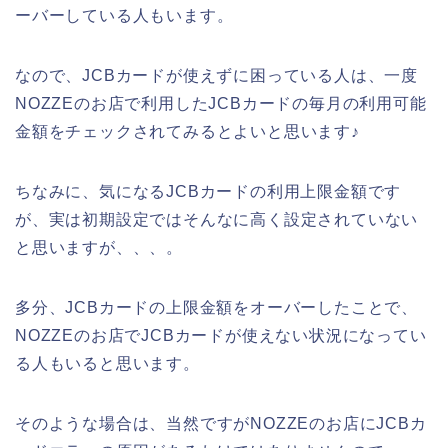
ーバーしている人もいます。
なので、JCBカードが使えずに困っている人は、一度
NOZZEのお店で利用したJCBカードの毎月の利用可能
金額をチェックされてみるとよいと思います♪
ちなみに、気になるJCBカードの利用上限金額です
が、実は初期設定ではそんなに高く設定されていない
と思いますが、、、。
多分、JCBカードの上限金額をオーバーしたことで、
NOZZEのお店でJCBカードが使えない状況になってい
る人もいると思います。
そのような場合は、当然ですがNOZZEのお店にJCBカ