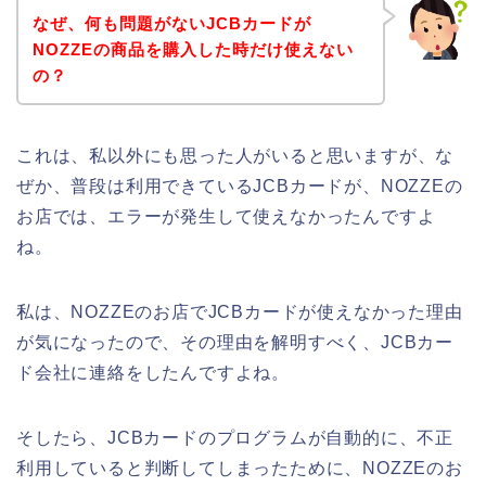
なぜ、何も問題がないJCBカードが
NOZZEの商品を購入した時だけ使えない
の？
これは、私以外にも思った人がいると思いますが、な
ぜか、普段は利用できているJCBカードが、NOZZEの
お店では、エラーが発生して使えなかったんですよ
ね。
私は、NOZZEのお店でJCBカードが使えなかった理由
が気になったので、その理由を解明すべく、JCBカー
ド会社に連絡をしたんですよね。
そしたら、JCBカードのプログラムが自動的に、不正
利用していると判断してしまったために、NOZZEのお