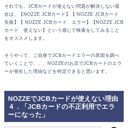
それでも、JCBカードが使えない問題が解決しない場
合は、【NOZZE JCBカード】【 NOZZE JCBカード
失敗】【 NOZZE JCBカード エラー】【NOZZE JCB
カード 使えない】という感じで検索をしてみること
をオススメします。
そうやって、ご自身でJCBカードエラーの原因を調べ
ていくことで、、、NOZZEのお店でJCBカードのエラ
ーが発生した理由などを特定できると思います。
NOZZEでJCBカードが使えない理由
４．「JCBカードの不正利用でエラ
ーになった」