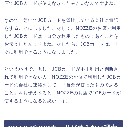
店でJCBカードが使えなかったみたいなんですよね。
なので、急いでJCBカードを管理している会社に電話
をすることにしました。そして、NOZZEのお店で利用
したJCBカードは、自分が利用したものであることを
お伝えしたんですよね。そしたら、JCBカードは、す
ぐに利用できるようになりました。
というわけで、もし、JCBカードが不正利用と判断さ
れて利用できない人、NOZZEのお店で利用したJCBカ
ードの会社に連絡をして、「自分が使ったものである
こと」をお伝えすると、NOZZEのお店でJCBカードが
使えるようになると思います。