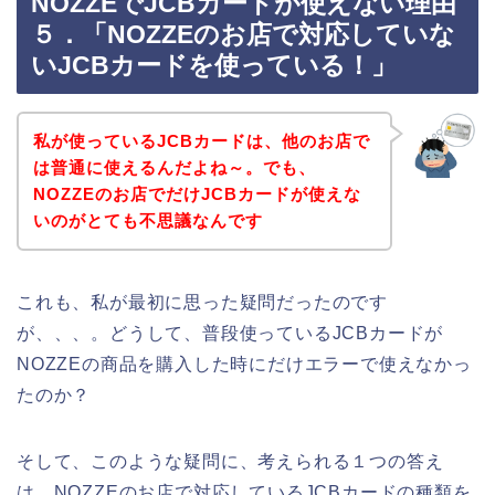
NOZZEでJCBカードが使えない理由
５．「NOZZEのお店で対応していな
いJCBカードを使っている！」
私が使っているJCBカードは、他のお店で
は普通に使えるんだよね～。でも、
NOZZEのお店でだけJCBカードが使えな
いのがとても不思議なんです
これも、私が最初に思った疑問だったのです
が、、、。どうして、普段使っているJCBカードが
NOZZEの商品を購入した時にだけエラーで使えなかっ
たのか？
そして、このような疑問に、考えられる１つの答え
は、NOZZEのお店で対応しているJCBカードの種類を