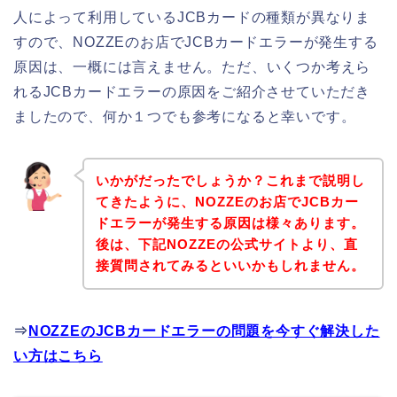
人によって利用しているJCBカードの種類が異なりま
すので、NOZZEのお店でJCBカードエラーが発生する
原因は、一概には言えません。ただ、いくつか考えら
れるJCBカードエラーの原因をご紹介させていただき
ましたので、何か１つでも参考になると幸いです。
いかがだったでしょうか？これまで説明し
てきたように、NOZZEのお店でJCBカー
ドエラーが発生する原因は様々あります。
後は、下記NOZZEの公式サイトより、直
接質問されてみるといいかもしれません。
⇒
NOZZEのJCBカードエラーの問題を今すぐ解決した
い方はこちら