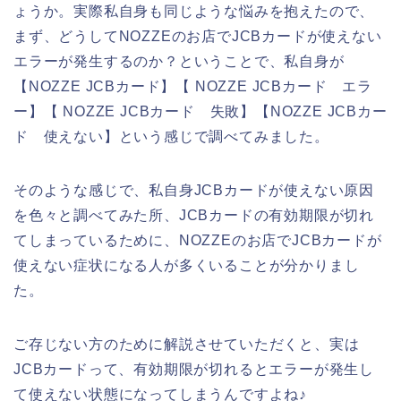
ょうか。実際私自身も同じような悩みを抱えたので、
まず、どうしてNOZZEのお店でJCBカードが使えない
エラーが発生するのか？ということで、私自身が
【NOZZE JCBカード】【 NOZZE JCBカード エラ
ー】【 NOZZE JCBカード 失敗】【NOZZE JCBカー
ド 使えない】という感じで調べてみました。
そのような感じで、私自身JCBカードが使えない原因
を色々と調べてみた所、JCBカードの有効期限が切れ
てしまっているために、NOZZEのお店でJCBカードが
使えない症状になる人が多くいることが分かりまし
た。
ご存じない方のために解説させていただくと、実は
JCBカードって、有効期限が切れるとエラーが発生し
て使えない状態になってしまうんですよね♪