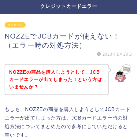
クレジットカードエラー
JCBカード
NOZZEでJCBカードが使えない！
（エラー時の対処方法）
2023年1月28日
NOZZEの商品を購入しようとして、JCB
カードエラーが出てしまった！という方は
いませんか？
もしも、NOZZEの商品を購入しようとしてJCBカード
エラーが出てしまった方は、JCBカードエラー時の対
処方法についてまとめたので参考にしていただけると
幸いです。