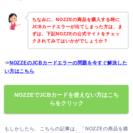
ちなみに、NOZZEの商品を購入する時に
JCBカードエラーが出てしまった方は、ま
ずは、下記NOZZEの公式サイトをチェッ
クされてみてはいかがでしょうか？
⇒
NOZZEのJCBカードエラーの問題を今すぐ解決した
い方はこちら
NOZZEでJCBカードを使えない方はこち
らをクリック
もしかしたら、こちらの記事は、「NOZZEの商品を購