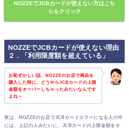
NOZZEでJCBカードが使えない方はこち
らをクリック
NOZZEでJCBカードが使えない理由
２．「利用限度額を超えている」
お恥ずかしい話、NOZZEのお店で商品を
購入した時に、どうやらJCBカードの上限
金額をオーバーしちゃったみたいなんです
よね～
実は、NOZZEのお店でJCBカードエラーになる人の中
には、上記の人みたいに、JCBカードの上限金額をオ