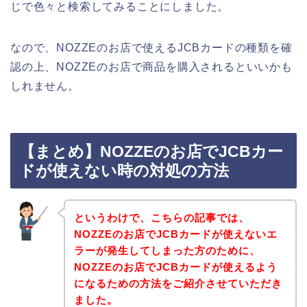
じで色々と検索してみることにしました。
なので、NOZZEのお店で使えるJCBカードの種類を確
認の上、NOZZEのお店で商品を購入されるといいかも
しれません。
【まとめ】NOZZEのお店でJCBカー
ドが使えない時の対処の方法
というわけで、こちらの記事では、
NOZZEのお店でJCBカードが使えないエ
ラーが発生してしまった方のために、
NOZZEのお店でJCBカードが使えるよう
になるための方法をご紹介させていただき
ました。