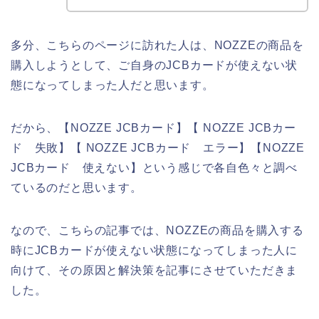
多分、こちらのページに訪れた人は、NOZZEの商品を
購入しようとして、ご自身のJCBカードが使えない状
態になってしまった人だと思います。
だから、【NOZZE JCBカード】【 NOZZE JCBカー
ド 失敗】【 NOZZE JCBカード エラー】【NOZZE
JCBカード 使えない】という感じで各自色々と調べ
ているのだと思います。
なので、こちらの記事では、NOZZEの商品を購入する
時にJCBカードが使えない状態になってしまった人に
向けて、その原因と解決策を記事にさせていただきま
した。