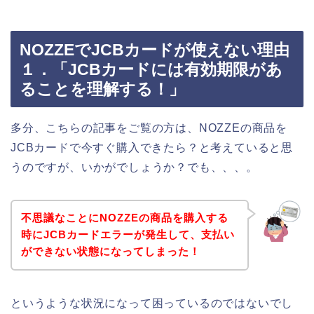
NOZZEでJCBカードが使えない理由
１．「JCBカードには有効期限があ
ることを理解する！」
多分、こちらの記事をご覧の方は、NOZZEの商品を
JCBカードで今すぐ購入できたら？と考えていると思
うのですが、いかがでしょうか？でも、、、。
不思議なことにNOZZEの商品を購入する
時にJCBカードエラーが発生して、支払い
ができない状態になってしまった！
というような状況になって困っているのではないでし