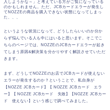
入しようかな～」と考えている方がご覧になっている
のかもしれません。ただ、JCBカードエラーが発生し
てNOZZEの商品を購入できない状態になってしまっ
た、、、
というような状況になって、どうしたらいいのか分か
らず悩んでいる人も中にはいると思います。そこでこ
ちらのページでは、NOZZEのJCBカードエラーが起き
てしまう原因&解決策を分かりやすく解説させていただ
きます。
まず、どうしてNOZZEのお店でJCBカードが使えない
エラーが発生するのか？ということで、私自身が
【NOZZE JCBカード】【 NOZZE JCBカード エラ
ー】【 NOZZE JCBカード 失敗】【NOZZE JCBカー
ド 使えない】という感じで調べてみました。