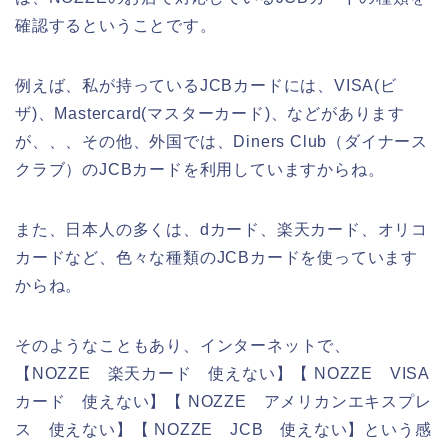
確認するということです。
例えば、私が持っているJCBカードには、VISA(ビ
ザ)、Mastercard(マスターカード)、などがあります
が、、、その他、外国では、Diners Club（ダイナース
クラブ）のJCBカードを利用していますからね。
また、日本人の多くは、dカード、楽天カード、オリコ
カードなど、色々な種類のJCBカードを使っています
からね。
そのようなこともあり、インターネットで、
【NOZZE 楽天カード 使えない】【 NOZZE VISA
カード 使えない】【 NOZZE アメリカンエキスプレ
ス 使えない】【 NOZZE JCB 使えない】という感