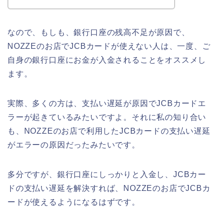
なので、もしも、銀行口座の残高不足が原因で、
NOZZEのお店でJCBカードが使えない人は、一度、ご
自身の銀行口座にお金が入金されることをオススメし
ます。
実際、多くの方は、支払い遅延が原因でJCBカードエ
ラーが起きているみたいですよ。それに私の知り合い
も、NOZZEのお店で利用したJCBカードの支払い遅延
がエラーの原因だったみたいです。
多分ですが、銀行口座にしっかりと入金し、JCBカー
ドの支払い遅延を解決すれば、NOZZEのお店でJCBカ
ードが使えるようになるはずです。