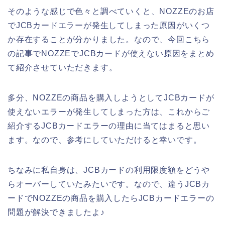
そのような感じで色々と調べていくと、NOZZEのお店
でJCBカードエラーが発生してしまった原因がいくつ
か存在することが分かりました。なので、今回こちら
の記事でNOZZEでJCBカードが使えない原因をまとめ
て紹介させていただきます。
多分、NOZZEの商品を購入しようとしてJCBカードが
使えないエラーが発生してしまった方は、これからご
紹介するJCBカードエラーの理由に当てはまると思い
ます。なので、参考にしていただけると幸いです。
ちなみに私自身は、JCBカードの利用限度額をどうや
らオーバーしていたみたいです。なので、違うJCBカ
ードでNOZZEの商品を購入したらJCBカードエラーの
問題が解決できましたよ♪