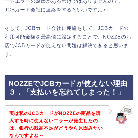
ードエラーの原因があるわけではありませんので、
JCBカード会社に連絡をするといいですよ♪
そして、JCBカード会社に連絡をして、JCBカードの
利用可能金額を最高値に設定することで、NOZZEのお
店でJCBカードが使えない問題は解決できると思いま
す。
NOZZEでJCBカードが使えない理由
３．「支払いを忘れてしまった！」
実は私のJCBカードがNOZZEの商品を購
入する時に使えないエラーが発生したの
は、銀行の残高不足がどうやら原因みたい
なんですよね～