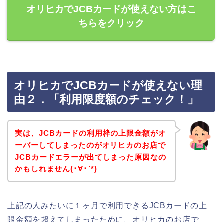
オリヒカでJCBカードが使えない方はこ
ちらをクリック
オリヒカでJCBカードが使えない理
由２．「利用限度額のチェック！」
実は、JCBカードの利用枠の上限金額がオ
ーバーしてしまったのがオリヒカのお店で
JCBカードエラーが出てしまった原因なの
かもしれません(･∀･`*)
上記の人みたいに１ヶ月で利用できるJCBカードの上
限金額を超えてしまったために、オリヒカのお店で