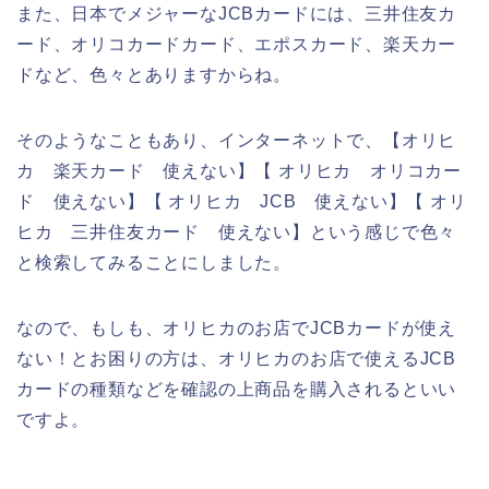
また、日本でメジャーなJCBカードには、三井住友カ
ード、オリコカードカード、エポスカード、楽天カー
ドなど、色々とありますからね。
そのようなこともあり、インターネットで、【オリヒ
カ 楽天カード 使えない】【 オリヒカ オリコカー
ド 使えない】【 オリヒカ JCB 使えない】【 オリ
ヒカ 三井住友カード 使えない】という感じで色々
と検索してみることにしました。
なので、もしも、オリヒカのお店でJCBカードが使え
ない！とお困りの方は、オリヒカのお店で使えるJCB
カードの種類などを確認の上商品を購入されるといい
ですよ。