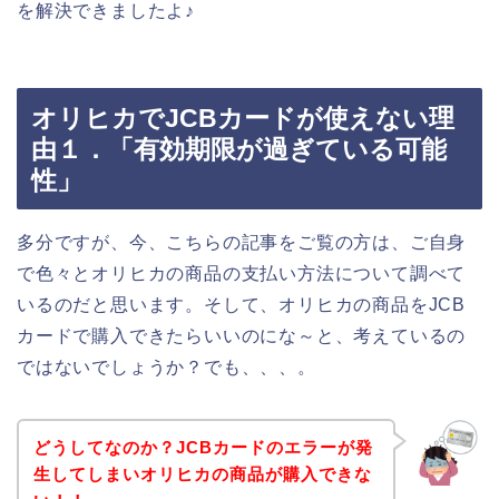
を解決できましたよ♪
オリヒカでJCBカードが使えない理
由１．「有効期限が過ぎている可能
性」
多分ですが、今、こちらの記事をご覧の方は、ご自身
で色々とオリヒカの商品の支払い方法について調べて
いるのだと思います。そして、オリヒカの商品をJCB
カードで購入できたらいいのにな～と、考えているの
ではないでしょうか？でも、、、。
どうしてなのか？JCBカードのエラーが発
生してしまいオリヒカの商品が購入できな