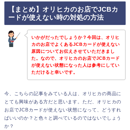
【まとめ】オリヒカのお店でJCBカ
ードが使えない時の対処の方法
いかがだったでしょうか？今回は、オリヒ
カのお店でよくあるJCBカードが使えない
原因についてお伝えさせていただきまし
た。なので、オリヒカのお店でJCBカード
が使えない状態になった人は参考にしてい
ただけると幸いです。
今、こちらの記事をみている人は、オリヒカの商品に
とても興味がある方だと思います。ただ、オリヒカの
お店でJCBカードが使えない状態になって、どうすれ
ばいいのか？と色々と調べているのではないでしょう
か？