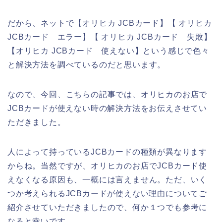
だから、ネットで【オリヒカ JCBカード】【 オリヒカ
JCBカード エラー】【 オリヒカ JCBカード 失敗】
【オリヒカ JCBカード 使えない】という感じで色々
と解決方法を調べているのだと思います。
なので、今回、こちらの記事では、オリヒカのお店で
JCBカードが使えない時の解決方法をお伝えさせてい
ただきました。
人によって持っているJCBカードの種類が異なります
からね。当然ですが、オリヒカのお店でJCBカード使
えなくなる原因も、一概には言えません。ただ、いく
つか考えられるJCBカードが使えない理由についてご
紹介させていただきましたので、何か１つでも参考に
なると幸いです。