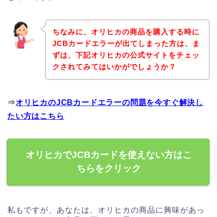
ちなみに、オリヒカの商品を購入する時に
JCBカードエラーが出てしまった方は、ま
ずは、下記オリヒカの公式サイトをチェッ
クされてみてはいかがでしょうか？
⇒
オリヒカのJCBカードエラーの問題を今すぐ解決し
たい方はこちら
オリヒカでJCBカードを使えない方はこ
ちらをクリック
私もですが、あなたは、オリヒカの商品に興味があっ