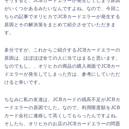
そうすると、JCBカードエラーが発生してしまう原因
がいくつかあるみたいなんですよね。なので、今回こ
ちらの記事でオリヒカでJCBカードエラーが発生する
原因とその解決策をまとめて紹介させていただきま
す。
多分ですが、これからご紹介するJCBカードエラーの
原因は、ほぼほぼ全ての人に当てはまると思います。
なのでもし、、オリヒカの商品の購入画面でJCBカー
ドエラーが発生してしまった方は、参考にしていただ
けると幸いです。
ちなみに私の友達は、JCBカードの残高不足がJCBカ
ードエラーの原因でした。なので、利用限度額をJCB
カード会社に連絡して高くしてもらったんですよね。
そしたら、オリヒカのお店のJCBカードエラーの問題