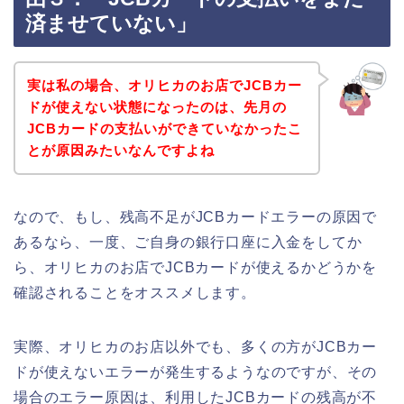
済ませていない」
実は私の場合、オリヒカのお店でJCBカー
ドが使えない状態になったのは、先月の
JCBカードの支払いができていなかったこ
とが原因みたいなんですよね
なので、もし、残高不足がJCBカードエラーの原因で
あるなら、一度、ご自身の銀行口座に入金をしてか
ら、オリヒカのお店でJCBカードが使えるかどうかを
確認されることをオススメします。
実際、オリヒカのお店以外でも、多くの方がJCBカー
ドが使えないエラーが発生するようなのですが、その
場合のエラー原因は、利用したJCBカードの残高が不