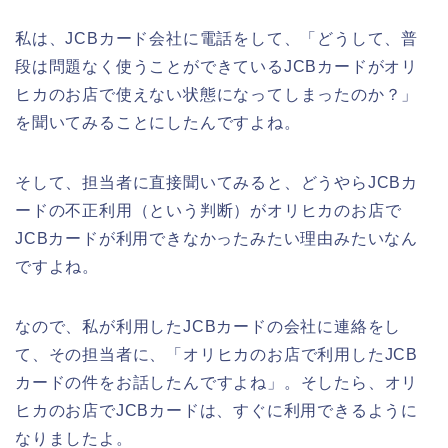
私は、JCBカード会社に電話をして、「どうして、普
段は問題なく使うことができているJCBカードがオリ
ヒカのお店で使えない状態になってしまったのか？」
を聞いてみることにしたんですよね。
そして、担当者に直接聞いてみると、どうやらJCBカ
ードの不正利用（という判断）がオリヒカのお店で
JCBカードが利用できなかったみたい理由みたいなん
ですよね。
なので、私が利用したJCBカードの会社に連絡をし
て、その担当者に、「オリヒカのお店で利用したJCB
カードの件をお話したんですよね」。そしたら、オリ
ヒカのお店でJCBカードは、すぐに利用できるように
なりましたよ。