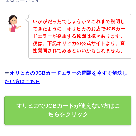
いかがだったでしょうか？これまで説明し
てきたように、オリヒカのお店でJCBカー
ドエラーが発生する原因は様々あります。
後は、下記オリヒカの公式サイトより、直
接質問されてみるといいかもしれません。
⇒
オリヒカのJCBカードエラーの問題を今すぐ解決し
たい方はこちら
オリヒカでJCBカードが使えない方はこ
ちらをクリック