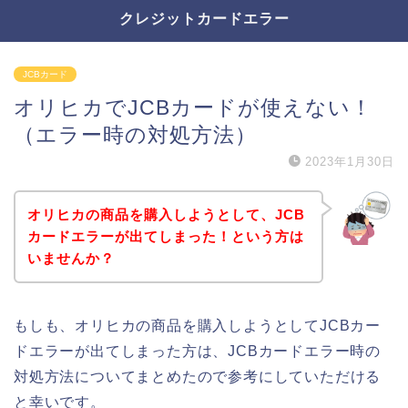
クレジットカードエラー
JCBカード
オリヒカでJCBカードが使えない！
（エラー時の対処方法）
2023年1月30日
オリヒカの商品を購入しようとして、JCB
カードエラーが出てしまった！という方は
いませんか？
もしも、オリヒカの商品を購入しようとしてJCBカー
ドエラーが出てしまった方は、JCBカードエラー時の
対処方法についてまとめたので参考にしていただける
と幸いです。