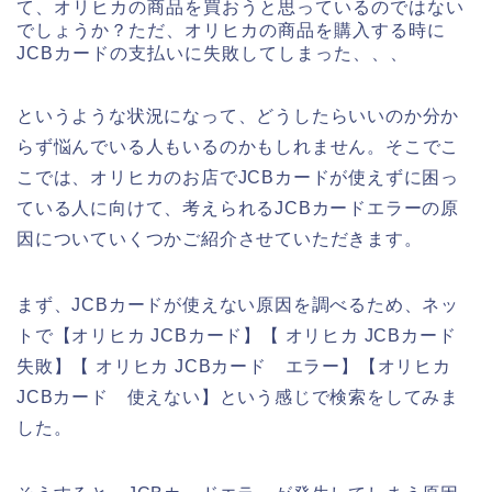
て、オリヒカの商品を買おうと思っているのではない
でしょうか？ただ、オリヒカの商品を購入する時に
JCBカードの支払いに失敗してしまった、、、
というような状況になって、どうしたらいいのか分か
らず悩んでいる人もいるのかもしれません。そこでこ
こでは、オリヒカのお店でJCBカードが使えずに困っ
ている人に向けて、考えられるJCBカードエラーの原
因についていくつかご紹介させていただきます。
まず、JCBカードが使えない原因を調べるため、ネッ
トで【オリヒカ JCBカード】【 オリヒカ JCBカード
失敗】【 オリヒカ JCBカード エラー】【オリヒカ
JCBカード 使えない】という感じで検索をしてみま
した。