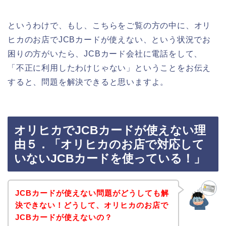
というわけで、もし、こちらをご覧の方の中に、オリ
ヒカのお店でJCBカードが使えない、という状況でお
困りの方がいたら、JCBカード会社に電話をして、
「不正に利用したわけじゃない」ということをお伝え
すると、問題を解決できると思いますよ。
オリヒカでJCBカードが使えない理
由５．「オリヒカのお店で対応して
いないJCBカードを使っている！」
JCBカードが使えない問題がどうしても解
決できない！どうして、オリヒカのお店で
JCBカードが使えないの？