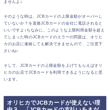
ませんよ♪
そのような時は、JCBカードの上限金額がオーバーし
ていないか？を直接JCBカードの会社に電話されると
いいですよ♪ちなみに、このような上限利用金額を超え
てしまった時のJCBカードのエラーの問題は、オリヒ
カのお店に連絡しても解決できませんので、ご注意下
さいね♪
そして、JCBカードの上限金額を上げてもらえばオリ
ヒカのお店でJCBカードを利用できるようになると思
います。
オリヒカでJCBカードが使えない理
由３．「JCBカードの支払いをまだ