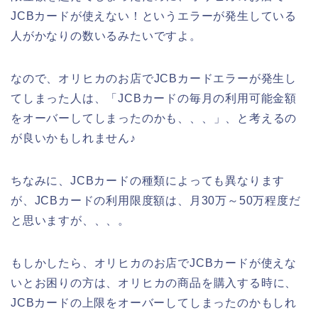
JCBカードが使えない！というエラーが発生している
人がかなりの数いるみたいですよ。
なので、オリヒカのお店でJCBカードエラーが発生し
てしまった人は、「JCBカードの毎月の利用可能金額
をオーバーしてしまったのかも、、、」、と考えるの
が良いかもしれません♪
ちなみに、JCBカードの種類によっても異なります
が、JCBカードの利用限度額は、月30万～50万程度だ
と思いますが、、、。
もしかしたら、オリヒカのお店でJCBカードが使えな
いとお困りの方は、オリヒカの商品を購入する時に、
JCBカードの上限をオーバーしてしまったのかもしれ