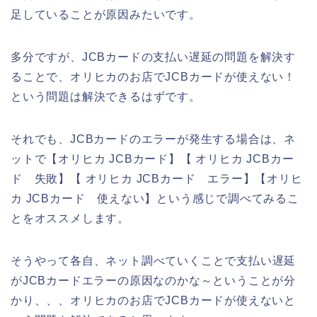
足していることが原因みたいです。
多分ですが、JCBカードの支払い遅延の問題を解決す
ることで、オリヒカのお店でJCBカードが使えない！
という問題は解決できるはずです。
それでも、JCBカードのエラーが発生する場合は、ネ
ットで【オリヒカ JCBカード】【 オリヒカ JCBカー
ド 失敗】【 オリヒカ JCBカード エラー】【オリヒ
カ JCBカード 使えない】という感じで調べてみるこ
とをオススメします。
そうやって各自、ネット調べていくことで支払い遅延
がJCBカードエラーの原因なのかな～ということが分
かり、、、オリヒカのお店でJCBカードが使えないと