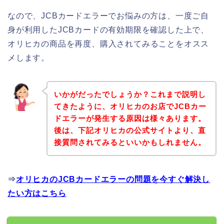
なので、JCBカードエラーでお悩みの方は、一度ご自
身が利用したJCBカードの有効期限を確認した上で、
オリヒカの商品を再度、購入されてみることをオスス
メします。
いかがだったでしょうか？これまで説明し
てきたように、オリヒカのお店でJCBカー
ドエラーが発生する原因は様々あります。
後は、下記オリヒカの公式サイトより、直
接質問されてみるといいかもしれません。
⇒
オリヒカのJCBカードエラーの問題を今すぐ解決し
たい方はこちら