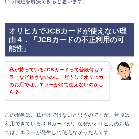
いう問題を解決できると思います。
オリヒカでJCBカードが使えない理
由４．「JCBカードの不正利用の可
能性」
私が持っているJCBカードって普段何もエ
ラーなど起きないのに、どうしてオリヒカ
のお店では、エラーが出て使えないのかし
ら？
この現象は、私だけではないと思うのですが、普段は
利用できているJCBカードが、なぜかオリヒカのお店
では、エラーが発生して使えなかったんです。