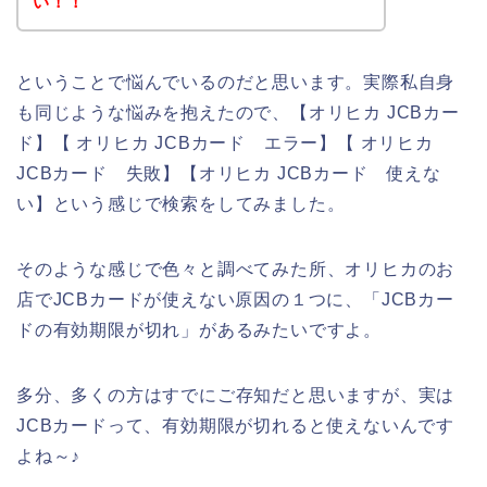
い！！
ということで悩んでいるのだと思います。実際私自身
も同じような悩みを抱えたので、【オリヒカ JCBカー
ド】【 オリヒカ JCBカード エラー】【 オリヒカ
JCBカード 失敗】【オリヒカ JCBカード 使えな
い】という感じで検索をしてみました。
そのような感じで色々と調べてみた所、オリヒカのお
店でJCBカードが使えない原因の１つに、「JCBカー
ドの有効期限が切れ」があるみたいですよ。
多分、多くの方はすでにご存知だと思いますが、実は
JCBカードって、有効期限が切れると使えないんです
よね～♪