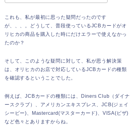
これも、私が最初に思った疑問だったのです
が、、、。どうして、普段使っているJCBカードがオ
リヒカの商品を購入した時にだけエラーで使えなかっ
たのか？
そして、このような疑問に対して、私が思う解決策
は、オリヒカのお店で対応しているJCBカードの種類
を確認するということでした。
例えば、JCBカードの種類には、Diners Club（ダイナ
ースクラブ）、アメリカンエキスプレス、JCB(ジェイ
シービー)、Mastercard(マスターカード)、VISA(ビザ)
など色々とありますからね。