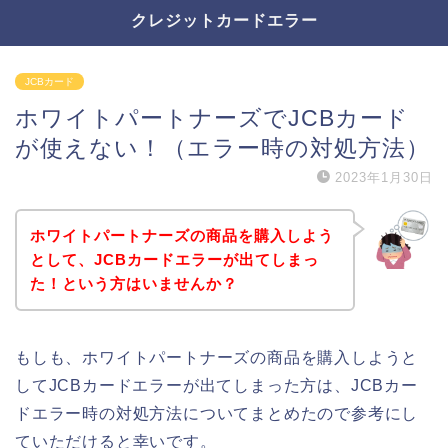
クレジットカードエラー
JCBカード
ホワイトパートナーズでJCBカード
が使えない！（エラー時の対処方法）
2023年1月30日
ホワイトパートナーズの商品を購入しよう
として、JCBカードエラーが出てしまっ
た！という方はいませんか？
もしも、ホワイトパートナーズの商品を購入しようと
してJCBカードエラーが出てしまった方は、JCBカー
ドエラー時の対処方法についてまとめたので参考にし
ていただけると幸いです。