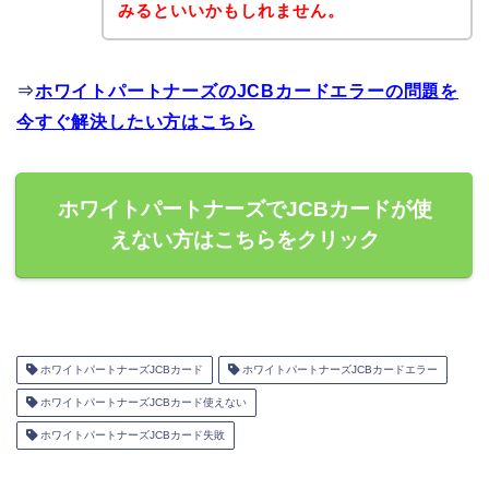
みるといいかもしれません。
⇒
ホワイトパートナーズのJCBカードエラーの問題を
今すぐ解決したい方はこちら
ホワイトパートナーズでJCBカードが使
えない方はこちらをクリック
ホワイトパートナーズJCBカード
ホワイトパートナーズJCBカードエラー
ホワイトパートナーズJCBカード使えない
ホワイトパートナーズJCBカード失敗