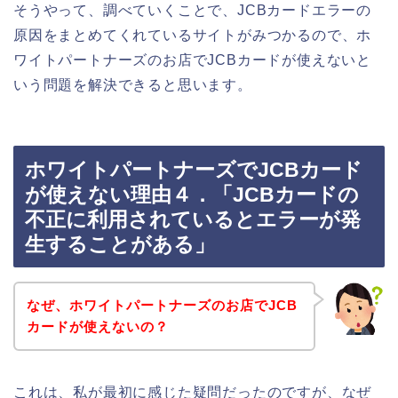
そうやって、調べていくことで、JCBカードエラーの
原因をまとめてくれているサイトがみつかるので、ホ
ワイトパートナーズのお店でJCBカードが使えないと
いう問題を解決できると思います。
ホワイトパートナーズでJCBカード
が使えない理由４．「JCBカードの
不正に利用されているとエラーが発
生することがある」
なぜ、ホワイトパートナーズのお店でJCB
カードが使えないの？
これは、私が最初に感じた疑問だったのですが、なぜ