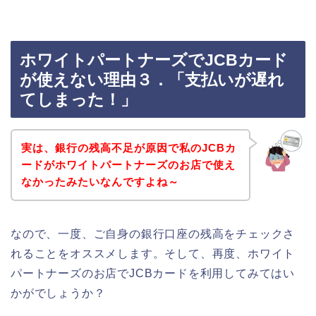
ホワイトパートナーズでJCBカード
が使えない理由３．「支払いが遅れ
てしまった！」
実は、銀行の残高不足が原因で私のJCBカ
ードがホワイトパートナーズのお店で使え
なかったみたいなんですよね～
なので、一度、ご自身の銀行口座の残高をチェックさ
れることをオススメします。そして、再度、ホワイト
パートナーズのお店でJCBカードを利用してみてはい
かがでしょうか？