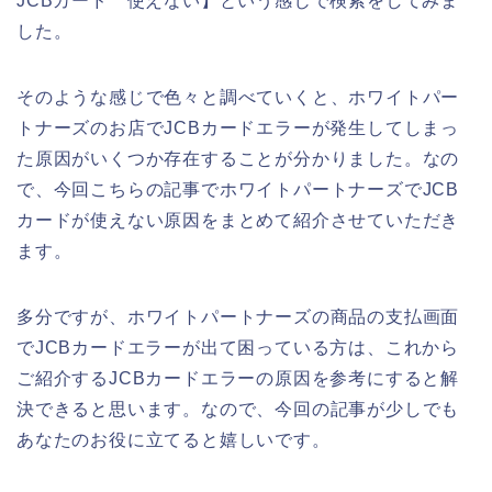
JCBカード 使えない】という感じで検索をしてみま
した。
そのような感じで色々と調べていくと、ホワイトパー
トナーズのお店でJCBカードエラーが発生してしまっ
た原因がいくつか存在することが分かりました。なの
で、今回こちらの記事でホワイトパートナーズでJCB
カードが使えない原因をまとめて紹介させていただき
ます。
多分ですが、ホワイトパートナーズの商品の支払画面
でJCBカードエラーが出て困っている方は、これから
ご紹介するJCBカードエラーの原因を参考にすると解
決できると思います。なので、今回の記事が少しでも
あなたのお役に立てると嬉しいです。