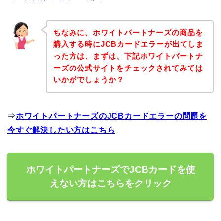
ちなみに、ホワイトパートナーズの商品を
購入する時にJCBカードエラーが出てしま
った方は、まずは、下記ホワイトパートナ
ーズの公式サイトをチェックされてみては
いかがでしょうか？
⇒
ホワイトパートナーズのJCBカードエラーの問題を
今すぐ解決したい方はこちら
ホワイトパートナーズでJCBカードを使
えない方はこちらをクリック