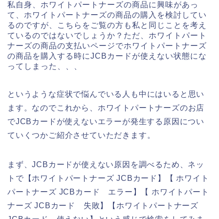
私自身、ホワイトパートナーズの商品に興味があっ
て、ホワイトパートナーズの商品の購入を検討してい
るのですが、こちらをご覧の方も私と同じことを考え
ているのではないでしょうか？ただ、ホワイトパート
ナーズの商品の支払いページでホワイトパートナーズ
の商品を購入する時にJCBカードが使えない状態にな
ってしまった、、、
というような症状で悩んでいる人も中にはいると思い
ます。なのでこれから、ホワイトパートナーズのお店
でJCBカードが使えないエラーが発生する原因につい
ていくつかご紹介させていただきます。
まず、JCBカードが使えない原因を調べるため、ネッ
トで【ホワイトパートナーズ JCBカード】【 ホワイト
パートナーズ JCBカード エラー】【 ホワイトパート
ナーズ JCBカード 失敗】【ホワイトパートナーズ