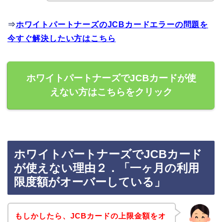
⇒
ホワイトパートナーズのJCBカードエラーの問題を
今すぐ解決したい方はこちら
ホワイトパートナーズでJCBカードが使
えない方はこちらをクリック
ホワイトパートナーズでJCBカード
が使えない理由２．「一ヶ月の利用
限度額がオーバーしている」
もしかしたら、JCBカードの上限金額をオ