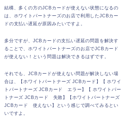
結構、多くの方のJCBカードが使えない状態になるの
は、ホワイトパートナーズのお店で利用したJCBカー
ドの支払い遅延が原因みたいですよ。
多分ですが、JCBカードの支払い遅延の問題を解決す
ることで、ホワイトパートナーズのお店でJCBカード
が使えない！という問題は解決できるはずです。
それでも、JCBカードが使えない問題が解決しない場
合は、【ホワイトパートナーズ JCBカード】【 ホワイ
トパートナーズ JCBカード エラー】【 ホワイトパー
トナーズ JCBカード 失敗】【ホワイトパートナーズ
JCBカード 使えない】という感じで調べてみるとい
いですよ。