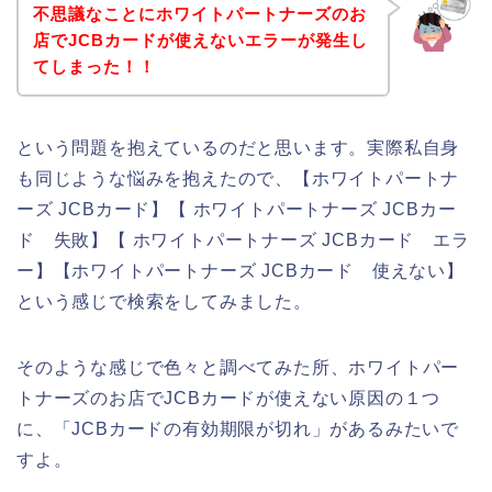
不思議なことにホワイトパートナーズのお
店でJCBカードが使えないエラーが発生し
てしまった！！
という問題を抱えているのだと思います。実際私自身
も同じような悩みを抱えたので、【ホワイトパートナ
ーズ JCBカード】【 ホワイトパートナーズ JCBカー
ド 失敗】【 ホワイトパートナーズ JCBカード エラ
ー】【ホワイトパートナーズ JCBカード 使えない】
という感じで検索をしてみました。
そのような感じで色々と調べてみた所、ホワイトパー
トナーズのお店でJCBカードが使えない原因の１つ
に、「JCBカードの有効期限が切れ」があるみたいで
すよ。