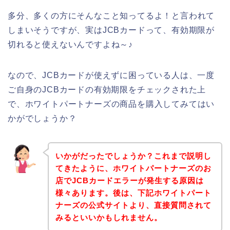
多分、多くの方にそんなこと知ってるよ！と言われて
しまいそうですが、実はJCBカードって、有効期限が
切れると使えないんですよね～♪
なので、JCBカードが使えずに困っている人は、一度
ご自身のJCBカードの有効期限をチェックされた上
で、ホワイトパートナーズの商品を購入してみてはい
かがでしょうか？
いかがだったでしょうか？これまで説明し
てきたように、ホワイトパートナーズのお
店でJCBカードエラーが発生する原因は
様々あります。後は、下記ホワイトパート
ナーズの公式サイトより、直接質問されて
みるといいかもしれません。