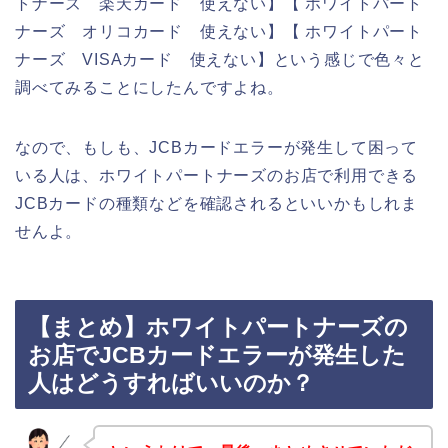
トナーズ 楽天カード 使えない】【 ホワイトパート
ナーズ オリコカード 使えない】【 ホワイトパート
ナーズ VISAカード 使えない】という感じで色々と
調べてみることにしたんですよね。
なので、もしも、JCBカードエラーが発生して困って
いる人は、ホワイトパートナーズのお店で利用できる
JCBカードの種類などを確認されるといいかもしれま
せんよ。
【まとめ】ホワイトパートナーズの
お店でJCBカードエラーが発生した
人はどうすればいいのか？