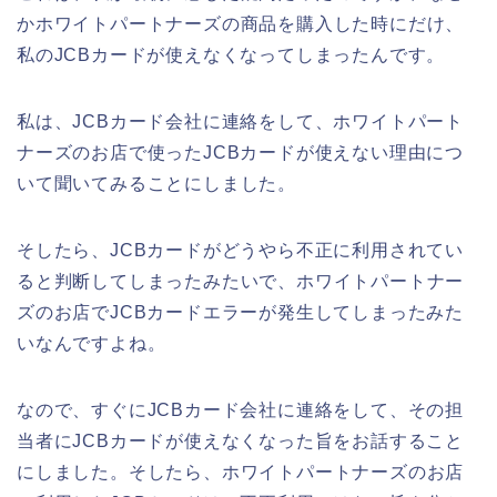
かホワイトパートナーズの商品を購入した時にだけ、
私のJCBカードが使えなくなってしまったんです。
私は、JCBカード会社に連絡をして、ホワイトパート
ナーズのお店で使ったJCBカードが使えない理由につ
いて聞いてみることにしました。
そしたら、JCBカードがどうやら不正に利用されてい
ると判断してしまったみたいで、ホワイトパートナー
ズのお店でJCBカードエラーが発生してしまったみた
いなんですよね。
なので、すぐにJCBカード会社に連絡をして、その担
当者にJCBカードが使えなくなった旨をお話すること
にしました。そしたら、ホワイトパートナーズのお店