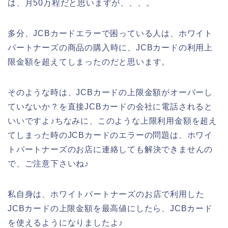
は、月50万程だと思いますが、、、。
多分、JCBカードエラーで困っている人は、ホワイト
パートナーズの商品の購入時に、JCBカードの利用上
限金額を超えてしまったのだと思います。
そのような時は、JCBカードの上限金額がオーバーし
ていないか？を直接JCBカードの会社に電話されると
いいですよ♪ちなみに、このような上限利用金額を超え
てしまった時のJCBカードのエラーの問題は、ホワイ
トパートナーズのお店に連絡しても解決できませんの
で、ご注意下さいね♪
私自身は、ホワイトパートナーズのお店で利用した
JCBカードの上限金額を最高値にしたら、JCBカード
を使えるようになりましたよ♪