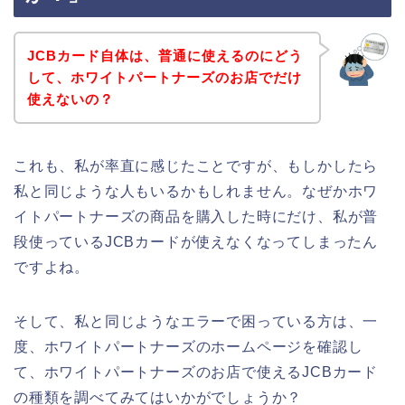
JCBカード自体は、普通に使えるのにどう
して、ホワイトパートナーズのお店でだけ
使えないの？
これも、私が率直に感じたことですが、もしかしたら
私と同じような人もいるかもしれません。なぜかホワ
イトパートナーズの商品を購入した時にだけ、私が普
段使っているJCBカードが使えなくなってしまったん
ですよね。
そして、私と同じようなエラーで困っている方は、一
度、ホワイトパートナーズのホームページを確認し
て、ホワイトパートナーズのお店で使えるJCBカード
の種類を調べてみてはいかがでしょうか？