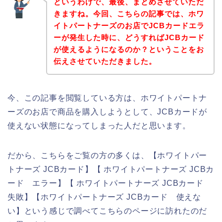
というわけで、最後、まとめさせていただ
きますね。今回、こちらの記事では、ホワ
イトパートナーズのお店でJCBカードエラ
ーが発生した時に、どうすればJCBカード
が使えるようになるのか？ということをお
伝えさせていただきました。
今、この記事を閲覧している方は、ホワイトパートナ
ーズのお店で商品を購入しようとして、JCBカードが
使えない状態になってしまった人だと思います。
だから、こちらをご覧の方の多くは、【ホワイトパー
トナーズ JCBカード】【 ホワイトパートナーズ JCBカ
ード エラー】【 ホワイトパートナーズ JCBカード
失敗】【ホワイトパートナーズ JCBカード 使えな
い】という感じで調べてこちらのページに訪れたのだ