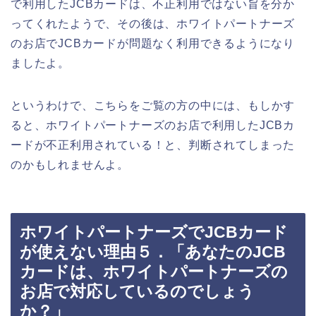
で利用したJCBカードは、不正利用ではない旨を分か
ってくれたようで、その後は、ホワイトパートナーズ
のお店でJCBカードが問題なく利用できるようになり
ましたよ。
というわけで、こちらをご覧の方の中には、もしかす
ると、ホワイトパートナーズのお店で利用したJCBカ
ードが不正利用されている！と、判断されてしまった
のかもしれませんよ。
ホワイトパートナーズでJCBカード
が使えない理由５．「あなたのJCB
カードは、ホワイトパートナーズの
お店で対応しているのでしょう
か？」