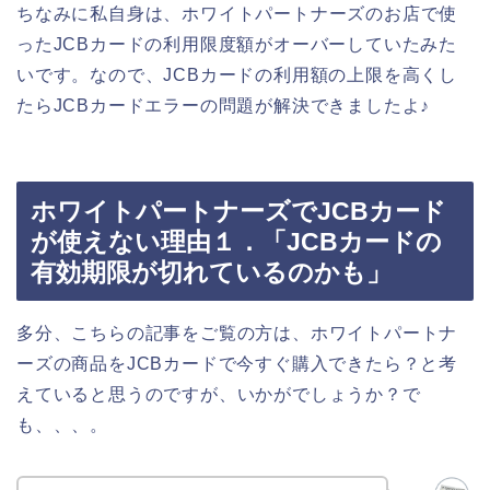
ちなみに私自身は、ホワイトパートナーズのお店で使
ったJCBカードの利用限度額がオーバーしていたみた
いです。なので、JCBカードの利用額の上限を高くし
たらJCBカードエラーの問題が解決できましたよ♪
ホワイトパートナーズでJCBカード
が使えない理由１．「JCBカードの
有効期限が切れているのかも」
多分、こちらの記事をご覧の方は、ホワイトパートナ
ーズの商品をJCBカードで今すぐ購入できたら？と考
えていると思うのですが、いかがでしょうか？で
も、、、。