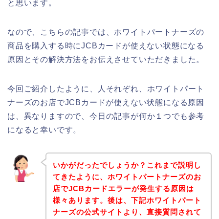
と思います。
なので、こちらの記事では、ホワイトパートナーズの
商品を購入する時にJCBカードが使えない状態になる
原因とその解決方法をお伝えさせていただきました。
今回ご紹介したように、人それぞれ、ホワイトパート
ナーズのお店でJCBカードが使えない状態になる原因
は、異なりますので、今日の記事が何か１つでも参考
になると幸いです。
いかがだったでしょうか？これまで説明し
てきたように、ホワイトパートナーズのお
店でJCBカードエラーが発生する原因は
様々あります。後は、下記ホワイトパート
ナーズの公式サイトより、直接質問されて