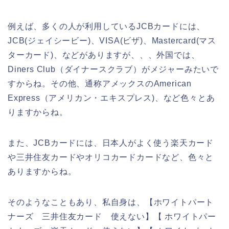
例えば、多くの人が利用しているJCBカードには、
JCB(ジェイシービー)、VISA(ビザ)、Mastercard(マス
ターカード)、などがありますが、、、外国では、
Diners Club（ダイナースクラブ）がメジャーみたいで
すからね。その他、通称アメックスのAmerican
Express（アメリカン・エキスプレス)、など色々とあ
りますからね。
また、JCBカードには、日本人がよく使う楽天カード
や三井住友カードやオリコカードカードなど、色々と
ありますからね。
そのようなこともあり、私自身は、【ホワイトパート
ナーズ 三井住友カード 使えない】【 ホワイトパー