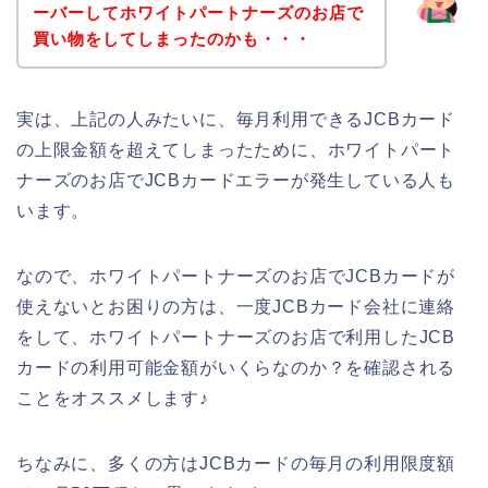
ーバーしてホワイトパートナーズのお店で
買い物をしてしまったのかも・・・
実は、上記の人みたいに、毎月利用できるJCBカード
の上限金額を超えてしまったために、ホワイトパート
ナーズのお店でJCBカードエラーが発生している人も
います。
なので、ホワイトパートナーズのお店でJCBカードが
使えないとお困りの方は、一度JCBカード会社に連絡
をして、ホワイトパートナーズのお店で利用したJCB
カードの利用可能金額がいくらなのか？を確認される
ことをオススメします♪
ちなみに、多くの方はJCBカードの毎月の利用限度額