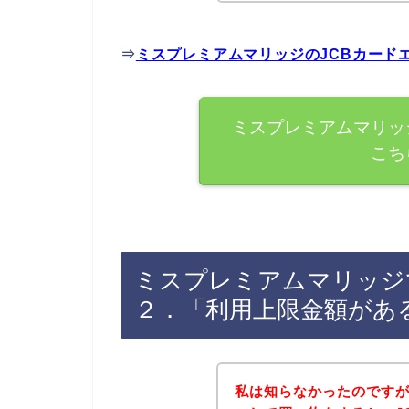
⇒
ミスプレミアムマリッジのJCBカード
ミスプレミアムマリッ
こち
ミスプレミアムマリッジ
２．「利用上限金額があ
私は知らなかったのですが