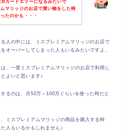
CBカードエラーになるみたいで
アムマリッジのお店で買い物をした時
まったのかも・・・
なる人の中には、ミスプレミアムマリッジのお店で
額をオーバーしてしまった人もいるみたいですよ。
人は、一度ミスプレミアムマリッジのお店で利用し
るとよいと思います♪
するのは、月50万～100万ぐらいを使った時だと
は、ミスプレミアムマリッジの商品を購入する時
った人もいるかもしれません♪