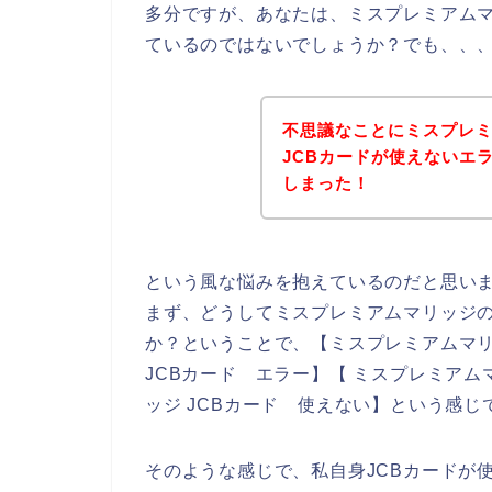
多分ですが、あなたは、ミスプレミアムマ
ているのではないでしょうか？でも、、
不思議なことにミスプレ
JCBカードが使えないエ
しまった！
という風な悩みを抱えているのだと思い
まず、どうしてミスプレミアムマリッジの
か？ということで、【ミスプレミアムマリ
JCBカード エラー】【 ミスプレミアム
ッジ JCBカード 使えない】という感
そのような感じで、私自身JCBカードが