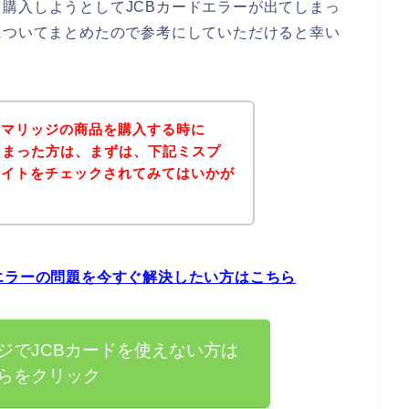
購入しようとしてJCBカードエラーが出てしまっ
についてまとめたので参考にしていただけると幸い
ムマリッジの商品を購入する時に
しまった方は、まずは、下記ミスプ
サイトをチェックされてみてはいかが
エラーの問題を今すぐ解決したい方はこちら
ジでJCBカードを使えない方は
らをクリック