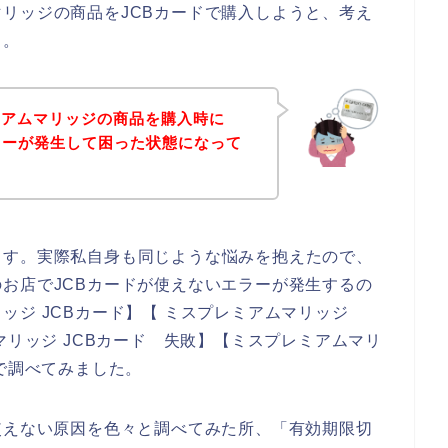
リッジの商品をJCBカードで購入しようと、考え
、。
ミアムマリッジの商品を購入時に
ラーが発生して困った状態になって
ます。実際私自身も同じような悩みを抱えたので、
お店でJCBカードが使えないエラーが発生するの
ッジ JCBカード】【 ミスプレミアムマリッジ
マリッジ JCBカード 失敗】【ミスプレミアムマリ
じで調べてみました。
使えない原因を色々と調べてみた所、「有効期限切