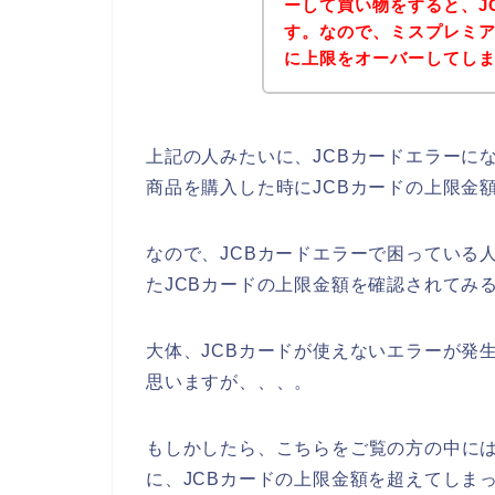
ーして買い物をすると、J
す。なので、ミスプレミ
に上限をオーバーしてし
上記の人みたいに、JCBカードエラーに
商品を購入した時にJCBカードの上限金
なので、JCBカードエラーで困っている
たJCBカードの上限金額を確認されてみ
大体、JCBカードが使えないエラーが発生
思いますが、、、。
もしかしたら、こちらをご覧の方の中に
に、JCBカードの上限金額を超えてしま