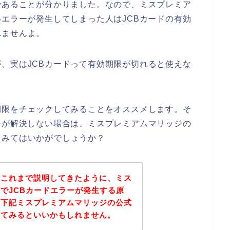
であることが分かりました。なので、ミスプレミア
いエラーが発生してしまった人はJCBカードの有効
れませんよ。
、実はJCBカードって有効期限が切れると使えな
期限をチェックしてみることをオススメします。そ
ーが解決しない場合は、ミスプレミアムマリッジの
てみてはいかがでしょうか？
？これまで説明してきたように、ミス
でJCBカードエラーが発生する原
、下記ミスプレミアムマリッジの公式
れてみるといいかもしれません。