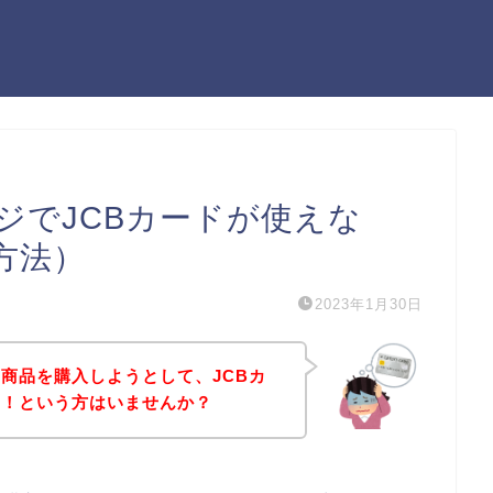
ジでJCBカードが使えな
方法）
2023年1月30日
商品を購入しようとして、JCBカ
た！という方はいませんか？