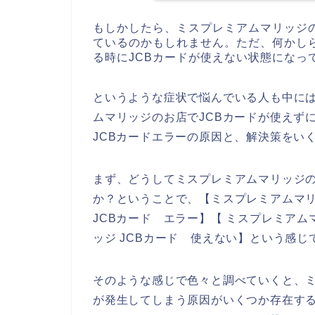
もしかしたら、ミスプレミアムマリッジ
ているのかもしれません。ただ、何かし
る時にJCBカードが使えない状態になっ
というような症状で悩んでいる人も中に
ムマリッジのお店でJCBカードが使えず
JCBカードエラーの原因と、解決策をい
まず、どうしてミスプレミアムマリッジの
か？ということで、【ミスプレミアムマリ
JCBカード エラー】【 ミスプレミアム
ッジ JCBカード 使えない】という感
そのような感じで色々と調べていくと、ミ
が発生してしまう原因がいくつか存在す