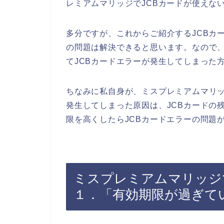
レミアムマリッジでJCBカードが使えな
多分ですが、これからご紹介するJCBカ
の問題は解決できると思います。なので
てJCBカードエラーが発生してしまった
ちなみに私自身が、ミスプレミアムマリッ
発生してしまった原因は、JCBカードの
限を高くしたらJCBカードエラーの問題
ミスプレミアムマリッジ
１．「有効期限が過ぎて