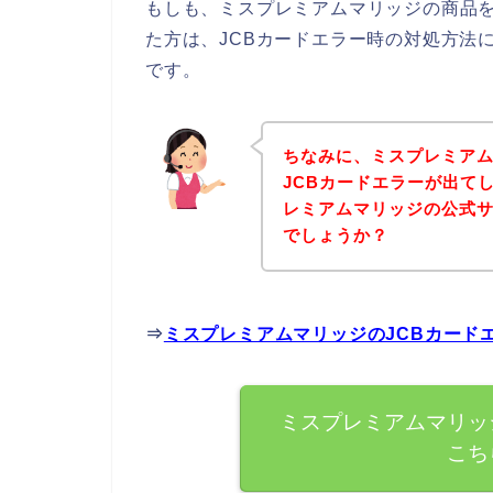
もしも、ミスプレミアムマリッジの商品を
た方は、JCBカードエラー時の対処方法
です。
ちなみに、ミスプレミア
JCBカードエラーが出て
レミアムマリッジの公式
でしょうか？
⇒
ミスプレミアムマリッジのJCBカード
ミスプレミアムマリッ
こち