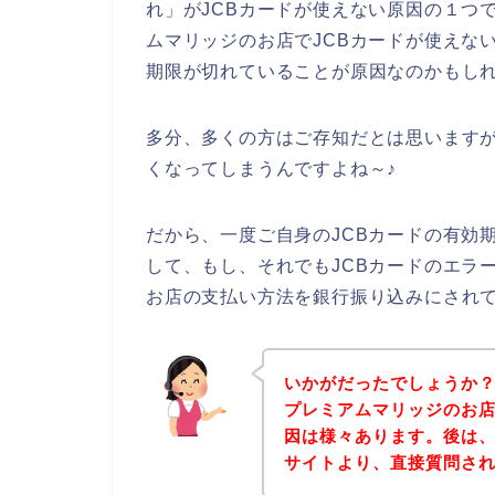
れ」がJCBカードが使えない原因の１つ
ムマリッジのお店でJCBカードが使えな
期限が切れていることが原因なのかもし
多分、多くの方はご存知だとは思いますが
くなってしまうんですよね～♪
だから、一度ご自身のJCBカードの有効
して、もし、それでもJCBカードのエラ
お店の支払い方法を銀行振り込みにされ
いかがだったでしょうか
プレミアムマリッジのお店
因は様々あります。後は
サイトより、直接質問さ