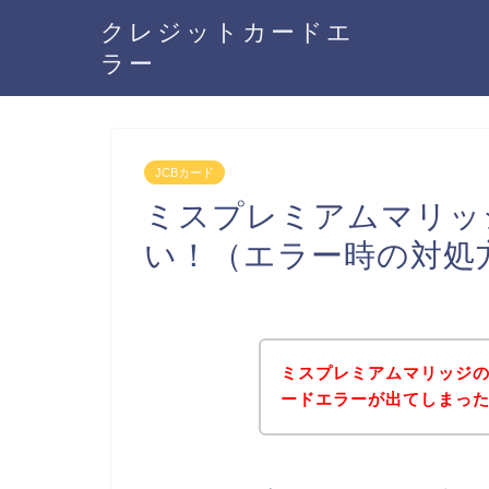
クレジットカードエ
ラー
JCBカード
ミスプレミアムマリッ
い！（エラー時の対処
ミスプレミアムマリッジの
ードエラーが出てしまっ