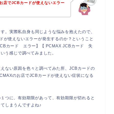
のお店でJCBカードが使えないエラー
ます。実際私自身も同じような悩みを抱えたので、
カードが使えないエラーが発生するのか？ということ
 JCBカード エラー】【 PCMAX JCBカード 失
】という感じで調べてみました。
使えない原因を色々と調べてみた所、JCBカードの
CMAXのお店でJCBカードが使えない症状になる
の１つに、有効期限があって、有効期限が切れると
ってしまうんですよね♪