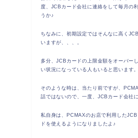
度、JCBカード会社に連絡をして毎月の
うか♪
ちなみに、初期設定ではそんなに高くJC
いますが、、、。
多分、JCBカードの上限金額をオーバーし
い状況になっている人もいると思います
そのような時は、当たり前ですが、PCM
話ではないので、一度、JCBカード会社
私自身は、PCMAXのお店で利用したJC
ドを使えるようになりましたよ♪