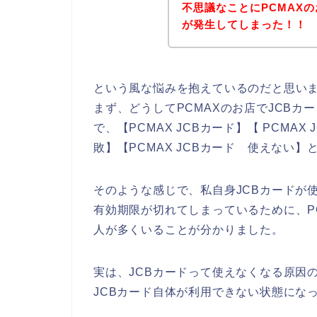
不思議なことにPCMAX
が発生してしまった！！
という風な悩みを抱えているのだと思い
まず、どうしてPCMAXのお店でJCB
で、【PCMAX JCBカード】【 PCMAX
敗】【PCMAX JCBカード 使えない
そのような感じで、私自身JCBカードが
有効期限が切れてしまっているために、P
人が多くいることが分かりました。
実は、JCBカードって使えなくなる原因
JCBカード自体が利用できない状態にな