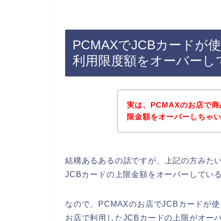
PCMAXでJCBカードが
利用限度額をオーバーし
実は、PCMAXのお店で
限金額をオーバーしちゃいま
結構あるあるの話ですが、上記の方みたい
JCBカードの上限金額をオーバーしてい
なので、PCMAXのお店でJCBカードが
お店で利用したJCBカードの上限がオー