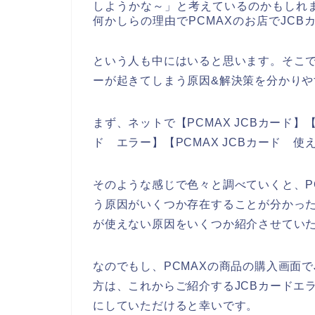
しようかな～」と考えているのかもしれま
何かしらの理由でPCMAXのお店でJC
という人も中にはいると思います。そこで
ーが起きてしまう原因&解決策を分かり
まず、ネットで【PCMAX JCBカード】【 
ド エラー】【PCMAX JCBカード 
そのような感じで色々と調べていくと、P
う原因がいくつか存在することが分かった
が使えない原因をいくつか紹介させてい
なのでもし、PCMAXの商品の購入画面
方は、これからご紹介するJCBカードエ
にしていただけると幸いです。