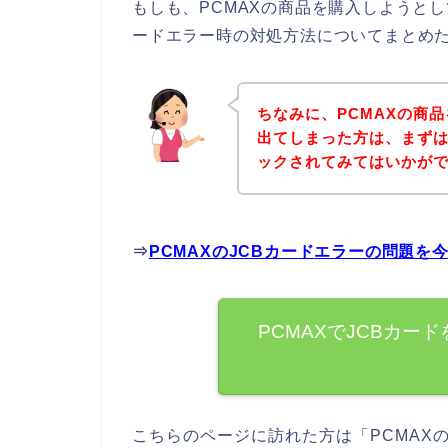
もしも、PCMAXの商品を購入しようとし
ードエラー時の対処方法についてまとめ
ちなみに、PCMAXの商
出てしまった方は、まずは
ックされてみてはいかが
⇒
PCMAXのJCBカードエラーの問題を
PCMAXでJCBカー
こちらのページに訪れた方は「PCMAX