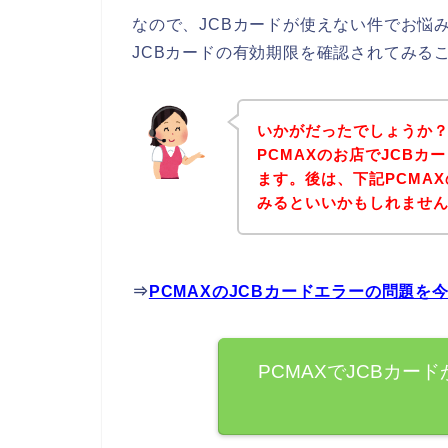
なので、JCBカードが使えない件でお悩
JCBカードの有効期限を確認されてみる
いかがだったでしょうか
PCMAXのお店でJCB
ます。後は、下記PCMA
みるといいかもしれませ
⇒
PCMAXのJCBカードエラーの問題を
PCMAXでJCBカー