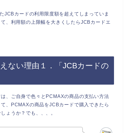
ったJCBカードの利用限度額を超えてしまっていま
して、利用額の上限幅を大きくしたらJCBカードエ
使えない理由１．「JCBカードの
は、ご自身で色々とPCMAXの商品の支払い方法
て、PCMAXの商品をJCBカードで購入できたら
でしょうか？でも、、、。