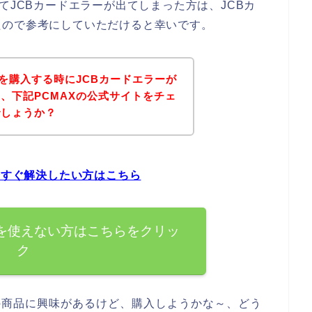
てJCBカードエラーが出てしまった方は、JCBカ
たので参考にしていただけると幸いです。
品を購入する時にJCBカードエラーが
、下記PCMAXの公式サイトをチェ
でしょうか？
今すぐ解決したい方はこちら
ドを使えない方はこちらをクリッ
ク
の商品に興味があるけど、購入しようかな～、どう