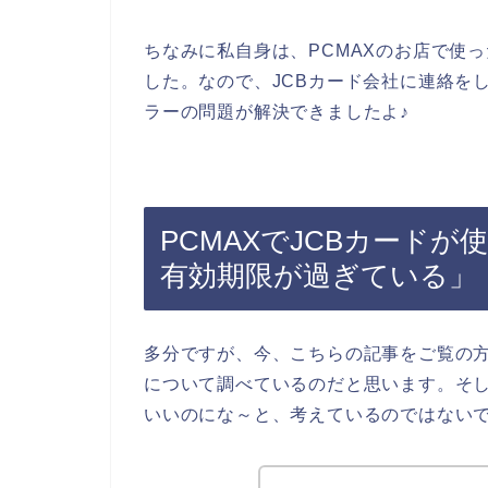
ちなみに私自身は、PCMAXのお店で使
した。なので、JCBカード会社に連絡を
ラーの問題が解決できましたよ♪
PCMAXでJCBカードが
有効期限が過ぎている」
多分ですが、今、こちらの記事をご覧の方
について調べているのだと思います。そし
いいのにな～と、考えているのではない