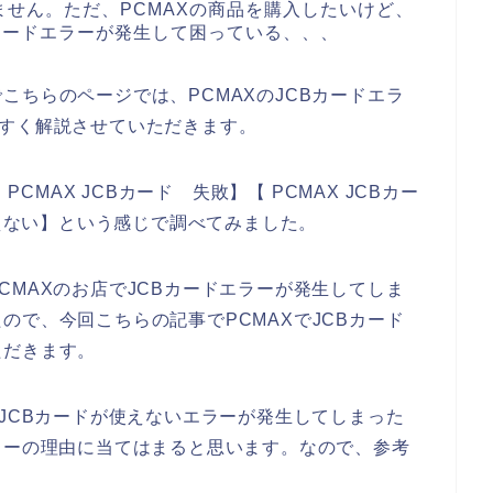
せん。ただ、PCMAXの商品を購入したいけど、
Bカードエラーが発生して困っている、、、
こちらのページでは、PCMAXのJCBカードエラ
やすく解説させていただきます。
PCMAX JCBカード 失敗】【 PCMAX JCBカー
使えない】という感じで調べてみました。
CMAXのお店でJCBカードエラーが発生してしま
ので、今回こちらの記事でPCMAXでJCBカード
ただきます。
でJCBカードが使えないエラーが発生してしまった
ラーの理由に当てはまると思います。なので、参考