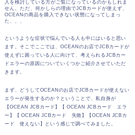
入を検討している方がご覧になっているのかもしれま
せん。ただ、何かしらの理由でJCBカードが使えず、
OCEANの商品を購入できない状態になってしまっ
た、、、
というような症状で悩んでいる人も中にはいると思い
ます。そこでここでは、OCEANのお店でJCBカードが
使えずに困っている人に向けて、考えられるJCBカー
ドエラーの原因についていくつかご紹介させていただ
きます。
まず、どうしてOCEANのお店でJCBカードが使えない
エラーが発生するのか？ということで、私自身が
【OCEAN JCBカード】【 OCEAN JCBカード エラ
ー】【 OCEAN JCBカード 失敗】【OCEAN JCBカ
ード 使えない】という感じで調べてみました。