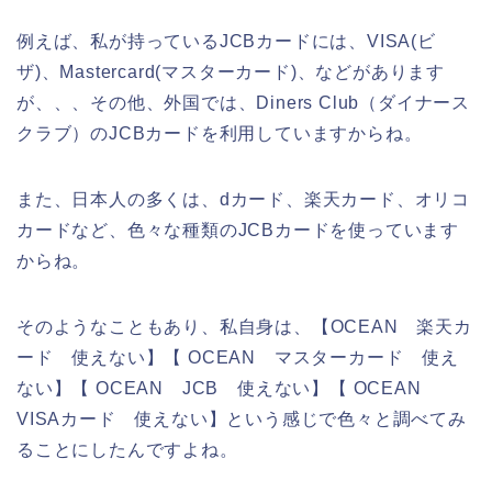
例えば、私が持っているJCBカードには、VISA(ビ
ザ)、Mastercard(マスターカード)、などがあります
が、、、その他、外国では、Diners Club（ダイナース
クラブ）のJCBカードを利用していますからね。
また、日本人の多くは、dカード、楽天カード、オリコ
カードなど、色々な種類のJCBカードを使っています
からね。
そのようなこともあり、私自身は、【OCEAN 楽天カ
ード 使えない】【 OCEAN マスターカード 使え
ない】【 OCEAN JCB 使えない】【 OCEAN
VISAカード 使えない】という感じで色々と調べてみ
ることにしたんですよね。