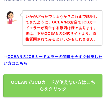
いかがだったでしょうか？これまで説明し
てきたように、OCEANのお店でJCBカー
ドエラーが発生する原因は様々あります。
後は、下記OCEANの公式サイトより、直
接質問されてみるといいかもしれません。
⇒
OCEANのJCBカードエラーの問題を今すぐ解決した
い方はこちら
OCEANでJCBカードが使えない方はこち
らをクリック