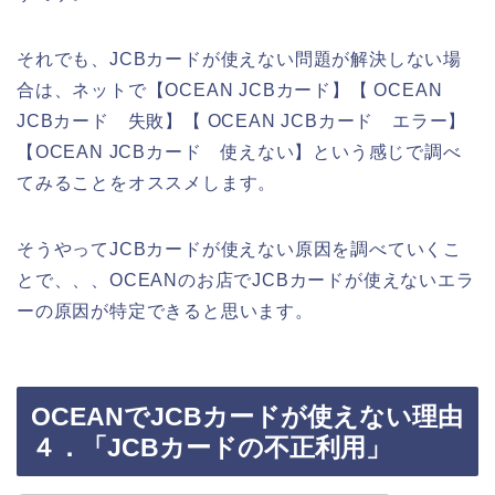
それでも、JCBカードが使えない問題が解決しない場
合は、ネットで【OCEAN JCBカード】【 OCEAN
JCBカード 失敗】【 OCEAN JCBカード エラー】
【OCEAN JCBカード 使えない】という感じで調べ
てみることをオススメします。
そうやってJCBカードが使えない原因を調べていくこ
とで、、、OCEANのお店でJCBカードが使えないエラ
ーの原因が特定できると思います。
OCEANでJCBカードが使えない理由
４．「JCBカードの不正利用」