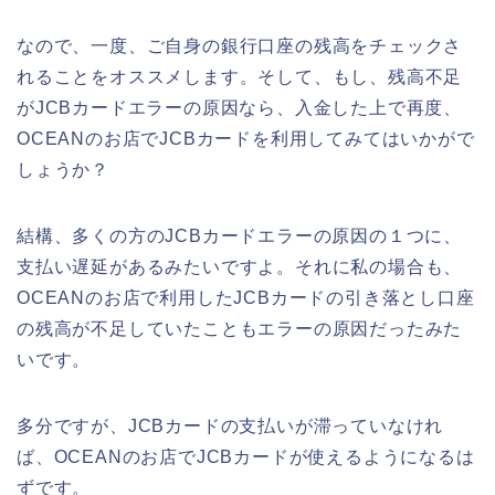
なので、一度、ご自身の銀行口座の残高をチェックさ
れることをオススメします。そして、もし、残高不足
がJCBカードエラーの原因なら、入金した上で再度、
OCEANのお店でJCBカードを利用してみてはいかがで
しょうか？
結構、多くの方のJCBカードエラーの原因の１つに、
支払い遅延があるみたいですよ。それに私の場合も、
OCEANのお店で利用したJCBカードの引き落とし口座
の残高が不足していたこともエラーの原因だったみた
いです。
多分ですが、JCBカードの支払いが滞っていなけれ
ば、OCEANのお店でJCBカードが使えるようになるは
ずです。