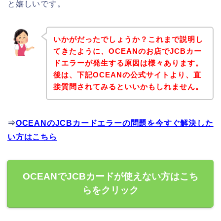
と嬉しいです。
いかがだったでしょうか？これまで説明し
てきたように、OCEANのお店でJCBカー
ドエラーが発生する原因は様々あります。
後は、下記OCEANの公式サイトより、直
接質問されてみるといいかもしれません。
⇒
OCEANのJCBカードエラーの問題を今すぐ解決した
い方はこちら
OCEANでJCBカードが使えない方はこち
らをクリック