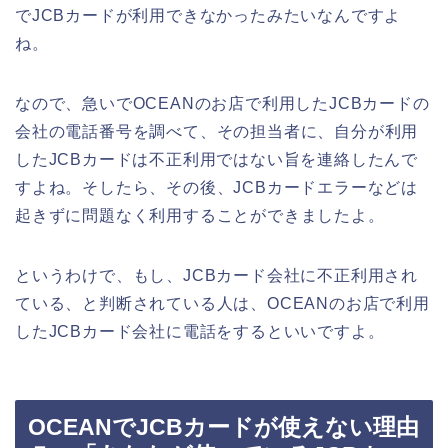
でJCBカードが利用できなかったみたいなんですよ
ね。
なので、急いでOCEANのお店で利用したJCBカードの
会社の電話番号を調べて、その担当者に、自分が利用
したJCBカードは不正利用ではない旨を連絡したんで
すよね。そしたら、その後、JCBカードエラーなどは
起きずに問題なく利用することができましたよ。
というわけで、もし、JCBカード会社に不正利用され
ている、と判断されている人は、OCEANのお店で利用
したJCBカード会社に電話をするといいですよ。
OCEANでJCBカードが使えない理由