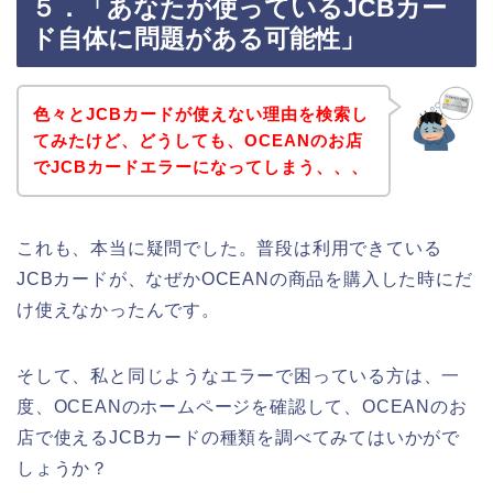
５．「あなたが使っているJCBカー
ド自体に問題がある可能性」
色々とJCBカードが使えない理由を検索し
てみたけど、どうしても、OCEANのお店
でJCBカードエラーになってしまう、、、
これも、本当に疑問でした。普段は利用できている
JCBカードが、なぜかOCEANの商品を購入した時にだ
け使えなかったんです。
そして、私と同じようなエラーで困っている方は、一
度、OCEANのホームページを確認して、OCEANのお
店で使えるJCBカードの種類を調べてみてはいかがで
しょうか？