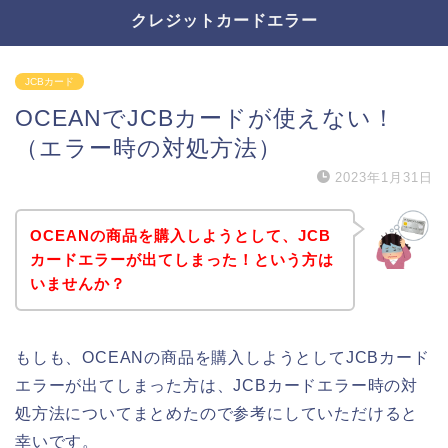
クレジットカードエラー
JCBカード
OCEANでJCBカードが使えない！
（エラー時の対処方法）
2023年1月31日
OCEANの商品を購入しようとして、JCB
カードエラーが出てしまった！という方は
いませんか？
もしも、OCEANの商品を購入しようとしてJCBカード
エラーが出てしまった方は、JCBカードエラー時の対
処方法についてまとめたので参考にしていただけると
幸いです。