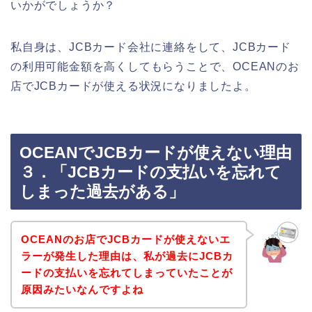
いかがでしょうか？
私自身は、JCBカード会社に連絡をして、JCBカード
の利用可能金額を高くしてもらうことで、OCEANのお
店でJCBカードが使える状況になりましたよ。
OCEANでJCBカードが使えない理由
３．「JCBカードの支払いを忘れて
しまった過去がある」
OCEANのお店でJCBカードが使えないエ
ラーが発生した理由は、私が過去にJCBカ
ードの支払いを忘れてしまっていたことが
原因みたいなんですよね