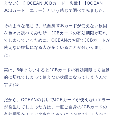
えない】【 OCEAN JCBカード 失敗】【OCEAN
JCBカード エラー】という感じで調べてみました。
そのような感じで、私自身JCBカードが使えない原因
を色々と調べてみた所、JCBカードの有効期限が切れ
てしまっているために、OCEANのお店でJCBカードが
使えない症状になる人が多くいることが分かりまし
た。
実は、5年ぐらいするとJCBカードの有効期限って自動
的に切れてしまって使えない状態になってしまうんで
すよね♪
だから、OCEANのお店でJCBカードが使えないエラー
が発生してしまった方は、一度ご自身のJCBカードの
有効期限をチェックされてみてはいかがでしょうか？