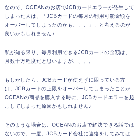
なので、OCEANのお店でJCBカードエラーが発生して
しまった人は、「JCBカードの毎月の利用可能金額を
オーバーしてしまったのかも、、、」、と考えるのが
良いかもしれません♪
私が知る限り、毎月利用できるJCBカードの金額は、
月数十万程度だと思いますが、、、。
もしかしたら、JCBカードが使えずに困っている方
は、JCBカードの上限をオーバーしてしまったことが
OCEANの商品を購入する時に、JCBカードエラーを起
こしてしまった原因かもしれません♪
そのような場合は、OCEANのお店で解決できる話では
ないので、一度、JCBカード会社に連絡をしてみては