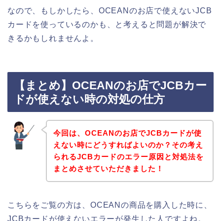
なので、もしかしたら、OCEANのお店で使えないJCB
カードを使っているのかも、と考えると問題が解決で
きるかもしれませんよ。
【まとめ】OCEANのお店でJCBカー
ドが使えない時の対処の仕方
今回は、OCEANのお店でJCBカードが使
えない時にどうすればよいのか？その考え
られるJCBカードのエラー原因と対処法を
まとめさせていただきました！
こちらをご覧の方は、OCEANの商品を購入した時に、
JCBカードが使えないエラーが発生した人ですよね。