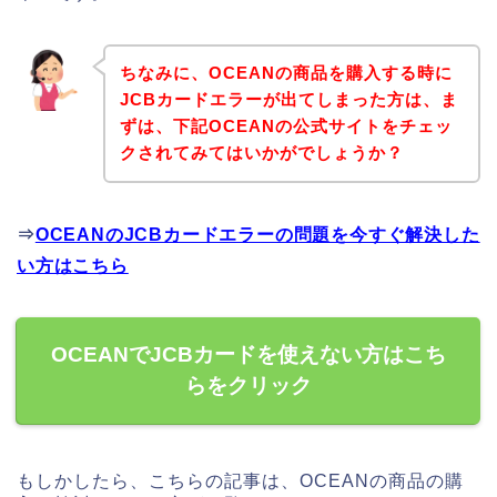
ちなみに、OCEANの商品を購入する時に
JCBカードエラーが出てしまった方は、ま
ずは、下記OCEANの公式サイトをチェッ
クされてみてはいかがでしょうか？
⇒
OCEANのJCBカードエラーの問題を今すぐ解決した
い方はこちら
OCEANでJCBカードを使えない方はこち
らをクリック
もしかしたら、こちらの記事は、OCEANの商品の購