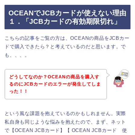
OCEANでJCBカードが使えない理由
１．「JCBカードの有効期限切れ」
こちらの記事をご覧の方は、OCEANの商品をJCBカー
ドで購入できたら？と考えているのだと思います。で
も、、、。
どうしてなのか？OCEANの商品を購入す
るのにJCBカードのエラーが発生してしま
った！！
という風な課題を抱えているのかもしれません。実際
私自身も同じような悩みを抱えたので、まず、ネット
で【OCEAN JCBカード】【 OCEAN JCBカード 使