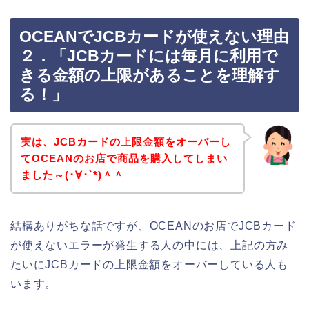
OCEANでJCBカードが使えない理由
２．「JCBカードには毎月に利用で
きる金額の上限があることを理解す
る！」
実は、JCBカードの上限金額をオーバーし
てOCEANのお店で商品を購入してしまい
ました～(･∀･`*)＾＾
結構ありがちな話ですが、OCEANのお店でJCBカード
が使えないエラーが発生する人の中には、上記の方み
たいにJCBカードの上限金額をオーバーしている人も
います。