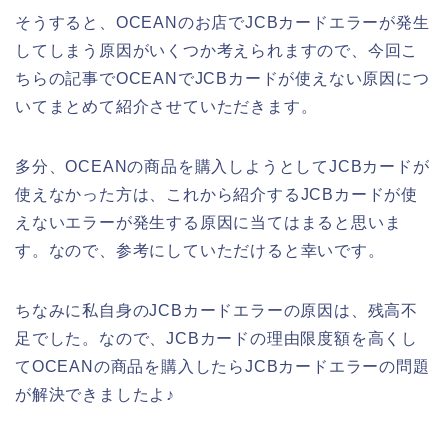
そうすると、OCEANのお店でJCBカードエラーが発生
してしまう原因がいくつか考えられますので、今回こ
ちらの記事でOCEANでJCBカードが使えない原因につ
いてまとめて紹介させていただきます。
多分、OCEANの商品を購入しようとしてJCBカードが
使えなかった方は、これから紹介するJCBカードが使
えないエラーが発生する原因に当てはまると思いま
す。なので、参考にしていただけると幸いです。
ちなみに私自身のJCBカードエラーの原因は、残高不
足でした。なので、JCBカードの理由限度額を高くし
てOCEANの商品を購入したらJCBカードエラーの問題
が解決できましたよ♪