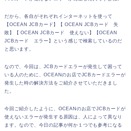
だから、各自がそれぞれインターネットを使って
【OCEAN JCBカード】【 OCEAN JCBカード 失
敗】【 OCEAN JCBカード 使えない】【OCEAN
JCBカード エラー】という感じで検索しているのだ
と思います。
なので、今回は、JCBカードエラーが発生して困って
いる人のために、OCEANのお店でJCBカードエラーが
発生した時の解決方法をご紹介させていただきまし
た。
今回ご紹介したように、OCEANのお店でJCBカードが
使えないエラーが発生する原因は、人によって異なり
ます。なので、今日の記事が何か１つでも参考になる