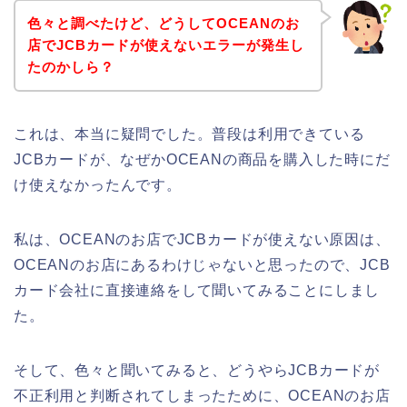
色々と調べたけど、どうしてOCEANのお
店でJCBカードが使えないエラーが発生し
たのかしら？
これは、本当に疑問でした。普段は利用できている
JCBカードが、なぜかOCEANの商品を購入した時にだ
け使えなかったんです。
私は、OCEANのお店でJCBカードが使えない原因は、
OCEANのお店にあるわけじゃないと思ったので、JCB
カード会社に直接連絡をして聞いてみることにしまし
た。
そして、色々と聞いてみると、どうやらJCBカードが
不正利用と判断されてしまったために、OCEANのお店