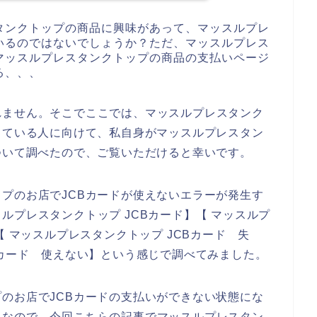
タンクトップの商品に興味があって、マッスルプレ
いるのではないでしょうか？ただ、マッスルプレス
マッスルプレスタンクトップの商品の支払いページ
る、、、
れません。そこでここでは、マッスルプレスタンク
っている人に向けて、私自身がマッスルプレスタン
ついて調べたので、ご覧いただけると幸いです。
プのお店でJCBカードが使えないエラーが発生す
ルプレスタンクトップ JCBカード】【 マッスルプ
【 マッスルプレスタンクトップ JCBカード 失
Bカード 使えない】という感じで調べてみました。
のお店でJCBカードの支払いができない状態にな
。なので、今回こちらの記事でマッスルプレスタン