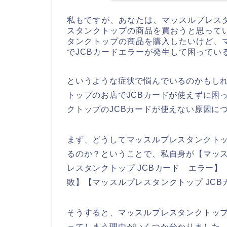
私もですが、あなたは、マッスルプレス
スタンクトップの商品を買おうと思って
タンクトップの商品を購入したいけど、
でJCBカードエラーが発生して困ってい
というような症状で悩んでいるのかもし
トップのお店でJCBカードが使えずに困
クトップのJCBカードが使えない原因に
まず、どうしてマッスルプレスタンクトッ
るのか？ということで、私自身が【マッス
レスタンクトップ JCBカード エラー】
敗】【マッスルプレスタンクトップ JC
そうすると、マッスルプレスタンクトップ
ってしまう理由がいくつか分かりました