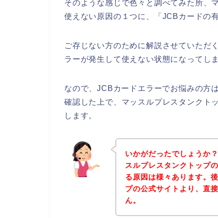
そのような感じで色々と調べてみた所、マ
使えない原因の１つに、「JCBカードの
ご存じない方のために解説させていただく
ラーが発生して使えない状態になってしま
なので、JCBカードエラーでお悩みの方
確認した上で、マッスルプレスタンクト
します。
いかがだったでしょうか
スルプレスタンクトップの
る原因は様々あります。
プの公式サイトより、直
ん。