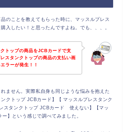
商品のことを教えてもらった時に、マッスルプレス
ぐ購入したい！と思ったんですよね。でも、、、。
クトップの商品をJCBカードで支
プレスタンクトップの商品の支払い画
いエラーが発生！！
しれません。実際私自身も同じような悩みを抱えた
ンクトップ JCBカード】【 マッスルプレスタンク
プレスタンクトップ JCBカード 使えない】【マッ
エラー】という感じで調べてみました。