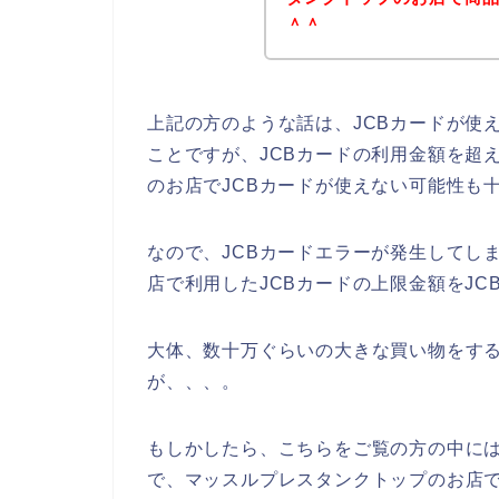
＾＾
上記の方のような話は、JCBカードが使
ことですが、JCBカードの利用金額を超
のお店でJCBカードが使えない可能性も
なので、JCBカードエラーが発生してし
店で利用したJCBカードの上限金額をJC
大体、数十万ぐらいの大きな買い物をする
が、、、。
もしかしたら、こちらをご覧の方の中には
で、マッスルプレスタンクトップのお店で