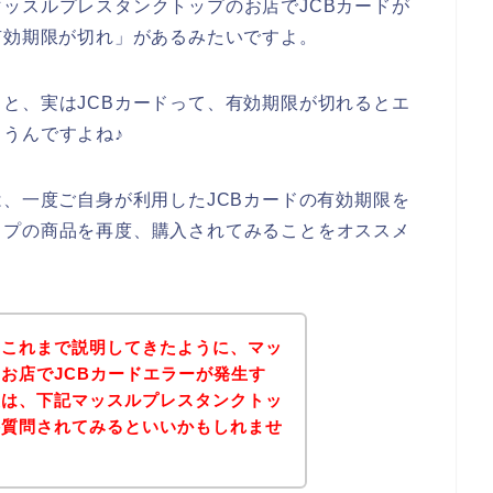
ッスルプレスタンクトップのお店でJCBカードが
有効期限が切れ」があるみたいですよ。
と、実はJCBカードって、有効期限が切れるとエ
うんですよね♪
は、一度ご自身が利用したJCBカードの有効期限を
ップの商品を再度、購入されてみることをオススメ
？これまで説明してきたように、マッ
お店でJCBカードエラーが発生す
後は、下記マッスルプレスタンクトッ
接質問されてみるといいかもしれませ