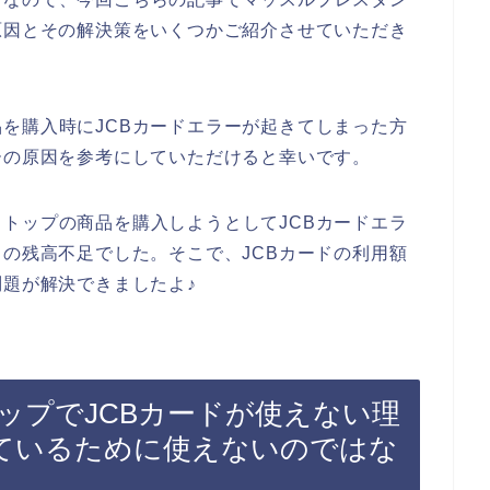
原因とその解決策をいくつかご紹介させていただき
を購入時にJCBカードエラーが起きてしまった方
ーの原因を参考にしていただけると幸いです。
トップの商品を購入しようとしてJCBカードエラ
ドの残高不足でした。そこで、JCBカードの利用額
問題が解決できましたよ♪
ップでJCBカードが使えない理
ているために使えないのではな