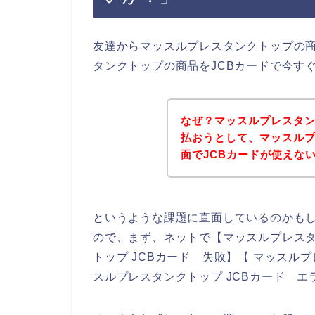
友達からマッスルプレスタンクトップの
タンクトップの商品をJCBカードで今す
なぜ？マッスルプレスタン
払おうとして、マッスル
面でJCBカードが使えな
というような課題に直面しているのかも
ので、まず、ネットで【マッスルプレスタ
トップ JCBカード 失敗】【 マッスル
スルプレスタンクトップ JCBカード 