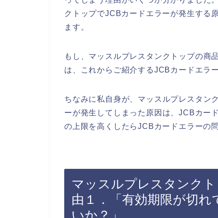
クトップでJCBカードエラーが発生する
ます。
もし、マッスルプレスタンクトップの商品
は、これからご紹介するJCBカードエラ
ちなみに私自身が、マッスルプレスタンク
ーが発生してしまった原因は、JCBカー
の上限を高くしたらJCBカードエラーの
マッスルプレスタンクト
由１．「有効期限が切れ
いか？」