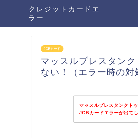
クレジットカードエ
ラー
JCBカード
マッスルプレスタンク
ない！（エラー時の対
マッスルプレスタンクト
JCBカードエラーが出て