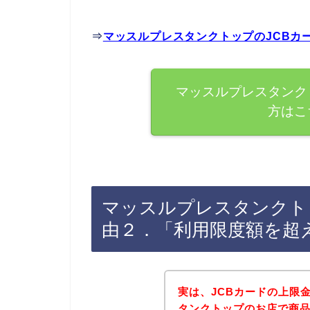
⇒
マッスルプレスタンクトップのJCBカ
マッスルプレスタンク
方はこ
マッスルプレスタンクト
由２．「利用限度額を超
実は、JCBカードの上限
タンクトップのお店で商品を