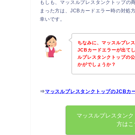
もしも、マッスルプレスタンクトップの商
まった方は、JCBカードエラー時の対処
幸いです。
ちなみに、マッスルプレ
JCBカードエラーが出て
ルプレスタンクトップの
かがでしょうか？
⇒
マッスルプレスタンクトップのJCBカ
マッスルプレスタンク
方はこ