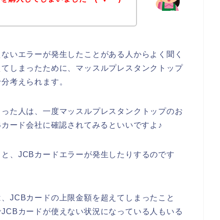
えないエラーが発生したことがある人からよく聞く
えてしまったために、マッスルプレスタンクトップ
十分考えられます。
まった人は、一度マッスルプレスタンクトップのお
Bカード会社に確認されてみるといいですよ♪
と、JCBカードエラーが発生したりするのです
、JCBカードの上限金額を超えてしまったこと
JCBカードが使えない状況になっている人もいる