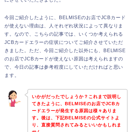
今回ご紹介したように、BELMISEのお店でJCBカード
が使えない理由は、人それぞれ状況によって異なりま
す。なので、こちらの記事では、いくつか考えられる
JCBカードエラーの症状についてご紹介させていただ
きました。ただ、今回ご紹介した以外にも、BELMISE
のお店でJCBカードが使えない原因は考えられますの
で、今日の記事は参考程度にしていただければと思い
ます。
いかがだったでしょうか？これまで説明し
てきたように、BELMISEのお店でJCBカ
ードエラーが発生する原因は様々ありま
す。後は、下記BELMISEの公式サイトよ
り、直接質問されてみるといいかもしれま
せん。