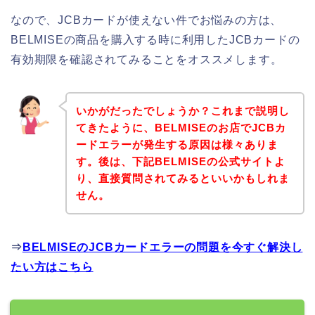
なので、JCBカードが使えない件でお悩みの方は、
BELMISEの商品を購入する時に利用したJCBカードの
有効期限を確認されてみることをオススメします。
いかがだったでしょうか？これまで説明し
てきたように、BELMISEのお店でJCBカ
ードエラーが発生する原因は様々ありま
す。後は、下記BELMISEの公式サイトよ
り、直接質問されてみるといいかもしれま
せん。
⇒
BELMISEのJCBカードエラーの問題を今すぐ解決し
たい方はこちら