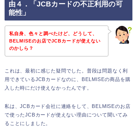
由４．「JCBカードの不正利用の可
能性」
私自身、色々と調べたけど、どうして、
BELMISEのお店でJCBカードが使えない
のかしら？
これは、最初に感じた疑問でした。普段は問題なく利
用できているJCBカードなのに、BELMISEの商品を購
入した時にだけ使えなかったんです。
私は、JCBカード会社に連絡をして、BELMISEのお店
で使ったJCBカードが使えない理由について聞いてみ
ることにしました。