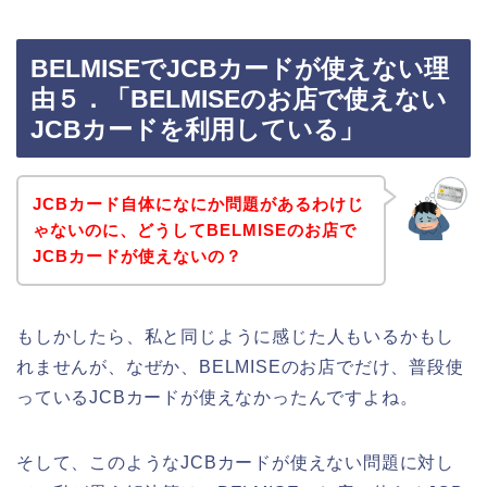
BELMISEでJCBカードが使えない理
由５．「BELMISEのお店で使えない
JCBカードを利用している」
JCBカード自体になにか問題があるわけじ
ゃないのに、どうしてBELMISEのお店で
JCBカードが使えないの？
もしかしたら、私と同じように感じた人もいるかもし
れませんが、なぜか、BELMISEのお店でだけ、普段使
っているJCBカードが使えなかったんですよね。
そして、このようなJCBカードが使えない問題に対し