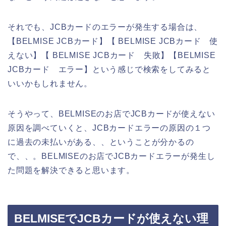
それでも、JCBカードのエラーが発生する場合は、
【BELMISE JCBカード】【 BELMISE JCBカード 使
えない】【 BELMISE JCBカード 失敗】【BELMISE
JCBカード エラー】という感じで検索をしてみると
いいかもしれません。
そうやって、BELMISEのお店でJCBカードが使えない
原因を調べていくと、JCBカードエラーの原因の１つ
に過去の未払いがある、、ということが分かるの
で、、。BELMISEのお店でJCBカードエラーが発生し
た問題を解決できると思います。
BELMISEでJCBカードが使えない理