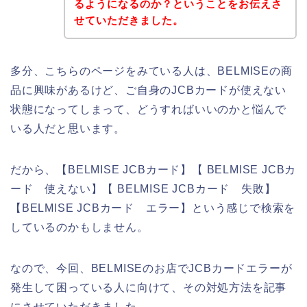
るようになるのか？ということをお伝えさ
せていただきました。
多分、こちらのページをみている人は、BELMISEの商
品に興味があるけど、ご自身のJCBカードが使えない
状態になってしまって、どうすればいいのかと悩んで
いる人だと思います。
だから、【BELMISE JCBカード】【 BELMISE JCBカ
ード 使えない】【 BELMISE JCBカード 失敗】
【BELMISE JCBカード エラー】という感じで検索を
しているのかもしません。
なので、今回、BELMISEのお店でJCBカードエラーが
発生して困っている人に向けて、その対処方法を記事
にさせていただきました。