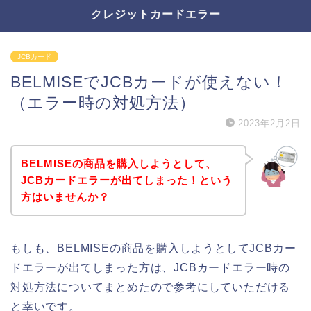
クレジットカードエラー
JCBカード
BELMISEでJCBカードが使えない！
（エラー時の対処方法）
2023年2月2日
BELMISEの商品を購入しようとして、
JCBカードエラーが出てしまった！という
方はいませんか？
もしも、BELMISEの商品を購入しようとしてJCBカー
ドエラーが出てしまった方は、JCBカードエラー時の
対処方法についてまとめたので参考にしていただける
と幸いです。