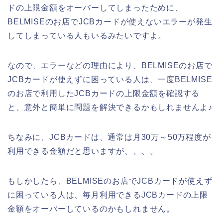
ドの上限金額をオーバーしてしまったために、
BELMISEのお店でJCBカードが使えないエラーが発生
してしまっている人もいるみたいですよ。
なので、エラーなどの理由により、BELMISEのお店で
JCBカードが使えずに困っている人は、一度BELMISE
のお店で利用したJCBカードの上限金額を確認する
と、意外と簡単に問題を解決できるかもしれませんよ♪
ちなみに、JCBカードは、通常は月30万～50万程度が
利用できる金額だと思いますが、、、。
もしかしたら、BELMISEのお店でJCBカードが使えず
に困っている人は、毎月利用できるJCBカードの上限
金額をオーバーしているのかもしれません。