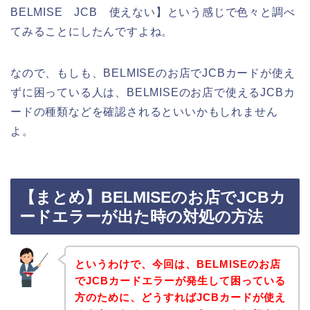
BELMISE JCB 使えない】という感じで色々と調べ
てみることにしたんですよね。
なので、もしも、BELMISEのお店でJCBカードが使え
ずに困っている人は、BELMISEのお店で使えるJCBカ
ードの種類などを確認されるといいかもしれません
よ。
【まとめ】BELMISEのお店でJCBカ
ードエラーが出た時の対処の方法
というわけで、今回は、BELMISEのお店
でJCBカードエラーが発生して困っている
方のために、どうすればJCBカードが使え