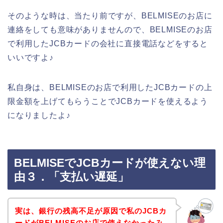
そのような時は、当たり前ですが、BELMISEのお店に
連絡をしても意味がありませんので、BELMISEのお店
で利用したJCBカードの会社に直接電話などをすると
いいですよ♪
私自身は、BELMISEのお店で利用したJCBカードの上
限金額を上げてもらうことでJCBカードを使えるよう
になりましたよ♪
BELMISEでJCBカードが使えない理
由３．「支払い遅延」
実は、銀行の残高不足が原因で私のJCBカ
ードがBELMISEのお店で使えなかったみ