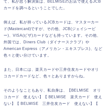
て、私が思う解決策は、BELMISEのお店で使えるJCB
カードを調べるということでした。
例えば、私が持っているJCBカードは、マスターカー
ド(Mastercard)ですが、その他、JCB(ジェイシービ
ー)、VISA(ビザ)カードなども持っています。その他、
外国では、Diners Club（ダイナースクラブ）や
American Express（アメリカン・エキスプレス)、など
色々と使い分けています。
また、日本には、楽天カードや三井住友カードやオリ
コカードカードなど、色々とありますからね。
そのようなこともあり、私自身は、【BELMISE オリ
コカード 使えない】【 BELMISE 楽天カード 使え
ない】【 BELMISE 三井住友カード 使えない】【