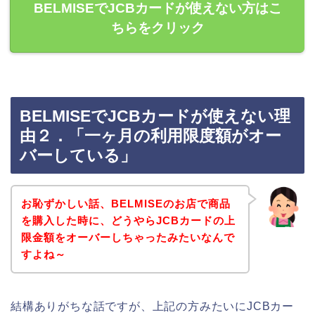
BELMISEでJCBカードが使えない方はこ
ちらをクリック
BELMISEでJCBカードが使えない理
由２．「一ヶ月の利用限度額がオー
バーしている」
お恥ずかしい話、BELMISEのお店で商品
を購入した時に、どうやらJCBカードの上
限金額をオーバーしちゃったみたいなんで
すよね～
結構ありがちな話ですが、上記の方みたいにJCBカー