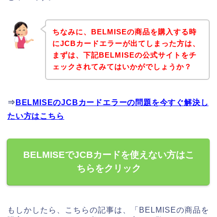
ちなみに、BELMISEの商品を購入する時
にJCBカードエラーが出てしまった方は、
まずは、下記BELMISEの公式サイトをチ
ェックされてみてはいかがでしょうか？
⇒
BELMISEのJCBカードエラーの問題を今すぐ解決し
たい方はこちら
BELMISEでJCBカードを使えない方はこ
ちらをクリック
もしかしたら、こちらの記事は、「BELMISEの商品を