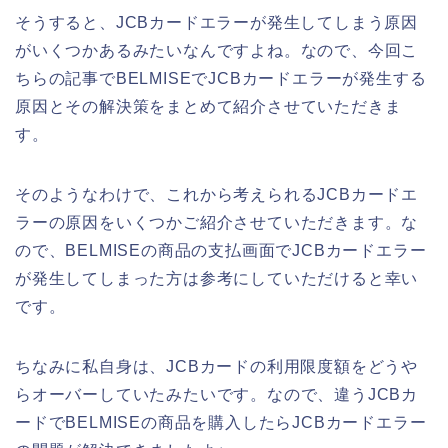
そうすると、JCBカードエラーが発生してしまう原因
がいくつかあるみたいなんですよね。なので、今回こ
ちらの記事でBELMISEでJCBカードエラーが発生する
原因とその解決策をまとめて紹介させていただきま
す。
そのようなわけで、これから考えられるJCBカードエ
ラーの原因をいくつかご紹介させていただきます。な
ので、BELMISEの商品の支払画面でJCBカードエラー
が発生してしまった方は参考にしていただけると幸い
です。
ちなみに私自身は、JCBカードの利用限度額をどうや
らオーバーしていたみたいです。なので、違うJCBカ
ードでBELMISEの商品を購入したらJCBカードエラー