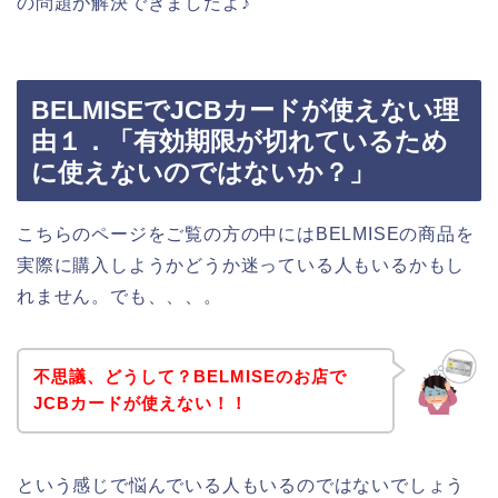
の問題が解決できましたよ♪
BELMISEでJCBカードが使えない理
由１．「有効期限が切れているため
に使えないのではないか？」
こちらのページをご覧の方の中にはBELMISEの商品を
実際に購入しようかどうか迷っている人もいるかもし
れません。でも、、、。
不思議、どうして？BELMISEのお店で
JCBカードが使えない！！
という感じで悩んでいる人もいるのではないでしょう