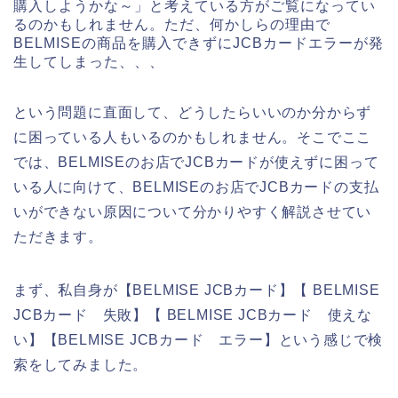
購入しようかな～」と考えている方がご覧になってい
るのかもしれません。ただ、何かしらの理由で
BELMISEの商品を購入できずにJCBカードエラーが発
生してしまった、、、
という問題に直面して、どうしたらいいのか分からず
に困っている人もいるのかもしれません。そこでここ
では、BELMISEのお店でJCBカードが使えずに困って
いる人に向けて、BELMISEのお店でJCBカードの支払
いができない原因について分かりやすく解説させてい
ただきます。
まず、私自身が【BELMISE JCBカード】【 BELMISE
JCBカード 失敗】【 BELMISE JCBカード 使えな
い】【BELMISE JCBカード エラー】という感じで検
索をしてみました。