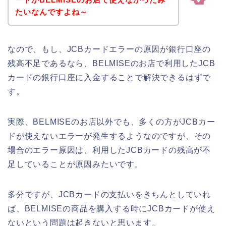
たいなんですよね～
なので、もし、JCBカードエラーの原因が銀行口座の
残高不足であるなら、BELMISEのお店で利用したJCB
カードの銀行口座に入金することで解決できるはずで
す。
実際、BELMISEのお店以外でも、多くの方がJCBカー
ドが使えないエラーが発生するようなのですが、その
場合のエラー原因は、利用したJCBカードの残高が不
足していることが原因みたいです。
多分ですが、JCBカードの支払いをきちんとしていれ
ば、BELMISEの商品を購入する時にJCBカードが使え
ないという問題は起きないと思います。