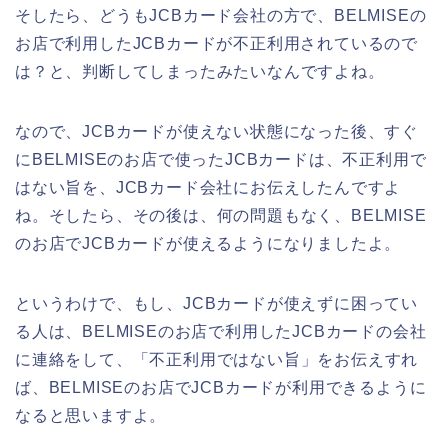
そしたら、どうもJCBカード会社の方で、BELMISEの
お店で利用したJCBカードが不正利用されているので
は？と、判断してしまったみたいなんですよね。
なので、JCBカードが使えない状態になった後、すぐ
にBELMISEのお店で使ったJCBカードは、不正利用で
はない旨を、JCBカード会社にお伝えしたんですよ
ね。そしたら、その後は、何の問題もなく、BELMISE
のお店でJCBカードが使えるようになりましたよ。
というわけで、もし、JCBカードが使えずに困ってい
る人は、BELMISEのお店で利用したJCBカードの会社
に連絡をして、「不正利用ではない旨」をお伝えすれ
ば、BELMISEのお店でJCBカードが利用できるように
なると思いますよ。