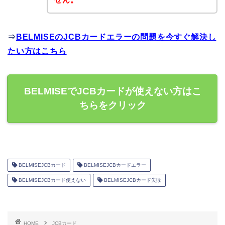
⇒
BELMISEのJCBカードエラーの問題を今すぐ解決し
たい方はこちら
BELMISEでJCBカードが使えない方はこ
ちらをクリック
BELMISEJCBカード
BELMISEJCBカードエラー
BELMISEJCBカード使えない
BELMISEJCBカード失敗
HOME
JCBカード