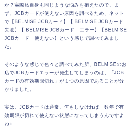
か？実際私自身も同じような悩みを抱えたので、ま
ず、JCBカードが使えない原因を調べるため、ネット
で【BELMISE JCBカード】【 BELMISE JCBカード
失敗】【 BELMISE JCBカード エラー】【BELMISE
JCBカード 使えない】という感じで調べてみまし
た。
そのような感じで色々と調べてみた所、BELMISEのお
店でJCBカードエラーが発生してしまうのは、「JCB
カードの有効期限切れ」が１つの原因であることが分
かりました。
実は、JCBカードは通常、何もしなければ、数年で有
効期限が切れて使えない状態になってしまうんですよ
ね♪