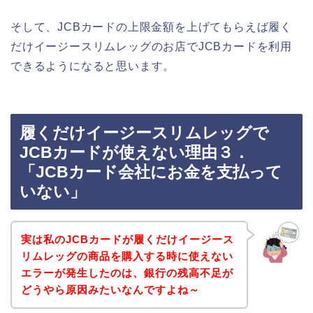
そして、JCBカードの上限金額を上げてもらえば履く
だけイージースリムレッグのお店でJCBカードを利用
できるようになると思います。
履くだけイージースリムレッグで
JCBカードが使えない理由３．
「JCBカード会社にお金を支払って
いない」
実は私のJCBカードが履くだけイージース
リムレッグの商品を購入する時に使えない
エラーが発生したのは、銀行の残高不足が
どうやら原因みたいなんですよね～