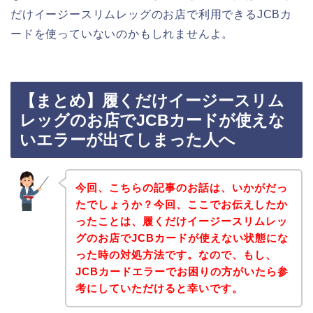
だけイージースリムレッグのお店で利用できるJCBカ
ードを使っていないのかもしれませんよ。
【まとめ】履くだけイージースリム
レッグのお店でJCBカードが使えな
いエラーが出てしまった人へ
今回、こちらの記事のお話は、いかがだっ
たでしょうか？今回、ここでお伝えしたか
ったことは、履くだけイージースリムレッ
グのお店でJCBカードが使えない状態にな
った時の対処方法です。なので、もし、
JCBカードエラーでお困りの方がいたら参
考にしていただけると幸いです。