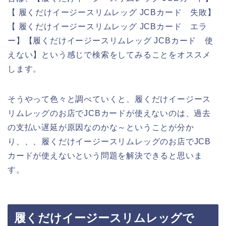
【 履くだけイージースリムレッグ JCBカード 失敗】
【 履くだけイージースリムレッグ JCBカード エラ
ー】【履くだけイージースリムレッグ JCBカード 使
えない】という感じで検索をしてみることをオススメ
します。
そうやって色々と調べていくと、履くだけイージース
リムレッグのお店でJCBカードが使えないのは、過去
の支払い遅延が原因なのかな～ということが分か
り、、、履くだけイージースリムレッグのお店でJCB
カードが使えないという問題を解決できると思いま
す。
履くだけイージースリムレッグで