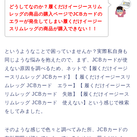
どうしてなのか？履くだけイージースリム
レッグの商品の購入ページでJCBカードの
エラーが発生してしまい履くだけイージー
スリムレッグの商品が購入できない！！
というようなことで困っていませんか？実際私自身も
同じような悩みを抱えたので、まず、JCBカードが使
えない原因を調べるため、ネットで【履くだけイージ
ースリムレッグ JCBカード】【 履くだけイージースリ
ムレッグ JCBカード エラー】【 履くだけイージース
リムレッグ JCBカード 失敗】【履くだけイージース
リムレッグ JCBカード 使えない】という感じで検索
をしてみました。
そのような感じで色々と調べてみた所、JCBカードの