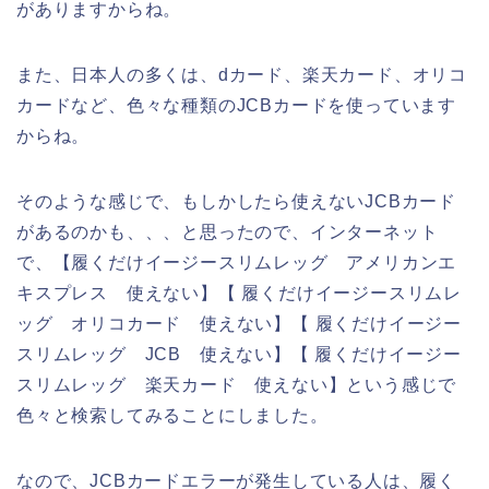
がありますからね。
また、日本人の多くは、dカード、楽天カード、オリコ
カードなど、色々な種類のJCBカードを使っています
からね。
そのような感じで、もしかしたら使えないJCBカード
があるのかも、、、と思ったので、インターネット
で、【履くだけイージースリムレッグ アメリカンエ
キスプレス 使えない】【 履くだけイージースリムレ
ッグ オリコカード 使えない】【 履くだけイージー
スリムレッグ JCB 使えない】【 履くだけイージー
スリムレッグ 楽天カード 使えない】という感じで
色々と検索してみることにしました。
なので、JCBカードエラーが発生している人は、履く