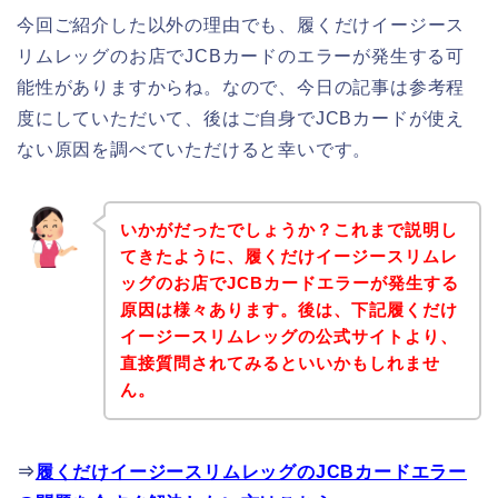
今回ご紹介した以外の理由でも、履くだけイージース
リムレッグのお店でJCBカードのエラーが発生する可
能性がありますからね。なので、今日の記事は参考程
度にしていただいて、後はご自身でJCBカードが使え
ない原因を調べていただけると幸いです。
いかがだったでしょうか？これまで説明し
てきたように、履くだけイージースリムレ
ッグのお店でJCBカードエラーが発生する
原因は様々あります。後は、下記履くだけ
イージースリムレッグの公式サイトより、
直接質問されてみるといいかもしれませ
ん。
⇒
履くだけイージースリムレッグのJCBカードエラー