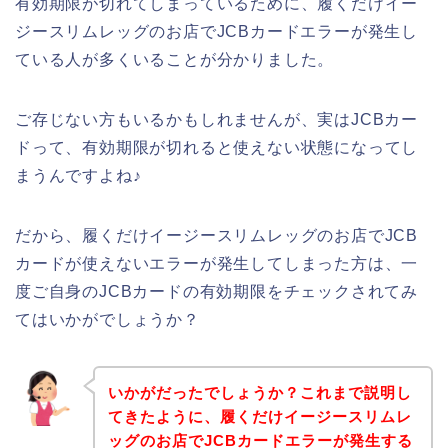
有効期限が切れてしまっているために、履くだけイー
ジースリムレッグのお店でJCBカードエラーが発生し
ている人が多くいることが分かりました。
ご存じない方もいるかもしれませんが、実はJCBカー
ドって、有効期限が切れると使えない状態になってし
まうんですよね♪
だから、履くだけイージースリムレッグのお店でJCB
カードが使えないエラーが発生してしまった方は、一
度ご自身のJCBカードの有効期限をチェックされてみ
てはいかがでしょうか？
いかがだったでしょうか？これまで説明し
てきたように、履くだけイージースリムレ
ッグのお店でJCBカードエラーが発生する