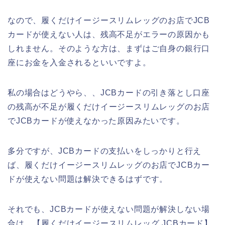
なので、履くだけイージースリムレッグのお店でJCB
カードが使えない人は、残高不足がエラーの原因かも
しれません。そのような方は、まずはご自身の銀行口
座にお金を入金されるといいですよ。
私の場合はどうやら、、JCBカードの引き落とし口座
の残高が不足が履くだけイージースリムレッグのお店
でJCBカードが使えなかった原因みたいです。
多分ですが、JCBカードの支払いをしっかりと行え
ば、履くだけイージースリムレッグのお店でJCBカー
ドが使えない問題は解決できるはずです。
それでも、JCBカードが使えない問題が解決しない場
合は、【履くだけイージースリムレッグ JCBカード】