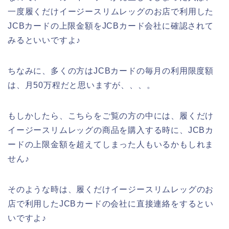
一度履くだけイージースリムレッグのお店で利用した
JCBカードの上限金額をJCBカード会社に確認されて
みるといいですよ♪
ちなみに、多くの方はJCBカードの毎月の利用限度額
は、月50万程だと思いますが、、、。
もしかしたら、こちらをご覧の方の中には、履くだけ
イージースリムレッグの商品を購入する時に、JCBカ
ードの上限金額を超えてしまった人もいるかもしれま
せん♪
そのような時は、履くだけイージースリムレッグのお
店で利用したJCBカードの会社に直接連絡をするとい
いですよ♪