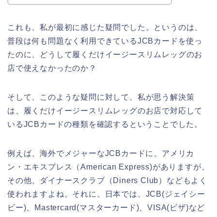
これも、私が最初に感じた疑問でした。というのは、
普段は何も問題なく利用できているJCBカードを使っ
たのに、どうして履くだけイージースリムレッグのお
店で使えなかったのか？
そして、このような疑問に対して、私が思う解決策
は、履くだけイージースリムレッグのお店で対応して
いるJCBカードの種類を確認するということでした。
例えば、海外でメジャーなJCBカードに、アメリカ
ン・エキスプレス（American Express)がありますが、
その他、ダイナースクラブ（Diners Club）などもよく
使われますよね。それに、日本では、JCB(ジェイシー
ビー)、Mastercard(マスターカード)、VISA(ビザ)など