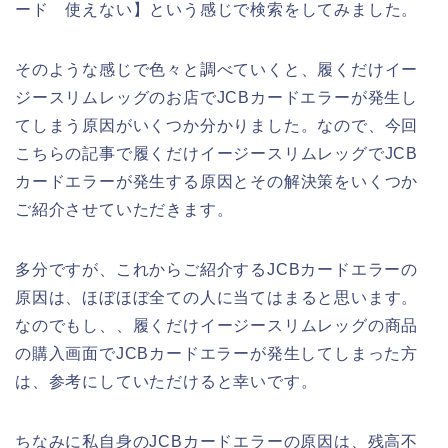
ード 使えない】という感じで検索をしてみました。
そのような感じで色々と調べていくと、履くだけイー
ジースリムレッグのお店でJCBカードエラーが発生し
てしまう原因がいくつか分かりました。なので、今回
こちらの記事で履くだけイージースリムレッグでJCB
カードエラーが発生する原因とその解決策をいくつか
ご紹介させていただきます。
多分ですが、これからご紹介するJCBカードエラーの
原因は、ほぼほぼ全ての人に当てはまると思います。
なのでもし、、履くだけイージースリムレッグの商品
の購入画面でJCBカードエラーが発生してしまった方
は、参考にしていただけると幸いです。
ちなみに私自身のJCBカードエラーの原因は、残高不