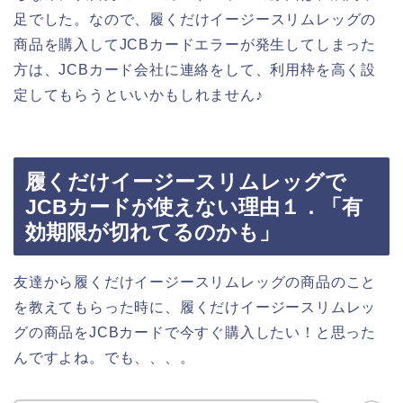
足でした。なので、履くだけイージースリムレッグの
商品を購入してJCBカードエラーが発生してしまった
方は、JCBカード会社に連絡をして、利用枠を高く設
定してもらうといいかもしれません♪
履くだけイージースリムレッグで
JCBカードが使えない理由１．「有
効期限が切れてるのかも」
友達から履くだけイージースリムレッグの商品のこと
を教えてもらった時に、履くだけイージースリムレッ
グの商品をJCBカードで今すぐ購入したい！と思った
んですよね。でも、、、。