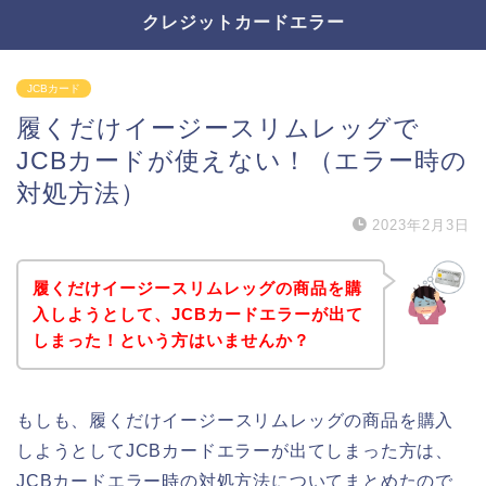
クレジットカードエラー
JCBカード
履くだけイージースリムレッグで
JCBカードが使えない！（エラー時の
対処方法）
2023年2月3日
履くだけイージースリムレッグの商品を購
入しようとして、JCBカードエラーが出て
しまった！という方はいませんか？
もしも、履くだけイージースリムレッグの商品を購入
しようとしてJCBカードエラーが出てしまった方は、
JCBカードエラー時の対処方法についてまとめたので