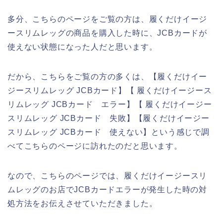
多分、こちらのページをご覧の方は、履くだけイージ
ースリムレッグの商品を購入した時に、JCBカードが
使えない状態になった人だと思います。
だから、こちらをご覧の方の多くは、【履くだけイー
ジースリムレッグ JCBカード】【 履くだけイージース
リムレッグ JCBカード エラー】【 履くだけイージー
スリムレッグ JCBカード 失敗】【履くだけイージー
スリムレッグ JCBカード 使えない】という感じで調
べてこちらのページに訪れたのだと思います。
なので、こちらのページでは、履くだけイージースリ
ムレッグのお店でJCBカードエラーが発生した時の対
処方法をお伝えさせていただきました。