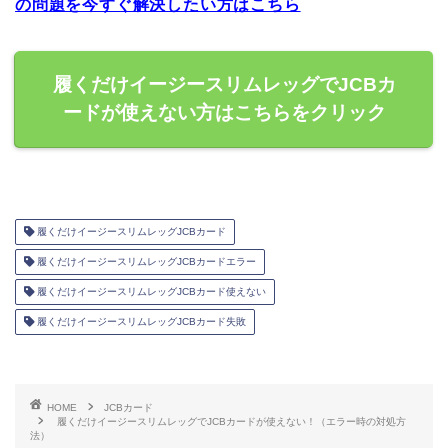
の問題を今すぐ解決したい方はこちら
履くだけイージースリムレッグでJCBカ
ードが使えない方はこちらをクリック
履くだけイージースリムレッグJCBカード
履くだけイージースリムレッグJCBカードエラー
履くだけイージースリムレッグJCBカード使えない
履くだけイージースリムレッグJCBカード失敗
HOME
JCBカード
履くだけイージースリムレッグでJCBカードが使えない！（エラー時の対処方
法）