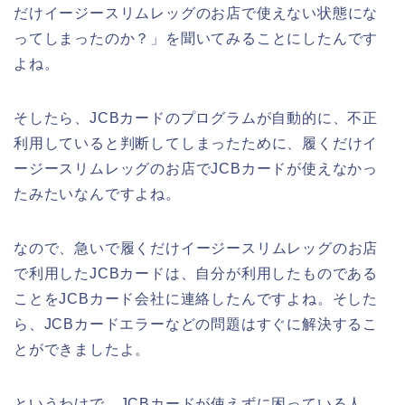
だけイージースリムレッグのお店で使えない状態にな
ってしまったのか？」を聞いてみることにしたんです
よね。
そしたら、JCBカードのプログラムが自動的に、不正
利用していると判断してしまったために、履くだけイ
ージースリムレッグのお店でJCBカードが使えなかっ
たみたいなんですよね。
なので、急いで履くだけイージースリムレッグのお店
で利用したJCBカードは、自分が利用したものである
ことをJCBカード会社に連絡したんですよね。そした
ら、JCBカードエラーなどの問題はすぐに解決するこ
とができましたよ。
というわけで、JCBカードが使えずに困っている人