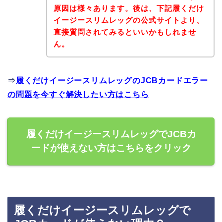
原因は様々あります。後は、下記履くだけ
イージースリムレッグの公式サイトより、
直接質問されてみるといいかもしれませ
ん。
⇒
履くだけイージースリムレッグのJCBカードエラー
の問題を今すぐ解決したい方はこちら
履くだけイージースリムレッグでJCBカ
ードが使えない方はこちらをクリック
履くだけイージースリムレッグで