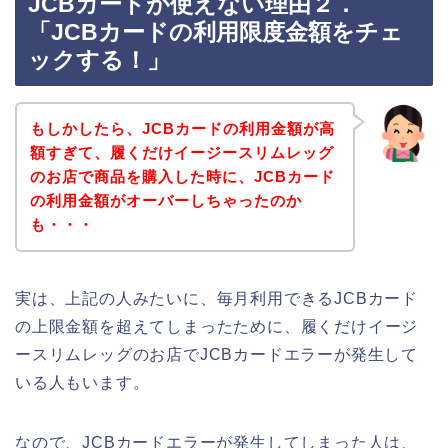
JCBカードが使えない理由２．
「JCBカードの利用限度金額をチェ
ックする！」
もしかしたら、JCBカードの利用金額が高
額すぎて、履くだけイージースリムレッグ
のお店で商品を購入した時に、JCBカード
の利用金額がオーバーしちゃったのか
も・・・
実は、上記の人みたいに、毎月利用できるJCBカード
の上限金額を超えてしまったために、履くだけイージ
ースリムレッグのお店でJCBカードエラーが発生して
いる人もいます。
なので、JCBカードエラーが発生してしまった人は、