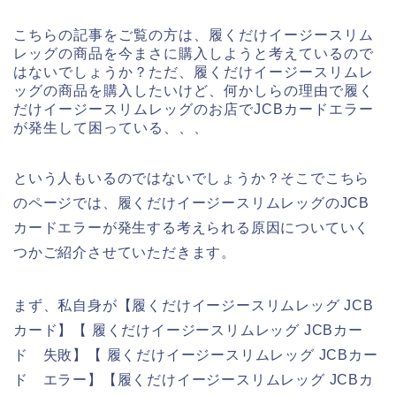
こちらの記事をご覧の方は、履くだけイージースリム
レッグの商品を今まさに購入しようと考えているので
はないでしょうか？ただ、履くだけイージースリムレ
ッグの商品を購入したいけど、何かしらの理由で履く
だけイージースリムレッグのお店でJCBカードエラー
が発生して困っている、、、
という人もいるのではないでしょうか？そこでこちら
のページでは、履くだけイージースリムレッグのJCB
カードエラーが発生する考えられる原因についていく
つかご紹介させていただきます。
まず、私自身が【履くだけイージースリムレッグ JCB
カード】【 履くだけイージースリムレッグ JCBカー
ド 失敗】【 履くだけイージースリムレッグ JCBカー
ド エラー】【履くだけイージースリムレッグ JCBカ