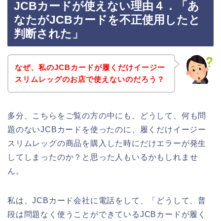
JCBカードが使えない理由４．「あ
なたがJCBカードを不正使用したと
判断された」
なぜ、私のJCBカードが履くだけイージー
スリムレッグのお店で使えないのだろう？
多分、こちらをご覧の方の中にも、どうして、何も問
題のないJCBカードを使ったのに、履くだけイージー
スリムレッグの商品を購入した時にだけエラーが発生
してしまったのか？と思った人もいるかもしれませ
ん。
私は、JCBカード会社に電話をして、「どうして、普
段は問題なく使うことができているJCBカードが履く