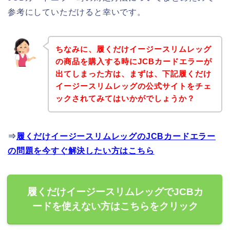
参考にしていただけると幸いです。
ちなみに、履くだけイージースリムレッグ
の商品を購入する時にJCBカードエラーが
出てしまった方は、まずは、下記履くだけ
イージースリムレッグの公式サイトをチェ
ックされてみてはいかがでしょうか？
⇒
履くだけイージースリムレッグのJCBカードエラー
の問題を今すぐ解決したい方はこちら
履くだけイージースリムレッグでJCBカ
ードを使えない方はこちらをクリック