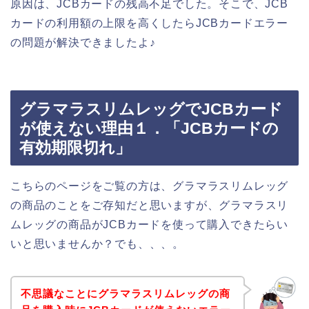
原因は、JCBカードの残高不足でした。そこで、JCB
カードの利用額の上限を高くしたらJCBカードエラー
の問題が解決できましたよ♪
グラマラスリムレッグでJCBカード
が使えない理由１．「JCBカードの
有効期限切れ」
こちらのページをご覧の方は、グラマラスリムレッグ
の商品のことをご存知だと思いますが、グラマラスリ
ムレッグの商品がJCBカードを使って購入できたらい
いと思いませんか？でも、、、。
不思議なことにグラマラスリムレッグの商