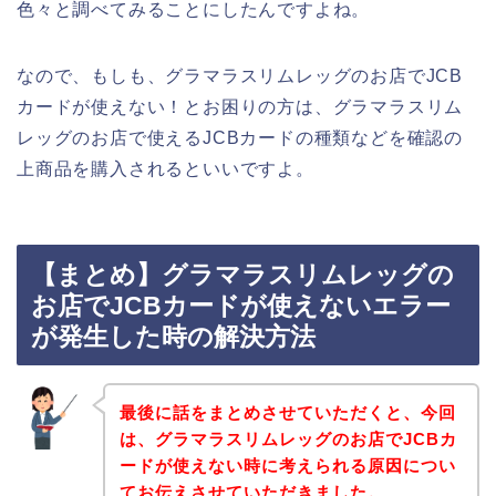
色々と調べてみることにしたんですよね。
なので、もしも、グラマラスリムレッグのお店でJCB
カードが使えない！とお困りの方は、グラマラスリム
レッグのお店で使えるJCBカードの種類などを確認の
上商品を購入されるといいですよ。
【まとめ】グラマラスリムレッグの
お店でJCBカードが使えないエラー
が発生した時の解決方法
最後に話をまとめさせていただくと、今回
は、グラマラスリムレッグのお店でJCBカ
ードが使えない時に考えられる原因につい
てお伝えさせていただきました。