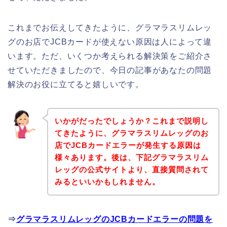
これまでお伝えしてきたように、グラマラスリムレッ
グのお店でJCBカードが使えない原因は人によって違
います。ただ、いくつか考えられる解決策をご紹介さ
せていただきましたので、今日の記事があなたの問題
解決のお役に立てると嬉しいです。
いかがだったでしょうか？これまで説明し
てきたように、グラマラスリムレッグのお
店でJCBカードエラーが発生する原因は
様々あります。後は、下記グラマラスリム
レッグの公式サイトより、直接質問されて
みるといいかもしれません。
⇒
グラマラスリムレッグのJCBカードエラーの問題を