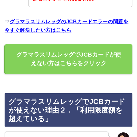
⇒
グラマラスリムレッグのJCBカードエラーの問題を
今すぐ解決したい方はこちら
グラマラスリムレッグでJCBカードが使
えない方はこちらをクリック
グラマラスリムレッグでJCBカード
が使えない理由２．「利用限度額を
超えている」