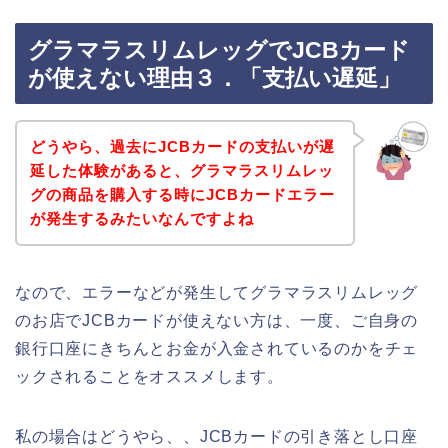
グラマラスリムレッグでJCBカード
が使えない理由３．「支払い遅延」
どうやら、過去にJCBカードの支払いが遅
延した体験があると、グラマラスリムレッ
グの商品を購入する時にJCBカードエラー
が発生するみたいなんですよね
なので、エラーなどが発生してグラマラスリムレッグ
のお店でJCBカードが使えない方は、一度、ご自身の
銀行口座にきちんとお金が入金されているのかをチェ
ックされることをオススメします。
私の場合はどうやら、、JCBカードの引き落とし口座