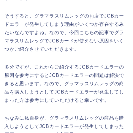
そうすると、グラマラスリムレッグのお店でJCBカー
ドエラーが発生してしまう理由がいくつか存在するみ
たいなんですよね。なので、今回こちらの記事でグラ
マラスリムレッグでJCBカードが使えない原因をいく
つかご紹介させていただきます。
多分ですが、これからご紹介するJCBカードエラーの
原因を参考にするとJCBカードエラーの問題は解決で
きると思います。なので、グラマラスリムレッグの商
品を購入しようとしてJCBカードエラーが発生してし
まった方は参考にしていただけると幸いです。
ちなみに私自身が、グラマラスリムレッグの商品を購
入しようとしてJCBカードエラーが発生してしまった