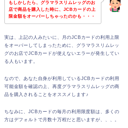
もしかしたら、グラマラスリムレッグのお
店で商品を購入した時に、JCBカードの上
限金額をオーバーしちゃったのかも・・・
実は、上記の人みたいに、月のJCBカードの利用上限
をオーバーしてしまったために、グラマラスリムレッ
グのお店でJCBカードが使えないエラーが発生してい
る人もいます。
なので、あなた自身が利用しているJCBカードの利用
可能金額を確認の上、再度グラマラスリムレッグの商
品を購入されることをオススメします♪
ちなみに、JCBカードの毎月の利用限度額は、多くの
方はデフォルトで月数十万程だと思いますが、、、。