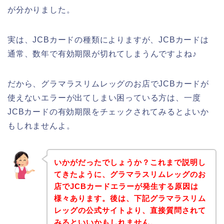
が分かりました。
実は、JCBカードの種類によりますが、JCBカードは
通常、数年で有効期限が切れてしまうんですよね♪
だから、グラマラスリムレッグのお店でJCBカードが
使えないエラーが出てしまい困っている方は、一度
JCBカードの有効期限をチェックされてみるとよいか
もしれませんよ。
いかがだったでしょうか？これまで説明し
てきたように、グラマラスリムレッグのお
店でJCBカードエラーが発生する原因は
様々あります。後は、下記グラマラスリム
レッグの公式サイトより、直接質問されて
みるといいかもしれません。