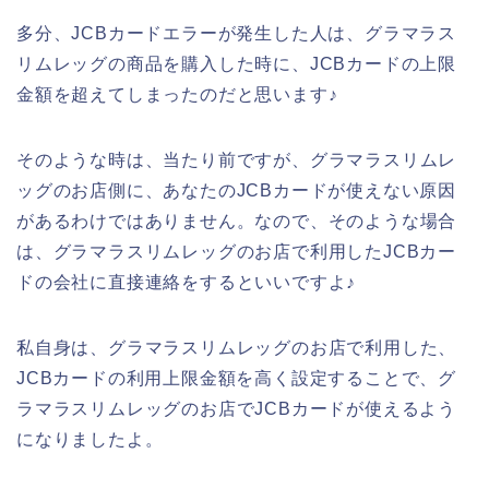
多分、JCBカードエラーが発生した人は、グラマラス
リムレッグの商品を購入した時に、JCBカードの上限
金額を超えてしまったのだと思います♪
そのような時は、当たり前ですが、グラマラスリムレ
ッグのお店側に、あなたのJCBカードが使えない原因
があるわけではありません。なので、そのような場合
は、グラマラスリムレッグのお店で利用したJCBカー
ドの会社に直接連絡をするといいですよ♪
私自身は、グラマラスリムレッグのお店で利用した、
JCBカードの利用上限金額を高く設定することで、グ
ラマラスリムレッグのお店でJCBカードが使えるよう
になりましたよ。