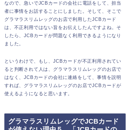
なので、急いでJCBカードの会社に電話をして、担当
者に事情をお話することにしました。そして、そこで
グラマラスリムレッグのお店で利用したJCBカード
は、不正利用ではない旨をお伝えしたんですよね。そ
したら、JCBカードが問題なく利用できるようになり
ました。
というわけで、もし、JCBカードが不正利用されてい
ると判断されて人は、グラマラスリムレッグのお店で
はなく、JCBカードの会社に連絡をして、事情を説明
すれば、グラマラスリムレッグのお店でJCBカードが
使えるようになると思います。
グラマラスリムレッグでJCBカード
が使えない理由５．「JCBカードの