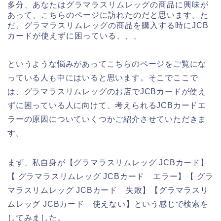
多分、あなたはグラマラスリムレッグの商品に興味が
あって、こちらのページに訪れたのだと思います。た
だ、グラマラスリムレッグの商品を購入する時にJCB
カードが使えずに困っている、、、
というような悩みがあってこちらのページをご覧にな
っている人も中にはいると思います。そこでここで
は、グラマラスリムレッグのお店でJCBカードが使え
ずに困っている人に向けて、考えられるJCBカードエ
ラーの原因についていくつかご紹介させていただきま
す。
まず、私自身が【グラマラスリムレッグ JCBカード】
【 グラマラスリムレッグ JCBカード エラー】【 グラ
マラスリムレッグ JCBカード 失敗】【グラマラスリ
ムレッグ JCBカード 使えない】という感じで検索を
してみました。