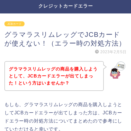
クレジットカードエラー
JCBカード
グラマラスリムレッグでJCBカード
が使えない！（エラー時の対処方法）
2023年2月5日
グラマラスリムレッグの商品を購入しよう
として、JCBカードエラーが出てしまっ
た！という方はいませんか？
もしも、グラマラスリムレッグの商品を購入しようと
してJCBカードエラーが出てしまった方は、JCBカー
ドエラー時の対処方法についてまとめたので参考にし
ていただけると幸いです。