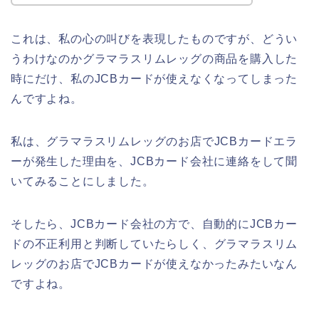
これは、私の心の叫びを表現したものですが、どうい
うわけなのかグラマラスリムレッグの商品を購入した
時にだけ、私のJCBカードが使えなくなってしまった
んですよね。
私は、グラマラスリムレッグのお店でJCBカードエラ
ーが発生した理由を、JCBカード会社に連絡をして聞
いてみることにしました。
そしたら、JCBカード会社の方で、自動的にJCBカー
ドの不正利用と判断していたらしく、グラマラスリム
レッグのお店でJCBカードが使えなかったみたいなん
ですよね。