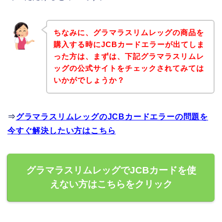
ちなみに、グラマラスリムレッグの商品を
購入する時にJCBカードエラーが出てしま
った方は、まずは、下記グラマラスリムレ
ッグの公式サイトをチェックされてみては
いかがでしょうか？
⇒
グラマラスリムレッグのJCBカードエラーの問題を
今すぐ解決したい方はこちら
グラマラスリムレッグでJCBカードを使
えない方はこちらをクリック