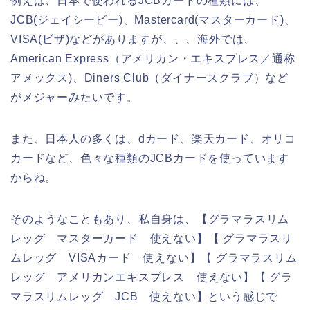
例えば、日本で使われるJCBカードの種類には、
JCB(ジェイシービー)、Mastercard(マスターカード)、
VISA(ビザ)などがありますが、、、海外では、
American Express（アメリカン・エキスプレス／通称
アメックス)、Diners Club（ダイナースクラブ）など
がメジャーみたいです。
また、日本人の多くは、dカード、楽天カード、オリコ
カードなど、色々な種類のJCBカードを使っています
からね。
そのようなこともあり、私自身は、【グラマラスリム
レッグ マスターカード 使えない】【 グラマラスリ
ムレッグ VISAカード 使えない】【 グラマラスリム
レッグ アメリカンエキスプレス 使えない】【 グラ
マラスリムレッグ JCB 使えない】という感じで