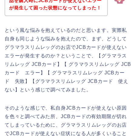
品を購入時にJCBカードが使えないエラー
が発生して困った状態になってしまった！
という風な悩みを抱えているのだと思います。実際私
自身も同じような悩みを抱えたので、まず、どうして
グラマラスリムレッグのお店でJCBカードが使えない
エラーが発生するのか？ということで、【グラマラス
リムレッグ JCBカード】【 グラマラスリムレッグ JCB
カード エラー】【 グラマラスリムレッグ JCBカー
ド 失敗】【グラマラスリムレッグ JCBカード 使え
ない】という感じで調べてみました。
そのような感じで、私自身JCBカードが使えない原因
を色々と調べてみた所、JCBカードの有効期限が切れ
てしまっているために、グラマラスリムレッグのお店
でJCBカードが使えない症状になる人が多くいること