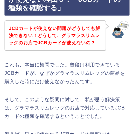
種類を確認する」
JCBカードが使えない問題がどうしても解
決できない！どうして、グラマラスリムレ
ッグのお店でJCBカードが使えないの？
これも、本当に疑問でした。普段は利用できている
JCBカードが、なぜかグラマラスリムレッグの商品を
購入した時にだけ使えなかったんです。
そして、このような疑問に対して、私が思う解決策
は、グラマラスリムレッグのお店で対応しているJCB
カードの種類を確認するということでした。