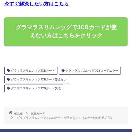
今すぐ解決したい方はこちら
グラマラスリムレッグでJCBカードが使
えない方はこちらをクリック
グラマラスリムレッグJCBカード
グラマラスリムレッグJCBカードエラー
グラマラスリムレッグJCBカード使えない
グラマラスリムレッグJCBカード失敗
HOME
JCBカード
グラマラスリムレッグでJCBカードが使えない！（エラー時の対処方法）