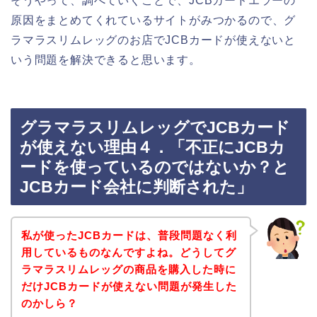
そうやって、調べていくことで、JCBカードエラーの
原因をまとめてくれているサイトがみつかるので、グ
ラマラスリムレッグのお店でJCBカードが使えないと
いう問題を解決できると思います。
グラマラスリムレッグでJCBカード
が使えない理由４．「不正にJCBカ
ードを使っているのではないか？と
JCBカード会社に判断された」
私が使ったJCBカードは、普段問題なく利
用しているものなんですよね。どうしてグ
ラマラスリムレッグの商品を購入した時に
だけJCBカードが使えない問題が発生した
のかしら？