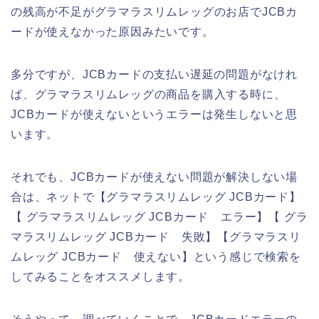
の残高が不足がグラマラスリムレッグのお店でJCBカ
ードが使えなかった原因みたいです。
多分ですが、JCBカードの支払い遅延の問題がなけれ
ば、グラマラスリムレッグの商品を購入する時に、
JCBカードが使えないというエラーは発生しないと思
います。
それでも、JCBカードが使えない問題が解決しない場
合は、ネットで【グラマラスリムレッグ JCBカード】
【 グラマラスリムレッグ JCBカード エラー】【 グラ
マラスリムレッグ JCBカード 失敗】【グラマラスリ
ムレッグ JCBカード 使えない】という感じで検索を
してみることをオススメします。