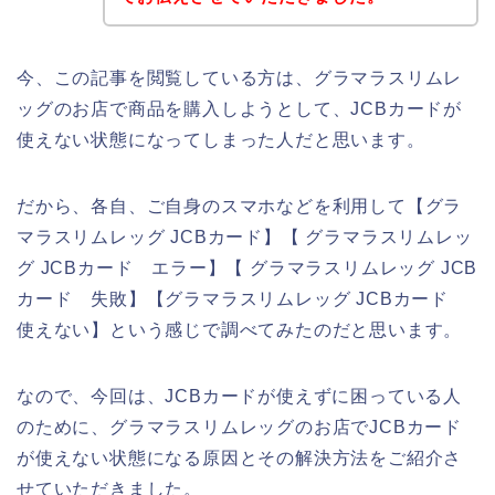
今、この記事を閲覧している方は、グラマラスリムレ
ッグのお店で商品を購入しようとして、JCBカードが
使えない状態になってしまった人だと思います。
だから、各自、ご自身のスマホなどを利用して【グラ
マラスリムレッグ JCBカード】【 グラマラスリムレッ
グ JCBカード エラー】【 グラマラスリムレッグ JCB
カード 失敗】【グラマラスリムレッグ JCBカード
使えない】という感じで調べてみたのだと思います。
なので、今回は、JCBカードが使えずに困っている人
のために、グラマラスリムレッグのお店でJCBカード
が使えない状態になる原因とその解決方法をご紹介さ
せていただきました。