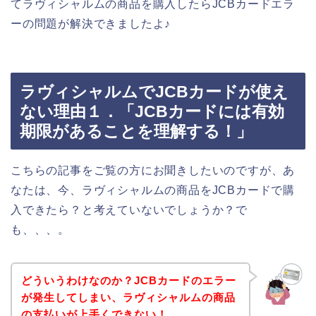
てラヴィシャルムの商品を購入したらJCBカードエラ
ーの問題が解決できましたよ♪
ラヴィシャルムでJCBカードが使え
ない理由１．「JCBカードには有効
期限があることを理解する！」
こちらの記事をご覧の方にお聞きしたいのですが、あ
なたは、今、ラヴィシャルムの商品をJCBカードで購
入できたら？と考えていないでしょうか？で
も、、、。
どういうわけなのか？JCBカードのエラー
が発生してしまい、ラヴィシャルムの商品
の支払いが上手くできない！