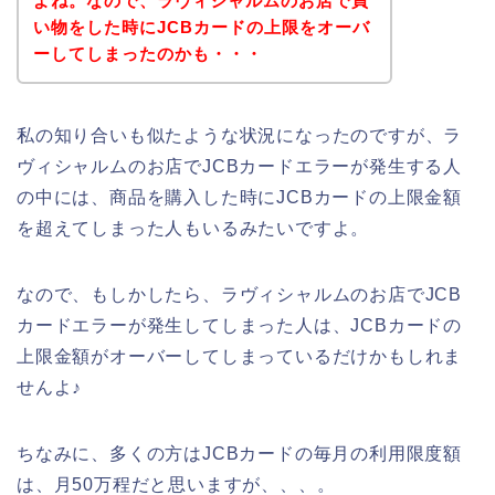
よね。なので、ラヴィシャルムのお店で買
い物をした時にJCBカードの上限をオーバ
ーしてしまったのかも・・・
私の知り合いも似たような状況になったのですが、ラ
ヴィシャルムのお店でJCBカードエラーが発生する人
の中には、商品を購入した時にJCBカードの上限金額
を超えてしまった人もいるみたいですよ。
なので、もしかしたら、ラヴィシャルムのお店でJCB
カードエラーが発生してしまった人は、JCBカードの
上限金額がオーバーしてしまっているだけかもしれま
せんよ♪
ちなみに、多くの方はJCBカードの毎月の利用限度額
は、月50万程だと思いますが、、、。