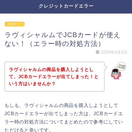
クレジットカードエラー
JCBカード
ラヴィシャルムでJCBカードが使え
ない！（エラー時の対処方法）
2023年2月5日
ラヴィシャルムの商品を購入しようとし
て、JCBカードエラーが出てしまった！と
いう方はいませんか？
もしも、ラヴィシャルムの商品を購入しようとして
JCBカードエラーが出てしまった方は、JCBカードエ
ラー時の対処方法についてまとめたので参考にしてい
ただけると幸いです。