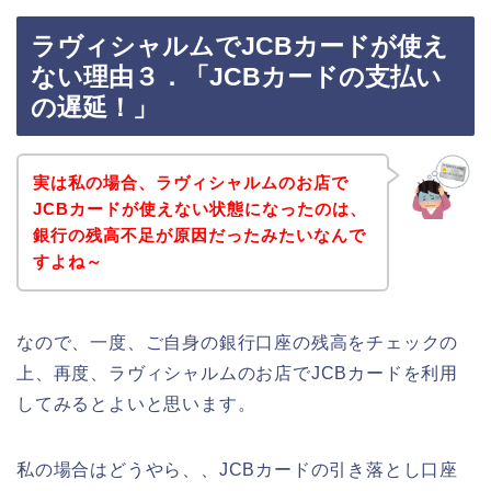
ラヴィシャルムでJCBカードが使え
ない理由３．「JCBカードの支払い
の遅延！」
実は私の場合、ラヴィシャルムのお店で
JCBカードが使えない状態になったのは、
銀行の残高不足が原因だったみたいなんで
すよね～
なので、一度、ご自身の銀行口座の残高をチェックの
上、再度、ラヴィシャルムのお店でJCBカードを利用
してみるとよいと思います。
私の場合はどうやら、、JCBカードの引き落とし口座