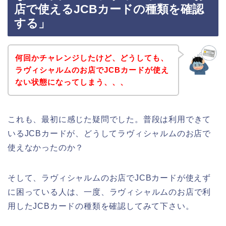
店で使えるJCBカードの種類を確認
する」
何回かチャレンジしたけど、どうしても、
ラヴィシャルムのお店でJCBカードが使え
ない状態になってしまう、、、
これも、最初に感じた疑問でした。普段は利用できて
いるJCBカードが、どうしてラヴィシャルムのお店で
使えなかったのか？
そして、ラヴィシャルムのお店でJCBカードが使えず
に困っている人は、一度、ラヴィシャルムのお店で利
用したJCBカードの種類を確認してみて下さい。