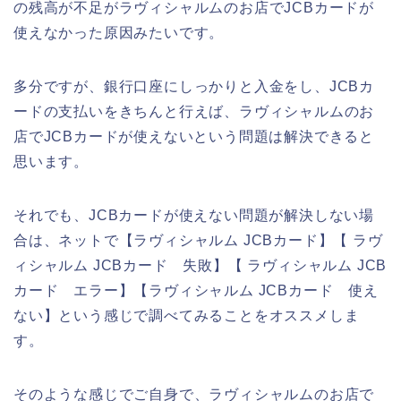
の残高が不足がラヴィシャルムのお店でJCBカードが
使えなかった原因みたいです。
多分ですが、銀行口座にしっかりと入金をし、JCBカ
ードの支払いをきちんと行えば、ラヴィシャルムのお
店でJCBカードが使えないという問題は解決できると
思います。
それでも、JCBカードが使えない問題が解決しない場
合は、ネットで【ラヴィシャルム JCBカード】【 ラヴ
ィシャルム JCBカード 失敗】【 ラヴィシャルム JCB
カード エラー】【ラヴィシャルム JCBカード 使え
ない】という感じで調べてみることをオススメしま
す。
そのような感じでご自身で、ラヴィシャルムのお店で