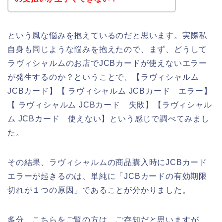
という風な悩みを抱えているのだと思います。実際私
自身も同じような悩みを抱えたので、まず、どうして
ラヴィシャルムのお店でJCBカードが使えないエラー
が発生するのか？ということで、【ラヴィシャルム
JCBカード】【 ラヴィシャルム JCBカード エラー】
【 ラヴィシャルム JCBカード 失敗】【ラヴィシャル
ム JCBカード 使えない】という感じで調べてみまし
た。
その結果、ラヴィシャルムの商品購入時にJCBカード
エラーが起きるのは、単純に「JCBカードの有効期限
切れが１つの原因」であることが分かりました。
多分、こちらをご覧の方は、ご存知だと思いますが、