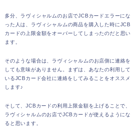
多分、ラヴィシャルムのお店でJCBカードエラーにな
った人は、ラヴィシャルムの商品を購入した時にJCB
カードの上限金額をオーバーしてしまったのだと思い
ます。
そのような場合は、ラヴィシャルムのお店側に連絡を
しても意味がありません。まずは、あなたの利用して
いるJCBカード会社に連絡をしてみることをオススメ
します♪
そして、JCBカードの利用上限金額を上げることで、
ラヴィシャルムのお店でJCBカードが使えるようにな
ると思います。