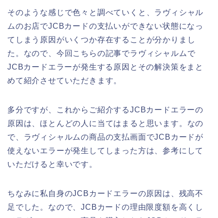
そのような感じで色々と調べていくと、ラヴィシャル
ムのお店でJCBカードの支払いができない状態になっ
てしまう原因がいくつか存在することが分かりまし
た。なので、今回こちらの記事でラヴィシャルムで
JCBカードエラーが発生する原因とその解決策をまと
めて紹介させていただきます。
多分ですが、これからご紹介するJCBカードエラーの
原因は、ほとんどの人に当てはまると思います。なの
で、ラヴィシャルムの商品の支払画面でJCBカードが
使えないエラーが発生してしまった方は、参考にして
いただけると幸いです。
ちなみに私自身のJCBカードエラーの原因は、残高不
足でした。なので、JCBカードの理由限度額を高くし