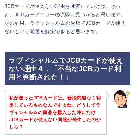
JCBカードが使えない理由を検索していけば、きっ
と、JCBカードエラーの原因も見つかると思います。
その結果、ラヴィシャルムのお店でJCBカードが使え
ないという問題を解決できると思います。
ラヴィシャルムでJCBカードが使え
ない理由４．「不当なJCBカード利
用と判断された！」
私が使ったJCBカードは、普段問題なく利
用しているものなんですよね。どうしてラ
ヴィシャルムの商品を購入した時にだけ
JCBカードが使えない問題が発生したのか
しら？