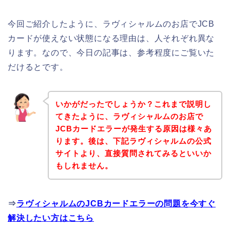
今回ご紹介したように、ラヴィシャルムのお店でJCB
カードが使えない状態になる理由は、人それぞれ異な
ります。なので、今日の記事は、参考程度にご覧いた
だけるとです。
いかがだったでしょうか？これまで説明し
てきたように、ラヴィシャルムのお店で
JCBカードエラーが発生する原因は様々あ
ります。後は、下記ラヴィシャルムの公式
サイトより、直接質問されてみるといいか
もしれません。
⇒
ラヴィシャルムのJCBカードエラーの問題を今すぐ
解決したい方はこちら