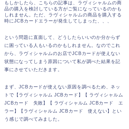
もしかしたら、こちらの記事は、ラヴィシャルムの商
品の購入を検討している方がご覧になっているのかも
しれません。ただ、ラヴィシャルムの商品を購入する
時にJCBカードエラーが発生してしまった、、、
という問題に直面して、どうしたらいいのか分からず
に困っている人もいるのかもしれません。なのでこれ
から、ラヴィシャルムのお店でJCBカードが使えない
状態になってしまう原因について私が調べた結果を記
事にさせていただきます。
まず、JCBカードが使えない原因を調べるため、ネッ
トで【ラヴィシャルム JCBカード】【 ラヴィシャルム
JCBカード 失敗】【 ラヴィシャルム JCBカード エ
ラー】【ラヴィシャルム JCBカード 使えない】とい
う感じで調べてみました。