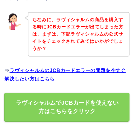
ちなみに、ラヴィシャルムの商品を購入す
る時にJCBカードエラーが出てしまった方
は、まずは、下記ラヴィシャルムの公式サ
イトをチェックされてみてはいかがでしょ
うか？
⇒
ラヴィシャルムのJCBカードエラーの問題を今すぐ
解決したい方はこちら
ラヴィシャルムでJCBカードを使えない
方はこちらをクリック