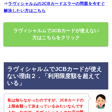
⇒
ラヴィシャルムのJCBカードエラーの問題を今すぐ
解決したい方はこちら
ラヴィシャルムでJCBカードが使えない
方はこちらをクリック
ラヴィシャルムでJCBカードが使え
ない理由２．「利用限度額を超えて
いる」
私は知らなかったのですが、JCBカードの
上限金額って決まっているみたいなんです