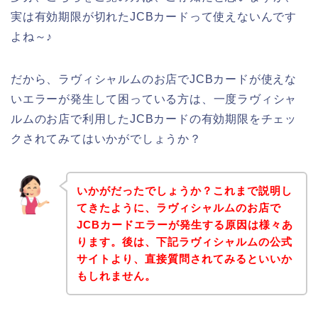
実は有効期限が切れたJCBカードって使えないんです
よね～♪
だから、ラヴィシャルムのお店でJCBカードが使えな
いエラーが発生して困っている方は、一度ラヴィシャ
ルムのお店で利用したJCBカードの有効期限をチェッ
クされてみてはいかがでしょうか？
いかがだったでしょうか？これまで説明し
てきたように、ラヴィシャルムのお店で
JCBカードエラーが発生する原因は様々あ
ります。後は、下記ラヴィシャルムの公式
サイトより、直接質問されてみるといいか
もしれません。