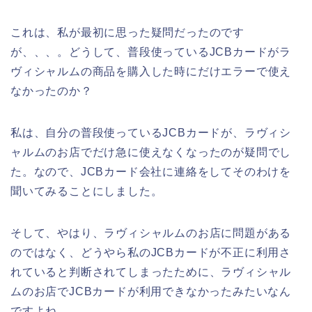
これは、私が最初に思った疑問だったのです
が、、、。どうして、普段使っているJCBカードがラ
ヴィシャルムの商品を購入した時にだけエラーで使え
なかったのか？
私は、自分の普段使っているJCBカードが、ラヴィシ
ャルムのお店でだけ急に使えなくなったのが疑問でし
た。なので、JCBカード会社に連絡をしてそのわけを
聞いてみることにしました。
そして、やはり、ラヴィシャルムのお店に問題がある
のではなく、どうやら私のJCBカードが不正に利用さ
れていると判断されてしまったために、ラヴィシャル
ムのお店でJCBカードが利用できなかったみたいなん
ですよね。