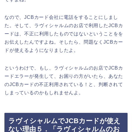
なので、JCBカード会社に電話をすることにしまし
た。そして、ラヴィシャルムのお店で利用したJCBカ
ードは、不正に利用したものではないということをを
お伝えしたんですよね。そしたら、問題なくJCBカー
ドが使えるようになりましたよ。
というわけで、もし、ラヴィシャルムのお店でJCBカ
ードエラーが発生して、お困りの方がいたら、あなた
のJCBカードの不正利用されている！と、判断されて
しまっているのかもしれませんよ。
ラヴィシャルムでJCBカードが使え
ない理由５．「ラヴィシャルムのお