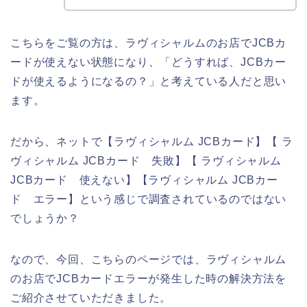
こちらをご覧の方は、ラヴィシャルムのお店でJCBカ
ードが使えない状態になり、「どうすれば、JCBカー
ドが使えるようになるの？」と考えている人だと思い
ます。
だから、ネットで【ラヴィシャルム JCBカード】【 ラ
ヴィシャルム JCBカード 失敗】【 ラヴィシャルム
JCBカード 使えない】【ラヴィシャルム JCBカー
ド エラー】という感じで調査されているのではない
でしょうか？
なので、今回、こちらのページでは、ラヴィシャルム
のお店でJCBカードエラーが発生した時の解決方法を
ご紹介させていただきました。