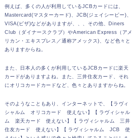
例えば、多くの人が利用しているJCBカードには、
Mastercard(マスターカード)、JCB(ジェイシービー)、
VISA(ビザ)などがありますが、、、その他、Diners
Club（ダイナースクラブ）やAmerican Express（アメ
リカン・エキスプレス／通称アメックス)、など色々と
ありますからね。
また、日本人の多くが利用しているJCBカードに楽天
カードがありますよね。また、三井住友カード、それ
にオリコカードカードなど、色々とありますからね。
そのようなこともあり、インターネットで、【ラヴィ
シャルム オリコカード 使えない】【 ラヴィシャル
ム 楽天カード 使えない】【 ラヴィシャルム 三井
住友カード 使えない】【 ラヴィシャルム JCB 使