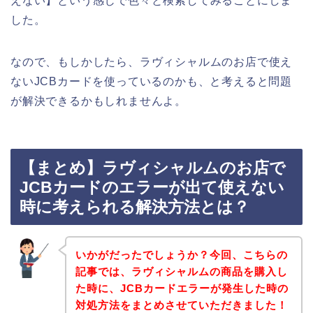
えない】という感じで色々と検索してみることにしま
した。
なので、もしかしたら、ラヴィシャルムのお店で使え
ないJCBカードを使っているのかも、と考えると問題
が解決できるかもしれませんよ。
【まとめ】ラヴィシャルムのお店で
JCBカードのエラーが出て使えない
時に考えられる解決方法とは？
いかがだったでしょうか？今回、こちらの
記事では、ラヴィシャルムの商品を購入し
た時に、JCBカードエラーが発生した時の
対処方法をまとめさせていただきました！