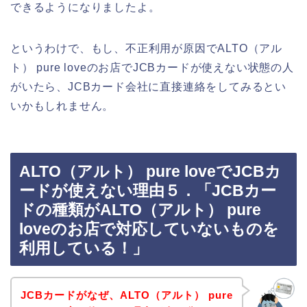
できるようになりましたよ。
というわけで、もし、不正利用が原因でALTO（アル
ト） pure loveのお店でJCBカードが使えない状態の人
がいたら、JCBカード会社に直接連絡をしてみるとい
いかもしれません。
ALTO（アルト） pure loveでJCBカ
ードが使えない理由５．「JCBカー
ドの種類がALTO（アルト） pure
loveのお店で対応していないものを
利用している！」
JCBカードがなぜ、ALTO（アルト） pure