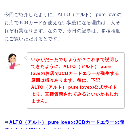
今回ご紹介したように、ALTO（アルト） pure loveの
お店でJCBカードが使えない状態になる理由は、人そ
れぞれ異なります。なので、今日の記事は、参考程度
にご覧いただけるとです。
いかがだったでしょうか？これまで説明し
てきたように、ALTO（アルト） pure
loveのお店でJCBカードエラーが発生する
原因は様々あります。後は、下記
ALTO（アルト） pure loveの公式サイト
より、直接質問されてみるといいかもしれ
ません。
⇒
ALTO（アルト） pure loveのJCBカードエラーの問