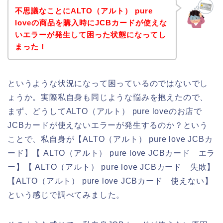
不思議なことにALTO（アルト） pure
loveの商品を購入時にJCBカードが使えな
いエラーが発生して困った状態になってし
まった！
というような状況になって困っているのではないでし
ょうか。実際私自身も同じような悩みを抱えたので、
まず、どうしてALTO（アルト） pure loveのお店で
JCBカードが使えないエラーが発生するのか？という
ことで、私自身が【ALTO（アルト） pure love JCBカ
ード】【 ALTO（アルト） pure love JCBカード エラ
ー】【 ALTO（アルト） pure love JCBカード 失敗】
【ALTO（アルト） pure love JCBカード 使えない】
という感じで調べてみました。