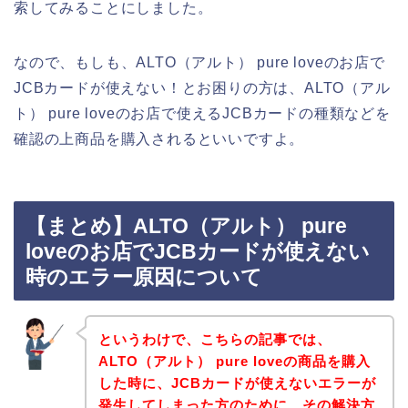
索してみることにしました。
なので、もしも、ALTO（アルト） pure loveのお店で
JCBカードが使えない！とお困りの方は、ALTO（アル
ト） pure loveのお店で使えるJCBカードの種類などを
確認の上商品を購入されるといいですよ。
【まとめ】ALTO（アルト） pure
loveのお店でJCBカードが使えない
時のエラー原因について
というわけで、こちらの記事では、
ALTO（アルト） pure loveの商品を購入
した時に、JCBカードが使えないエラーが
発生してしまった方のために、その解決方