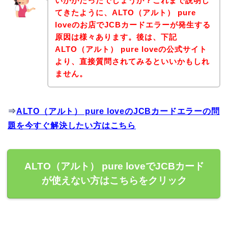
いかがだったでしょうか？これまで説明し
てきたように、ALTO（アルト） pure
loveのお店でJCBカードエラーが発生する
原因は様々あります。後は、下記
ALTO（アルト） pure loveの公式サイト
より、直接質問されてみるといいかもしれ
ません。
⇒
ALTO（アルト） pure loveのJCBカードエラーの問
題を今すぐ解決したい方はこちら
ALTO（アルト） pure loveでJCBカード
が使えない方はこちらをクリック