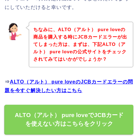
にしていただけると幸いです。
ちなみに、ALTO（アルト） pure loveの
商品を購入する時にJCBカードエラーが出
てしまった方は、まずは、下記ALTO（ア
ルト） pure loveの公式サイトをチェック
されてみてはいかがでしょうか？
⇒
ALTO（アルト） pure loveのJCBカードエラーの問
題を今すぐ解決したい方はこちら
ALTO（アルト） pure loveでJCBカード
を使えない方はこちらをクリック