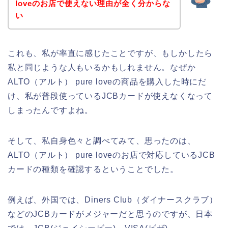
loveのお店で使えない理由が全く分からな
い
これも、私が率直に感じたことですが、もしかしたら
私と同じような人もいるかもしれません。なぜか
ALTO（アルト） pure loveの商品を購入した時にだ
け、私が普段使っているJCBカードが使えなくなって
しまったんですよね。
そして、私自身色々と調べてみて、思ったのは、
ALTO（アルト） pure loveのお店で対応しているJCB
カードの種類を確認するということでした。
例えば、外国では、Diners Club（ダイナースクラブ）
などのJCBカードがメジャーだと思うのですが、日本