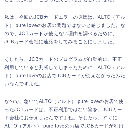
私は、今回のJCBカードエラーの原因は、ALTO（アル
ト） pure loveのお店の問題ではないと感じました。な
ので、JCBカードが使えない理由を調べるために、
JCBカード会社に連絡をしてみることにしました。
そしたら、JCBカードのプログラムが自動的に、不正
利用していると判断してしまったために、ALTO（アル
ト） pure loveのお店でJCBカードが使えなかったみた
いなんですよね。
なので、急いでALTO（アルト） pure loveのお店で使
ったJCBカードは、不正利用ではない旨を、JCBカー
ド会社にお伝えしたんですよね。そしたら、すぐに
ALTO（アルト） pure loveのお店でJCBカードが利用