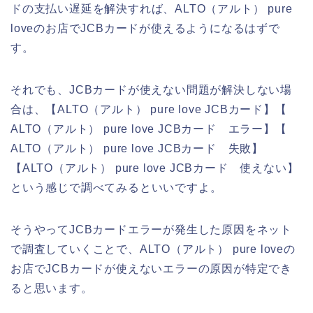
ドの支払い遅延を解決すれば、ALTO（アルト） pure
loveのお店でJCBカードが使えるようになるはずで
す。
それでも、JCBカードが使えない問題が解決しない場
合は、【ALTO（アルト） pure love JCBカード】【
ALTO（アルト） pure love JCBカード エラー】【
ALTO（アルト） pure love JCBカード 失敗】
【ALTO（アルト） pure love JCBカード 使えない】
という感じで調べてみるといいですよ。
そうやってJCBカードエラーが発生した原因をネット
で調査していくことで、ALTO（アルト） pure loveの
お店でJCBカードが使えないエラーの原因が特定でき
ると思います。