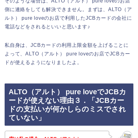
そのような場合は、ALTO（アルト） pure loveのお店
側に連絡をしても解決できません。まずは、ALTO（ア
ルト） pure loveのお店で利用したJCBカードの会社に
電話などをされるといいと思います♪
私自身は、JCBカードの利用上限金額を上げることに
よって、ALTO（アルト） pure loveのお店でJCBカー
ドが使えるようになりましたよ。
ALTO（アルト） pure loveでJCBカ
ードが使えない理由３．「JCBカー
ドの支払いが何かしらのミスでされ
ていない」