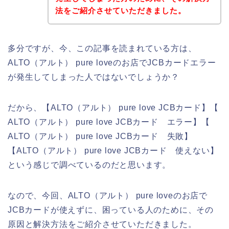
法をご紹介させていただきました。
多分ですが、今、この記事を読まれている方は、
ALTO（アルト） pure loveのお店でJCBカードエラー
が発生してしまった人ではないでしょうか？
だから、【ALTO（アルト） pure love JCBカード】【
ALTO（アルト） pure love JCBカード エラー】【
ALTO（アルト） pure love JCBカード 失敗】
【ALTO（アルト） pure love JCBカード 使えない】
という感じで調べているのだと思います。
なので、今回、ALTO（アルト） pure loveのお店で
JCBカードが使えずに、困っている人のために、その
原因と解決方法をご紹介させていただきました。