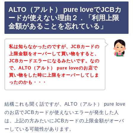
ALTO（アルト） pure loveでJCBカ
ードが使えない理由２．「利用上限
金額があることを忘れている」
私は知らなかったのですが、JCBカードの
上限金額をオーバーして買い物をすると、
JCBカードエラーになるみたいです。なの
で、ALTO（アルト） pure loveのお店で
買い物をした時に上限をオーバーしてしま
ったのかも・・・
結構これも聞く話ですが、ALTO（アルト） pure love
のお店でJCBカードが使えないエラーが発生した人
は、上記の方みたいにJCBカードの上限金額がオーバ
ーしている可能性があります。