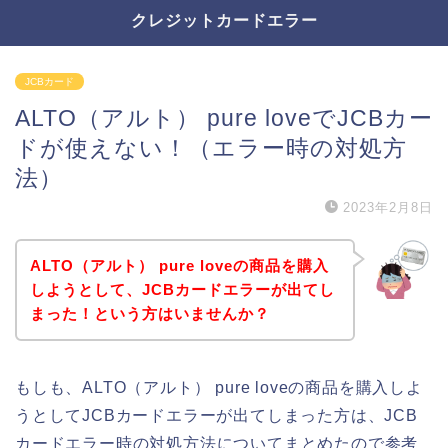
クレジットカードエラー
JCBカード
ALTO（アルト） pure loveでJCBカー
ドが使えない！（エラー時の対処方
法）
2023年2月8日
ALTO（アルト） pure loveの商品を購入
しようとして、JCBカードエラーが出てし
まった！という方はいませんか？
もしも、ALTO（アルト） pure loveの商品を購入しよ
うとしてJCBカードエラーが出てしまった方は、JCB
カードエラー時の対処方法についてまとめたので参考