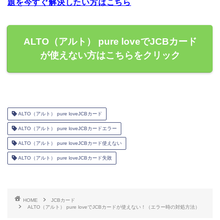
題を今すぐ解決したい方はこちら
ALTO（アルト） pure loveでJCBカード
が使えない方はこちらをクリック
ALTO（アルト） pure loveJCBカード
ALTO（アルト） pure loveJCBカードエラー
ALTO（アルト） pure loveJCBカード使えない
ALTO（アルト） pure loveJCBカード失敗
HOME
JCBカード
ALTO（アルト） pure loveでJCBカードが使えない！（エラー時の対処方法）