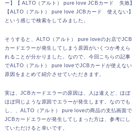
ー】【 ALTO（アルト） pure love JCBカード 失敗】
【ALTO（アルト） pure love JCBカード 使えない】
という感じで検索をしてみました。
そうすると、ALTO（アルト） pure loveのお店でJCB
カードエラーが発生してしまう原因がいくつか考えら
れることが分かりました。なので、今回こちらの記事
でALTO（アルト） pure loveでJCBカードが使えない
原因をまとめて紹介させていただきます。
実は、JCBカードエラーの原因は、人は違えど、ほぼ
ほぼ同じような原因でエラーが発生します。なのでも
し、、ALTO（アルト） pure loveの商品の支払画面で
JCBカードエラーが発生してしまった方は、参考にし
ていただけると幸いです。