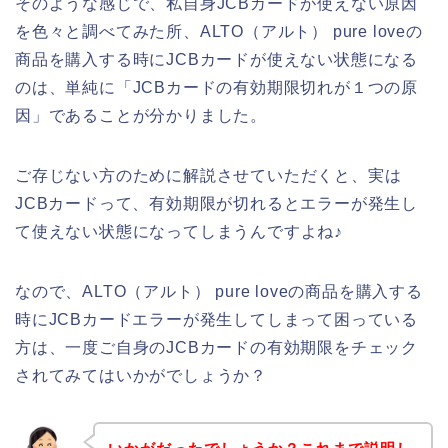
そのような感じで、私自身JCBカードが使えない原因
を色々と調べてみた所、ALTO（アルト） pure loveの
商品を購入する時にJCBカードが使えない状態になる
のは、単純に「JCBカードの有効期限切れが１つの原
因」であることが分かりました。
ご存じない方のために解説させていただくと、実は
JCBカードって、有効期限が切れるとエラーが発生し
て使えない状態になってしまうんですよね♪
なので、ALTO（アルト） pure loveの商品を購入する
時にJCBカードエラーが発生してしまって困っている
方は、一度ご自身のJCBカードの有効期限をチェック
されてみてはいかがでしょうか？