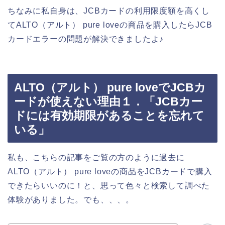
ちなみに私自身は、JCBカードの利用限度額を高くし
てALTO（アルト） pure loveの商品を購入したらJCB
カードエラーの問題が解決できましたよ♪
ALTO（アルト） pure loveでJCBカ
ードが使えない理由１．「JCBカー
ドには有効期限があることを忘れて
いる」
私も、こちらの記事をご覧の方のように過去に
ALTO（アルト） pure loveの商品をJCBカードで購入
できたらいいのに！と、思って色々と検索して調べた
体験がありました。でも、、、。