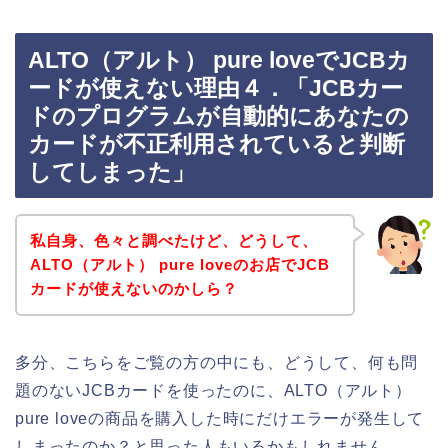
ALTO（アルト） pure loveでJCBカ
ードが使えない理由４．「JCBカー
ドのプログラムが自動的にあなたの
カードが不正利用されていると判断
してしまった」
私自身、色々と調べたけど、どうして、
ALTO（アルト） pure loveのお店でJCB
カードが使えないのかしら？
多分、こちらをご覧の方の中にも、どうして、何も問
題のないJCBカードを使ったのに、ALTO（アルト）
pure loveの商品を購入した時にだけエラーが発生して
しまったのか？と思った人もいるかもしれません。