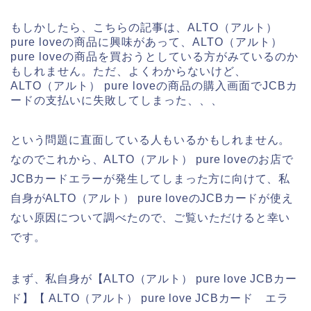
もしかしたら、こちらの記事は、ALTO（アルト）
pure loveの商品に興味があって、ALTO（アルト）
pure loveの商品を買おうとしている方がみているのか
もしれません。ただ、よくわからないけど、
ALTO（アルト） pure loveの商品の購入画面でJCBカ
ードの支払いに失敗してしまった、、、
という問題に直面している人もいるかもしれません。
なのでこれから、ALTO（アルト） pure loveのお店で
JCBカードエラーが発生してしまった方に向けて、私
自身がALTO（アルト） pure loveのJCBカードが使え
ない原因について調べたので、ご覧いただけると幸い
です。
まず、私自身が【ALTO（アルト） pure love JCBカー
ド】【 ALTO（アルト） pure love JCBカード エラ