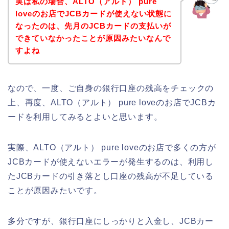
実は私の場合、ALTO（アルト） pure
loveのお店でJCBカードが使えない状態に
なったのは、先月のJCBカードの支払いが
できていなかったことが原因みたいなんで
すよね
なので、一度、ご自身の銀行口座の残高をチェックの
上、再度、ALTO（アルト） pure loveのお店でJCBカ
ードを利用してみるとよいと思います。
実際、ALTO（アルト） pure loveのお店で多くの方が
JCBカードが使えないエラーが発生するのは、利用し
たJCBカードの引き落とし口座の残高が不足している
ことが原因みたいです。
多分ですが、銀行口座にしっかりと入金し、JCBカー