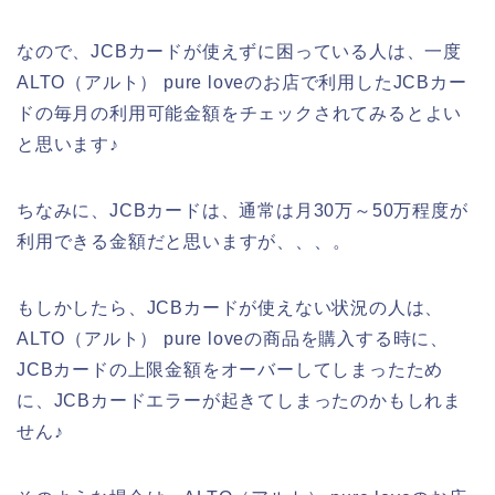
なので、JCBカードが使えずに困っている人は、一度
ALTO（アルト） pure loveのお店で利用したJCBカー
ドの毎月の利用可能金額をチェックされてみるとよい
と思います♪
ちなみに、JCBカードは、通常は月30万～50万程度が
利用できる金額だと思いますが、、、。
もしかしたら、JCBカードが使えない状況の人は、
ALTO（アルト） pure loveの商品を購入する時に、
JCBカードの上限金額をオーバーしてしまったため
に、JCBカードエラーが起きてしまったのかもしれま
せん♪