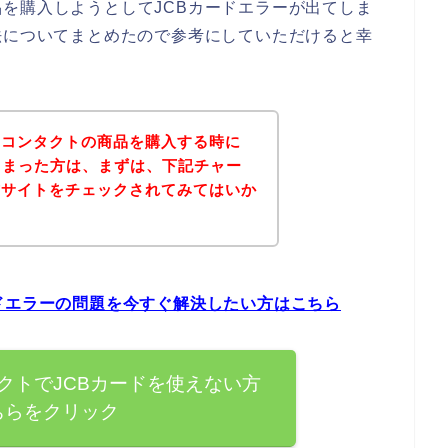
を購入しようとしてJCBカードエラーが出てしま
法についてまとめたので参考にしていただけると幸
ーコンタクトの商品を購入する時に
しまった方は、まずは、下記チャー
式サイトをチェックされてみてはいか
ドエラーの問題を今すぐ解決したい方はこちら
クトでJCBカードを使えない方
ちらをクリック