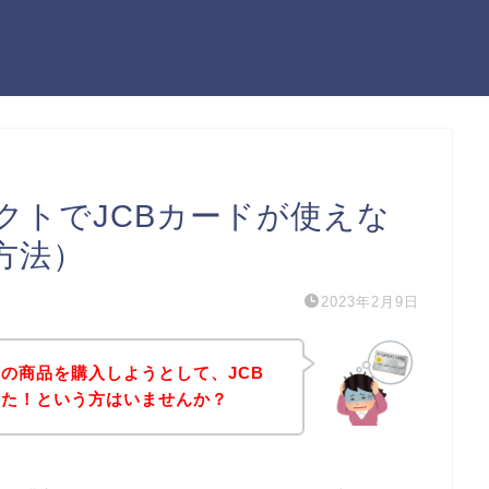
クトでJCBカードが使えな
方法）
2023年2月9日
の商品を購入しようとして、JCB
った！という方はいませんか？