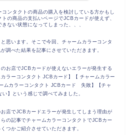
ーコンタクトの商品の購入を検討している方かもし
トの商品の支払いページでJCBカードが使えず、
できない状態になってしまった、、、
ると思います。そこで今回、チャームカラーコンタ
私が調べた結果を記事にさせていただきます。
のお店でJCBカードが使えないエラーが発生する
カラーコンタクト JCBカード】【 チャームカラー
ャームカラーコンタクト JCBカード 失敗】【チャ
えない】という感じで調べてみました。
お店でJCBカードエラーが発生してしまう理由が
らの記事でチャームカラーコンタクトでJCBカー
いくつかご紹介させていただきます。