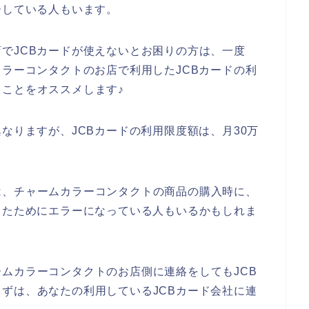
ーしている人もいます。
でJCBカードが使えないとお困りの方は、一度
カラーコンタクトのお店で利用したJCBカードの利
ことをオススメします♪
なりますが、JCBカードの利用限度額は、月30万
は、チャームカラーコンタクトの商品の購入時に、
ったためにエラーになっている人もいるかもしれま
ムカラーコンタクトのお店側に連絡をしてもJCB
ずは、あなたの利用しているJCBカード会社に連