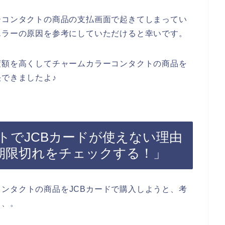
ーコンタクトの商品の支払画面で起きてしまってい
エラーの原因を参考にしていただけると幸いです。
度額を高くしてチャームカラーコンタクトの商品を
決できましたよ♪
トでJCBカードが使えない理由
効期限切れをチェックする！」
ンタクトの商品をJCBカードで購入しようと、考
、、。