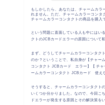
もしかしたら、あなたは、チャームカラ
れません。ただ、チャームカラーコンタク
チャームカラーコンタクトの商品を購入
という問題に直面している人も中にはい
クトのJCBカードエラーの原因について
まず、どうしてチャームカラーコンタクト
のか？ということで、私自身が【チャーム
コンタクト JCBカード エラー】【 チ
ームカラーコンタクト JCBカード 使
そうすると、チャームカラーコンタクトの
いくつか分かりました。なので、今回こち
ドエラーが発生する原因とその解決策を