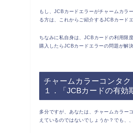
もし、JCBカードエラーがチャームカラ
る方は、これからご紹介するJCBカード
ちなみに私自身は、JCBカードの利用限
購入したらJCBカードエラーの問題が解
チャームカラーコンタク
１．「JCBカードの有
多分ですが、あなたは、チャームカラーコ
えているのではないでしょうか？でも、