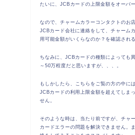
たいに、JCBカードの上限金額をオーバ
なので、チャームカラーコンタクトのお店
JCBカード会社に連絡をして、チャーム
用可能金額がいくらなのか？を確認される
ちなみに、JCBカードの種類によっても異
～50万程度だと思いますが、、、。
もしかしたら、こちらをご覧の方の中に
JCBカードの利用上限金額を超えてしま
せん。
そのような時は、当たり前ですが、チャー
カードエラーの問題を解決できません。ま