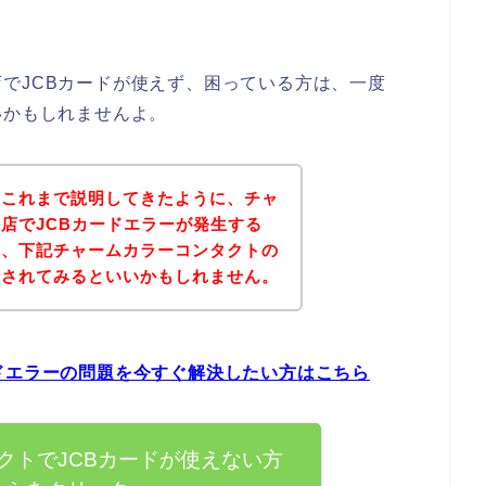
でJCBカードが使えず、困っている方は、一度
いかもしれませんよ。
？これまで説明してきたように、チャ
店でJCBカードエラーが発生する
は、下記チャームカラーコンタクトの
問されてみるといいかもしれません。
ドエラーの問題を今すぐ解決したい方はこちら
クトでJCBカードが使えない方