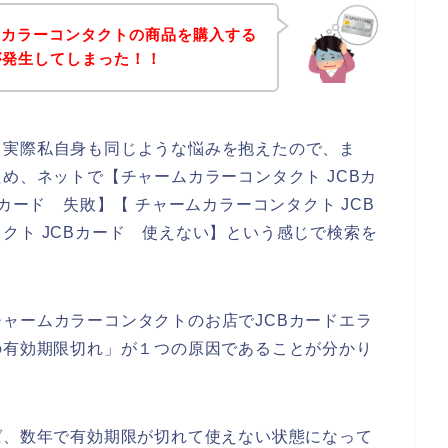
ムカラーコンタクトの商品を購入する
が発生してしまった！！
。実際私自身も同じような悩みを抱えたので、ま
め、ネットで【チャームカラーコンタクト JCBカ
カード 失敗】【 チャームカラーコンタクト JCB
クト JCBカード 使えない】という感じで検索を
ャームカラーコンタクトのお店でJCBカードエラ
の有効期限切れ」が１つの原因であることが分かり
ば、数年で有効期限が切れて使えない状態になって