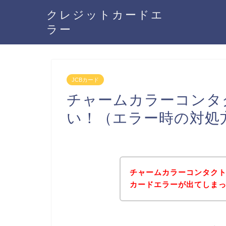
クレジットカードエ
ラー
JCBカード
チャームカラーコンタ
い！（エラー時の対処
チャームカラーコンタクト
カードエラーが出てしま