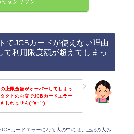
ちらをクリック
トでJCBカードが使えない理由
して利用限度額が超えてしまっ
枠の上限金額がオーバーしてしまっ
タクトのお店でJCBカードエラー
しれません(･∀･`*)
JCBカードエラーになる人の中には、上記の人み