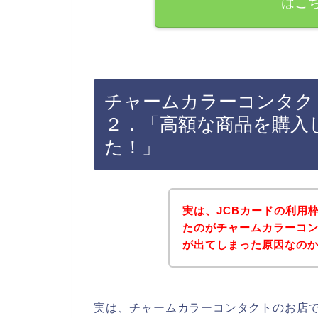
はこ
チャームカラーコンタク
２．「高額な商品を購入
た！」
実は、JCBカードの利用
たのがチャームカラーコン
が出てしまった原因なのかも
実は、チャームカラーコンタクトのお店で