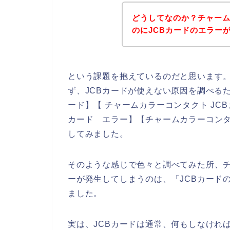
どうしてなのか？チャー
のにJCBカードのエラー
という課題を抱えているのだと思います
ず、JCBカードが使えない原因を調べるた
ード】【 チャームカラーコンタクト JCB
カード エラー】【チャームカラーコンタ
してみました。
そのような感じで色々と調べてみた所、チ
ーが発生してしまうのは、「JCBカード
ました。
実は、JCBカードは通常、何もしなけれ