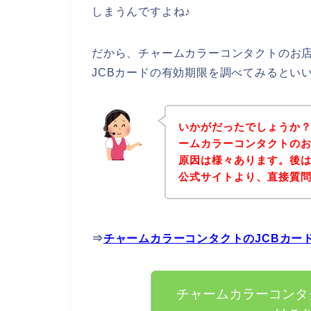
しまうんですよね♪
だから、チャームカラーコンタクトのお店
JCBカードの有効期限を調べてみるとい
いかがだったでしょうか
ームカラーコンタクトのお
原因は様々あります。後
公式サイトより、直接質
⇒
チャームカラーコンタクトのJCBカー
チャームカラーコンタ