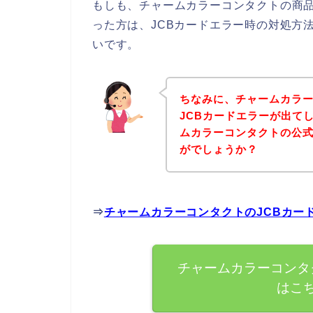
もしも、チャームカラーコンタクトの商品
った方は、JCBカードエラー時の対処方
いです。
ちなみに、チャームカラ
JCBカードエラーが出て
ムカラーコンタクトの公
がでしょうか？
⇒
チャームカラーコンタクトのJCBカー
チャームカラーコンタ
はこ