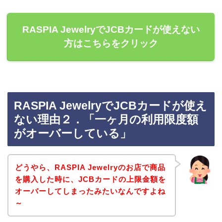
RASPIA JewelryでJCBカードが使えない
方はこちらをクリック
RASPIA JewelryでJCBカードが使え
ない理由２．「一ヶ月の利用限度額
がオーバーしている」
どうやら、RASPIA Jewelryのお店で商品
を購入した時に、JCBカードの上限金額を
オーバーしてしまったみたいなんですよね
～