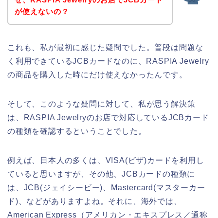
が使えないの？
これも、私が最初に感じた疑問でした。普段は問題な
く利用できているJCBカードなのに、RASPIA Jewelry
の商品を購入した時にだけ使えなかったんです。
そして、このような疑問に対して、私が思う解決策
は、RASPIA Jewelryのお店で対応しているJCBカード
の種類を確認するということでした。
例えば、日本人の多くは、VISA(ビザ)カードを利用し
ていると思いますが、その他、JCBカードの種類に
は、JCB(ジェイシービー)、Mastercard(マスターカー
ド)、などがありますよね。それに、海外では、
American Express（アメリカン・エキスプレス／通称