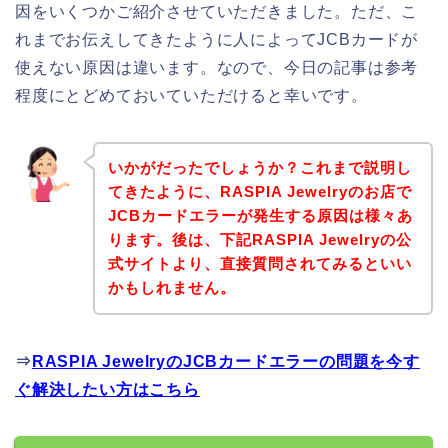
因をいくつかご紹介させていただきました。ただ、こ
れまでお伝えしてきたように人によってJCBカードが
使えない原因は違います。なので、今日の記事は参考
程度にとどめておいていただけると幸いです。
いかがだったでしょうか？これまで説明し
てきたように、RASPIA Jewelryのお店で
JCBカードエラーが発生する原因は様々あ
ります。後は、下記RASPIA Jewelryの公
式サイトより、直接質問されてみるといい
かもしれません。
⇒
RASPIA JewelryのJCBカードエラーの問題を今す
ぐ解決したい方はこちら