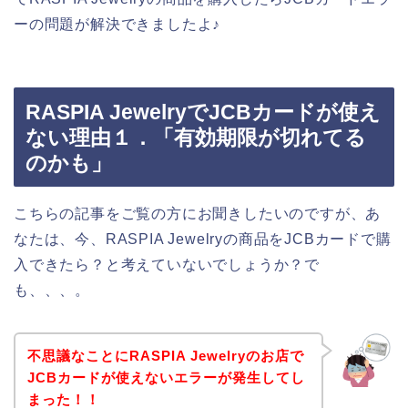
ーの問題が解決できましたよ♪
RASPIA JewelryでJCBカードが使え
ない理由１．「有効期限が切れてる
のかも」
こちらの記事をご覧の方にお聞きしたいのですが、あ
なたは、今、RASPIA Jewelryの商品をJCBカードで購
入できたら？と考えていないでしょうか？で
も、、、。
不思議なことにRASPIA Jewelryのお店で
JCBカードが使えないエラーが発生してし
まった！！