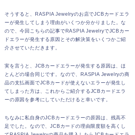
そうすると、RASPIA Jewelryのお店でJCBカードエラ
ーが発生してしまう理由がいくつか分かりました。な
ので、今回こちらの記事でRASPIA JewelryでJCBカー
ドエラーが発生する原因とその解決策をいくつかご紹
介させていただきます。
実を言うと、JCBカードエラーが発生する原因は、ほ
とんどの場合同じです。なので、RASPIA Jewelryの商
品の支払画面でJCBカードが使えないエラーが発生し
てしまった方は、これからご紹介するJCBカードエラ
ーの原因を参考にしていただけると幸いです。
ちなみに私自身のJCBカードエラーの原因は、残高不
足でした。なので、JCBカードの理由限度額を高くし
てRASPIA Jewelryの商品を購入したらJCBカードエラ