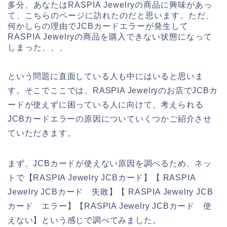
多分、あなたはRASPIA Jewelryの商品に興味があっ
て、こちらのページに訪れたのだと思います。ただ、
何かしらの理由でJCBカードエラーが発生して
RASPIA Jewelryの商品を購入できない状態になって
しまった、、、
という問題に直面している人も中にはいると思いま
す。そこでここでは、RASPIA Jewelryのお店でJCBカ
ードが使えずに困っている人に向けて、考えられる
JCBカードエラーの原因についていくつかご紹介させ
ていただきます。
まず、JCBカードが使えない原因を調べるため、ネッ
トで【RASPIA Jewelry JCBカード】【 RASPIA
Jewelry JCBカード 失敗】【 RASPIA Jewelry JCB
カード エラー】【RASPIA Jewelry JCBカード 使
えない】という感じで調べてみました。