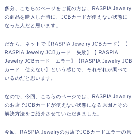
多分、こちらのページをご覧の方は、RASPIA Jewelry
の商品を購入した時に、JCBカードが使えない状態に
なった人だと思います。
だから、ネットで【RASPIA Jewelry JCBカード】【
RASPIA Jewelry JCBカード 失敗】【 RASPIA
Jewelry JCBカード エラー】【RASPIA Jewelry JCB
カード 使えない】という感じで、それぞれが調べて
いるのだと思います。
なので、今回、こちらのページでは、RASPIA Jewelry
のお店でJCBカードが使えない状態になる原因とその
解決方法をご紹介させていただきました。
今回、RASPIA Jewelryのお店でJCBカードエラーの原