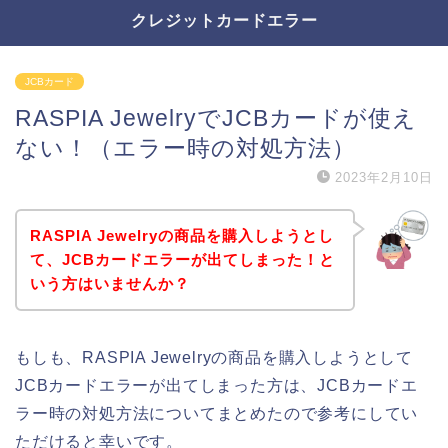
クレジットカードエラー
JCBカード
RASPIA JewelryでJCBカードが使え
ない！（エラー時の対処方法）
2023年2月10日
RASPIA Jewelryの商品を購入しようとし
て、JCBカードエラーが出てしまった！と
いう方はいませんか？
もしも、RASPIA Jewelryの商品を購入しようとして
JCBカードエラーが出てしまった方は、JCBカードエ
ラー時の対処方法についてまとめたので参考にしてい
ただけると幸いです。