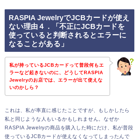
RASPIA JewelryでJCBカードが使え
ない理由４．「不正にJCBカードを
使っていると判断されるとエラーに
なることがある」
私が持っているJCBカードって普段何もエ
ラーなど起きないのに、どうしてRASPIA
Jewelryのお店では、エラーが出て使えな
いのかしら？
これは、私が率直に感じたことですが、もしかしたら
私と同じような人もいるかもしれません。なぜか
RASPIA Jewelryの商品を購入した時にだけ、私が普段
使っているJCBカードが使えなくなってしまったんで