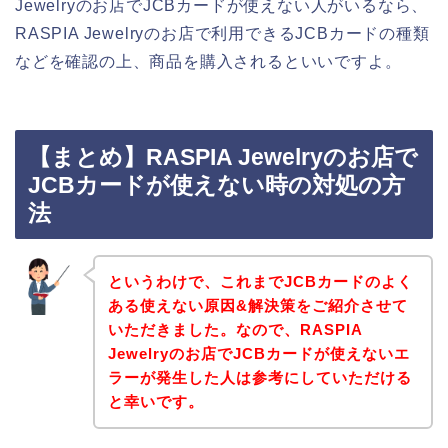
Jewelryのお店でJCBカードが使えない人がいるなら、
RASPIA Jewelryのお店で利用できるJCBカードの種類
などを確認の上、商品を購入されるといいですよ。
【まとめ】RASPIA Jewelryのお店で
JCBカードが使えない時の対処の方
法
というわけで、これまでJCBカードのよく
ある使えない原因&解決策をご紹介させて
いただきました。なので、RASPIA
Jewelryのお店でJCBカードが使えないエ
ラーが発生した人は参考にしていただける
と幸いです。