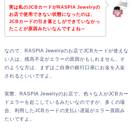
実は私のJCBカードがRASPIA Jewelryの
お店で使用できない状態になったのは、
JCBカードの引き落としができていなかっ
たことが原因みたいなんですよね～
なので、RASPIA Jewelryのお店でJCBカードが使えな
い人は、残高不足がエラーの原因かもしれません。そ
のような方は、まずはご自身の銀行口座にお金を入金
されるといいですよ。
実際、RASPIA Jewelryのお店で、色々な人がJCBカー
ドエラーを起こしているみたいなのですが、多くの場
合、利用したJCBカードの支払い遅延がエラー原因み
たいですよ。