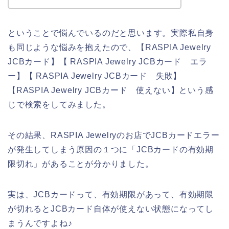
ということで悩んでいるのだと思います。実際私自身
も同じような悩みを抱えたので、【RASPIA Jewelry
JCBカード】【 RASPIA Jewelry JCBカード エラ
ー】【 RASPIA Jewelry JCBカード 失敗】
【RASPIA Jewelry JCBカード 使えない】という感
じで検索をしてみました。
その結果、RASPIA Jewelryのお店でJCBカードエラー
が発生してしまう原因の１つに「JCBカードの有効期
限切れ」があることが分かりました。
実は、JCBカードって、有効期限があって、有効期限
が切れるとJCBカード自体が使えない状態になってし
まうんですよね♪