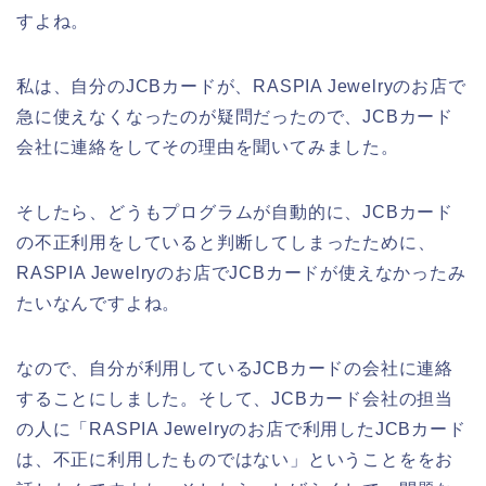
すよね。
私は、自分のJCBカードが、RASPIA Jewelryのお店で
急に使えなくなったのが疑問だったので、JCBカード
会社に連絡をしてその理由を聞いてみました。
そしたら、どうもプログラムが自動的に、JCBカード
の不正利用をしていると判断してしまったために、
RASPIA Jewelryのお店でJCBカードが使えなかったみ
たいなんですよね。
なので、自分が利用しているJCBカードの会社に連絡
することにしました。そして、JCBカード会社の担当
の人に「RASPIA Jewelryのお店で利用したJCBカード
は、不正に利用したものではない」ということををお