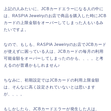
上記の人みたいに、JCBカードエラーになる人の中に
は、RASPIA Jewelryのお店で商品を購入した時にJCB
カードの上限金額をオーバーしてしまった人もいるみ
たいですよ。
なので、もしも、RASPIA Jewelryのお店でJCBカード
が使えずに困っている人は、JCBカードの毎月の利用
可能金額をオーバーしてしまったのかも、、、。と考
えるのが普通かもしれません♪
ちなみに、初期設定ではJCBカードの利用上限金額
は、そんなに高く設定されていないとは思います
が、、、。
もしかしたら、JCBカードエラーが発生した人は、