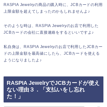
RASPIA Jewelryの商品の購入時に、JCBカードの利用
上限金額を超えてしまったのかもしれませんよ♪
そのような時は、RASPIA Jewelryのお店で利用した
JCBカードの会社に直接連絡をするといいですよ♪
私自身は、RASPIA Jewelryのお店で利用したJCBカー
ドの上限金額を最高値にしたら、JCBカードを使える
ようになりましたよ♪
RASPIA JewelryでJCBカードが使え
ない理由３．「支払いをし忘れ
た！」