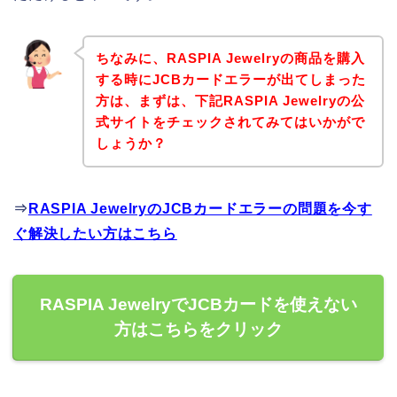
ちなみに、RASPIA Jewelryの商品を購入
する時にJCBカードエラーが出てしまった
方は、まずは、下記RASPIA Jewelryの公
式サイトをチェックされてみてはいかがで
しょうか？
⇒
RASPIA JewelryのJCBカードエラーの問題を今す
ぐ解決したい方はこちら
RASPIA JewelryでJCBカードを使えない
方はこちらをクリック