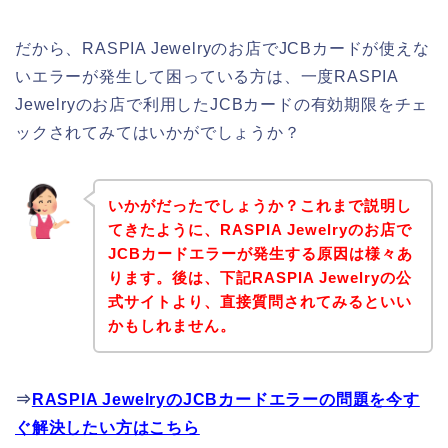
だから、RASPIA Jewelryのお店でJCBカードが使えな
いエラーが発生して困っている方は、一度RASPIA
Jewelryのお店で利用したJCBカードの有効期限をチェ
ックされてみてはいかがでしょうか？
いかがだったでしょうか？これまで説明し
てきたように、RASPIA Jewelryのお店で
JCBカードエラーが発生する原因は様々あ
ります。後は、下記RASPIA Jewelryの公
式サイトより、直接質問されてみるといい
かもしれません。
⇒
RASPIA JewelryのJCBカードエラーの問題を今す
ぐ解決したい方はこちら