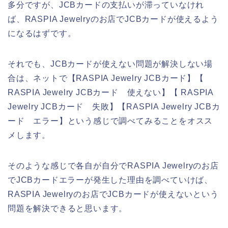
多分ですが、JCBカードの支払いが滞っていなけれ
ば、RASPIA Jewelryのお店でJCBカードが使えるよう
になるはずです。
それでも、JCBカードが使えない問題が解決しない場
合は、ネットで【RASPIA Jewelry JCBカード】【
RASPIA Jewelry JCBカード 使えない】【 RASPIA
Jewelry JCBカード 失敗】【RASPIA Jewelry JCBカ
ード エラー】という感じで調べてみることをオスス
メします。
そのような感じで各自が自分でRASPIA Jewelryのお店
でJCBカードエラーが発生した理由を調べていけば、
RASPIA Jewelryのお店でJCBカードが使えないという
問題を解決できると思います。