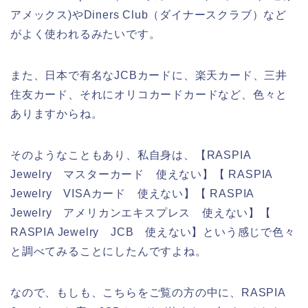
アメックス)やDiners Club（ダイナースクラブ）など
がよく使われるみたいです。
また、日本で有名なJCBカードに、楽天カード、三井
住友カード、それにオリコカードカードなど、色々と
ありますからね。
そのようなこともあり、私自身は、【RASPIA
Jewelry マスターカード 使えない】【 RASPIA
Jewelry VISAカード 使えない】【 RASPIA
Jewelry アメリカンエキスプレス 使えない】【
RASPIA Jewelry JCB 使えない】という感じで色々
と調べてみることにしたんですよね。
なので、もしも、こちらをご覧の方の中に、RASPIA