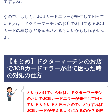
ですよね。
なので、もしも、JCBカードエラーが発生して困って
いる人は、ドクターマーチンのお店で利用できるJCB
カードの種類などを確認されるといいかもしれません
よ。
【まとめ】ドクターマーチンのお店
でJCBカードエラーが出て困った時
の対処の仕方
というわけで、今回は、ドクターマーチン
のお店でJCBカードエラーが発生して困っ
ている人もいると思ったので、どうすれば
JCBカードが使えるようになるのか？を解