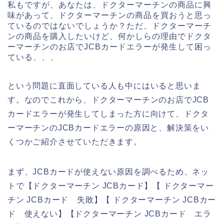
私もですが、あなたは、ドクターマーチンの商品に興
味があって、ドクターマーチンの商品を買おうと思っ
ているのではないでしょうか？ただ、ドクターマーチ
ンの商品を購入したいけど、何かしらの理由でドクタ
ーマーチンのお店でJCBカードエラーが発生して困っ
ている、、、
という問題に直面している人も中にはいると思いま
す。なのでこれから、ドクターマーチンのお店でJCB
カードエラーが発生してしまった方に向けて、ドクタ
ーマーチンのJCBカードエラーの原因と、解決策をい
くつかご紹介させていただきます。
まず、JCBカードが使えない原因を調べるため、ネッ
トで【ドクターマーチン JCBカード】【 ドクターマー
チン JCBカード 失敗】【 ドクターマーチン JCBカー
ド 使えない】【ドクターマーチン JCBカード エラ