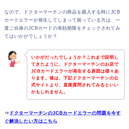
なので、ドクターマーチンの商品を購入する時にJCB
カードエラーが発生してしまって困っている方は、一
度ご自身のJCBカードの有効期限をチェックされてみ
てはいかがでしょうか？
いかがだったでしょうか？これまで説明し
てきたように、ドクターマーチンのお店で
JCBカードエラーが発生する原因は様々あ
ります。後は、下記ドクターマーチンの公
式サイトより、直接質問されてみるといい
かもしれません。
⇒
ドクターマーチンのJCBカードエラーの問題を今す
ぐ解決したい方はこちら