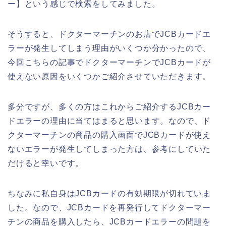
ー】という感じで検索をしてみました。
そうすると、ドクターマーチンのお店でJCBカードエ
ラーが発生してしまう理由がいくつか分かったので、
今回こちらの記事でドクターマーチンでJCBカードが
使えない原因をいくつかご紹介させていただきます。
多分ですが、多くの方はこれからご紹介するJCBカー
ドエラーの理由に当てはまると思います。なので、ド
クターマーチンの商品の購入画面でJCBカードが使え
ないエラーが発生してしまった方は、参考にしていた
だけると幸いです。
ちなみに私自身はJCBカードの有効期限が切れていま
した。なので、JCBカードを再発行してドクターマー
チンの商品を購入したら、JCBカードエラーの問題を