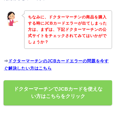
ちなみに、ドクターマーチンの商品を購入
する時にJCBカードエラーが出てしまった
方は、まずは、下記ドクターマーチンの公
式サイトをチェックされてみてはいかがで
しょうか？
⇒
ドクターマーチンのJCBカードエラーの問題を今す
ぐ解決したい方はこちら
ドクターマーチンでJCBカードを使えな
い方はこちらをクリック