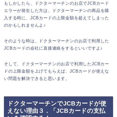
もしかしたら、ドクターマーチンのお店でJCBカード
エラーが発生した方は、ドクターマーチンの商品を購
入する時に、JCBカードの上限金額を超えてしまった
のかもしれませんよ♪
そのような時は、ドクターマーチンのお店で利用した
JCBカードの会社に直接連絡をするといいですよ♪
そして、ドクターマーチンのお店で利用したJCBカー
ドの上限金額を上げてもらえば、JCBカードが使えな
い問題を解決できると思います。
ドクターマーチンでJCBカードが使
えない理由３．「JCBカードの支払