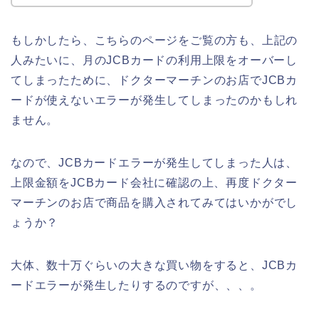
もしかしたら、こちらのページをご覧の方も、上記の
人みたいに、月のJCBカードの利用上限をオーバーし
てしまったために、ドクターマーチンのお店でJCBカ
ードが使えないエラーが発生してしまったのかもしれ
ません。
なので、JCBカードエラーが発生してしまった人は、
上限金額をJCBカード会社に確認の上、再度ドクター
マーチンのお店で商品を購入されてみてはいかがでし
ょうか？
大体、数十万ぐらいの大きな買い物をすると、JCBカ
ードエラーが発生したりするのですが、、、。