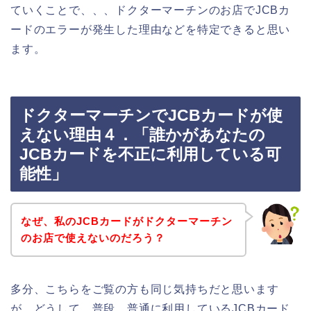
ていくことで、、、ドクターマーチンのお店でJCBカ
ードのエラーが発生した理由などを特定できると思い
ます。
ドクターマーチンでJCBカードが使
えない理由４．「誰かがあなたの
JCBカードを不正に利用している可
能性」
なぜ、私のJCBカードがドクターマーチン
のお店で使えないのだろう？
多分、こちらをご覧の方も同じ気持ちだと思います
が、どうして、普段、普通に利用しているJCBカード