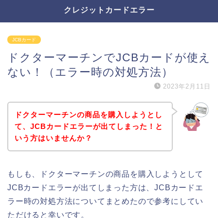
クレジットカードエラー
JCBカード
ドクターマーチンでJCBカードが使え
ない！（エラー時の対処方法）
2023年2月11日
ドクターマーチンの商品を購入しようとし
て、JCBカードエラーが出てしまった！と
いう方はいませんか？
もしも、ドクターマーチンの商品を購入しようとして
JCBカードエラーが出てしまった方は、JCBカードエ
ラー時の対処方法についてまとめたので参考にしてい
ただけると幸いです。