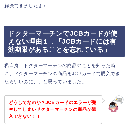
解決できましたよ♪
ドクターマーチンでJCBカードが使
えない理由１．「JCBカードには有
効期限があることを忘れている」
私自身、ドクターマーチンの商品のことを知った時
に、ドクターマーチンの商品をJCBカードで購入でき
たらいいのに、、と思っていました。
どうしてなのか？JCBカードのエラーが発
生してしまいドクターマーチンの商品が購
入できない！！