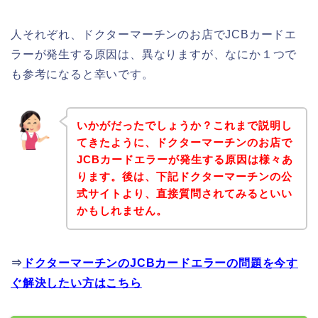
人それぞれ、ドクターマーチンのお店でJCBカードエ
ラーが発生する原因は、異なりますが、なにか１つで
も参考になると幸いです。
いかがだったでしょうか？これまで説明し
てきたように、ドクターマーチンのお店で
JCBカードエラーが発生する原因は様々あ
ります。後は、下記ドクターマーチンの公
式サイトより、直接質問されてみるといい
かもしれません。
⇒
ドクターマーチンのJCBカードエラーの問題を今す
ぐ解決したい方はこちら