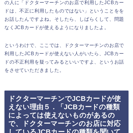
の人に「ドクターマーチンのお店で利用したJCBカー
ドは、不正に利用したものではない」ということをを
お話したんですよね。そしたら、しばらくして、問題
なくJCBカードが使えるようになりましたよ。
というわけで、ここでは、ドクターマーチンのお店で
利用したJCBカードが使えない人がいたら、JCBカー
ドの不正利用を疑ってみるといいですよ、というお話
をさせていただきました。
ドクターマーチンでJCBカードが使
えない理由５．「JCBカードの種類
によっては使えないものがあるの
で、ドクターマーチンのお店に対応
しているJCBカードの種類を聞いて