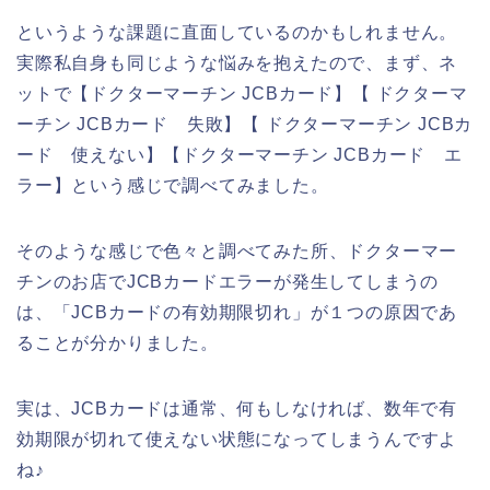
というような課題に直面しているのかもしれません。
実際私自身も同じような悩みを抱えたので、まず、ネ
ットで【ドクターマーチン JCBカード】【 ドクターマ
ーチン JCBカード 失敗】【 ドクターマーチン JCBカ
ード 使えない】【ドクターマーチン JCBカード エ
ラー】という感じで調べてみました。
そのような感じで色々と調べてみた所、ドクターマー
チンのお店でJCBカードエラーが発生してしまうの
は、「JCBカードの有効期限切れ」が１つの原因であ
ることが分かりました。
実は、JCBカードは通常、何もしなければ、数年で有
効期限が切れて使えない状態になってしまうんですよ
ね♪