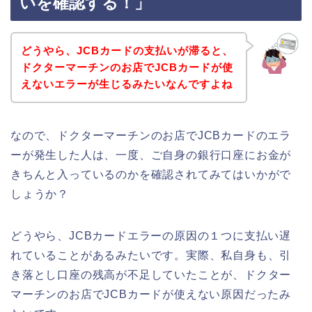
いを確認する！」
どうやら、JCBカードの支払いが滞ると、
ドクターマーチンのお店でJCBカードが使
えないエラーが生じるみたいなんですよね
なので、ドクターマーチンのお店でJCBカードのエラ
ーが発生した人は、一度、ご自身の銀行口座にお金が
きちんと入っているのかを確認されてみてはいかがで
しょうか？
どうやら、JCBカードエラーの原因の１つに支払い遅
れていることがあるみたいです。実際、私自身も、引
き落とし口座の残高が不足していたことが、ドクター
マーチンのお店でJCBカードが使えない原因だったみ