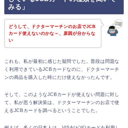
みる」
どうして、ドクターマーチンのお店でJCB
カード使えないのかな～、原因が分からな
い
これも、私が最初に感じた疑問でした。普段は問題な
く利用できているJCBカードなのに、ドクターマーチ
ンの商品を購入した時にだけ使えなかったんです。
そして、このようなJCBカードが使えない問題に対し
て、私が思う解決策は、ドクターマーチンのお店で使
えるJCBカードを調べるということでした。
例えば、多くの日本人は、VISA(ビザ)カードを利用し