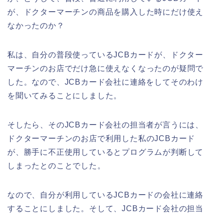
が、ドクターマーチンの商品を購入した時にだけ使え
なかったのか？
私は、自分の普段使っているJCBカードが、ドクター
マーチンのお店でだけ急に使えなくなったのが疑問で
した。なので、JCBカード会社に連絡をしてそのわけ
を聞いてみることにしました。
そしたら、そのJCBカード会社の担当者が言うには、
ドクターマーチンのお店で利用した私のJCBカード
が、勝手に不正使用しているとプログラムが判断して
しまったとのことでした。
なので、自分が利用しているJCBカードの会社に連絡
することにしました。そして、JCBカード会社の担当