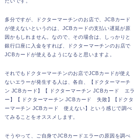
たいです。
多分ですが、ドクターマーチンのお店で、JCBカード
が使えないというのは、JCBカードの支払い遅延が原
因かもしれません。なので、その場合は、しっかりと
銀行口座に入金をすれば、ドクターマーチンのお店で
JCBカードが使えるようになると思いますよ。
それでもドクターマーチンのお店でJCBカードが使え
ないエラーが発生する人は、各自、【ドクターマーチ
ン JCBカード】【 ドクターマーチン JCBカード エラ
ー】【 ドクターマーチン JCBカード 失敗】【ドクタ
ーマーチン JCBカード 使えない】という感じで調べ
てみることをオススメします。
そうやって、ご自身でJCBカードエラーの原因を調べ