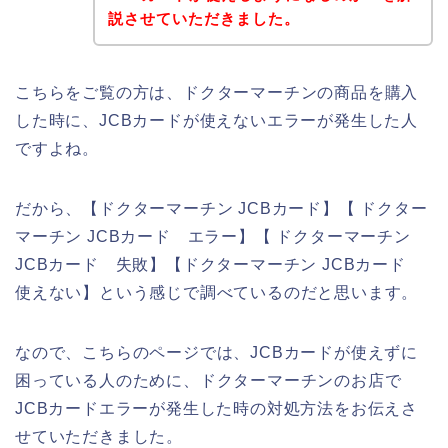
説させていただきました。
こちらをご覧の方は、ドクターマーチンの商品を購入
した時に、JCBカードが使えないエラーが発生した人
ですよね。
だから、【ドクターマーチン JCBカード】【 ドクター
マーチン JCBカード エラー】【 ドクターマーチン
JCBカード 失敗】【ドクターマーチン JCBカード
使えない】という感じで調べているのだと思います。
なので、こちらのページでは、JCBカードが使えずに
困っている人のために、ドクターマーチンのお店で
JCBカードエラーが発生した時の対処方法をお伝えさ
せていただきました。