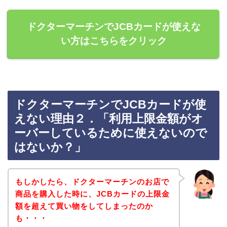
ドクターマーチンでJCBカードが使えな
い方はこちらをクリック
ドクターマーチンでJCBカードが使
えない理由２．「利用上限金額がオ
ーバーしているために使えないので
はないか？」
もしかしたら、ドクターマーチンのお店で
商品を購入した時に、JCBカードの上限金
額を超えて買い物をしてしまったのか
も・・・