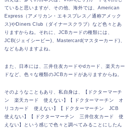
ていると思いますが、その他、海外では、American
Express（アメリカン・エキスプレス／通称アメック
ス)やDiners Club（ダイナースクラブ）など色々とあ
りますからね。それに、JCBカードの種類には、
JCB(ジェイシービー)、Mastercard(マスターカード)、
などもありますよね。
また、日本には、三井住友カードやdカード、楽天カー
ドなど、色々な種類のJCBカードがありますからね。
そのようなこともあり、私自身は、【ドクターマーチ
ン 楽天カード 使えない】【 ドクターマーチン オ
リコカード 使えない】【 ドクターマーチン JCB
使えない】【 ドクターマーチン 三井住友カード 使
えない】という感じで色々と調べてみることにしたん