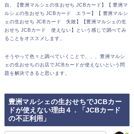
自、【豊洲マルシェの生おせち JCBカード】【 豊洲マ
ルシェの生おせち JCBカード エラー】【 豊洲マルシ
ェの生おせち JCBカード 失敗】【豊洲マルシェの生
おせち JCBカード 使えない】という感じで調べてみ
ることをオススメします。
そうやって色々と調べていくことで、、、豊洲マルシ
ェの生おせちのお店でJCBカードが使えないという問
題を解決できると思います。
豊洲マルシェの生おせちでJCBカー
ドが使えない理由４．「JCBカード
の不正利用」