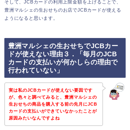
そして、JCBカードの利用上限金額を上げることで、
豊洲マルシェの生おせちのお店でJCBカードが使える
ようになると思います。
豊洲マルシェの生おせちでJCBカー
ドが使えない理由３．「毎月のJCB
カードの支払いが何かしらの理由で
行われていない」
実は私のJCBカードが使えない要因です
が、色々と調べてみると、豊洲マルシェの
生おせちの商品を購入する前の先月にJCB
カードの支払いができていなかったことが
原因みたいなんですよね