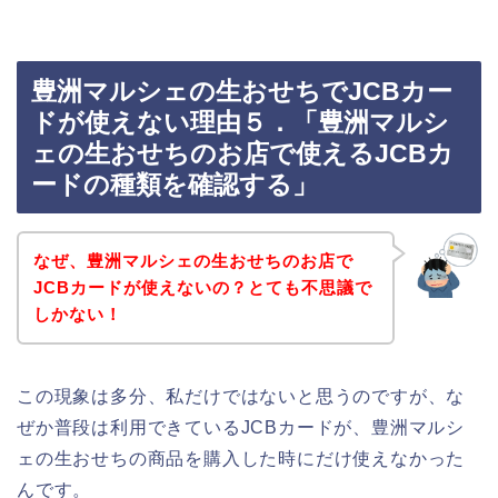
豊洲マルシェの生おせちでJCBカー
ドが使えない理由５．「豊洲マルシ
ェの生おせちのお店で使えるJCBカ
ードの種類を確認する」
なぜ、豊洲マルシェの生おせちのお店で
JCBカードが使えないの？とても不思議で
しかない！
この現象は多分、私だけではないと思うのですが、な
ぜか普段は利用できているJCBカードが、豊洲マルシ
ェの生おせちの商品を購入した時にだけ使えなかった
んです。