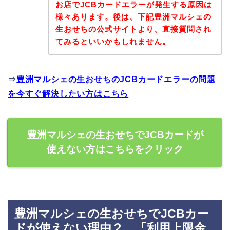
お店でJCBカードエラーが発生する原因は
様々あります。後は、下記豊洲マルシェの
生おせちの公式サイトより、直接質問され
てみるといいかもしれません。
⇒
豊洲マルシェの生おせちのJCBカードエラーの問題
を今すぐ解決したい方はこちら
豊洲マルシェの生おせちでJCBカードが
使えない方はこちらをクリック
豊洲マルシェの生おせちでJCBカー
ドが使えない理由２．「利用上限金