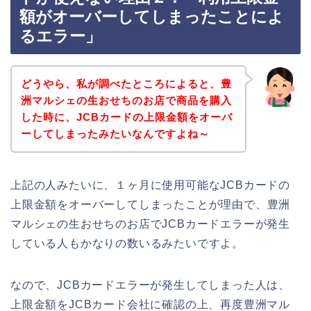
額がオーバーしてしまったことによ
るエラー」
どうやら、私が調べたところによると、豊
洲マルシェの生おせちのお店で商品を購入
した時に、JCBカードの上限金額をオーバ
ーしてしまったみたいなんですよね～
上記の人みたいに、１ヶ月に使用可能なJCBカードの
上限金額をオーバーしてしまったことが理由で、豊洲
マルシェの生おせちのお店でJCBカードエラーが発生
している人もかなりの数いるみたいですよ。
なので、JCBカードエラーが発生してしまった人は、
上限金額をJCBカード会社に確認の上、再度豊洲マル