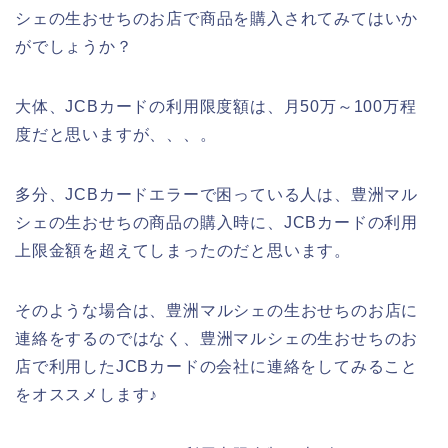
シェの生おせちのお店で商品を購入されてみてはいか
がでしょうか？
大体、JCBカードの利用限度額は、月50万～100万程
度だと思いますが、、、。
多分、JCBカードエラーで困っている人は、豊洲マル
シェの生おせちの商品の購入時に、JCBカードの利用
上限金額を超えてしまったのだと思います。
そのような場合は、豊洲マルシェの生おせちのお店に
連絡をするのではなく、豊洲マルシェの生おせちのお
店で利用したJCBカードの会社に連絡をしてみること
をオススメします♪