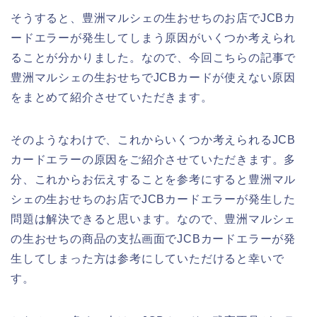
そうすると、豊洲マルシェの生おせちのお店でJCBカ
ードエラーが発生してしまう原因がいくつか考えられ
ることが分かりました。なので、今回こちらの記事で
豊洲マルシェの生おせちでJCBカードが使えない原因
をまとめて紹介させていただきます。
そのようなわけで、これからいくつか考えられるJCB
カードエラーの原因をご紹介させていただきます。多
分、これからお伝えすることを参考にすると豊洲マル
シェの生おせちのお店でJCBカードエラーが発生した
問題は解決できると思います。なので、豊洲マルシェ
の生おせちの商品の支払画面でJCBカードエラーが発
生してしまった方は参考にしていただけると幸いで
す。