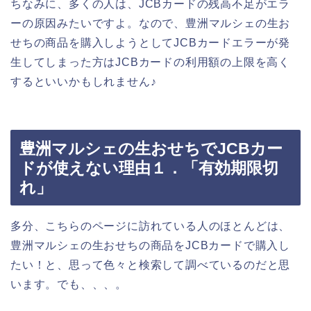
ちなみに、多くの人は、JCBカードの残高不足がエラ
ーの原因みたいですよ。なので、豊洲マルシェの生お
せちの商品を購入しようとしてJCBカードエラーが発
生してしまった方はJCBカードの利用額の上限を高く
するといいかもしれません♪
豊洲マルシェの生おせちでJCBカー
ドが使えない理由１．「有効期限切
れ」
多分、こちらのページに訪れている人のほとんどは、
豊洲マルシェの生おせちの商品をJCBカードで購入し
たい！と、思って色々と検索して調べているのだと思
います。でも、、、。