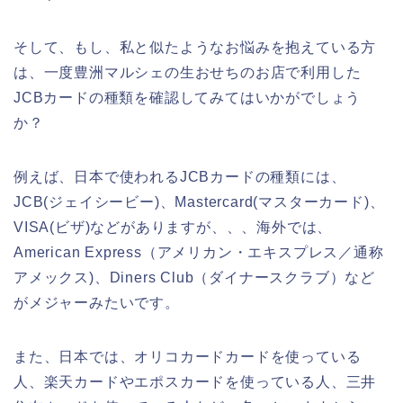
そして、もし、私と似たようなお悩みを抱えている方
は、一度豊洲マルシェの生おせちのお店で利用した
JCBカードの種類を確認してみてはいかがでしょう
か？
例えば、日本で使われるJCBカードの種類には、
JCB(ジェイシービー)、Mastercard(マスターカード)、
VISA(ビザ)などがありますが、、、海外では、
American Express（アメリカン・エキスプレス／通称
アメックス)、Diners Club（ダイナースクラブ）など
がメジャーみたいです。
また、日本では、オリコカードカードを使っている
人、楽天カードやエポスカードを使っている人、三井