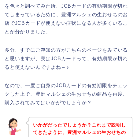
を色々と調べてみた所、JCBカードの有効期限が切れ
てしまっているために、豊洲マルシェの生おせちのお
店でJCBカードが使えない症状になる人が多くいるこ
とが分かりました。
多分、すでにご存知の方がこちらのページをみている
と思いますが、実はJCBカードって、有効期限が切れ
ると使えないんですよね～♪
なので、一度ご自身のJCBカードの有効期限をチェッ
クした上で、豊洲マルシェの生おせちの商品を再度、
購入されてみてはいかがでしょうか？
いかがだったでしょうか？これまで説明し
てきたように、豊洲マルシェの生おせちの