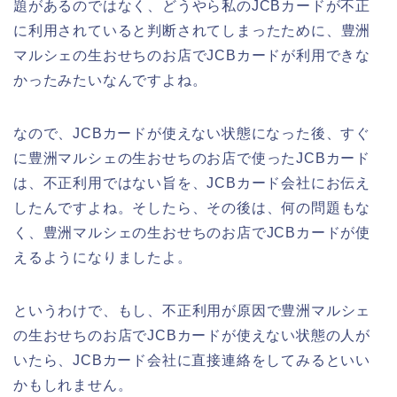
題があるのではなく、どうやら私のJCBカードが不正
に利用されていると判断されてしまったために、豊洲
マルシェの生おせちのお店でJCBカードが利用できな
かったみたいなんですよね。
なので、JCBカードが使えない状態になった後、すぐ
に豊洲マルシェの生おせちのお店で使ったJCBカード
は、不正利用ではない旨を、JCBカード会社にお伝え
したんですよね。そしたら、その後は、何の問題もな
く、豊洲マルシェの生おせちのお店でJCBカードが使
えるようになりましたよ。
というわけで、もし、不正利用が原因で豊洲マルシェ
の生おせちのお店でJCBカードが使えない状態の人が
いたら、JCBカード会社に直接連絡をしてみるといい
かもしれません。