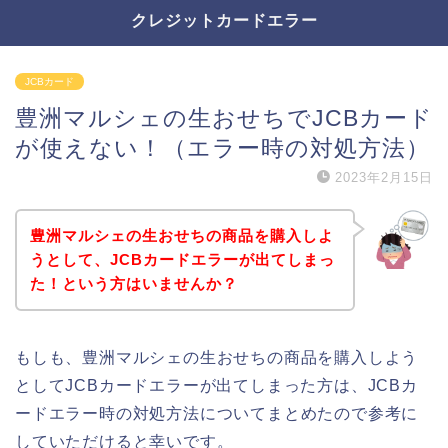
クレジットカードエラー
JCBカード
豊洲マルシェの生おせちでJCBカード
が使えない！（エラー時の対処方法）
2023年2月15日
豊洲マルシェの生おせちの商品を購入しよ
うとして、JCBカードエラーが出てしまっ
た！という方はいませんか？
もしも、豊洲マルシェの生おせちの商品を購入しよう
としてJCBカードエラーが出てしまった方は、JCBカ
ードエラー時の対処方法についてまとめたので参考に
していただけると幸いです。