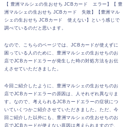
【 豊洲マルシェの生おせち JCBカード エラー】【 豊
洲マルシェの生おせち JCBカード 失敗】【豊洲マル
シェの生おせち JCBカード 使えない】という感じで
調べているのだと思います。
なので、こちらのページでは、JCBカードが使えずに
困っている人のために、豊洲マルシェの生おせちのお
店でJCBカードエラーが発生した時の対処方法をお伝
えさせていただきました。
今回ご紹介したように、豊洲マルシェの生おせちのお
店でJCBカードエラーの原因は、人それぞれ異なりま
す。なので、考えられるJCBカードエラーの症状につ
いていくつかご紹介させていただきました。ただ、今
回ご紹介した以外にも、豊洲マルシェの生おせちのお
店でJCBカードが使えない原因は考えられますので、