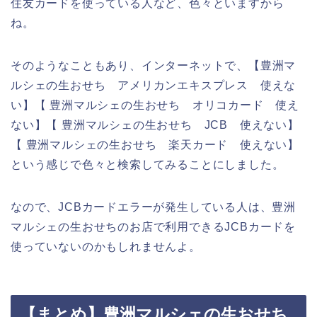
住友カードを使っている人など、色々といますから
ね。
そのようなこともあり、インターネットで、【豊洲マ
ルシェの生おせち アメリカンエキスプレス 使えな
い】【 豊洲マルシェの生おせち オリコカード 使え
ない】【 豊洲マルシェの生おせち JCB 使えない】
【 豊洲マルシェの生おせち 楽天カード 使えない】
という感じで色々と検索してみることにしました。
なので、JCBカードエラーが発生している人は、豊洲
マルシェの生おせちのお店で利用できるJCBカードを
使っていないのかもしれませんよ。
【まとめ】豊洲マルシェの生おせち