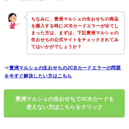
ちなみに、豊洲マルシェの生おせちの商品
を購入する時にJCBカードエラーが出てし
まった方は、まずは、下記豊洲マルシェの
生おせちの公式サイトをチェックされてみ
てはいかがでしょうか？
⇒
豊洲マルシェの生おせちのJCBカードエラーの問題
を今すぐ解決したい方はこちら
豊洲マルシェの生おせちでJCBカードを
使えない方はこちらをクリック