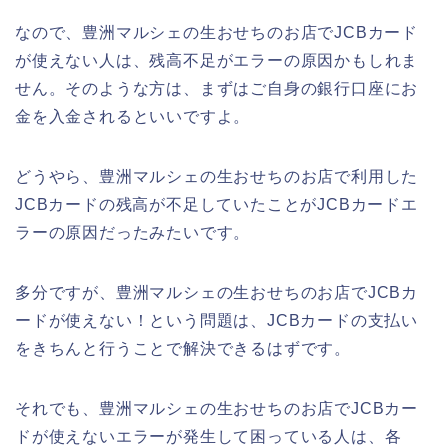
なので、豊洲マルシェの生おせちのお店でJCBカード
が使えない人は、残高不足がエラーの原因かもしれま
せん。そのような方は、まずはご自身の銀行口座にお
金を入金されるといいですよ。
どうやら、豊洲マルシェの生おせちのお店で利用した
JCBカードの残高が不足していたことがJCBカードエ
ラーの原因だったみたいです。
多分ですが、豊洲マルシェの生おせちのお店でJCBカ
ードが使えない！という問題は、JCBカードの支払い
をきちんと行うことで解決できるはずです。
それでも、豊洲マルシェの生おせちのお店でJCBカー
ドが使えないエラーが発生して困っている人は、各