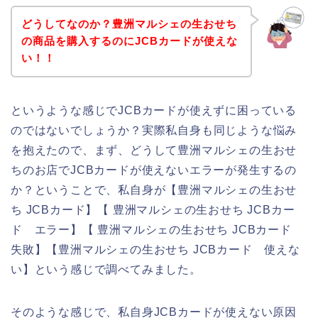
どうしてなのか？豊洲マルシェの生おせち
の商品を購入するのにJCBカードが使えな
い！！
というような感じでJCBカードが使えずに困っている
のではないでしょうか？実際私自身も同じような悩み
を抱えたので、まず、どうして豊洲マルシェの生おせ
ちのお店でJCBカードが使えないエラーが発生するの
か？ということで、私自身が【豊洲マルシェの生おせ
ち JCBカード】【 豊洲マルシェの生おせち JCBカー
ド エラー】【 豊洲マルシェの生おせち JCBカード
失敗】【豊洲マルシェの生おせち JCBカード 使えな
い】という感じで調べてみました。
そのような感じで、私自身JCBカードが使えない原因