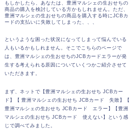
もしかしたら、あなたは、豊洲マルシェの生おせちの
商品の購入を検討している方かもしれません。ただ、
豊洲マルシェの生おせちの商品を購入する時にJCBカ
ードの支払いに失敗してしまった、、、
というような困った状況になってしまって悩んでいる
人もいるかもしれません。そこでこちらのページで
は、豊洲マルシェの生おせちのJCBカードエラーが発
生する考えられる原因についていくつかご紹介させて
いただきます。
まず、ネットで【豊洲マルシェの生おせち JCBカー
ド】【 豊洲マルシェの生おせち JCBカード 失敗】【
豊洲マルシェの生おせち JCBカード エラー】【豊洲
マルシェの生おせち JCBカード 使えない】という感
じで調べてみました。