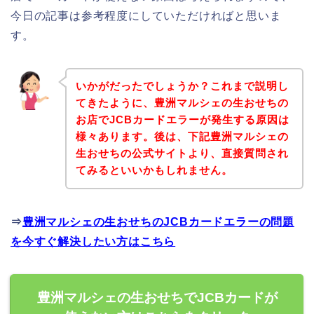
今日の記事は参考程度にしていただければと思いま
す。
いかがだったでしょうか？これまで説明し
てきたように、豊洲マルシェの生おせちの
お店でJCBカードエラーが発生する原因は
様々あります。後は、下記豊洲マルシェの
生おせちの公式サイトより、直接質問され
てみるといいかもしれません。
⇒
豊洲マルシェの生おせちのJCBカードエラーの問題
を今すぐ解決したい方はこちら
豊洲マルシェの生おせちでJCBカードが