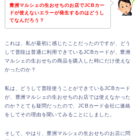
豊洲マルシェの生おせちのお店でJCBカー
ドが使えないエラーが発生するのはどうし
てなんだろう？
これは、私が最初に感じたことだったのですが、どう
して普段は普通に利用できているJCBカードが、豊洲
マルシェの生おせちの商品を購入した時にだけ使えな
かったのか？
私は、どうして普段使うことができているJCBカード
が、豊洲マルシェの生おせちのお店では使えなかった
のか？とても疑問だったので、JCBカード会社に連絡
をしてその理由を聞いてみることにしました。
そして、やはり、豊洲マルシェの生おせちのお店に問