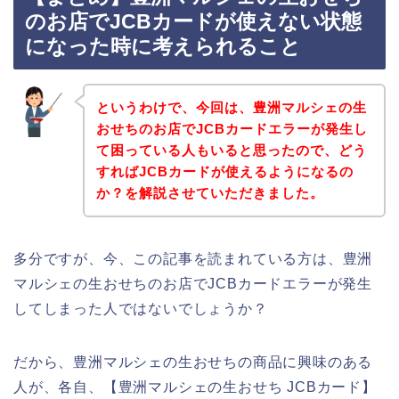
のお店でJCBカードが使えない状態
になった時に考えられること
というわけで、今回は、豊洲マルシェの生
おせちのお店でJCBカードエラーが発生し
て困っている人もいると思ったので、どう
すればJCBカードが使えるようになるの
か？を解説させていただきました。
多分ですが、今、この記事を読まれている方は、豊洲
マルシェの生おせちのお店でJCBカードエラーが発生
してしまった人ではないでしょうか？
だから、豊洲マルシェの生おせちの商品に興味のある
人が、各自、【豊洲マルシェの生おせち JCBカード】