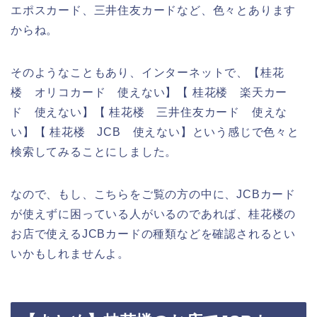
エポスカード、三井住友カードなど、色々とあります
からね。
そのようなこともあり、インターネットで、【桂花
楼 オリコカード 使えない】【 桂花楼 楽天カー
ド 使えない】【 桂花楼 三井住友カード 使えな
い】【 桂花楼 JCB 使えない】という感じで色々と
検索してみることにしました。
なので、もし、こちらをご覧の方の中に、JCBカード
が使えずに困っている人がいるのであれば、桂花楼の
お店で使えるJCBカードの種類などを確認されるとい
いかもしれませんよ。