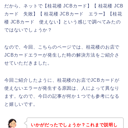
だから、ネットで【桂花楼 JCBカード】【 桂花楼 JCB
カード 失敗】【 桂花楼 JCBカード エラー】【桂花
楼 JCBカード 使えない】という感じで調べてみたの
ではないでしょうか？
なので、今回、こちらのページでは、桂花楼のお店で
JCBカードエラーが発生した時の解決方法をご紹介さ
せていただきました。
今回ご紹介したように、桂花楼のお店でJCBカードが
使えないエラーが発生する原因は、人によって異なり
ます。なので、今日の記事が何か１つでも参考になる
と嬉しいです。
いかがだったでしょうか？これまで説明し