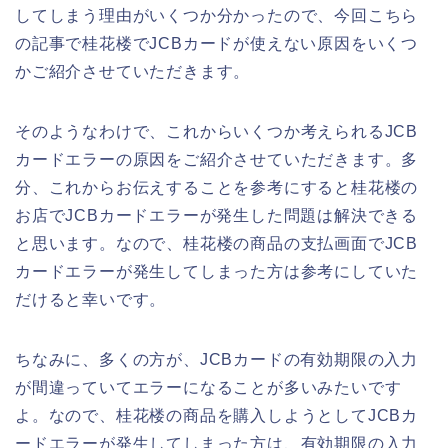
してしまう理由がいくつか分かったので、今回こちら
の記事で桂花楼でJCBカードが使えない原因をいくつ
かご紹介させていただきます。
そのようなわけで、これからいくつか考えられるJCB
カードエラーの原因をご紹介させていただきます。多
分、これからお伝えすることを参考にすると桂花楼の
お店でJCBカードエラーが発生した問題は解決できる
と思います。なので、桂花楼の商品の支払画面でJCB
カードエラーが発生してしまった方は参考にしていた
だけると幸いです。
ちなみに、多くの方が、JCBカードの有効期限の入力
が間違っていてエラーになることが多いみたいです
よ。なので、桂花楼の商品を購入しようとしてJCBカ
ードエラーが発生してしまった方は、有効期限の入力