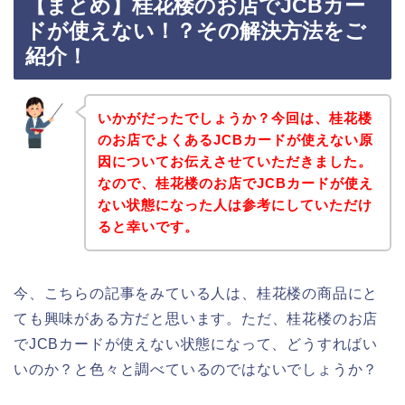
【まとめ】桂花楼のお店でJCBカー
ドが使えない！？その解決方法をご
紹介！
いかがだったでしょうか？今回は、桂花楼
のお店でよくあるJCBカードが使えない原
因についてお伝えさせていただきました。
なので、桂花楼のお店でJCBカードが使え
ない状態になった人は参考にしていただけ
ると幸いです。
今、こちらの記事をみている人は、桂花楼の商品にと
ても興味がある方だと思います。ただ、桂花楼のお店
でJCBカードが使えない状態になって、どうすればい
いのか？と色々と調べているのではないでしょうか？