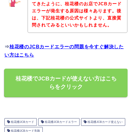
てきたように、桂花楼のお店でJCBカード
エラーが発生する原因は様々あります。後
は、下記桂花楼の公式サイトより、直接質
問されてみるといいかもしれません。
⇒
桂花楼のJCBカードエラーの問題を今すぐ解決した
い方はこちら
桂花楼でJCBカードが使えない方はこち
らをクリック
桂花楼JCBカード
桂花楼JCBカードエラー
桂花楼JCBカード使えない
桂花楼JCBカード失敗