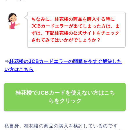
ちなみに、桂花楼の商品を購入する時に
JCBカードエラーが出てしまった方は、ま
ずは、下記桂花楼の公式サイトをチェック
されてみてはいかがでしょうか？
⇒
桂花楼のJCBカードエラーの問題を今すぐ解決した
い方はこちら
桂花楼でJCBカードを使えない方はこち
らをクリック
私自身、桂花楼の商品の購入を検討しているのです