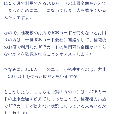
に１ヶ月で利用できるJCBカードの上限金額を超えて
しまったためにエラーになってしまう人も数多くいる
みたいですよ。
なので、桂花楼のお店でJCBカードが使えないとお困
りの方は、一度JCBカード会社に連絡をして、桂花楼
のお店で利用したJCBカードの利用可能金額がいくら
なのか？を確認されることをオススメします♪
ちなみに、JCBカードのエラーが発生するのは、大体
月50万以上を使った時だと思いますが、、、。
もしかしたら、こちらをご覧の方の中には、JCBカー
ドの上限金額を超えてしまったことで、桂花楼のお店
でJCBカードが使えない状況になっている人もいるか
もしれません。