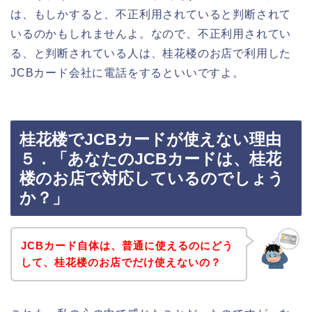
は、もしかすると、不正利用されていると判断されて
いるのかもしれませんよ。なので、不正利用されてい
る、と判断されている人は、桂花楼のお店で利用した
JCBカード会社に電話をするといいですよ。
桂花楼でJCBカードが使えない理由
５．「あなたのJCBカードは、桂花
楼のお店で対応しているのでしょう
か？」
JCBカード自体は、普通に使えるのにどう
して、桂花楼のお店でだけ使えないの？