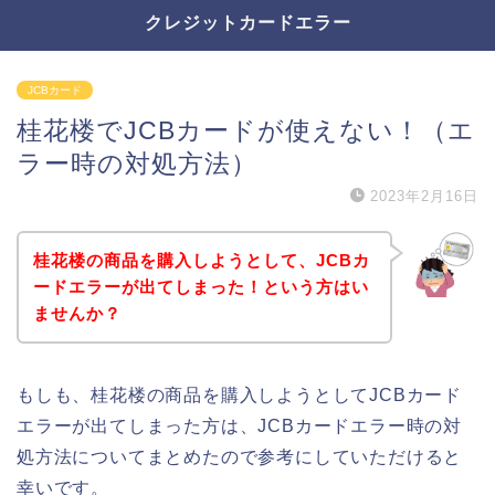
クレジットカードエラー
JCBカード
桂花楼でJCBカードが使えない！（エ
ラー時の対処方法）
2023年2月16日
桂花楼の商品を購入しようとして、JCBカ
ードエラーが出てしまった！という方はい
ませんか？
もしも、桂花楼の商品を購入しようとしてJCBカード
エラーが出てしまった方は、JCBカードエラー時の対
処方法についてまとめたので参考にしていただけると
幸いです。