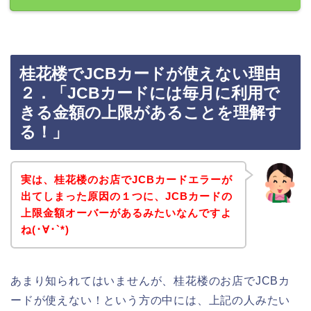
桂花楼でJCBカードが使えない理由
２．「JCBカードには毎月に利用で
きる金額の上限があることを理解す
る！」
実は、桂花楼のお店でJCBカードエラーが
出てしまった原因の１つに、JCBカードの
上限金額オーバーがあるみたいなんですよ
ね(･∀･`*)
あまり知られてはいませんが、桂花楼のお店でJCBカ
ードが使えない！という方の中には、上記の人みたい