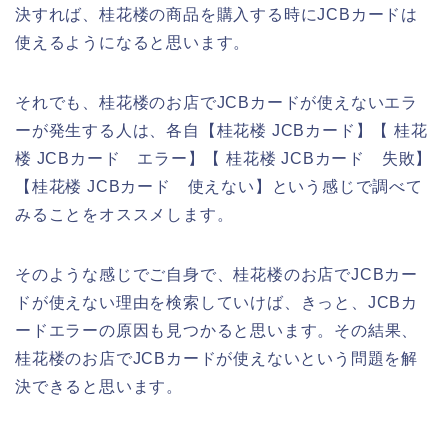
決すれば、桂花楼の商品を購入する時にJCBカードは
使えるようになると思います。
それでも、桂花楼のお店でJCBカードが使えないエラ
ーが発生する人は、各自【桂花楼 JCBカード】【 桂花
楼 JCBカード エラー】【 桂花楼 JCBカード 失敗】
【桂花楼 JCBカード 使えない】という感じで調べて
みることをオススメします。
そのような感じでご自身で、桂花楼のお店でJCBカー
ドが使えない理由を検索していけば、きっと、JCBカ
ードエラーの原因も見つかると思います。その結果、
桂花楼のお店でJCBカードが使えないという問題を解
決できると思います。