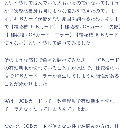
という感じで悩んでいる人もいるのではないでしょう
か？実際私自身も同じような悩みを抱えたので、ま
ず、JCBカードが使えない原因を調べるため、ネット
で【桂花楼 JCBカード】【 桂花楼 JCBカード 失敗】
【 桂花楼 JCBカード エラー】【桂花楼 JCBカード
使えない】という感じで調べてみました。
そのような感じで色々と調べてみた所、「JCBカード
の有効期限が切れていること」が原因で、桂花楼のお
店でJCBカードエラーが発生してしまう可能性がある
ことが分かりました。
実は、JCBカードって、数年程度で有効期限が切れ
て、使えなくなってしまうんですよね♪
なので、JCBカードが使えない件でお悩みの方は、桂