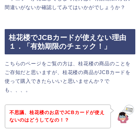
間違いがないか確認してみてはいかがでしょうか？
桂花楼でJCBカードが使えない理由
１．「有効期限のチェック！」
こちらのページをご覧の方は、桂花楼の商品のことを
ご存知だと思いますが、桂花楼の商品がJCBカードを
使って購入できたらいいと思いませんか？で
も、、、。
不思議、桂花楼のお店でJCBカードが使え
ないのはどうしてなの！？