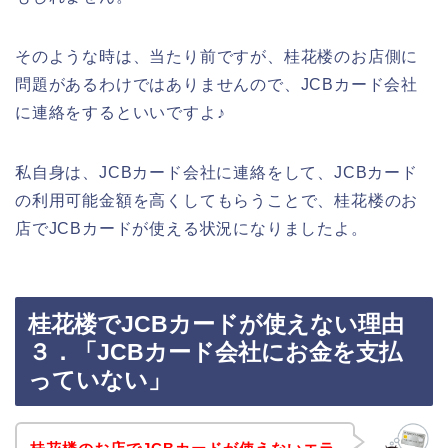
そのような時は、当たり前ですが、桂花楼のお店側に
問題があるわけではありませんので、JCBカード会社
に連絡をするといいですよ♪
私自身は、JCBカード会社に連絡をして、JCBカード
の利用可能金額を高くしてもらうことで、桂花楼のお
店でJCBカードが使える状況になりましたよ。
桂花楼でJCBカードが使えない理由
３．「JCBカード会社にお金を支払
っていない」