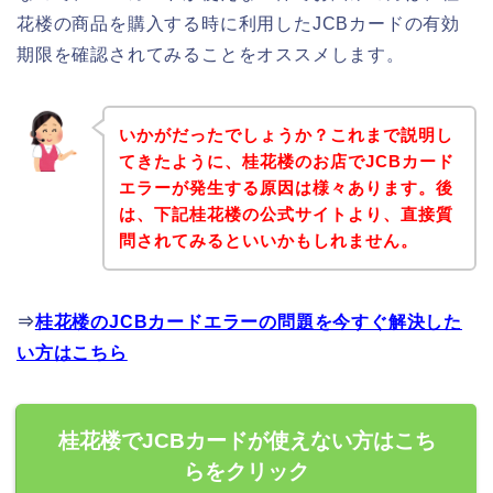
花楼の商品を購入する時に利用したJCBカードの有効
期限を確認されてみることをオススメします。
いかがだったでしょうか？これまで説明し
てきたように、桂花楼のお店でJCBカード
エラーが発生する原因は様々あります。後
は、下記桂花楼の公式サイトより、直接質
問されてみるといいかもしれません。
⇒
桂花楼のJCBカードエラーの問題を今すぐ解決した
い方はこちら
桂花楼でJCBカードが使えない方はこち
らをクリック