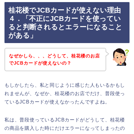
桂花楼でJCBカードが使えない理由
４．「不正にJCBカードを使ってい
ると判断されるとエラーになること
がある」
なぜかしら、、、どうして、桂花楼のお店
でJCBカードが使えないの？
もしかしたら、私と同じように感じた人もいるかもし
れませんが、なぜか、桂花楼のお店でだけ、普段使っ
ているJCBカードが使えなかったんですよね。
私は、普段使っているJCBカードがどうして、桂花楼
の商品を購入した時にだけエラーになってしまったの