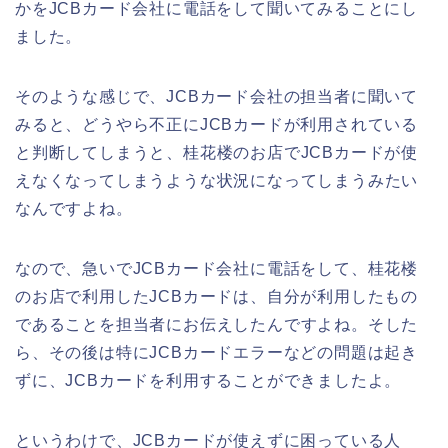
かをJCBカード会社に電話をして聞いてみることにし
ました。
そのような感じで、JCBカード会社の担当者に聞いて
みると、どうやら不正にJCBカードが利用されている
と判断してしまうと、桂花楼のお店でJCBカードが使
えなくなってしまうような状況になってしまうみたい
なんですよね。
なので、急いでJCBカード会社に電話をして、桂花楼
のお店で利用したJCBカードは、自分が利用したもの
であることを担当者にお伝えしたんですよね。そした
ら、その後は特にJCBカードエラーなどの問題は起き
ずに、JCBカードを利用することができましたよ。
というわけで、JCBカードが使えずに困っている人