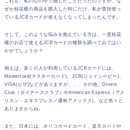
これも、私の心の中で感じたことだったのですが、な
ぜか桂花楼の商品を購入した時にだけ、私が普段使っ
ているJCBカードが使えなくなってしまったんです。
そして、このような悩みを抱えている方は、一度桂花
楼のお店で使えるJCBカードの種類を調べてみてはい
かがでしょうか？
例えば、多くの人が利用しているJCBカードには、
Mastercard(マスターカード)、JCB(ジェイシービー)、
VISA(ビザ)などがありますが、、、その他、Diners
Club（ダイナースクラブ）やAmerican Express（アメ
リカン・エキスプレス／通称アメックス)、など色々と
ありますからね。
また、日本には、オリコカードカード、楽天カードや