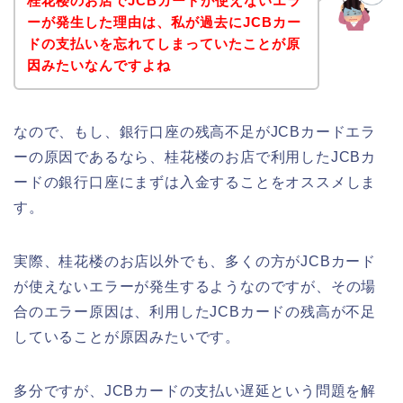
桂花楼のお店でJCBカードが使えないエラ
ーが発生した理由は、私が過去にJCBカー
ドの支払いを忘れてしまっていたことが原
因みたいなんですよね
なので、もし、銀行口座の残高不足がJCBカードエラ
ーの原因であるなら、桂花楼のお店で利用したJCBカ
ードの銀行口座にまずは入金することをオススメしま
す。
実際、桂花楼のお店以外でも、多くの方がJCBカード
が使えないエラーが発生するようなのですが、その場
合のエラー原因は、利用したJCBカードの残高が不足
していることが原因みたいです。
多分ですが、JCBカードの支払い遅延という問題を解