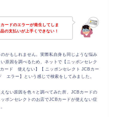
Bカードのエラーが発生してしま
商品の支払いが上手くできない！
るのかもしれません。実際私自身も同じような悩み
ない原因を調べるため、ネットで【ニッポンセレク
CBカード 使えない】【 ニッポンセレクト JCBカー
ード エラー】という感じで検索をしてみました。
使えない原因を色々と調べてみた所、JCBカードの
ッポンセレクトのお店でJCBカードが使えない症
た。