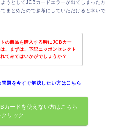
ようとしてJCBカードエラーが出てしまった方
いてまとめたので参考にしていただけると幸いで
トの商品を購入する時にJCBカー
方は、まずは、下記ニッポンセレクト
されてみてはいかがでしょうか？
の問題を今すぐ解決したい方はこちら
CBカードを使えない方はこちら
をクリック