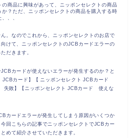
トの商品に興味があって、ニッポンセレクトの商品
うか？ただ、ニッポンセレクトの商品を購入する時
た、、、
せん。なのでこれから、ニッポンセレクトのお店で
に向けて、ニッポンセレクトのJCBカードエラーの
いただきます。
JCBカードが使えないエラーが発生するのか？と
JCBカード】【 ニッポンセレクト JCBカード
ド 失敗】【ニッポンセレクト JCBカード 使えな
CBカードエラーが発生してしまう原因がいくつか
今回こちらの記事でニッポンセレクトでJCBカー
まとめて紹介させていただきます。