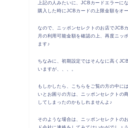
上記の人みたいに、JCBカードエラーに
購入した時にJCBカードの上限金額をオ
なので、ニッポンセレクトのお店でJCB
月の利用可能金額を確認の上、再度ニッ
ます♪
ちなみに、初期設定ではそんなに高くJC
いますが、、、。
もしかしたら、こちらをご覧の方の中には
いとお困りの方は、ニッポンセレクトの商
してしまったのかもしれませんよ♪
そのような場合は、ニッポンセレクトのお
ド会社に連絡をしてみてはいかがでしょ