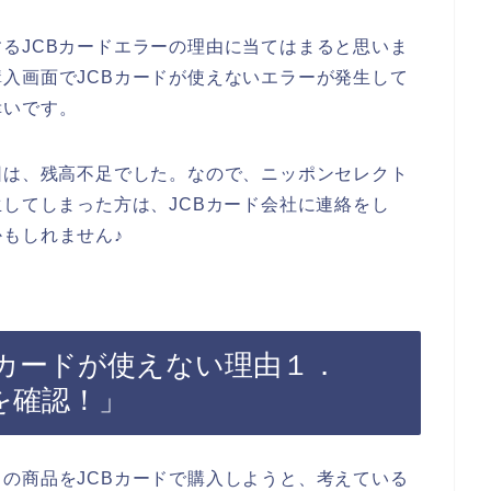
るJCBカードエラーの理由に当てはまると思いま
入画面でJCBカードが使えないエラーが発生して
幸いです。
因は、残高不足でした。なので、ニッポンセレクト
生してしまった方は、JCBカード会社に連絡をし
もしれません♪
Bカードが使えない理由１．
を確認！」
の商品をJCBカードで購入しようと、考えている