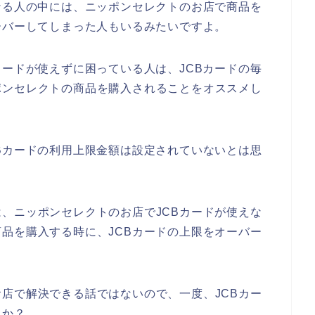
なる人の中には、ニッポンセレクトのお店で商品を
ーバーしてしまった人もいるみたいですよ。
カードが使えずに困っている人は、JCBカードの毎
ポンセレクトの商品を購入されることをオススメし
Bカードの利用上限金額は設定されていないとは思
、ニッポンセレクトのお店でJCBカードが使えな
品を購入する時に、JCBカードの上限をオーバー
店で解決できる話ではないので、一度、JCBカー
うか？