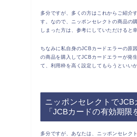
多分ですが、多くの方はこれからご紹介す
す。なので、ニッポンセレクトの商品の購
しまった方は、参考にしていただけると
ちなみに私自身のJCBカードエラーの原
の商品を購入してJCBカードエラーが発
て、利用枠を高く設定してもらうといいか
ニッポンセレクトでJC
「JCBカードの有効期限
多分ですが、あなたは、ニッポンセレクト