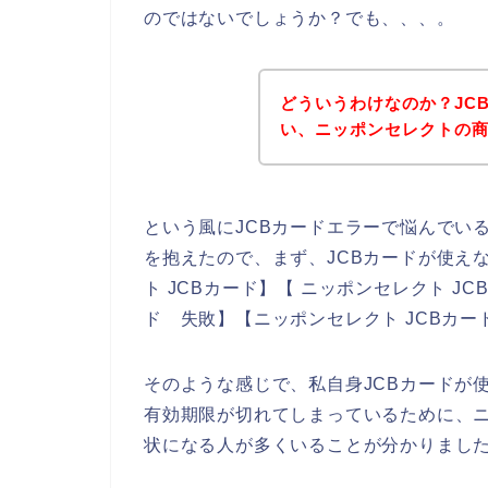
のではないでしょうか？でも、、、。
どういうわけなのか？JC
い、ニッポンセレクトの
という風にJCBカードエラーで悩んでい
を抱えたので、まず、JCBカードが使え
ト JCBカード】【 ニッポンセレクト J
ド 失敗】【ニッポンセレクト JCBカ
そのような感じで、私自身JCBカードが
有効期限が切れてしまっているために、ニ
状になる人が多くいることが分かりまし