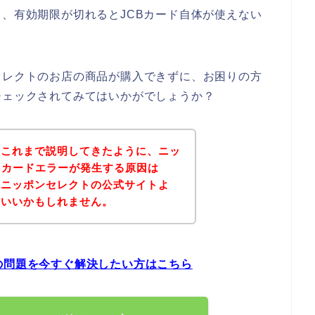
て、有効期限が切れるとJCBカード自体が使えない
セレクトのお店の商品が購入できずに、お困りの方
チェックされてみてはいかがでしょうか？
？これまで説明してきたように、ニッ
Bカードエラーが発生する原因は
記ニッポンセレクトの公式サイトよ
といいかもしれません。
の問題を今すぐ解決したい方はこちら