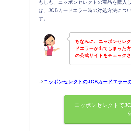
もしも、ニッポンセレクトの商品を購入し
は、JCBカードエラー時の対処方法につ
す。
ちなみに、ニッポンセレク
ドエラーが出てしまった
の公式サイトをチェック
⇒
ニッポンセレクトのJCBカードエラー
ニッポンセレクトでJ