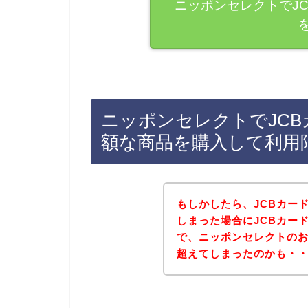
ニッポンセレクトでJ
ニッポンセレクトでJC
額な商品を購入して利用
もしかしたら、JCBカー
しまった場合にJCBカー
で、ニッポンセレクトの
超えてしまったのかも・