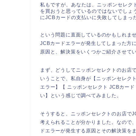
私もですが、あなたは、ニッポンセレク
を買おうと思っているのではないでしょ
にJCBカードの支払いに失敗してしまっ
という問題に直面しているのかもしれま
JCBカードエラーが発生してしまった方
原因と、解決策をいくつかご紹介させて
まず、どうしてニッポンセレクトのお店で
いうことで、私自身が【ニッポンセレクト 
エラー】【 ニッポンセレクト JCBカー
い】という感じで調べてみました。
そうすると、ニッポンセレクトのお店でJ
考えられることが分かりました。なので、
ドエラーが発生する原因とその解決策を