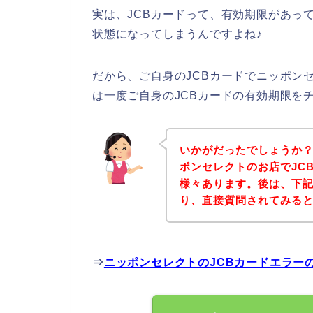
実は、JCBカードって、有効期限があっ
状態になってしまうんですよね♪
だから、ご自身のJCBカードでニッポン
は一度ご自身のJCBカードの有効期限を
いかがだったでしょうか
ポンセレクトのお店でJC
様々あります。後は、下
り、直接質問されてみる
⇒
ニッポンセレクトのJCBカードエラー