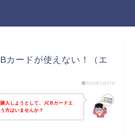
CBカードが使えない！（エ
2023年2月17日
購入しようとして、JCBカードエ
いう方はいませんか？