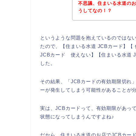
不思議、住まいる水道のお
うしてなの！？
というような問題を抱えているのではな
たので、【住まいる水道 JCBカード】【 
JCBカード 使えない】【住まいる水道 
した。
その結果、「JCBカードの有効期限切れ
ーが発生してしまう可能性があることが
実は、JCBカードって、有効期限があっ
状態になってしまうんですよね♪
だから、住まいる水道のお店でJCBカー