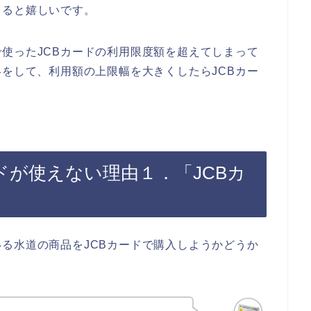
てると嬉しいです。
使ったJCBカードの利用限度額を超えてしまって
絡をして、利用額の上限幅を大きくしたらJCBカー
ドが使えない理由１．「JCBカ
る水道の商品をJCBカードで購入しようかどうか
。