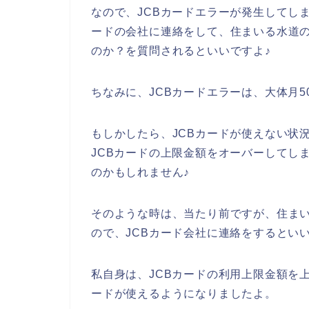
なので、JCBカードエラーが発生してし
ードの会社に連絡をして、住まいる水道の
のか？を質問されるといいですよ♪
ちなみに、JCBカードエラーは、大体月
もしかしたら、JCBカードが使えない状
JCBカードの上限金額をオーバーしてし
のかもしれません♪
そのような時は、当たり前ですが、住ま
ので、JCBカード会社に連絡をするといい
私自身は、JCBカードの利用上限金額を
ードが使えるようになりましたよ。