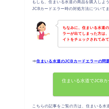
もしも、住まいる水道の商品を購入しよう
JCBカードエラー時の対処方法について
ちなみに、住まいる水道の
ラーが出てしまった方は
イトをチェックされてみ
⇒
住まいる水道のJCBカードエラーの問
住まいる水道でJCB
こちらの記事をご覧の方は、住まいる水