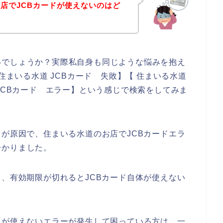
店でJCBカードが使えないのはど
いでしょうか？実際私自身も同じような悩みを抱え
住まいる水道 JCBカード 失敗】【 住まいる水道
JCBカード エラー】という感じで検索をしてみま
」が原因で、住まいる水道のお店でJCBカードエラ
分かりました。
て、有効期限が切れるとJCBカード自体が使えない
ドが使えないエラーが発生して困っている方は、一