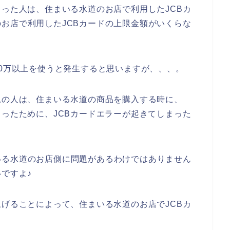
まった人は、住まいる水道のお店で利用したJCBカ
お店で利用したJCBカードの上限金額がいくらな
50万以上を使うと発生すると思いますが、、、。
況の人は、住まいる水道の商品を購入する時に、
まったために、JCBカードエラーが起きてしまった
いる水道のお店側に問題があるわけではありません
ですよ♪
上げることによって、住まいる水道のお店でJCBカ