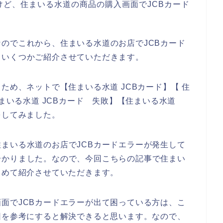
ど、住まいる水道の商品の購入画面でJCBカード
のでこれから、住まいる水道のお店でJCBカード
ていくつかご紹介させていただきます。
ため、ネットで【住まいる水道 JCBカード】【 住
住まいる水道 JCBカード 失敗】【住まいる水道
をしてみました。
まいる水道のお店でJCBカードエラーが発生して
分かりました。なので、今回こちらの記事で住まい
とめて紹介させていただきます。
面でJCBカードエラーが出て困っている方は、こ
因を参考にすると解決できると思います。なので、