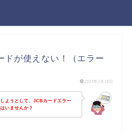
カードが使えない！（エラー
2023年2月18日
しようとして、JCBカードエラー
方はいませんか？