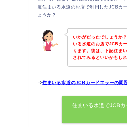
度住まいる水道のお店で利用したJCBカ
ょうか？
いかがだったでしょうか
いる水道のお店でJCBカ
ります。後は、下記住ま
されてみるといいかもし
⇒
住まいる水道のJCBカードエラーの問
住まいる水道でJCB