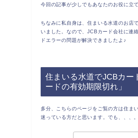
今回の記事が少しでもあなたのお役に立
ちなみに私自身は、住まいる水道のお店で
いました。なので、JCBカード会社に連
ドエラーの問題が解決できましたよ♪
住まいる水道でJCBカー
ードの有効期限切れ」
多分、こちらのページをご覧の方は住まい
迷っている方だと思います。でも、、、