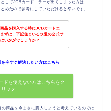
としてJCBカードエラーが出てしまった方は、
まとめたので参考にしていただけると幸いです。
商品を購入する時にJCBカードエ
、まずは、下記住まいる水道の公式サ
てはいかがでしょうか？
題を今すぐ解決したい方はこちら
カードを使えない方はこちらをク
リック
道の商品を今まさに購入しようと考えているのでは