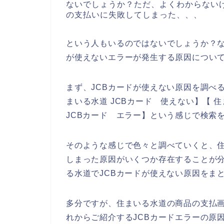
ないでしょうか？ただ、よくわからないけ
の支払いに失敗してしまった、、、
という人もいるのではないでしょうか？な
が使えないエラーが発生する原因につい
まず、JCBカードが使えない原因を調べる
まいる水道 JCBカード 使えない】【 
JCBカード エラー】という感じで検索
そのような感じで色々と調べていくと、住
しまった原因がいくつか存在することが
る水道でJCBカードが使えない原因をま
多分ですが、住まいる水道の商品の支払画
れからご紹介するJCBカードエラーの原