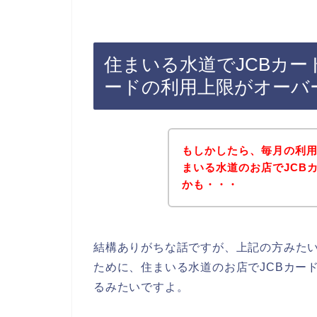
住まいる水道でJCBカー
ードの利用上限がオーバ
もしかしたら、毎月の利
まいる水道のお店でJCB
かも・・・
結構ありがちな話ですが、上記の方みたい
ために、住まいる水道のお店でJCBカー
るみたいですよ。