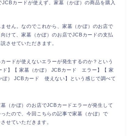
JCBカードが使えず、家墓（かぼ）の商品を購入
れません。なのでこれから、家墓（かぼ）のお店で
に向けて、家墓（かぼ）のお店でJCBカードの支払
解説させていただきます。
Bカードが使えないエラーが発生するのか？という
ド】【 家墓（かぼ） JCBカード エラー】【 家
かぼ） JCBカード 使えない】という感じで調べて
墓（かぼ）のお店でJCBカードエラーが発生して
かったので、今回こちらの記事で家墓（かぼ）で
介させていただきます。