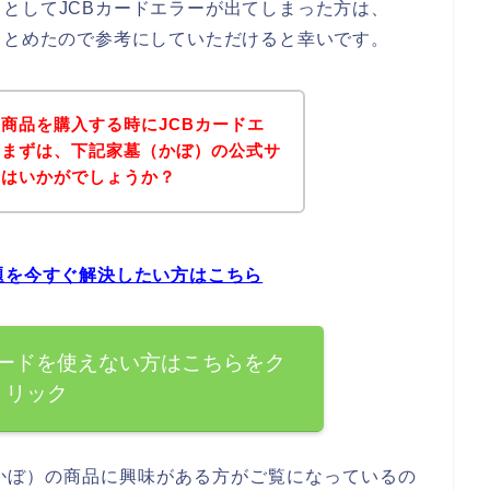
としてJCBカードエラーが出てしまった方は、
まとめたので参考にしていただけると幸いです。
商品を購入する時にJCBカードエ
、まずは、下記家墓（かぼ）の公式サ
てはいかがでしょうか？
題を今すぐ解決したい方はこちら
カードを使えない方はこちらをク
リック
かぼ）の商品に興味がある方がご覧になっているの