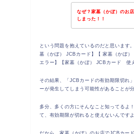
なぜ？家墓（かぼ）のお店
しまった！！
という問題を抱えているのだと思います
墓（かぼ） JCBカード】【 家墓（かぼ）
エラー】【家墓（かぼ） JCBカード 
その結果、「JCBカードの有効期限切れ
ーが発生してしまう可能性があることが
多分、多くの方にそんなこと知ってるよ！
て、有効期限が切れると使えないんですよ
だから、家墓（かぼ）のお店でJCBカー