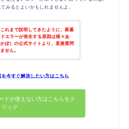
れてみるとよいかもしれませんよ。
？これまで説明してきたように、家墓
ードエラーが発生する原因は様々あ
（かぼ）の公式サイトより、直接質問
れません。
題を今すぐ解決したい方はこちら
カードが使えない方はこちらをク
リック