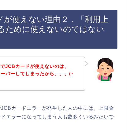
ードが使えない理由２．「利用上
るために使えないのではない
でJCBカードが使えないのは、
オーバーしてしまったから、、、(･
JCBカードエラーが発生した人の中には、上限金
ードエラーになってしまう人も数多くいるみたいで