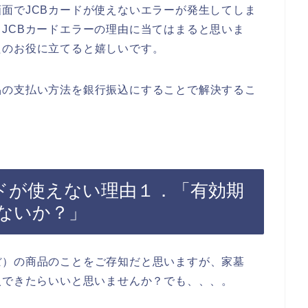
面でJCBカードが使えないエラーが発生してしま
JCBカードエラーの理由に当てはまると思いま
たのお役に立てると嬉しいです。
品の支払い方法を銀行振込にすることで解決するこ
ードが使えない理由１．「有効期
ないか？」
ぼ）の商品のことをご存知だと思いますが、家墓
入できたらいいと思いませんか？でも、、、。