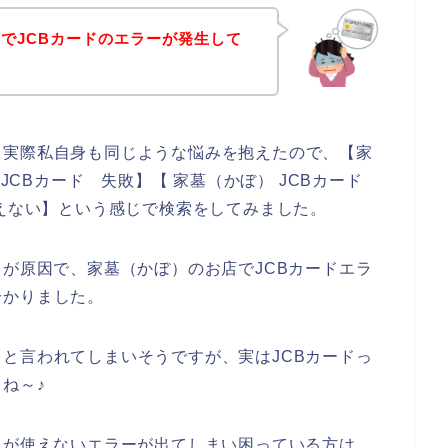
でJCBカードのエラーが発生して
。実際私自身も同じような悩みを抱えたので、【家
 JCBカード 失敗】【 家墓（かぼ） JCBカード
使えない】という感じで検索をしてみました。
」が原因で、家墓（かぼ）のお店でJCBカードエラ
分かりました。
と言われてしまいそうですが、実はJCBカードっ
ね～♪
ドが使えないエラーが出てしまい困っている方は、