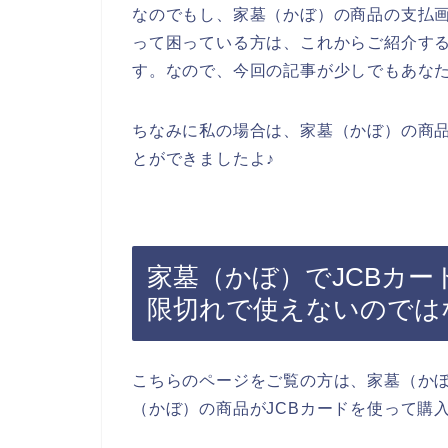
なのでもし、家墓（かぼ）の商品の支払画
って困っている方は、これからご紹介する
す。なので、今回の記事が少しでもあな
ちなみに私の場合は、家墓（かぼ）の商
とができましたよ♪
家墓（かぼ）でJCBカ
限切れで使えないのでは
こちらのページをご覧の方は、家墓（か
（かぼ）の商品がJCBカードを使って購