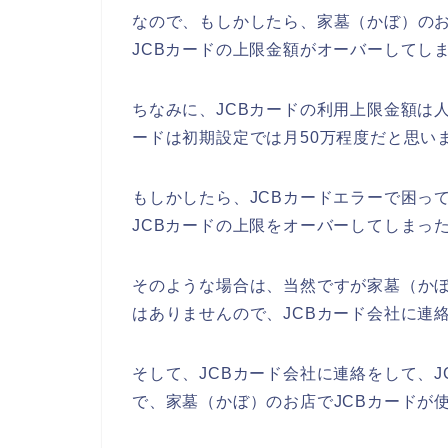
なので、もしかしたら、家墓（かぼ）のお
JCBカードの上限金額がオーバーしてし
ちなみに、JCBカードの利用上限金額は
ードは初期設定では月50万程度だと思い
もしかしたら、JCBカードエラーで困っ
JCBカードの上限をオーバーしてしまっ
そのような場合は、当然ですが家墓（かぼ
はありませんので、JCBカード会社に連
そして、JCBカード会社に連絡をして、
で、家墓（かぼ）のお店でJCBカードが