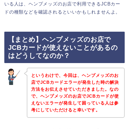
いる人は、ヘンプメッズのお店で利用できるJCBカー
ドの種類などを確認されるといいかもしれませんよ。
【まとめ】ヘンプメッズのお店で
JCBカードが使えないことがあるの
はどうしてなのか？
というわけで、今回は、ヘンプメッズのお
店でJCBカードエラーが発生した時の解決
方法をお伝えさせていただきました。なの
で、ヘンプメッズのお店でJCBカードが使
えないエラーが発生して困っている人は参
考にしていただけると幸いです。