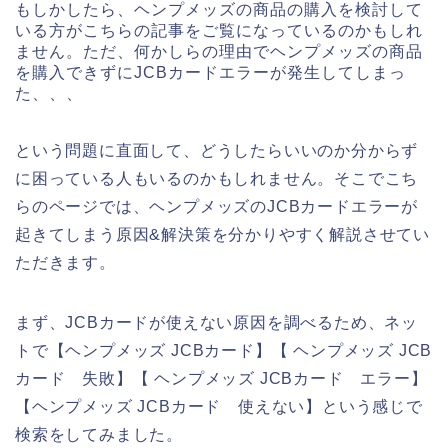
もしかしたら、ヘンプメッズの商品の購入を検討して
いる方がこちらの記事をご覧になっているのかもしれ
ません。ただ、何かしらの理由でヘンプメッズの商品
を購入できずにJCBカードエラーが発生してしまっ
た、、、
という問題に直面して、どうしたらいいのか分からず
に困っている人もいるのかもしれません。そこでこち
らのページでは、ヘンプメッズのJCBカードエラーが
起きてしまう原因&解決策を分かりやすく解説させてい
ただきます。
まず、JCBカードが使えない原因を調べるため、ネッ
トで【ヘンプメッズ JCBカード】【 ヘンプメッズ JCB
カード 失敗】【 ヘンプメッズ JCBカード エラー】
【ヘンプメッズ JCBカード 使えない】という感じで
検索をしてみました。