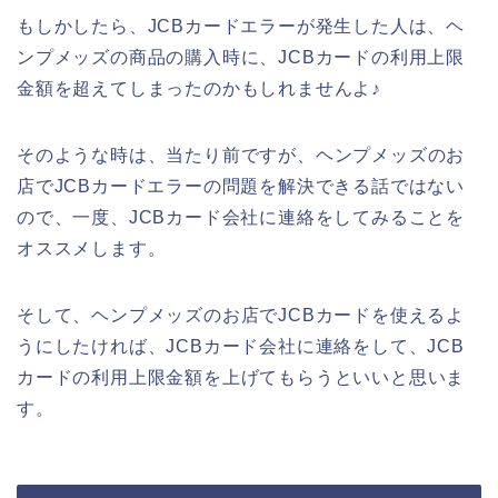
もしかしたら、JCBカードエラーが発生した人は、ヘ
ンプメッズの商品の購入時に、JCBカードの利用上限
金額を超えてしまったのかもしれませんよ♪
そのような時は、当たり前ですが、ヘンプメッズのお
店でJCBカードエラーの問題を解決できる話ではない
ので、一度、JCBカード会社に連絡をしてみることを
オススメします。
そして、ヘンプメッズのお店でJCBカードを使えるよ
うにしたければ、JCBカード会社に連絡をして、JCB
カードの利用上限金額を上げてもらうといいと思いま
す。