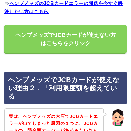
⇒
ヘンプメッズのJCBカードエラーの問題を今すぐ解
決したい方はこちら
ヘンプメッズでJCBカードが使えない方
はこちらをクリック
ヘンプメッズでJCBカードが使えな
い理由２．「利用限度額を超えてい
る」
実は、ヘンプメッズのお店でJCBカードエ
ラーが出てしまった原因の１つに、JCBカ
ードの上限金額オーバーがあるみたいなん