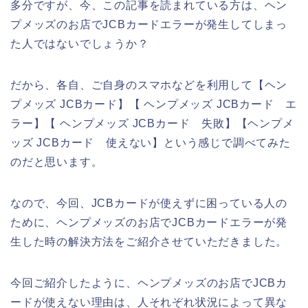
多分ですが、今、この記事を読まれている方は、ヘン
プメッズのお店でJCBカードエラーが発生してしまっ
た人ではないでしょうか？
だから、各自、ご自身のスマホなどを利用して【ヘン
プメッズ JCBカード】【 ヘンプメッズ JCBカード エ
ラー】【 ヘンプメッズ JCBカード 失敗】【ヘンプメ
ッズ JCBカード 使えない】という感じで調べてみた
のだと思います。
なので、今回、JCBカードが使えずに困っている人の
ために、ヘンプメッズのお店でJCBカードエラーが発
生した時の解決方法をご紹介させていただきました。
今回ご紹介したように、ヘンプメッズのお店でJCBカ
ードが使えない理由は、人それぞれ状況によって異な