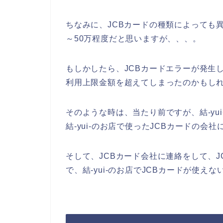
ちなみに、JCBカードの種類によっても異
～50万程度だと思いますが、、、。
もしかしたら、JCBカードエラーが発生した
利用上限金額を超えてしまったのかもしれ
そのような時は、当たり前ですが、結-yu
結-yui-のお店で使ったJCBカードの
そして、JCBカード会社に連絡をして、
で、結-yui-のお店でJCBカードが使え