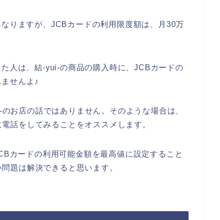
なりますが、JCBカードの利用限度額は、月30万
人は、結-yui-の商品の購入時に、JCBカードの
ませんよ♪
i-のお店の話ではありません。そのような場合は、
会社に電話をしてみることをオススメします。
JCBカードの利用可能金額を最高値に設定すること
ない問題は解決できると思います。