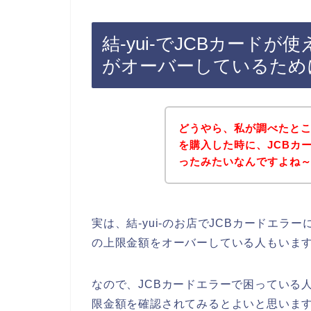
結-yui-でJCBカード
がオーバーしているため
どうやら、私が調べたところ
を購入した時に、JCBカ
ったみたいなんですよね
実は、結-yui-のお店でJCBカードエラ
の上限金額をオーバーしている人もいま
なので、JCBカードエラーで困っている人は
限金額を確認されてみるとよいと思います