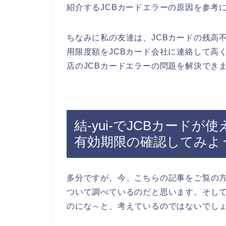
紹介するJCBカードエラーの原因を参考
ちなみに私の友達は、JCBカードの残高
用限度額をJCBカード会社に連絡して高く
店のJCBカードエラーの問題を解決できま
結-yui-でJCBカード
有効期限の確認してみよ
多分ですが、今、こちらの記事をご覧の方は
ついて調べているのだと思います。そして、
のにな～と、考えているのではないでし