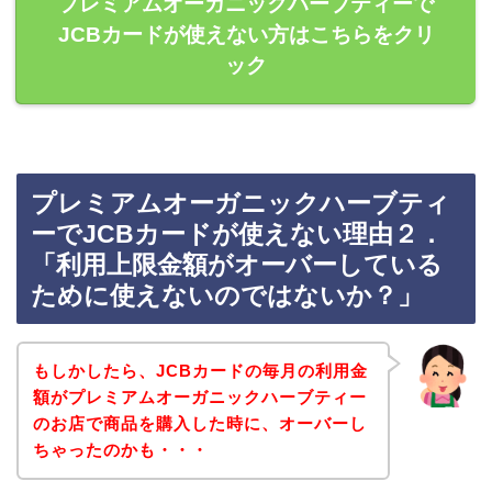
プレミアムオーガニックハーブティーで
JCBカードが使えない方はこちらをクリ
ック
プレミアムオーガニックハーブティ
ーでJCBカードが使えない理由２．
「利用上限金額がオーバーしている
ために使えないのではないか？」
もしかしたら、JCBカードの毎月の利用金
額がプレミアムオーガニックハーブティー
のお店で商品を購入した時に、オーバーし
ちゃったのかも・・・