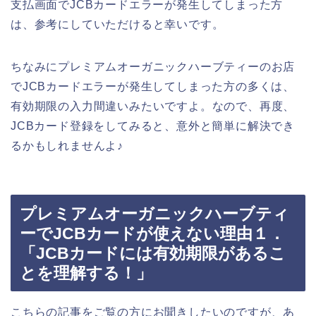
支払画面でJCBカードエラーが発生してしまった方
は、参考にしていただけると幸いです。
ちなみにプレミアムオーガニックハーブティーのお店
でJCBカードエラーが発生してしまった方の多くは、
有効期限の入力間違いみたいですよ。なので、再度、
JCBカード登録をしてみると、意外と簡単に解決でき
るかもしれませんよ♪
プレミアムオーガニックハーブティ
ーでJCBカードが使えない理由１．
「JCBカードには有効期限があるこ
とを理解する！」
こちらの記事をご覧の方にお聞きしたいのですが、あ