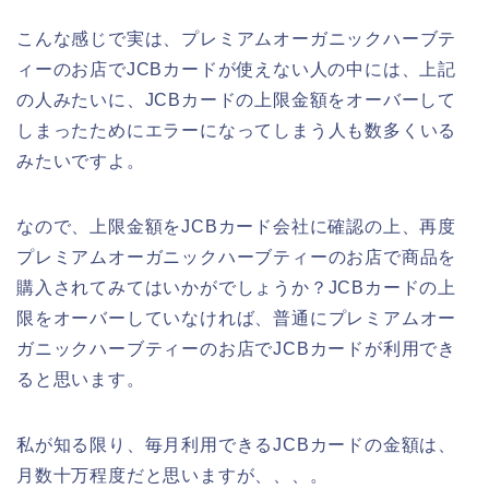
こんな感じで実は、プレミアムオーガニックハーブテ
ィーのお店でJCBカードが使えない人の中には、上記
の人みたいに、JCBカードの上限金額をオーバーして
しまったためにエラーになってしまう人も数多くいる
みたいですよ。
なので、上限金額をJCBカード会社に確認の上、再度
プレミアムオーガニックハーブティーのお店で商品を
購入されてみてはいかがでしょうか？JCBカードの上
限をオーバーしていなければ、普通にプレミアムオー
ガニックハーブティーのお店でJCBカードが利用でき
ると思います。
私が知る限り、毎月利用できるJCBカードの金額は、
月数十万程度だと思いますが、、、。