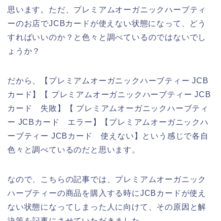
思います。ただ、プレミアムオーガニックハーブティ
ーのお店でJCBカードが使えない状態になって、どう
すればいいのか？と色々と調べているのではないでし
ょうか？
だから、【プレミアムオーガニックハーブティー JCB
カード】【 プレミアムオーガニックハーブティー JCB
カード 失敗】【 プレミアムオーガニックハーブティ
ー JCBカード エラー】【プレミアムオーガニックハ
ーブティー JCBカード 使えない】という感じで各自
色々と調べているのだと思います。
なので、こちらの記事では、プレミアムオーガニック
ハーブティーの商品を購入する時にJCBカードが使え
ない状態になってしまった人に向けて、その原因と解
決策を記事にさせていただきました。