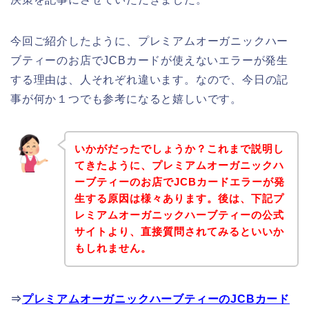
今回ご紹介したように、プレミアムオーガニックハー
ブティーのお店でJCBカードが使えないエラーが発生
する理由は、人それぞれ違います。なので、今日の記
事が何か１つでも参考になると嬉しいです。
いかがだったでしょうか？これまで説明し
てきたように、プレミアムオーガニックハ
ーブティーのお店でJCBカードエラーが発
生する原因は様々あります。後は、下記プ
レミアムオーガニックハーブティーの公式
サイトより、直接質問されてみるといいか
もしれません。
⇒
プレミアムオーガニックハーブティーのJCBカード