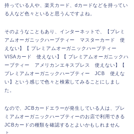
持っている人や、楽天カード、dカードなどを持ってい
る人など色々といると思うんですよね。
そのようなこともあり、インターネットで、【プレミ
アムオーガニックハーブティー マスターカード 使
えない】【 プレミアムオーガニックハーブティー
VISAカード 使えない】【 プレミアムオーガニックハ
ーブティー アメリカンエキスプレス 使えない】【
プレミアムオーガニックハーブティー JCB 使えな
い】という感じで色々と検索してみることにしまし
た。
なので、JCBカードエラーが発生している人は、プレ
ミアムオーガニックハーブティーのお店で利用できる
JCBカードの種類を確認するとよいかもしれません
よ。