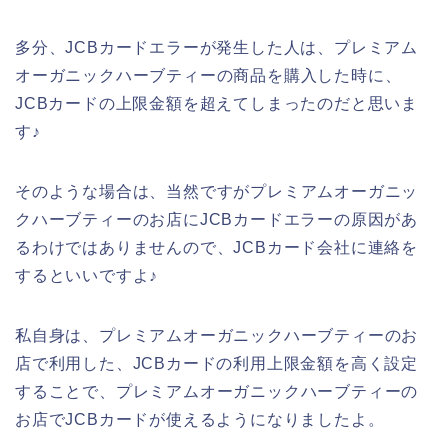
多分、JCBカードエラーが発生した人は、プレミアム
オーガニックハーブティーの商品を購入した時に、
JCBカードの上限金額を超えてしまったのだと思いま
す♪
そのような場合は、当然ですがプレミアムオーガニッ
クハーブティーのお店にJCBカードエラーの原因があ
るわけではありませんので、JCBカード会社に連絡を
するといいですよ♪
私自身は、プレミアムオーガニックハーブティーのお
店で利用した、JCBカードの利用上限金額を高く設定
することで、プレミアムオーガニックハーブティーの
お店でJCBカードが使えるようになりましたよ。