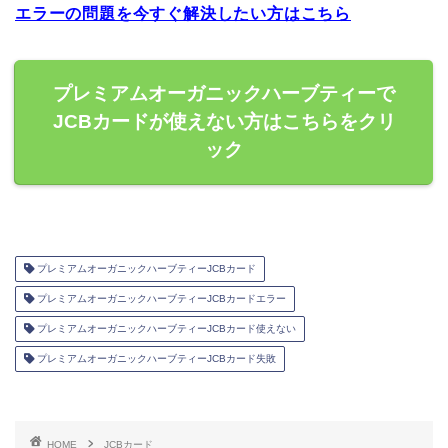
エラーの問題を今すぐ解決したい方はこちら
プレミアムオーガニックハーブティーで
JCBカードが使えない方はこちらをクリ
ック
プレミアムオーガニックハーブティーJCBカード
プレミアムオーガニックハーブティーJCBカードエラー
プレミアムオーガニックハーブティーJCBカード使えない
プレミアムオーガニックハーブティーJCBカード失敗
HOME
JCBカード