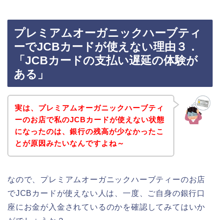
プレミアムオーガニックハーブティ
ーでJCBカードが使えない理由３．
「JCBカードの支払い遅延の体験が
ある」
実は、プレミアムオーガニックハーブティ
ーのお店で私のJCBカードが使えない状態
になったのは、銀行の残高が少なかったこ
とが原因みたいなんですよね～
なので、プレミアムオーガニックハーブティーのお店
でJCBカードが使えない人は、一度、ご自身の銀行口
座にお金が入金されているのかを確認してみてはいか