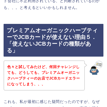
ド会社に不正利用されている、と判断されているのか
も、、。と考えるといいかもしれません。
プレミアムオーガニックハーブティ
ーでJCBカードが使えない理由５．
「使えないJCBカードの種類があ
る」
色々と試してみたけど、何回チャレンジし
ても、どうしても、プレミアムオーガニッ
クハーブティーのお店でJCBカードエラー
になってしまう、、、
これも、私が最初に感じた疑問だったのですが、なぜ