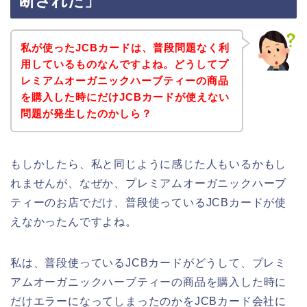
断された」
私が使ったJCBカードは、普段問題なく利
用しているものなんですよね。どうしてプ
レミアムオーガニックハーブティーの商品
を購入した時にだけJCBカードが使えない
問題が発生したのかしら？
もしかしたら、私と同じように感じた人もいるかもし
れませんが、なぜか、プレミアムオーガニックハーブ
ティーのお店でだけ、普段使っているJCBカードが使
えなかったんですよね。
私は、普段使っているJCBカードがどうして、プレミ
アムオーガニックハーブティーの商品を購入した時に
だけエラーになってしまったのかをJCBカード会社に