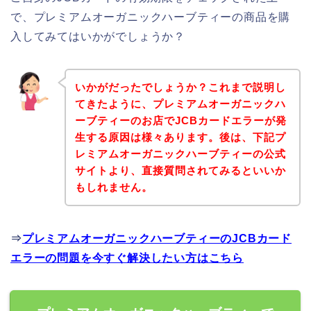
で、プレミアムオーガニックハーブティーの商品を購
入してみてはいかがでしょうか？
いかがだったでしょうか？これまで説明し
てきたように、プレミアムオーガニックハ
ーブティーのお店でJCBカードエラーが発
生する原因は様々あります。後は、下記プ
レミアムオーガニックハーブティーの公式
サイトより、直接質問されてみるといいか
もしれません。
⇒
プレミアムオーガニックハーブティーのJCBカード
エラーの問題を今すぐ解決したい方はこちら