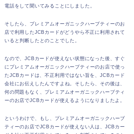
電話をして聞いてみることにしました。
そしたら、プレミアムオーガニックハーブティーのお
店で利用したJCBカードがどうやら不正に利用されて
いると判断したとのことでした。
なので、JCBカードが使えない状態になった後、すぐ
にプレミアムオーガニックハーブティーのお店で使っ
たJCBカードは、不正利用ではない旨を、JCBカード
会社にお伝えしたんですよね。そしたら、その後は、
何の問題もなく、プレミアムオーガニックハーブティ
ーのお店でJCBカードが使えるようになりましたよ。
というわけで、もし、プレミアムオーガニックハーブ
ティーのお店でJCBカードが使えない人は、JCBカー