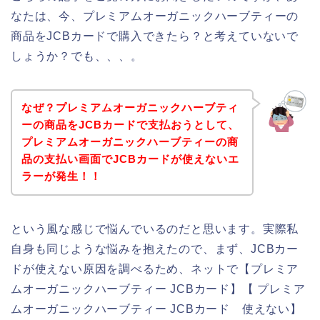
なたは、今、プレミアムオーガニックハーブティーの
商品をJCBカードで購入できたら？と考えていないで
しょうか？でも、、、。
なぜ？プレミアムオーガニックハーブティ
ーの商品をJCBカードで支払おうとして、
プレミアムオーガニックハーブティーの商
品の支払い画面でJCBカードが使えないエ
ラーが発生！！
という風な感じで悩んでいるのだと思います。実際私
自身も同じような悩みを抱えたので、まず、JCBカー
ドが使えない原因を調べるため、ネットで【プレミア
ムオーガニックハーブティー JCBカード】【 プレミア
ムオーガニックハーブティー JCBカード 使えない】