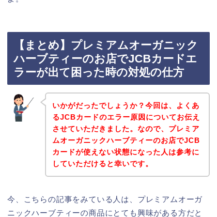
【まとめ】プレミアムオーガニック
ハーブティーのお店でJCBカードエ
ラーが出て困った時の対処の仕方
いかがだったでしょうか？今回は、よくあ
るJCBカードのエラー原因についてお伝え
させていただきました。なので、プレミア
ムオーガニックハーブティーのお店でJCB
カードが使えない状態になった人は参考に
していただけると幸いです。
今、こちらの記事をみている人は、プレミアムオーガ
ニックハーブティーの商品にとても興味がある方だと