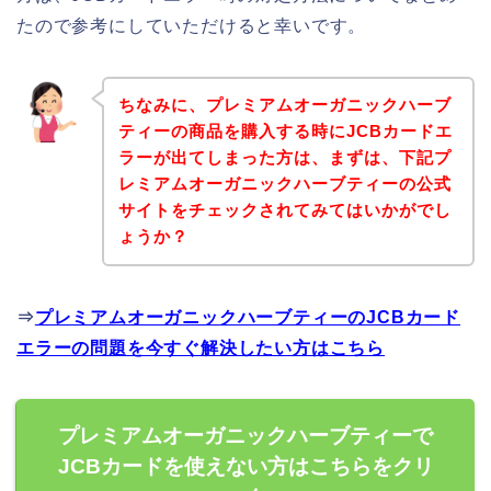
たので参考にしていただけると幸いです。
ちなみに、プレミアムオーガニックハーブ
ティーの商品を購入する時にJCBカードエ
ラーが出てしまった方は、まずは、下記プ
レミアムオーガニックハーブティーの公式
サイトをチェックされてみてはいかがでし
ょうか？
⇒
プレミアムオーガニックハーブティーのJCBカード
エラーの問題を今すぐ解決したい方はこちら
プレミアムオーガニックハーブティーで
JCBカードを使えない方はこちらをクリ