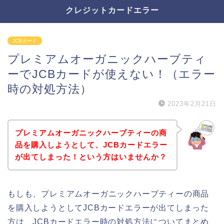
クレジットカードエラー
JCBカード
プレミアムオーガニックハーブティ
ーでJCBカードが使えない！（エラー
時の対処方法）
2023年2月21日
プレミアムオーガニックハーブティーの商
品を購入しようとして、JCBカードエラー
が出てしまった！という方はいませんか？
もしも、プレミアムオーガニックハーブティーの商品
を購入しようとしてJCBカードエラーが出てしまった
方は、JCBカードエラー時の対処方法についてまとめ