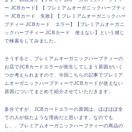
ー JCBカード】【 プレミアムオーガニックハーブティ
ー JCBカード 失敗】【 プレミアムオーガニックハー
ブティー JCBカード エラー】【プレミアムオーガニ
ックハーブティー JCBカード 使えない】という感じ
で検索をしてみました。
そうすると、プレミアムオーガニックハーブティーの
お店でJCBカードエラーが発生してしまう原因がいく
つか考えられますので、今回こちらの記事でプレミア
ムオーガニックハーブティーでJCBカードが使えない
原因についてまとめて紹介させていただきます。
多分ですが、JCBカードエラーの原因は、ほぼほぼ全
ての人が似たような理由だと思います。なのでも
し、、プレミアムオーガニックハーブティーの商品の