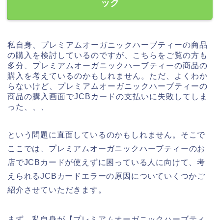
ック
私自身、プレミアムオーガニックハーブティーの商品
の購入を検討しているのですが、こちらをご覧の方も
多分、プレミアムオーガニックハーブティーの商品の
購入を考えているのかもしれません。ただ、よくわか
らないけど、プレミアムオーガニックハーブティーの
商品の購入画面でJCBカードの支払いに失敗してしま
った、、、
という問題に直面しているのかもしれません。そこで
ここでは、プレミアムオーガニックハーブティーのお
店でJCBカードが使えずに困っている人に向けて、考
えられるJCBカードエラーの原因についていくつかご
紹介させていただきます。
まず、私自身が【プレミアムオーガニックハーブティ