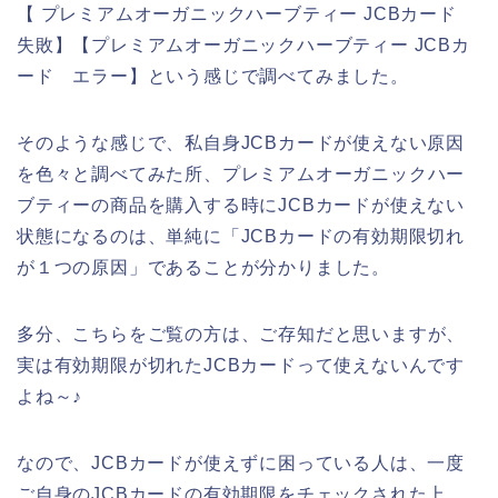
【 プレミアムオーガニックハーブティー JCBカード
失敗】【プレミアムオーガニックハーブティー JCBカ
ード エラー】という感じで調べてみました。
そのような感じで、私自身JCBカードが使えない原因
を色々と調べてみた所、プレミアムオーガニックハー
ブティーの商品を購入する時にJCBカードが使えない
状態になるのは、単純に「JCBカードの有効期限切れ
が１つの原因」であることが分かりました。
多分、こちらをご覧の方は、ご存知だと思いますが、
実は有効期限が切れたJCBカードって使えないんです
よね～♪
なので、JCBカードが使えずに困っている人は、一度
ご自身のJCBカードの有効期限をチェックされた上