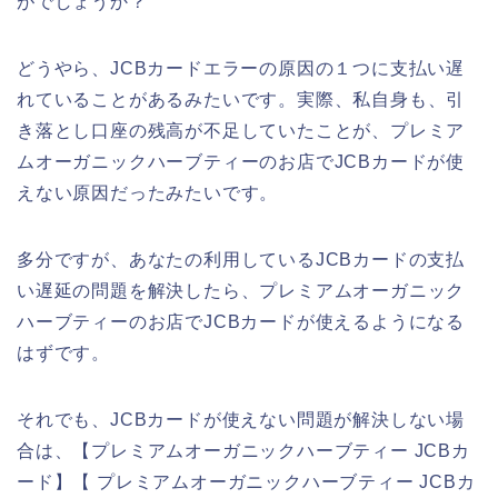
がでしょうか？
どうやら、JCBカードエラーの原因の１つに支払い遅
れていることがあるみたいです。実際、私自身も、引
き落とし口座の残高が不足していたことが、プレミア
ムオーガニックハーブティーのお店でJCBカードが使
えない原因だったみたいです。
多分ですが、あなたの利用しているJCBカードの支払
い遅延の問題を解決したら、プレミアムオーガニック
ハーブティーのお店でJCBカードが使えるようになる
はずです。
それでも、JCBカードが使えない問題が解決しない場
合は、【プレミアムオーガニックハーブティー JCBカ
ード】【 プレミアムオーガニックハーブティー JCBカ