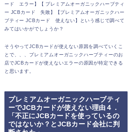
ード エラー】【 プレミアムオーガニックハーブティ
ー JCBカード 失敗】【プレミアムオーガニックハー
ブティー JCBカード 使えない】という感じで調べて
みてはいかがでしょうか？
そうやってJCBカードが使えない原因を調べていくこ
とで、、、プレミアムオーガニックハーブティーのお
店でJCBカードが使えないエラーの原因が特定できる
と思います。
プレミアムオーガニックハーブティ
ーでJCBカードが使えない理由４．
「不正にJCBカードを使っているの
ではないか？とJCBカード会社に判