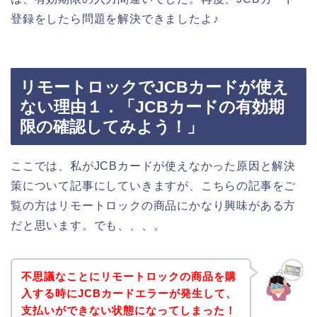
登録をしたら問題を解決できましたよ♪
リモートロックでJCBカードが使え
ない理由１．「JCBカードの有効期
限の確認してみよう！」
ここでは、私がJCBカードが使えなかった原因と解決
策について記事にしていきますが、こちらの記事をご
覧の方はリモートロックの商品にかなり興味がある方
だと思います。でも、、、。
不思議なことにリモートロックの商品を購
入する時にJCBカードエラーが発生して、
支払いができない状態になってしまった！