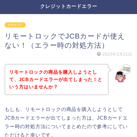
クレジットカードエラー
JCBカード
リモートロックでJCBカードが使え
ない！（エラー時の対処方法）
2023年2月21日
リモートロックの商品を購入しようとし
て、JCBカードエラーが出てしまった！と
いう方はいませんか？
もしも、リモートロックの商品を購入しようとして
JCBカードエラーが出てしまった方は、JCBカードエ
ラー時の対処方法についてまとめたので参考にしてい
ただけると幸いです。