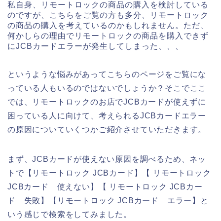
私自身、リモートロックの商品の購入を検討している
のですが、こちらをご覧の方も多分、リモートロック
の商品の購入を考えているのかもしれません。ただ、
何かしらの理由でリモートロックの商品を購入できず
にJCBカードエラーが発生してしまった、、、
というような悩みがあってこちらのページをご覧にな
っている人もいるのではないでしょうか？そこでここ
では、リモートロックのお店でJCBカードが使えずに
困っている人に向けて、考えられるJCBカードエラー
の原因についていくつかご紹介させていただきます。
まず、JCBカードが使えない原因を調べるため、ネッ
トで【リモートロック JCBカード】【 リモートロック
JCBカード 使えない】【 リモートロック JCBカー
ド 失敗】【リモートロック JCBカード エラー】と
いう感じで検索をしてみました。