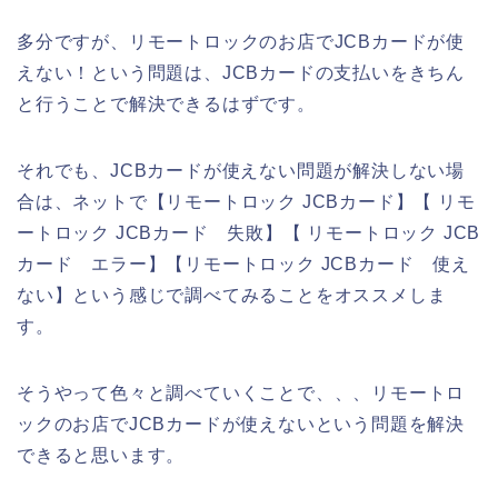
多分ですが、リモートロックのお店でJCBカードが使
えない！という問題は、JCBカードの支払いをきちん
と行うことで解決できるはずです。
それでも、JCBカードが使えない問題が解決しない場
合は、ネットで【リモートロック JCBカード】【 リモ
ートロック JCBカード 失敗】【 リモートロック JCB
カード エラー】【リモートロック JCBカード 使え
ない】という感じで調べてみることをオススメしま
す。
そうやって色々と調べていくことで、、、リモートロ
ックのお店でJCBカードが使えないという問題を解決
できると思います。