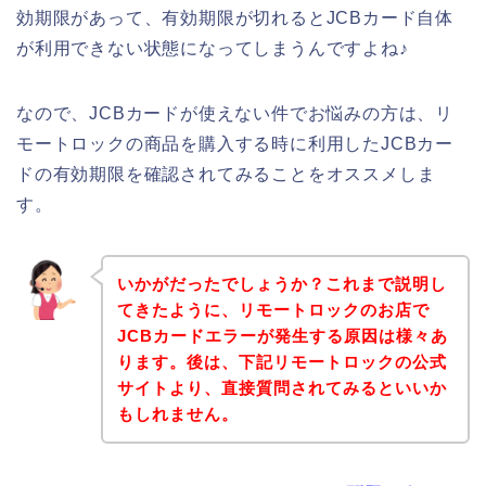
効期限があって、有効期限が切れるとJCBカード自体
が利用できない状態になってしまうんですよね♪
なので、JCBカードが使えない件でお悩みの方は、リ
モートロックの商品を購入する時に利用したJCBカー
ドの有効期限を確認されてみることをオススメしま
す。
いかがだったでしょうか？これまで説明し
てきたように、リモートロックのお店で
JCBカードエラーが発生する原因は様々あ
ります。後は、下記リモートロックの公式
サイトより、直接質問されてみるといいか
もしれません。