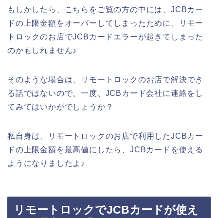
もしかしたら、こちらをご覧の方の中には、JCBカー
ドの上限金額をオーバーしてしまったために、リモー
トロックのお店でJCBカードエラーが起きてしまった
のかもしれません♪
そのような場合は、リモートロックのお店で解決でき
る話ではないので、一度、JCBカード会社に連絡をし
てみてはいかがでしょうか？
私自身は、リモートロックのお店で利用したJCBカー
ドの上限金額を最高値にしたら、JCBカードを使える
ようになりましたよ♪
リモートロックでJCBカードが使え