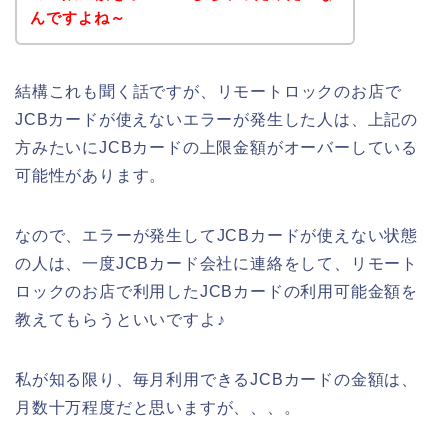
んですよね～
結構これも聞く話ですが、リモートロックのお店で
JCBカードが使えないエラーが発生した人は、上記の
方みたいにJCBカードの上限金額がオーバーしている
可能性があります。
なので、エラーが発生してJCBカードが使えない状態
の人は、一度JCBカード会社に連絡をして、リモート
ロックのお店で利用したJCBカードの利用可能金額を
教えてもらうといいですよ♪
私が知る限り、毎月利用できるJCBカードの金額は、
月数十万程度だと思いますが、、、。