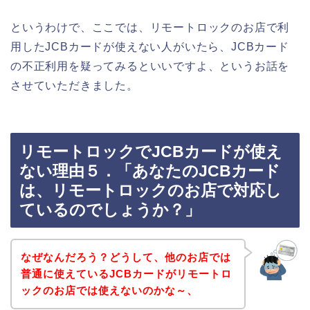
というわけで、ここでは、リモートロックのお店で利
用したJCBカードが使えない人がいたら、JCBカード
の不正利用を疑ってみるといいですよ、というお話を
させていただきました。
リモートロックでJCBカードが使え
ない理由５．「あなたのJCBカード
は、リモートロックのお店で対応し
ているのでしょうか？」
なぜなんだろう？どうして、他のお店では
普通に使えているJCBカードがリモートロ
ックのお店では使えないのかな～、