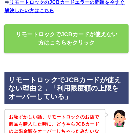
⇒
リモートロックのJCBカードエラーの問題を今すぐ
解決したい方はこちら
リモートロックでJCBカードが使えない
方はこちらをクリック
リモートロックでJCBカードが使え
ない理由２．「利用限度額の上限を
オーバーしている」
お恥ずかしい話、リモートロックのお店で
商品を購入した時に、どうやらJCBカード
の上限金額をオーバーしちゃったみたいな