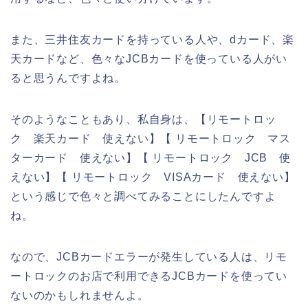
また、三井住友カードを持っている人や、dカード、楽
天カードなど、色々なJCBカードを使っている人がい
ると思うんですよね。
そのようなこともあり、私自身は、【リモートロッ
ク 楽天カード 使えない】【 リモートロック マス
ターカード 使えない】【 リモートロック JCB 使
えない】【 リモートロック VISAカード 使えない】
という感じで色々と調べてみることにしたんですよ
ね。
なので、JCBカードエラーが発生している人は、リモ
ートロックのお店で利用できるJCBカードを使ってい
ないのかもしれませんよ。