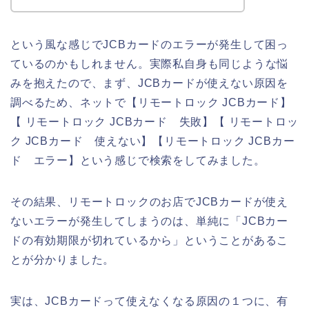
という風な感じでJCBカードのエラーが発生して困っ
ているのかもしれません。実際私自身も同じような悩
みを抱えたので、まず、JCBカードが使えない原因を
調べるため、ネットで【リモートロック JCBカード】
【 リモートロック JCBカード 失敗】【 リモートロッ
ク JCBカード 使えない】【リモートロック JCBカー
ド エラー】という感じで検索をしてみました。
その結果、リモートロックのお店でJCBカードが使え
ないエラーが発生してしまうのは、単純に「JCBカー
ドの有効期限が切れているから」ということがあるこ
とが分かりました。
実は、JCBカードって使えなくなる原因の１つに、有