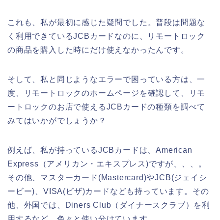
これも、私が最初に感じた疑問でした。普段は問題な
く利用できているJCBカードなのに、リモートロック
の商品を購入した時にだけ使えなかったんです。
そして、私と同じようなエラーで困っている方は、一
度、リモートロックのホームページを確認して、リモ
ートロックのお店で使えるJCBカードの種類を調べて
みてはいかがでしょうか？
例えば、私が持っているJCBカードは、American
Express（アメリカン・エキスプレス)ですが、、、。
その他、マスターカード(Mastercard)やJCB(ジェイシ
ービー)、VISA(ビザ)カードなども持っています。その
他、外国では、Diners Club（ダイナースクラブ）を利
用するなど、色々と使い分けています。