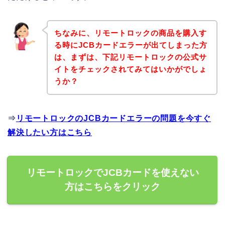
ちなみに、リモートロックの商品を購入す
る時にJCBカードエラーが出てしまった方
は、まずは、下記リモートロックの公式サ
イトをチェックされてみてはいかがでしょ
うか？
⇒
リモートロックのJCBカードエラーの問題を今すぐ
解決したい方はこちら
リモートロックでJCBカードを使えない
方はこちらをクリック