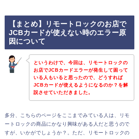
【まとめ】リモートロックのお店で
JCBカードが使えない時のエラー原
因について
というわけで、今回は、リモートロックの
お店でJCBカードエラーが発生して困って
いる人もいると思ったので、どうすれば
JCBカードが使えるようになるのか？を解
説させていただきました。
多分、こちらのページをここまでみている人は、リモ
ートロックの商品にかなり興味がある人だと思うので
すが、いかがでしょうか？。ただ、リモートロックの