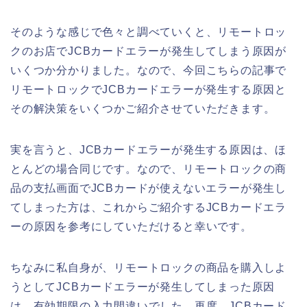
そのような感じで色々と調べていくと、リモートロッ
クのお店でJCBカードエラーが発生してしまう原因が
いくつか分かりました。なので、今回こちらの記事で
リモートロックでJCBカードエラーが発生する原因と
その解決策をいくつかご紹介させていただきます。
実を言うと、JCBカードエラーが発生する原因は、ほ
とんどの場合同じです。なので、リモートロックの商
品の支払画面でJCBカードが使えないエラーが発生し
てしまった方は、これからご紹介するJCBカードエラ
ーの原因を参考にしていただけると幸いです。
ちなみに私自身が、リモートロックの商品を購入しよ
うとしてJCBカードエラーが発生してしまった原因
は、有効期限の入力間違いでした。再度、JCBカード