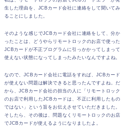
生した理由を、JCBカード会社に連絡をして聞いてみ
ることにしました。
そのような感じでJCBカード会社に連絡をして、分か
ったことは、どうやらリモートロックのお店で使った
JCBカードが不正プログラムに引っかかってしまって
使えない状態になってしまったみたいなんですよね。
なので、JCBカード会社に電話をすれば、JCBカード
が使えない問題は解決できると思ったんですよね。だ
から、JCBカード会社の担当の人に「リモートロック
のお店で利用したJCBカードは、不正に利用したもの
ではない」という旨をお伝えさせていただきました。
そしたら、その後は、問題なくリモートロックのお店
でJCBカードが使えるようになりましたよ。