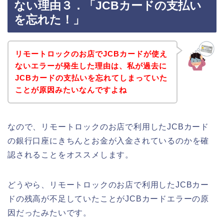
ない理由３．「JCBカードの支払い
を忘れた！」
リモートロックのお店でJCBカードが使え
ないエラーが発生した理由は、私が過去に
JCBカードの支払いを忘れてしまっていた
ことが原因みたいなんですよね
なので、リモートロックのお店で利用したJCBカード
の銀行口座にきちんとお金が入金されているのかを確
認されることをオススメします。
どうやら、リモートロックのお店で利用したJCBカー
ドの残高が不足していたことがJCBカードエラーの原
因だったみたいです。