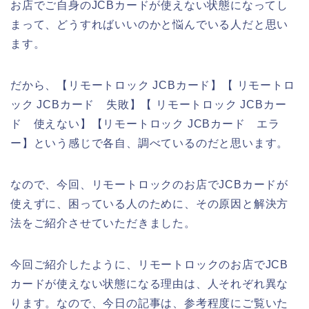
お店でご自身のJCBカードが使えない状態になってし
まって、どうすればいいのかと悩んでいる人だと思い
ます。
だから、【リモートロック JCBカード】【 リモートロ
ック JCBカード 失敗】【 リモートロック JCBカー
ド 使えない】【リモートロック JCBカード エラ
ー】という感じで各自、調べているのだと思います。
なので、今回、リモートロックのお店でJCBカードが
使えずに、困っている人のために、その原因と解決方
法をご紹介させていただきました。
今回ご紹介したように、リモートロックのお店でJCB
カードが使えない状態になる理由は、人それぞれ異な
ります。なので、今日の記事は、参考程度にご覧いた