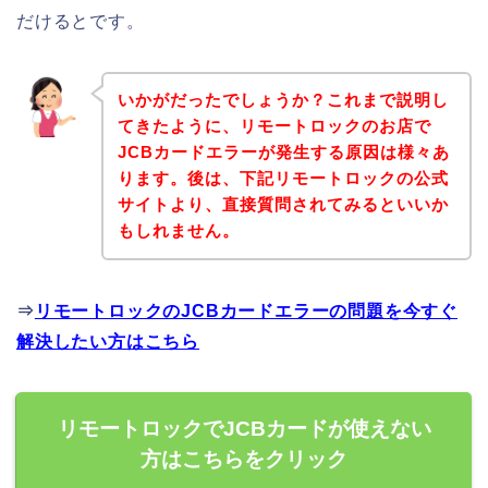
だけるとです。
いかがだったでしょうか？これまで説明し
てきたように、リモートロックのお店で
JCBカードエラーが発生する原因は様々あ
ります。後は、下記リモートロックの公式
サイトより、直接質問されてみるといいか
もしれません。
⇒
リモートロックのJCBカードエラーの問題を今すぐ
解決したい方はこちら
リモートロックでJCBカードが使えない
方はこちらをクリック