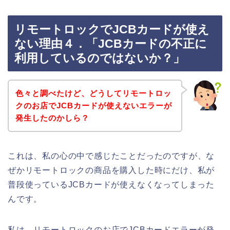
リモートロックでJCBカードが使え
ない理由４．「JCBカードの不正に
利用しているのではないか？」
色々と調べたけど、どうしてリモートロッ
クのお店でJCBカードが使えないエラーが
発生したのかしら？
これは、私の心の中で感じたことだったのですが、な
ぜかリモートロックの商品を購入した時にだけ、私が
普段使っているJCBカードが使えなくなってしまった
んです。
私は、リモートロックのお店でJCBカードエラーが発