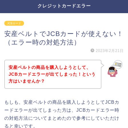
クレジットカードエラー
JCBカード
安産ベルトでJCBカードが使えない！
（エラー時の対処方法）
2023年2月21日
安産ベルトの商品を購入しようとして、
JCBカードエラーが出てしまった！という
方はいませんか？
もしも、安産ベルトの商品を購入しようとしてJCBカ
ードエラーが出てしまった方は、JCBカードエラー時
の対処方法についてまとめたので参考にしていただけ
ると幸いです。