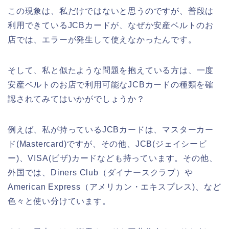
この現象は、私だけではないと思うのですが、普段は
利用できているJCBカードが、なぜか安産ベルトのお
店では、エラーが発生して使えなかったんです。
そして、私と似たような問題を抱えている方は、一度
安産ベルトのお店で利用可能なJCBカードの種類を確
認されてみてはいかがでしょうか？
例えば、私が持っているJCBカードは、マスターカー
ド(Mastercard)ですが、その他、JCB(ジェイシービ
ー)、VISA(ビザ)カードなども持っています。その他、
外国では、Diners Club（ダイナースクラブ）や
American Express（アメリカン・エキスプレス)、など
色々と使い分けています。