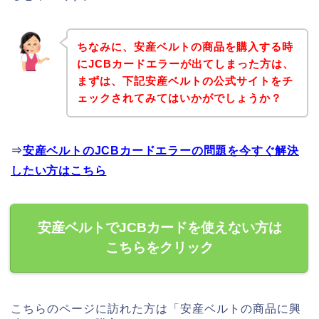
ちなみに、安産ベルトの商品を購入する時
にJCBカードエラーが出てしまった方は、
まずは、下記安産ベルトの公式サイトをチ
ェックされてみてはいかがでしょうか？
⇒
安産ベルトのJCBカードエラーの問題を今すぐ解決
したい方はこちら
安産ベルトでJCBカードを使えない方は
こちらをクリック
こちらのページに訪れた方は「安産ベルトの商品に興