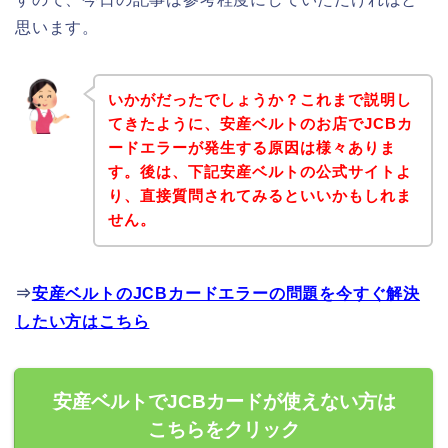
思います。
いかがだったでしょうか？これまで説明し
てきたように、安産ベルトのお店でJCBカ
ードエラーが発生する原因は様々ありま
す。後は、下記安産ベルトの公式サイトよ
り、直接質問されてみるといいかもしれま
せん。
⇒
安産ベルトのJCBカードエラーの問題を今すぐ解決
したい方はこちら
安産ベルトでJCBカードが使えない方は
こちらをクリック