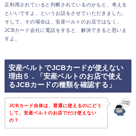
正利用されていると判断されているのかもと、考える
といいですよ、というお話をさせていただきました。
そして、その場合は、安産ベルトのお店ではなく、
JCBカード会社に電話をすると、解決できると思いま
すよ。
安産ベルトでJCBカードが使えない
理由５．「安産ベルトのお店で使え
るJCBカードの種類を確認する」
JCBカード自体は、普通に使えるのにどう
して、安産ベルトのお店でだけ使えない
の？