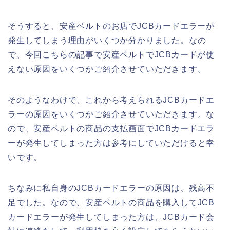
そうすると、安産ベルトのお店でJCBカードエラーが
発生してしまう理由がいくつか分かりました。なの
で、今回こちらの記事で安産ベルトでJCBカードが使
えない原因をいくつかご紹介させていただきます。
そのようなわけで、これから考えられるJCBカードエ
ラーの原因をいくつかご紹介させていただきます。な
ので、安産ベルトの商品の支払画面でJCBカードエラ
ーが発生してしまった方は参考にしていただけると幸
いです。
ちなみに私自身のJCBカードエラーの原因は、残高不
足でした。なので、安産ベルトの商品を購入してJCB
カードエラーが発生してしまった方は、JCBカード会