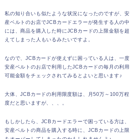
私の知り合いも似たような状況になったのですが、安
産ベルトのお店でJCBカードエラーが発生する人の中
には、商品を購入した時にJCBカードの上限金額を超
えてしまった人もいるみたいですよ。
なので、JCBカードが使えずに困っている人は、一度
安産ベルトのお店で利用したJCBカードの毎月の利用
可能金額をチェックされてみるとよいと思います♪
大体、JCBカードの利用限度額は、月50万～100万程
度だと思いますが、、、。
もしかしたら、JCBカードエラーで困っている方は、
安産ベルトの商品を購入する時に、JCBカードの上限
をオーバーしてしまったのかもしれませんよ♪