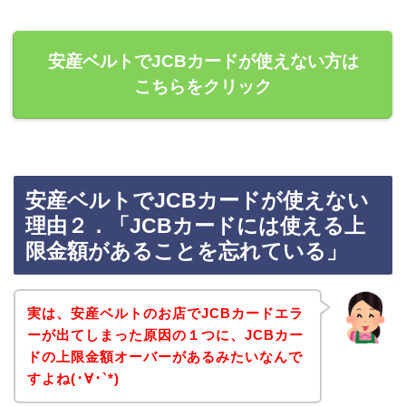
安産ベルトでJCBカードが使えない方は
こちらをクリック
安産ベルトでJCBカードが使えない
理由２．「JCBカードには使える上
限金額があることを忘れている」
実は、安産ベルトのお店でJCBカードエラ
ーが出てしまった原因の１つに、JCBカー
ドの上限金額オーバーがあるみたいなんで
すよね(･∀･`*)