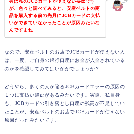
実は私のJCBカードが使えない要因です
が、色々と調べてみると、安産ベルトの商
品を購入する前の先月にJCBカードの支払
いができていなかったことが原因みたいな
んですよね
なので、安産ベルトのお店でJCBカードが使えない人
は、一度、ご自身の銀行口座にお金が入金されている
のかを確認してみてはいかがでしょうか？
どうやら、多くの人が陥るJCBカードエラーの原因の
１つに支払い遅延があるみたいです。実際、私自身
も、JCBカードの引き落とし口座の残高が不足してい
たことが、安産ベルトのお店でJCBカードが使えない
原因だったみたいです。