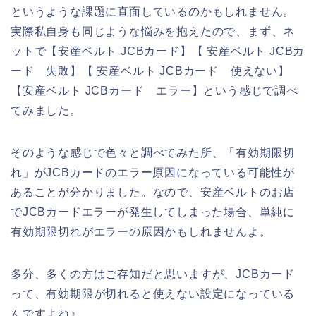
というような課題に直面しているのかもしれません。
実際私自身も同じような悩みを抱えたので、まず、ネ
ットで【安産ベルト JCBカード】【 安産ベルト JCBカ
ード 失敗】【 安産ベルト JCBカード 使えない】
【安産ベルト JCBカード エラー】という感じで調べ
てみました。
そのような感じで色々と調べてみた所、「有効期限切
れ」がJCBカードのエラー原因になっている可能性が
あることが分かりました。なので、安産ベルトのお店
でJCBカードエラーが発生してしまった場合、単純に
有効期限切れがエラーの原因かもしれませんよ。
多分、多くの方はご存知だと思いますが、JCBカード
って、有効期限が切れると使えない設定になっている
んですよね♪