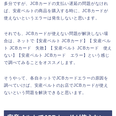
多分ですが、JCBカードの支払い遅延の問題がなけれ
ば、安産ベルトの商品を購入する時に、JCBカードが
使えないというエラーは発生しないと思います。
それでも、JCBカードが使えない問題が解決しない場
合は、ネットで【安産ベルト JCBカード】【 安産ベル
ト JCBカード 失敗】【 安産ベルト JCBカード 使え
ない】【安産ベルト JCBカード エラー】という感じ
で調べてみることをオススメします。
そうやって、各自ネットでJCBカードエラーの原因を
調べていけば、安産ベルトのお店でJCBカードが使え
ないという問題を解決できると思います。