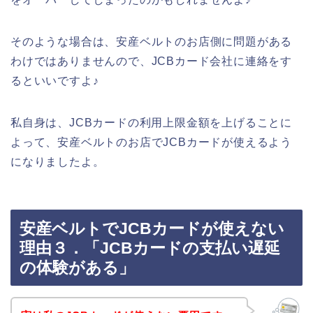
そのような場合は、安産ベルトのお店側に問題がある
わけではありませんので、JCBカード会社に連絡をす
るといいですよ♪
私自身は、JCBカードの利用上限金額を上げることに
よって、安産ベルトのお店でJCBカードが使えるよう
になりましたよ。
安産ベルトでJCBカードが使えない
理由３．「JCBカードの支払い遅延
の体験がある」