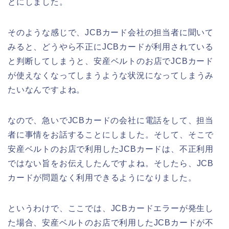
とにしました。
そのような感じで、JCBカード会社の担当者に聞いて
みると、どうやら不正にJCBカードが利用されている
と判断してしまうと、安産ベルトのお店でJCBカード
が使えなくなってしまうような状況になってしまうみ
たいなんですよね。
なので、急いでJCBカードの会社に電話をして、担当
者に事情をお話することにしました。そして、そこで
安産ベルトのお店で利用したJCBカードは、不正利用
ではない旨をお伝えしたんですよね。そしたら、JCB
カードが問題なく利用できるようになりました。
というわけで、ここでは、JCBカードエラーが発生し
た場合、安産ベルトのお店で利用したJCBカードが不