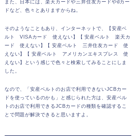
また、日本には、楽天カードや三井住友カードやdカー
ドなど、色々とありますからね。
そのようなこともあり、インターネットで、【安産ベ
ルト VISAカード 使えない】【 安産ベルト 楽天カ
ード 使えない】【 安産ベルト 三井住友カード 使
えない】【 安産ベルト アメリカンエキスプレス 使
えない】という感じで色々と検索してみることにしま
した。
なので、「安産ベルトのお店で利用できないJCBカー
ドを使っているのかも」と感じられた方は、安産ベル
トのお店で利用できるJCBカードの種類を確認するこ
とで問題が解決できると思いますよ。