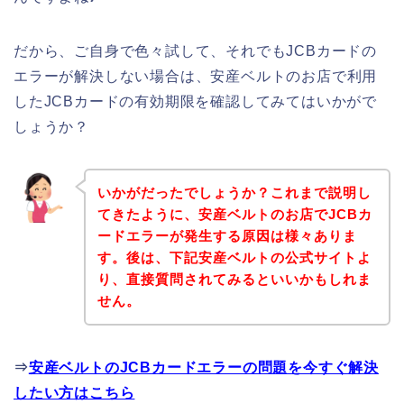
だから、ご自身で色々試して、それでもJCBカードの
エラーが解決しない場合は、安産ベルトのお店で利用
したJCBカードの有効期限を確認してみてはいかがで
しょうか？
いかがだったでしょうか？これまで説明し
てきたように、安産ベルトのお店でJCBカ
ードエラーが発生する原因は様々ありま
す。後は、下記安産ベルトの公式サイトよ
り、直接質問されてみるといいかもしれま
せん。
⇒
安産ベルトのJCBカードエラーの問題を今すぐ解決
したい方はこちら