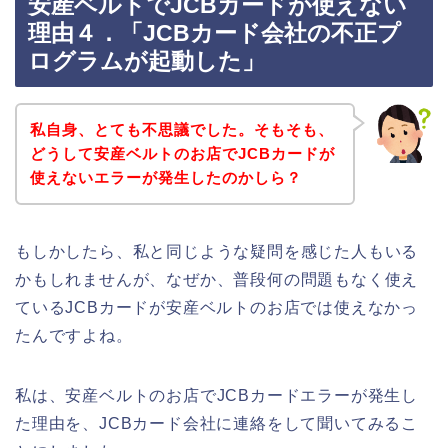
安産ベルトでJCBカードが使えない
理由４．「JCBカード会社の不正プ
ログラムが起動した」
私自身、とても不思議でした。そもそも、
どうして安産ベルトのお店でJCBカードが
使えないエラーが発生したのかしら？
もしかしたら、私と同じような疑問を感じた人もいる
かもしれませんが、なぜか、普段何の問題もなく使え
ているJCBカードが安産ベルトのお店では使えなかっ
たんですよね。
私は、安産ベルトのお店でJCBカードエラーが発生し
た理由を、JCBカード会社に連絡をして聞いてみるこ