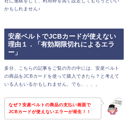
社に連絡をして、利用枠を高く設定してもらうといい
かもしれません♪
安産ベルトでJCBカードが使えない
理由１．「有効期限切れによるエラ
ー」
多分、こちらの記事をご覧の方の中には、安産ベルト
の商品をJCBカードを使って購入できたら？と考えて
いる人もいるかもしれません。でも、、、。
なぜ？安産ベルトの商品の支払い画面で
JCBカードが使えないエラーが発生！！