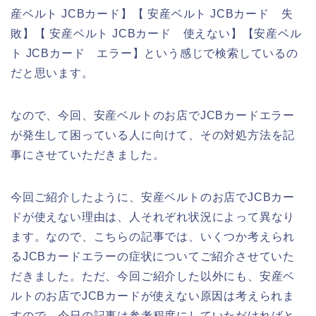
産ベルト JCBカード】【 安産ベルト JCBカード 失
敗】【 安産ベルト JCBカード 使えない】【安産ベル
ト JCBカード エラー】という感じで検索しているの
だと思います。
なので、今回、安産ベルトのお店でJCBカードエラー
が発生して困っている人に向けて、その対処方法を記
事にさせていただきました。
今回ご紹介したように、安産ベルトのお店でJCBカー
ドが使えない理由は、人それぞれ状況によって異なり
ます。なので、こちらの記事では、いくつか考えられ
るJCBカードエラーの症状についてご紹介させていた
だきました。ただ、今回ご紹介した以外にも、安産ベ
ルトのお店でJCBカードが使えない原因は考えられま
すので、今日の記事は参考程度にしていただければと