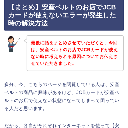
【まとめ】安産ベルトのお店でJCB
カードが使えないエラーが発生した
時の解決方法
最後に話をまとめさせていただくと、今回
は、安産ベルトのお店でJCBカードが使え
ない時に考えられる原因についてお伝えさ
せていただきました。
多分、今、こちらのページを閲覧している人は、安産
ベルトの商品に興味があるけど、JCBカードが安産ベ
ルトのお店で使えない状態になってしまって困ってい
る人だと思います。
だから、各自がそれぞれインターネットを使って【安