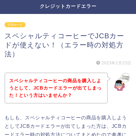
クレジットカードエラー
JCBカード
スペシャルティコーヒーでJCBカー
ドが使えない！（エラー時の対処方
法）
2023年2月23日
スペシャルティコーヒーの商品を購入しよ
うとして、JCBカードエラーが出てしまっ
た！という方はいませんか？
もしも、スペシャルティコーヒーの商品を購入しよう
としてJCBカードエラーが出てしまった方は、JCBカ
ードエラー時の対処方法についてまとめたので参考に