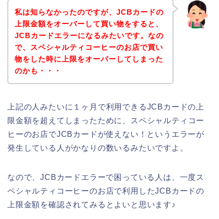
私は知らなかったのですが、JCBカードの
上限金額をオーバーして買い物をすると、
JCBカードエラーになるみたいです。なの
で、スペシャルティコーヒーのお店で買い
物をした時に上限をオーバーしてしまった
のかも・・・
上記の人みたいに１ヶ月で利用できるJCBカードの上
限金額を超えてしまったために、スペシャルティコー
ヒーのお店でJCBカードが使えない！というエラーが
発生している人がかなりの数いるみたいですよ。
なので、JCBカードエラーで困っている人は、一度ス
ペシャルティコーヒーのお店で利用したJCBカードの
上限金額を確認されてみるとよいと思います♪