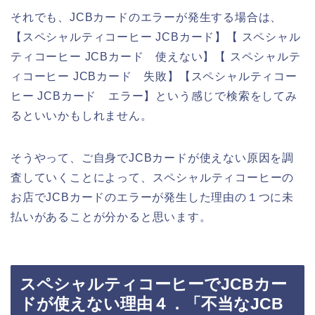
それでも、JCBカードのエラーが発生する場合は、
【スペシャルティコーヒー JCBカード】【 スペシャル
ティコーヒー JCBカード 使えない】【 スペシャルテ
ィコーヒー JCBカード 失敗】【スペシャルティコー
ヒー JCBカード エラー】という感じで検索をしてみ
るといいかもしれません。
そうやって、ご自身でJCBカードが使えない原因を調
査していくことによって、スペシャルティコーヒーの
お店でJCBカードのエラーが発生した理由の１つに未
払いがあることが分かると思います。
スペシャルティコーヒーでJCBカー
ドが使えない理由４．「不当なJCB