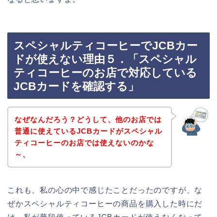
スペシャルティコーヒーでJCBカー
ドが使えない理由５．「スペシャル
ティコーヒーのお店で対応している
JCBカードを確認する」
なぜなんだろう？どうして、他のお店では
普通に使えているJCBカードがスペシャル
ティコーヒーのお店では使えないのかな
～、
これも、私の心の中で感じたことだったのですが、な
ぜかスペシャルティコーヒーの商品を購入した時にだ