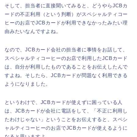
そして、担当者に直接聞いてみると、どうやらJCBカ
ードの不正利用（という判断）がスペシャルティコー
ヒーのお店でJCBカードが利用できなかったみたい理
由みたいなんですよね。
なので、JCBカード会社の担当者に事情をお話して、
スペシャルティコーヒーのお店で利用したJCBカード
は、自分が利用したものであることをお伝えしたんで
すよね。そしたら、JCBカードが問題なく利用できる
ようになりました。
というわけで、JCBカードが使えずに困っている人
は、JCBカードが会社に電話をして、「不正に利用し
たわけじゃない」ということをお伝えすると、スペシ
ャルティコーヒーのお店でJCBカードが使えるように
なると思いますよ。