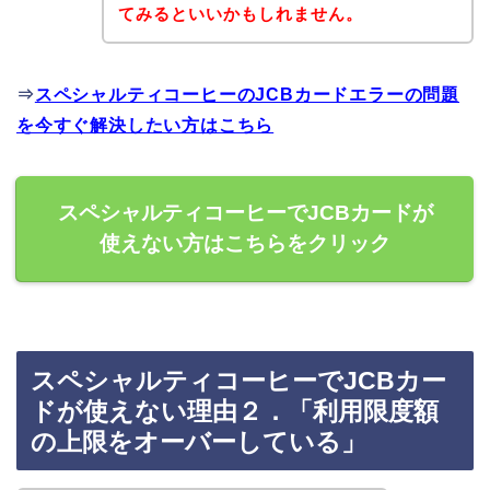
てみるといいかもしれません。
⇒
スペシャルティコーヒーのJCBカードエラーの問題
を今すぐ解決したい方はこちら
スペシャルティコーヒーでJCBカードが
使えない方はこちらをクリック
スペシャルティコーヒーでJCBカー
ドが使えない理由２．「利用限度額
の上限をオーバーしている」