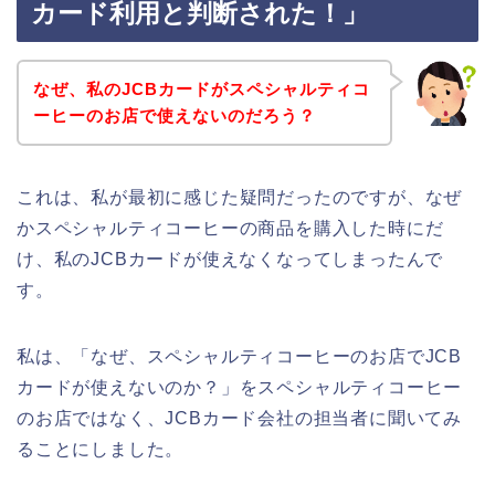
カード利用と判断された！」
なぜ、私のJCBカードがスペシャルティコ
ーヒーのお店で使えないのだろう？
これは、私が最初に感じた疑問だったのですが、なぜ
かスペシャルティコーヒーの商品を購入した時にだ
け、私のJCBカードが使えなくなってしまったんで
す。
私は、「なぜ、スペシャルティコーヒーのお店でJCB
カードが使えないのか？」をスペシャルティコーヒー
のお店ではなく、JCBカード会社の担当者に聞いてみ
ることにしました。