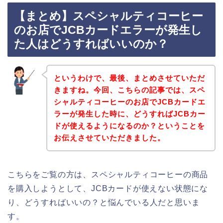
【まとめ】スペシャルティコーヒー
のお店でJCBカードエラーが発生し
た人はどうすればいいのか？
というわけで、最後、まとめさせていただ
きますね。今回、こちらの記事では、スペ
シャルティコーヒーのお店でJCBカードエ
ラーが発生した時に、どうすればJCBカー
ドが使えるようになるのか？ということを
お伝えさせていただきました。
こちらをご覧の方は、スペシャルティコーヒーの商品
を購入しようとして、JCBカードが使えない状態にな
り、どうすればいいの？と悩んでいる人だと思いま
す。