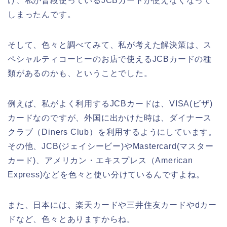
け、私が普段使っているJCBカードが使えなくなって
しまったんです。
そして、色々と調べてみて、私が考えた解決策は、ス
ペシャルティコーヒーのお店で使えるJCBカードの種
類があるのかも、ということでした。
例えば、私がよく利用するJCBカードは、VISA(ビザ)
カードなのですが、外国に出かけた時は、ダイナース
クラブ（Diners Club）を利用するようにしています。
その他、JCB(ジェイシービー)やMastercard(マスター
カード)、アメリカン・エキスプレス（American
Express)などを色々と使い分けているんですよね。
また、日本には、楽天カードや三井住友カードやdカー
ドなど、色々とありますからね。