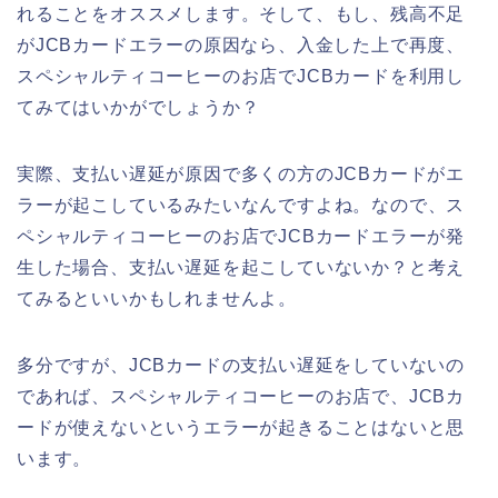
れることをオススメします。そして、もし、残高不足
がJCBカードエラーの原因なら、入金した上で再度、
スペシャルティコーヒーのお店でJCBカードを利用し
てみてはいかがでしょうか？
実際、支払い遅延が原因で多くの方のJCBカードがエ
ラーが起こしているみたいなんですよね。なので、ス
ペシャルティコーヒーのお店でJCBカードエラーが発
生した場合、支払い遅延を起こしていないか？と考え
てみるといいかもしれませんよ。
多分ですが、JCBカードの支払い遅延をしていないの
であれば、スペシャルティコーヒーのお店で、JCBカ
ードが使えないというエラーが起きることはないと思
います。