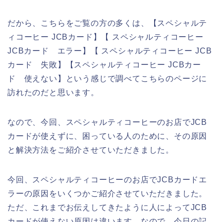
だから、こちらをご覧の方の多くは、【スペシャルテ
ィコーヒー JCBカード】【 スペシャルティコーヒー
JCBカード エラー】【 スペシャルティコーヒー JCB
カード 失敗】【スペシャルティコーヒー JCBカー
ド 使えない】という感じで調べてこちらのページに
訪れたのだと思います。
なので、今回、スペシャルティコーヒーのお店でJCB
カードが使えずに、困っている人のために、その原因
と解決方法をご紹介させていただきました。
今回、スペシャルティコーヒーのお店でJCBカードエ
ラーの原因をいくつかご紹介させていただきました。
ただ、これまでお伝えしてきたように人によってJCB
カードが使えない原因は違います。なので、今日の記