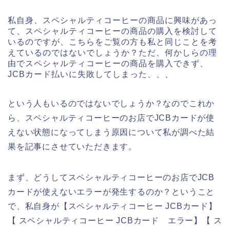
私自身、スペシャルティコーヒーの商品に興味があっ
て、スペシャルティコーヒーの商品の購入を検討して
いるのですが、こちらをご覧の方も私と同じことを考
えているのではないでしょうか？ただ、何かしらの理
由でスペシャルティコーヒーの商品を購入できず、
JCBカード払いに失敗してしまった、、、
という人もいるのではないでしょうか？なのでこれか
ら、スペシャルティコーヒーのお店でJCBカードが使
えない状態になってしまう原因について私が調べた結
果を記事にさせていただきます。
まず、どうしてスペシャルティコーヒーのお店でJCB
カードが使えないエラーが発生するのか？ということ
で、私自身が【スペシャルティコーヒー JCBカード】
【 スペシャルティコーヒー JCBカード エラー】【 ス