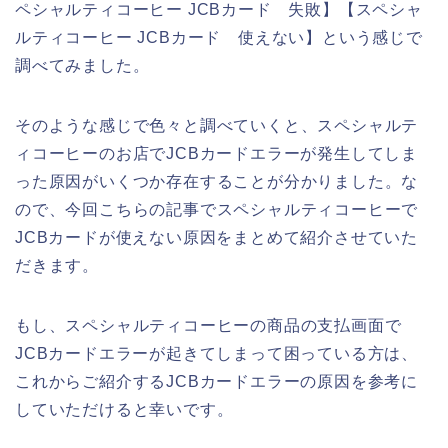
ペシャルティコーヒー JCBカード 失敗】【スペシャ
ルティコーヒー JCBカード 使えない】という感じで
調べてみました。
そのような感じで色々と調べていくと、スペシャルテ
ィコーヒーのお店でJCBカードエラーが発生してしま
った原因がいくつか存在することが分かりました。な
ので、今回こちらの記事でスペシャルティコーヒーで
JCBカードが使えない原因をまとめて紹介させていた
だきます。
もし、スペシャルティコーヒーの商品の支払画面で
JCBカードエラーが起きてしまって困っている方は、
これからご紹介するJCBカードエラーの原因を参考に
していただけると幸いです。