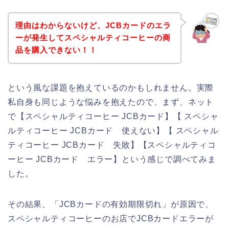
理由はわからないけど、JCBカードのエラ
ーが発生してスペシャルティコーヒーの商
品を購入できない！！
という風な課題を抱えているのかもしれません。実際
私自身も同じような悩みを抱えたので、まず、ネット
で【スペシャルティコーヒー JCBカード】【 スペシャ
ルティコーヒー JCBカード 使えない】【 スペシャル
ティコーヒー JCBカード 失敗】【スペシャルティコ
ーヒー JCBカード エラー】という感じで調べてみま
した。
その結果、「JCBカードの有効期限切れ」が原因で、
スペシャルティコーヒーのお店でJCBカードエラーが