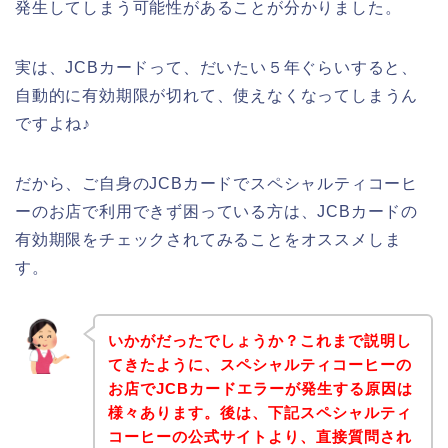
発生してしまう可能性があることが分かりました。
実は、JCBカードって、だいたい５年ぐらいすると、
自動的に有効期限が切れて、使えなくなってしまうん
ですよね♪
だから、ご自身のJCBカードでスペシャルティコーヒ
ーのお店で利用できず困っている方は、JCBカードの
有効期限をチェックされてみることをオススメしま
す。
いかがだったでしょうか？これまで説明し
てきたように、スペシャルティコーヒーの
お店でJCBカードエラーが発生する原因は
様々あります。後は、下記スペシャルティ
コーヒーの公式サイトより、直接質問され