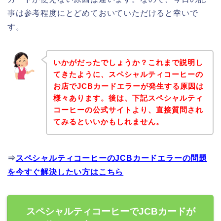
事は参考程度にとどめておいていただけると幸いで
す。
いかがだったでしょうか？これまで説明し
てきたように、スペシャルティコーヒーの
お店でJCBカードエラーが発生する原因は
様々あります。後は、下記スペシャルティ
コーヒーの公式サイトより、直接質問され
てみるといいかもしれません。
⇒
スペシャルティコーヒーのJCBカードエラーの問題
を今すぐ解決したい方はこちら
スペシャルティコーヒーでJCBカードが