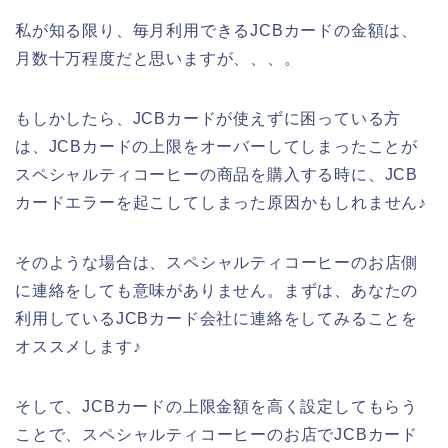
私が知る限り、毎月利用できるJCBカードの金額は、
月数十万程度だと思いますが、、、。
もしかしたら、JCBカードが使えずに困っている方
は、JCBカードの上限をオーバーしてしまったことが
スペシャルティコーヒーの商品を購入する時に、JCB
カードエラーを起こしてしまった原因かもしれません♪
そのような場合は、スペシャルティコーヒーのお店側
に連絡をしても意味がありません。まずは、あなたの
利用しているJCBカード会社に連絡をしてみることを
オススメします♪
そして、JCBカードの上限金額を高く設定してもらう
ことで、スペシャルティコーヒーのお店でJCBカード