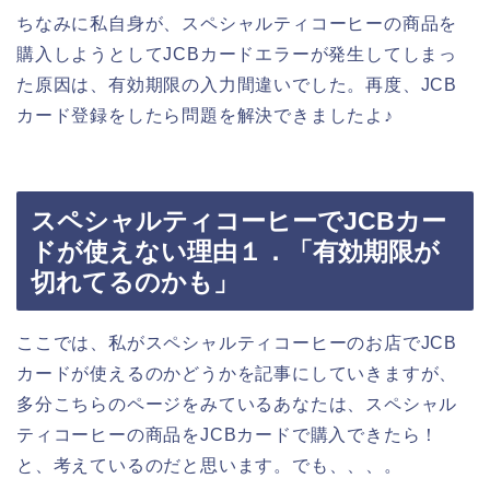
ちなみに私自身が、スペシャルティコーヒーの商品を
購入しようとしてJCBカードエラーが発生してしまっ
た原因は、有効期限の入力間違いでした。再度、JCB
カード登録をしたら問題を解決できましたよ♪
スペシャルティコーヒーでJCBカー
ドが使えない理由１．「有効期限が
切れてるのかも」
ここでは、私がスペシャルティコーヒーのお店でJCB
カードが使えるのかどうかを記事にしていきますが、
多分こちらのページをみているあなたは、スペシャル
ティコーヒーの商品をJCBカードで購入できたら！
と、考えているのだと思います。でも、、、。