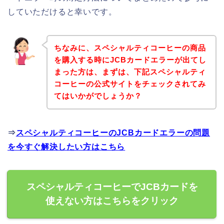
していただけると幸いです。
ちなみに、スペシャルティコーヒーの商品
を購入する時にJCBカードエラーが出てし
まった方は、まずは、下記スペシャルティ
コーヒーの公式サイトをチェックされてみ
てはいかがでしょうか？
⇒
スペシャルティコーヒーのJCBカードエラーの問題
を今すぐ解決したい方はこちら
スペシャルティコーヒーでJCBカードを
使えない方はこちらをクリック