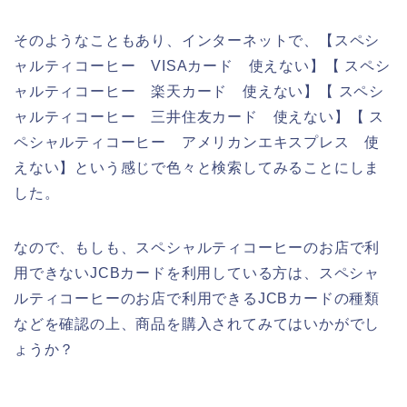
そのようなこともあり、インターネットで、【スペシ
ャルティコーヒー VISAカード 使えない】【 スペシ
ャルティコーヒー 楽天カード 使えない】【 スペシ
ャルティコーヒー 三井住友カード 使えない】【 ス
ペシャルティコーヒー アメリカンエキスプレス 使
えない】という感じで色々と検索してみることにしま
した。
なので、もしも、スペシャルティコーヒーのお店で利
用できないJCBカードを利用している方は、スペシャ
ルティコーヒーのお店で利用できるJCBカードの種類
などを確認の上、商品を購入されてみてはいかがでし
ょうか？