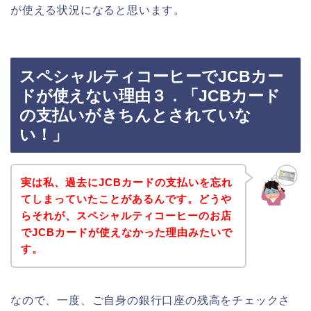
が使える状況になると思います。
スペシャルティコーヒーでJCBカー
ドが使えない理由３．「JCBカード
の支払いがきちんとされていな
い！」
実は私、過去にJCBカードの支払いを忘れ
てしまっていたことがあるんです。どうや
らそれが、スペシャルティコーヒーのお店
でJCBカードが使えなかった理由みたいで
す。
なので、一度、ご自身の銀行口座の残高をチェックさ