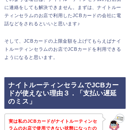
に連絡をしても解決できません。まずは、ナイトルー
ティンセラムのお店で利用したJCBカードの会社に電
話などをされるといいと思います♪
そして、JCBカードの上限金額を上げてもらえばナイ
トルーティンセラムのお店でJCBカードを利用できる
ようになると思います。
ナイトルーティンセラムでJCBカー
ドが使えない理由３．「支払い遅延
のミス」
実は私のJCBカードがナイトルーティンセ
ラムのお店で使用できない状態になったの