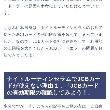
ードエラーの原因を参考にしていただけると幸いで
す。
ちなみに私自身は、ナイトルーティンセラムのお店で
使ったJCBカードの利用限度額を超えてしまっていま
した。なので、JCBカード会社に連絡をして、利用額
の上限幅を大きくしたらJCBカードエラーの問題が解
決できましたよ♪
ナイトルーティンセラムでJCBカー
ドが使えない理由１．「JCBカード
の有効期限の確認してみよう！」
多分ですが、今、こちらの記事をご覧の方は、ご自身