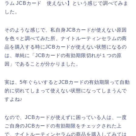
ラム JCBカード 使えない】という感じで調べてみま
した。
そのような感じで、私自身JCBカードが使えない原因
を色々と調べてみた所、ナイトルーティンセラムの商
品を購入する時にJCBカードが使えない状態になるの
は、単純に「JCBカードの有効期限切れが１つの原
因」であることが分かりました。
実は、5年ぐらいするとJCBカードの有効期限って自動
的に切れてしまって使えない状態になってしまうんで
すよね♪
なので、JCBカードが使えずに困っている人は、一度
ご自身のJCBカードの有効期限をチェックされた上
で、ナイトルーティンセラムの商品を購入してみては