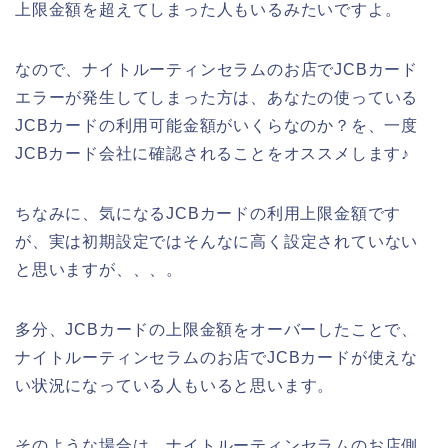
上限金額を超えてしまった人もいるみたいですよ。
なので、ナイトルーティンセラムのお店でJCBカード
エラーが発生してしまった方は、あなたの使っている
JCBカードの利用可能金額がいくらなのか？を、一度
JCBカード会社に確認されることをオススメします♪
ちなみに、気になるJCBカードの利用上限金額です
が、実は初期設定ではそんなに高く設定されていない
と思いますが、、、。
多分、JCBカードの上限金額をオーバーしたことで、
ナイトルーティンセラムのお店でJCBカードが使えな
い状況になっている人もいると思います。
そのような場合は、ナイトルーティンセラムのお店側