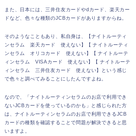
また、日本には、三井住友カードやdカード、楽天カー
ドなど、色々な種類のJCBカードがありますからね。
そのようなこともあり、私自身は、【ナイトルーティ
ンセラム 楽天カード 使えない】【 ナイトルーティ
ンセラム オリコカード 使えない】【 ナイトルーテ
ィンセラム VISAカード 使えない】【 ナイトルーテ
ィンセラム 三井住友カード 使えない】という感じ
で色々と調べてみることにしたんですよね。
なので、「ナイトルーティンセラムのお店で利用でき
ないJCBカードを使っているのかも」と感じられた方
は、ナイトルーティンセラムのお店で利用できるJCB
カードの種類を確認することで問題が解決できると思
いますよ。