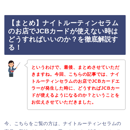
【まとめ】ナイトルーティンセラム
のお店でJCBカードが使えない時は
どうすればいいのか？を徹底解説す
る！
というわけで、最後、まとめさせていただ
きますね。今回、こちらの記事では、ナイ
トルーティンセラムのお店でJCBカードエ
ラーが発生した時に、どうすればJCBカー
ドが使えるようになるのか？ということを
お伝えさせていただきました。
今、こちらをご覧の方は、ナイトルーティンセラムの