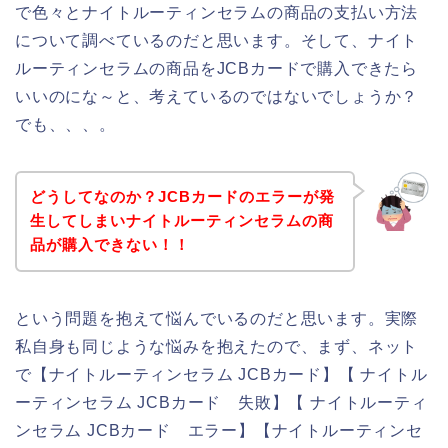
で色々とナイトルーティンセラムの商品の支払い方法
について調べているのだと思います。そして、ナイト
ルーティンセラムの商品をJCBカードで購入できたら
いいのにな～と、考えているのではないでしょうか？
でも、、、。
どうしてなのか？JCBカードのエラーが発
生してしまいナイトルーティンセラムの商
品が購入できない！！
という問題を抱えて悩んでいるのだと思います。実際
私自身も同じような悩みを抱えたので、まず、ネット
で【ナイトルーティンセラム JCBカード】【 ナイトル
ーティンセラム JCBカード 失敗】【 ナイトルーティ
ンセラム JCBカード エラー】【ナイトルーティンセ