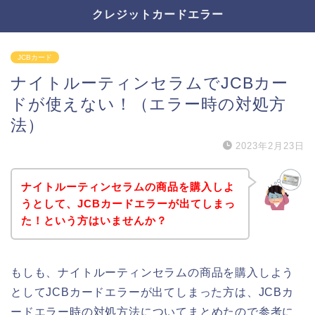
クレジットカードエラー
JCBカード
ナイトルーティンセラムでJCBカー
ドが使えない！（エラー時の対処方
法）
2023年2月23日
ナイトルーティンセラムの商品を購入しよ
うとして、JCBカードエラーが出てしまっ
た！という方はいませんか？
もしも、ナイトルーティンセラムの商品を購入しよう
としてJCBカードエラーが出てしまった方は、JCBカ
ードエラー時の対処方法についてまとめたので参考に