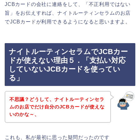
JCBカードの会社に連絡をして、「不正利用ではない
旨」をお伝えすれば、ナイトルーティンセラムのお店
でJCBカードが利用できるようになると思いますよ。
ナイトルーティンセラムでJCBカー
ドが使えない理由５．「支払い対応
していないJCBカードを使ってい
る」
不思議？どうして、ナイトルーティンセラ
ムのお店でだけ自分のJCBカードが使えな
いのかな～、
これも、私が最初に思った疑問だったのです