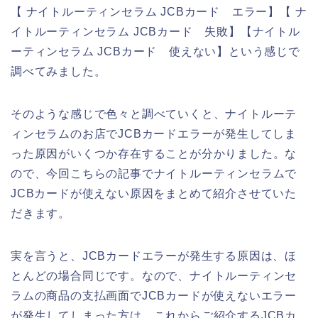
【 ナイトルーティンセラム JCBカード エラー】【 ナ
イトルーティンセラム JCBカード 失敗】【ナイトル
ーティンセラム JCBカード 使えない】という感じで
調べてみました。
そのような感じで色々と調べていくと、ナイトルーテ
ィンセラムのお店でJCBカードエラーが発生してしま
った原因がいくつか存在することが分かりました。な
ので、今回こちらの記事でナイトルーティンセラムで
JCBカードが使えない原因をまとめて紹介させていた
だきます。
実を言うと、JCBカードエラーが発生する原因は、ほ
とんどの場合同じです。なので、ナイトルーティンセ
ラムの商品の支払画面でJCBカードが使えないエラー
が発生してしまった方は、これからご紹介するJCBカ