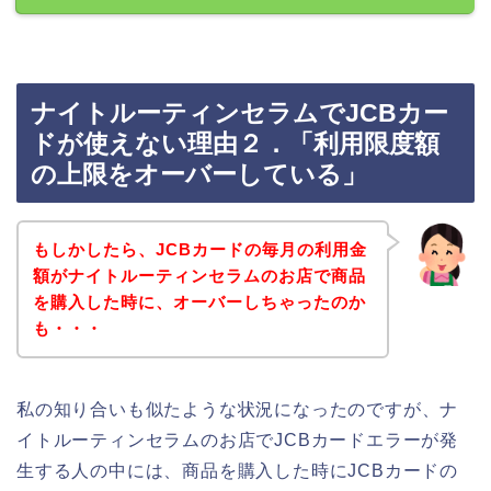
ナイトルーティンセラムでJCBカー
ドが使えない理由２．「利用限度額
の上限をオーバーしている」
もしかしたら、JCBカードの毎月の利用金
額がナイトルーティンセラムのお店で商品
を購入した時に、オーバーしちゃったのか
も・・・
私の知り合いも似たような状況になったのですが、ナ
イトルーティンセラムのお店でJCBカードエラーが発
生する人の中には、商品を購入した時にJCBカードの