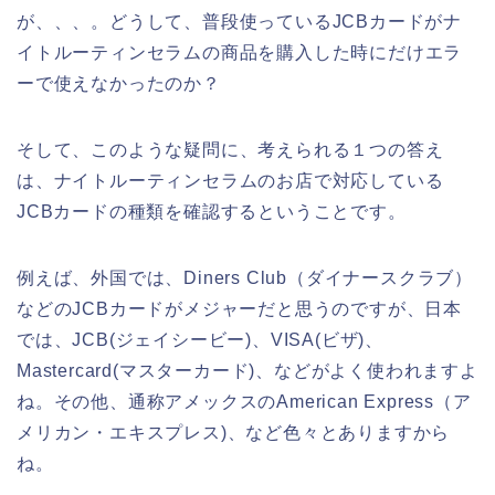
が、、、。どうして、普段使っているJCBカードがナ
イトルーティンセラムの商品を購入した時にだけエラ
ーで使えなかったのか？
そして、このような疑問に、考えられる１つの答え
は、ナイトルーティンセラムのお店で対応している
JCBカードの種類を確認するということです。
例えば、外国では、Diners Club（ダイナースクラブ）
などのJCBカードがメジャーだと思うのですが、日本
では、JCB(ジェイシービー)、VISA(ビザ)、
Mastercard(マスターカード)、などがよく使われますよ
ね。その他、通称アメックスのAmerican Express（ア
メリカン・エキスプレス)、など色々とありますから
ね。