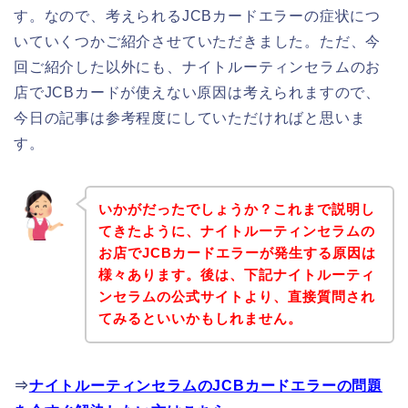
す。なので、考えられるJCBカードエラーの症状につ
いていくつかご紹介させていただきました。ただ、今
回ご紹介した以外にも、ナイトルーティンセラムのお
店でJCBカードが使えない原因は考えられますので、
今日の記事は参考程度にしていただければと思いま
す。
いかがだったでしょうか？これまで説明し
てきたように、ナイトルーティンセラムの
お店でJCBカードエラーが発生する原因は
様々あります。後は、下記ナイトルーティ
ンセラムの公式サイトより、直接質問され
てみるといいかもしれません。
⇒
ナイトルーティンセラムのJCBカードエラーの問題