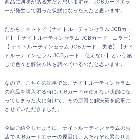
商品に興味がある方だと思いますが、JCBカードエラ
ーが発生して困った状態になった人だと思います。
だから、ネットで【ナイトルーティンセラム JCBカー
ド】【 ナイトルーティンセラム JCBカード エラー】
【 ナイトルーティンセラム JCBカード 失敗】【ナイ
トルーティンセラム JCBカード 使えない】という感
じで色々と解決方法を調べているのだと思います。
なので、こちらの記事では、ナイトルーティンセラム
の商品を購入する時にJCBカードが使えない状態にな
ってしまった人に向けて、その原因と解決策を記事に
させていただきました。
今回ご紹介したように、ナイトルーティンセラムのお
店でJCBカードエラーの原因は、人それぞれ異なりま