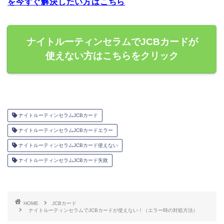
を今すぐ解決したい方はこちら
ナイトルーティンセラムでJCBカードが
使えない方はこちらをクリック
ナイトルーティンセラムJCBカード
ナイトルーティンセラムJCBカードエラー
ナイトルーティンセラムJCBカード使えない
ナイトルーティンセラムJCBカード失敗
HOME
JCBカード
ナイトルーティンセラムでJCBカードが使えない！（エラー時の対処方法）