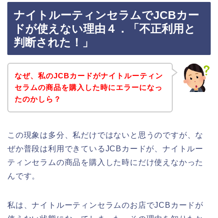
ナイトルーティンセラムでJCBカー
ドが使えない理由４．「不正利用と
判断された！」
なぜ、私のJCBカードがナイトルーティン
セラムの商品を購入した時にエラーになっ
たのかしら？
この現象は多分、私だけではないと思うのですが、な
ぜか普段は利用できているJCBカードが、ナイトルー
ティンセラムの商品を購入した時にだけ使えなかった
んです。
私は、ナイトルーティンセラムのお店でJCBカードが