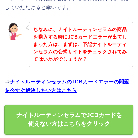
していただけると幸いです。
ちなみに、ナイトルーティンセラムの商品
を購入する時にJCBカードエラーが出てし
まった方は、まずは、下記ナイトルーティ
ンセラムの公式サイトをチェックされてみ
てはいかがでしょうか？
⇒
ナイトルーティンセラムのJCBカードエラーの問題
を今すぐ解決したい方はこちら
ナイトルーティンセラムでJCBカードを
使えない方はこちらをクリック