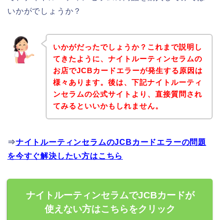
いかがでしょうか？
いかがだったでしょうか？これまで説明し
てきたように、ナイトルーティンセラムの
お店でJCBカードエラーが発生する原因は
様々あります。後は、下記ナイトルーティ
ンセラムの公式サイトより、直接質問され
てみるといいかもしれません。
⇒
ナイトルーティンセラムのJCBカードエラーの問題
を今すぐ解決したい方はこちら
ナイトルーティンセラムでJCBカードが
使えない方はこちらをクリック