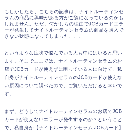
もしかしたら、こちらの記事は、ナイトルーティンセ
ラムの商品に興味がある方がご覧になっているのかも
しれません。ただ、何かしらの理由でJCBカードエラ
ーが発生してナイトルーティンセラムの商品を購入で
きない状態になってしまった、、、
というような症状で悩んでいる人も中にはいると思い
ます。そこでここでは、ナイトルーティンセラムのお
店でJCBカードが使えずに困っている人に向けて、私
自身がナイトルーティンセラムのJCBカードが使えな
い原因について調べたので、ご覧いただけると幸いで
す。
まず、どうしてナイトルーティンセラムのお店でJCB
カードが使えないエラーが発生するのか？ということ
で、私自身が【ナイトルーティンセラム JCBカード】