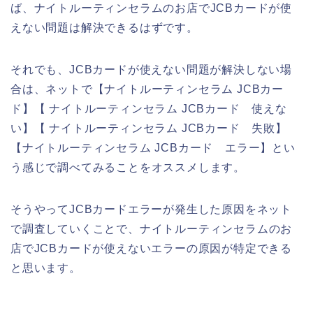
ば、ナイトルーティンセラムのお店でJCBカードが使
えない問題は解決できるはずです。
それでも、JCBカードが使えない問題が解決しない場
合は、ネットで【ナイトルーティンセラム JCBカー
ド】【 ナイトルーティンセラム JCBカード 使えな
い】【 ナイトルーティンセラム JCBカード 失敗】
【ナイトルーティンセラム JCBカード エラー】とい
う感じで調べてみることをオススメします。
そうやってJCBカードエラーが発生した原因をネット
で調査していくことで、ナイトルーティンセラムのお
店でJCBカードが使えないエラーの原因が特定できる
と思います。