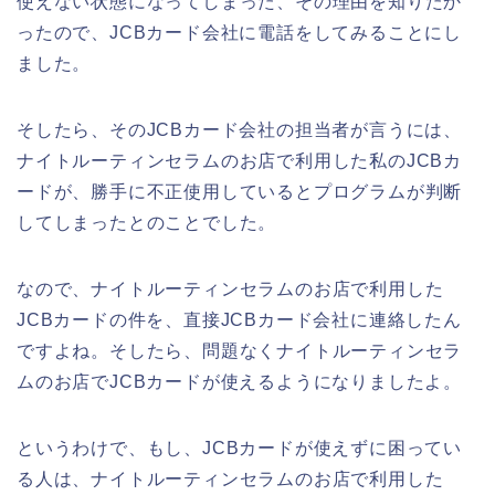
使えない状態になってしまった、その理由を知りたか
ったので、JCBカード会社に電話をしてみることにし
ました。
そしたら、そのJCBカード会社の担当者が言うには、
ナイトルーティンセラムのお店で利用した私のJCBカ
ードが、勝手に不正使用しているとプログラムが判断
してしまったとのことでした。
なので、ナイトルーティンセラムのお店で利用した
JCBカードの件を、直接JCBカード会社に連絡したん
ですよね。そしたら、問題なくナイトルーティンセラ
ムのお店でJCBカードが使えるようになりましたよ。
というわけで、もし、JCBカードが使えずに困ってい
る人は、ナイトルーティンセラムのお店で利用した