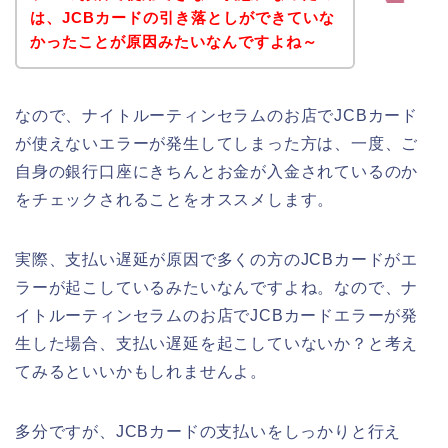
は、JCBカードの引き落としができていな
かったことが原因みたいなんですよね～
なので、ナイトルーティンセラムのお店でJCBカード
が使えないエラーが発生してしまった方は、一度、ご
自身の銀行口座にきちんとお金が入金されているのか
をチェックされることをオススメします。
実際、支払い遅延が原因で多くの方のJCBカードがエ
ラーが起こしているみたいなんですよね。なので、ナ
イトルーティンセラムのお店でJCBカードエラーが発
生した場合、支払い遅延を起こしていないか？と考え
てみるといいかもしれませんよ。
多分ですが、JCBカードの支払いをしっかりと行え