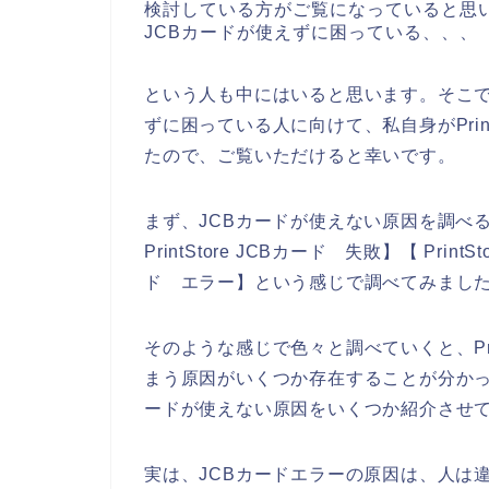
検討している方がご覧になっていると思います
JCBカードが使えずに困っている、、、
という人も中にはいると思います。そこでここ
ずに困っている人に向けて、私自身がPrin
たので、ご覧いただけると幸いです。
まず、JCBカードが使えない原因を調べるため
PrintStore JCBカード 失敗】【 Print
ド エラー】という感じで調べてみまし
そのような感じで色々と調べていくと、Pri
まう原因がいくつか存在することが分かったの
ードが使えない原因をいくつか紹介させ
実は、JCBカードエラーの原因は、人は