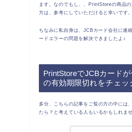
ます。なのでもし、、PrintStoreの
方は、参考にしていただけると幸いです
ちなみに私自身は、JCBカード会社に連絡をし
ードエラーの問題を解決できましたよ♪
PrintStoreでJCB
の有効期限切れをチェッ
多分、こちらの記事をご覧の方の中には、Pr
たら？と考えている人もいるかもしれま