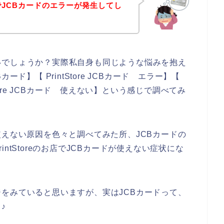
お店でJCBカードのエラーが発生してし
いでしょうか？実際私自身も同じような悩みを抱え
Bカード】【 PrintStore JCBカード エラー】【
ntStore JCBカード 使えない】という感じで調べてみ
使えない原因を色々と調べてみた所、JCBカードの
ntStoreのお店でJCBカードが使えない症状にな
をみていると思いますが、実はJCBカードって、
♪