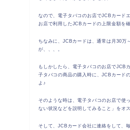
なので、電子タバコのお店でJCBカード
お店で利用したJCBカードの上限金額を
ちなみに、JCBカードは、通常は月30万
が、、、。
もしかしたら、電子タバコのお店でJCB
子タバコの商品の購入時に、JCBカード
よ♪
そのような時は、電子タバコのお店で使っ
ない状況などを説明してみること」をオ
そして、JCBカード会社に連絡をして、