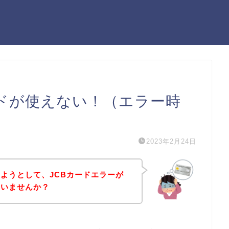
ードが使えない！（エラー時
2023年2月24日
ようとして、JCBカードエラーが
はいませんか？