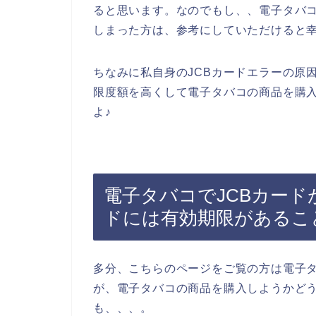
ると思います。なのでもし、、電子タバコ
しまった方は、参考にしていただけると
ちなみに私自身のJCBカードエラーの原
限度額を高くして電子タバコの商品を購入
よ♪
電子タバコでJCBカード
ドには有効期限があるこ
多分、こちらのページをご覧の方は電子
が、電子タバコの商品を購入しようかど
も、、、。