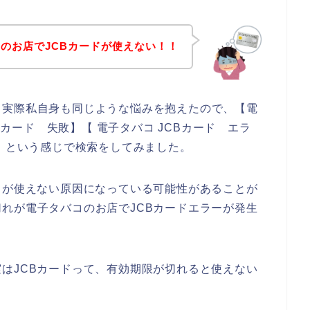
のお店でJCBカードが使えない！！
。実際私自身も同じような悩みを抱えたので、【電
CBカード 失敗】【 電子タバコ JCBカード エラ
い】という感じで検索をしてみました。
ドが使えない原因になっている可能性があることが
れが電子タバコのお店でJCBカードエラーが発生
はJCBカードって、有効期限が切れると使えない