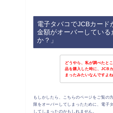
電子タバコでJCBカー
金額がオーバーしている
か？」
どうやら、私が調べたと
品を購入した時に、JCB
まったみたいなんですよ
もしかしたら、こちらのページをご覧の方
限をオーバーしてしまったために、電子タ
してしまったのかもしれません。