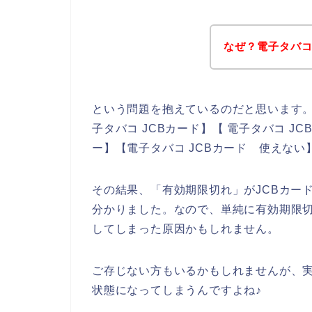
なぜ？電子タバコ
という問題を抱えているのだと思います
子タバコ JCBカード】【 電子タバコ J
ー】【電子タバコ JCBカード 使えな
その結果、「有効期限切れ」がJCBカー
分かりました。なので、単純に有効期限切
してしまった原因かもしれません。
ご存じない方もいるかもしれませんが、実
状態になってしまうんですよね♪