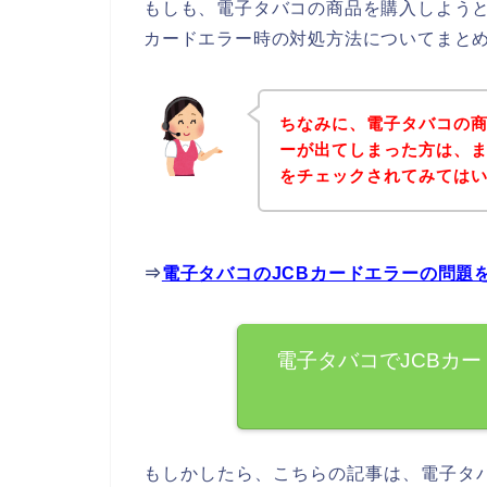
もしも、電子タバコの商品を購入しようと
カードエラー時の対処方法についてまと
ちなみに、電子タバコの商
ーが出てしまった方は、
をチェックされてみては
⇒
電子タバコのJCBカードエラーの問題
電子タバコでJCBカ
もしかしたら、こちらの記事は、電子タ