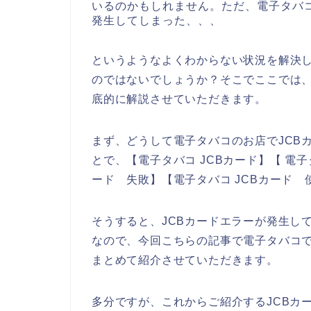
いるのかもしれません。ただ、電子タバコ
発生してしまった、、、
というようなよくわからない状況を解決
のではないでしょうか？そこでここでは、
底的に解説させていただきます。
まず、どうして電子タバコのお店でJCB
とで、【電子タバコ JCBカード】【 電子
ード 失敗】【電子タバコ JCBカード
そうすると、JCBカードエラーが発生し
なので、今回こちらの記事で電子タバコで
まとめて紹介させていただきます。
多分ですが、これからご紹介するJCBカ