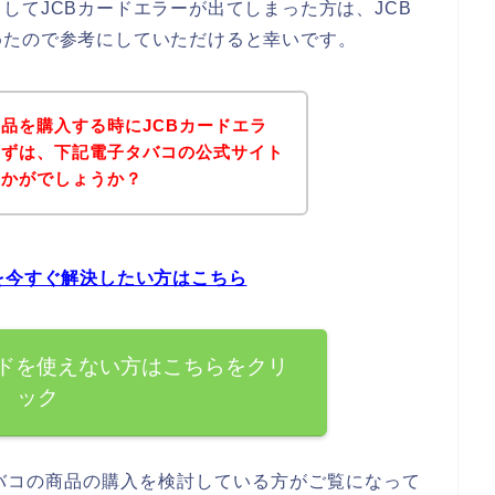
してJCBカードエラーが出てしまった方は、JCB
めたので参考にしていただけると幸いです。
品を購入する時にJCBカードエラ
まずは、下記電子タバコの公式サイト
いかがでしょうか？
を今すぐ解決したい方はこちら
ードを使えない方はこちらをクリ
ック
バコの商品の購入を検討している方がご覧になって