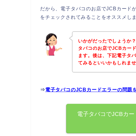
だから、電子タバコのお店でJCBカード
をチェックされてみることをオススメし
いかがだったでしょうか
タバコのお店でJCBカー
ます。後は、下記電子タ
てみるといいかもしれま
⇒
電子タバコのJCBカードエラーの問題
電子タバコでJCBカ