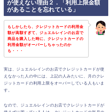
が使えない理由２．「利用上限金額
があることを忘れている」
もしかしたら、クレジットカードの利用金
額が高額すぎて、ジュエルレインのお店で
商品を購入した時に、クレジットカードの
利用金額がオーバーしちゃったのか
も・・・
実は、ジュエルレインのお店でクレジットカードが使
えなかった人の中には、上記の人みたいに、月のクレ
ジットカードの利用上限をオーバーしている人もいま
す。
なので、ジュエルレインのお店でクレジットカードが