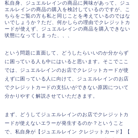
私自身、ジュエルレインの商品に興味があって、ジュ
エルレインの商品の購入を検討しているのですが、こ
ちらをご覧の方も私と同じことを考えているのではな
いでしょうか？ただ、何かしらの理由でクレジットカ
ードが使えず、ジュエルレインの商品を購入できない
状態になってしまった、、、
という問題に直面して、どうしたらいいのか分からず
に困っている人も中にはいると思います。そこでここ
では、ジュエルレインのお店でクレジットカードが使
えずに困っている人に向けて、ジュエルレインのお店
でクレジットカードの支払いができない原因について
分かりやすく解説させていただきます。
まず、どうしてジュエルレインのお店でクレジットカ
ードが使えないエラーが発生するのか？ということ
で、私自身が【ジュエルレイン クレジットカード】【