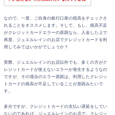
なので、一度、ご自身の銀行口座の残高をチェックさ
れることをオススメします。そして、もし、残高不足
がクレジットカードエラーの原因なら、入金した上で
再度、ジュエルレインのお店でクレジットカードを利
用してみてはいかがでしょうか？
実際、ジュエルレインのお店以外でも、多くの方がク
レジットカードが使えないエラーが発生するようなの
ですが、その場合のエラー原因は、利用したクレジッ
トカードの残高が不足していることが原因みたいで
す。
多分ですが、クレジットカードの支払い遅延をしてい
ないのであれば、ジュエルレインのお店で、クレジッ