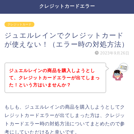
クレジットカードエラー
クレジットカード
ジュエルレインでクレジットカード
が使えない！（エラー時の対処方法）
2023年9月26日
ジュエルレインの商品を購入しようとし
て、クレジットカードエラーが出てしまっ
た！という方はいませんか？
もしも、ジュエルレインの商品を購入しようとしてク
レジットカードエラーが出てしまった方は、クレジッ
トカードエラー時の対処方法についてまとめたので参
考にしていただけると幸いです。