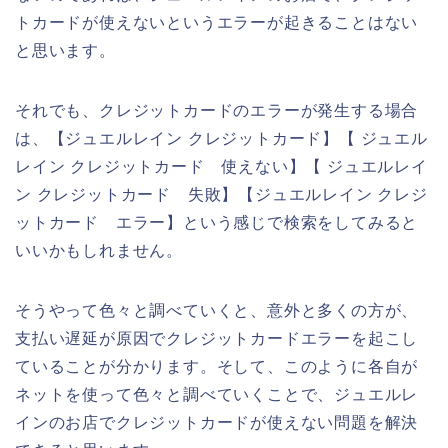
トカードが使えないというエラーが起きることはない
と思います。
それでも、クレジットカードのエラーが発生する場合
は、【ジュエルレイン クレジットカード】【 ジュエル
レイン クレジットカード 使えない】【 ジュエルレイ
ン クレジットカード 失敗】【ジュエルレイン クレジ
ットカード エラー】という感じで検索をしてみると
いいかもしれません。
そうやって色々と調べていくと、意外と多くの方が、
支払い遅延が原因でクレジットカードエラーを起こし
ていることが分かります。そして、このように各自が
ネットを使って色々と調べていくことで、ジュエルレ
インのお店でクレジットカードが使えない問題を解決