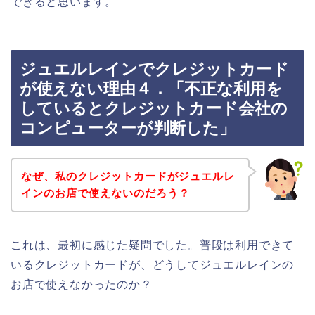
できると思います。
ジュエルレインでクレジットカード
が使えない理由４．「不正な利用を
しているとクレジットカード会社の
コンピューターが判断した」
なぜ、私のクレジットカードがジュエルレ
インのお店で使えないのだろう？
これは、最初に感じた疑問でした。普段は利用できて
いるクレジットカードが、どうしてジュエルレインの
お店で使えなかったのか？