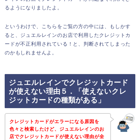
るようになりましたよ。
というわけで、こちらをご覧の方の中には、もしかす
ると、ジュエルレインのお店で利用したクレジットカ
ードが不正利用されている！と、判断されてしまった
のかもしれませんよ。
ジュエルレインでクレジットカード
が使えない理由５．「使えないクレ
ジットカードの種類がある」
クレジットカードがエラーになる原因を
色々と検索したけど、ジュエルレインのお
店でクレジットカードが使えない理由が全