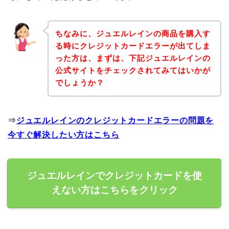
ちなみに、ジュエルレインの商品を購入す
る時にクレジットカードエラーが出てしま
った方は、まずは、下記ジュエルレインの
公式サイトをチェックされてみてはいかが
でしょうか？
⇒
ジュエルレインのクレジットカードエラーの問題を
今すぐ解決したい方はこちら
ジュエルレインでクレジットカードを使
えない方はこちらをクリック