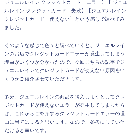
ジュエルレイン クレジットカード エラー】【 ジュエ
ルレイン クレジットカード 失敗】【ジュエルレイン
クレジットカード 使えない】という感じで調べてみ
ました。
そのような感じで色々と調べていくと、ジュエルレイ
ンのお店でクレジットカードエラーが発生してしまう
理由がいくつか分かったので、今回こちらの記事でジ
ュエルレインでクレジットカードが使えない原因をい
くつかご紹介させていただきます。
多分、ジュエルレインの商品を購入しようとしてクレ
ジットカードが使えないエラーが発生してしまった方
は、これからご紹介するクレジットカードエラーの理
由に当てはまると思います。なので、参考にしていた
だけると幸いです。