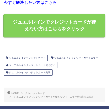
今すぐ解決したい方はこちら
ジュエルレインでクレジットカードが使
えない方はこちらをクリック
ジュエルレインクレジットカード
ジュエルレインクレジットカードエラー
ジュエルレインクレジットカード使えない
ジュエルレインクレジットカード失敗
HOME
クレジットカード
ジュエルレインでクレジットカードが使えない！（エラー時の対処方法）