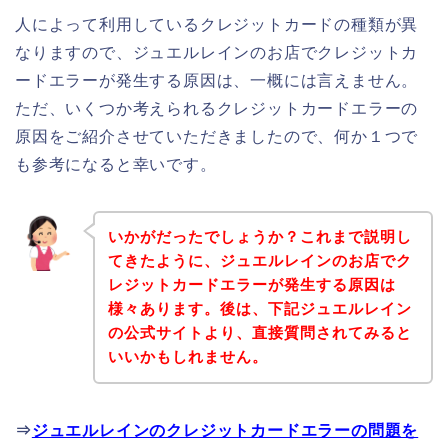
人によって利用しているクレジットカードの種類が異
なりますので、ジュエルレインのお店でクレジットカ
ードエラーが発生する原因は、一概には言えません。
ただ、いくつか考えられるクレジットカードエラーの
原因をご紹介させていただきましたので、何か１つで
も参考になると幸いです。
いかがだったでしょうか？これまで説明し
てきたように、ジュエルレインのお店でク
レジットカードエラーが発生する原因は
様々あります。後は、下記ジュエルレイン
の公式サイトより、直接質問されてみると
いいかもしれません。
⇒
ジュエルレインのクレジットカードエラーの問題を