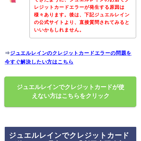
レジットカードエラーが発生する原因は
様々あります。後は、下記ジュエルレイン
の公式サイトより、直接質問されてみると
いいかもしれません。
⇒
ジュエルレインのクレジットカードエラーの問題を
今すぐ解決したい方はこちら
ジュエルレインでクレジットカードが使
えない方はこちらをクリック
ジュエルレインでクレジットカード