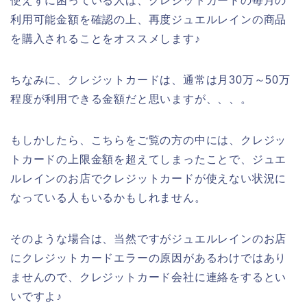
使えずに困っている人は、クレジットカードの毎月の
利用可能金額を確認の上、再度ジュエルレインの商品
を購入されることをオススメします♪
ちなみに、クレジットカードは、通常は月30万～50万
程度が利用できる金額だと思いますが、、、。
もしかしたら、こちらをご覧の方の中には、クレジッ
トカードの上限金額を超えてしまったことで、ジュエ
ルレインのお店でクレジットカードが使えない状況に
なっている人もいるかもしれません。
そのような場合は、当然ですがジュエルレインのお店
にクレジットカードエラーの原因があるわけではあり
ませんので、クレジットカード会社に連絡をするとい
いですよ♪