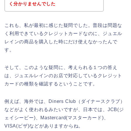
く分かりませんでした
これも、私が最初に感じた疑問でした。普段は問題な
く利用できているクレジットカードなのに、ジュエル
レインの商品を購入した時にだけ使えなかったんで
す。
そして、このような疑問に、考えられる１つの答え
は、ジュエルレインのお店で対応しているクレジット
カードの種類を確認するということです。
例えば、海外では、Diners Club（ダイナースクラブ）
などがよく使われるみたいですが、日本では、JCB(ジ
ェイシービー)、Mastercard(マスターカード)、
VISA(ビザ)などがありますからね。