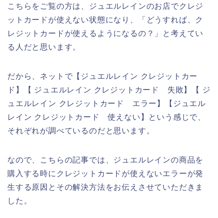
こちらをご覧の方は、ジュエルレインのお店でクレジ
ットカードが使えない状態になり、「どうすれば、ク
レジットカードが使えるようになるの？」と考えてい
る人だと思います。
だから、ネットで【ジュエルレイン クレジットカー
ド】【 ジュエルレイン クレジットカード 失敗】【 ジ
ュエルレイン クレジットカード エラー】【ジュエル
レイン クレジットカード 使えない】という感じで、
それぞれが調べているのだと思います。
なので、こちらの記事では、ジュエルレインの商品を
購入する時にクレジットカードが使えないエラーが発
生する原因とその解決方法をお伝えさせていただきま
した。