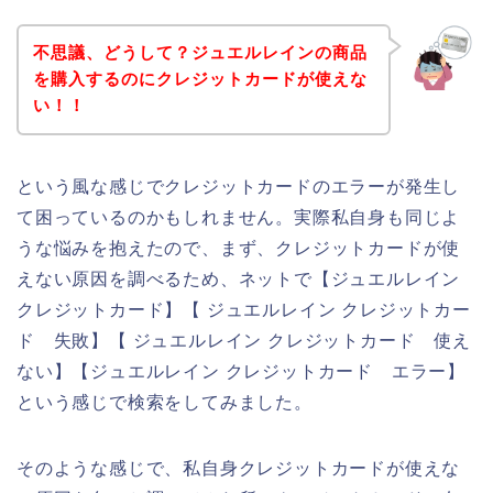
不思議、どうして？ジュエルレインの商品
を購入するのにクレジットカードが使えな
い！！
という風な感じでクレジットカードのエラーが発生し
て困っているのかもしれません。実際私自身も同じよ
うな悩みを抱えたので、まず、クレジットカードが使
えない原因を調べるため、ネットで【ジュエルレイン
クレジットカード】【 ジュエルレイン クレジットカー
ド 失敗】【 ジュエルレイン クレジットカード 使え
ない】【ジュエルレイン クレジットカード エラー】
という感じで検索をしてみました。
そのような感じで、私自身クレジットカードが使えな