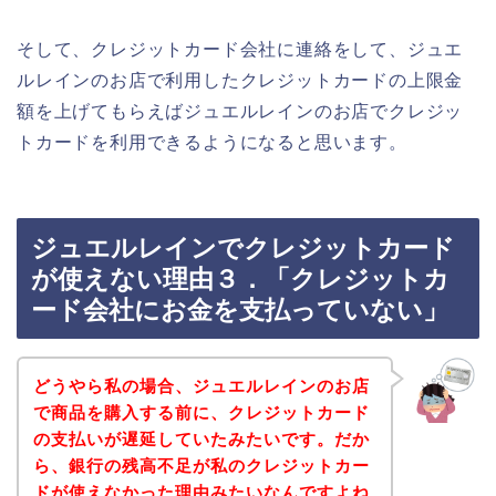
そして、クレジットカード会社に連絡をして、ジュエ
ルレインのお店で利用したクレジットカードの上限金
額を上げてもらえばジュエルレインのお店でクレジッ
トカードを利用できるようになると思います。
ジュエルレインでクレジットカード
が使えない理由３．「クレジットカ
ード会社にお金を支払っていない」
どうやら私の場合、ジュエルレインのお店
で商品を購入する前に、クレジットカード
の支払いが遅延していたみたいです。だか
ら、銀行の残高不足が私のクレジットカー
ドが使えなかった理由みたいなんですよね