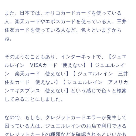
また、日本では、オリコカードカードを使っている
人、楽天カードやエポスカードを使っている人、三井
住友カードを使っている人など、色々といますから
ね。
そのようなこともあり、インターネットで、【ジュエ
ルレイン VISAカード 使えない】【 ジュエルレイ
ン 楽天カード 使えない】【 ジュエルレイン 三井
住友カード 使えない】【 ジュエルレイン アメリカ
ンエキスプレス 使えない】という感じで色々と検索
してみることにしました。
なので、もしも、クレジットカードエラーが発生して
困っている人は、ジュエルレインのお店で利用できる
クレジットカードの種類などを確認されるといいかも