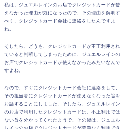
私は、ジュエルレインのお店でクレジットカードが使
えなかった理由が気になったので、その理由を解明す
べく、クレジットカード会社に連絡をしたんですよ
ね。
そしたら、どうも、クレジットカードが不正利用され
ていると判断してしまったために、ジュエルレインの
お店でクレジットカードが使えなかったみたいなんで
すよね。
なので、すぐにクレジットカード会社に連絡をして、
その担当者にクレジットカードが使えなくなった旨を
お話することにしました。そしたら、ジュエルレイン
のお店で利用したクレジットカードは、不正利用では
ない旨を分かってくれたようで、その後は、ジュエル
レインのお店でクレジットカードが問題なく利用でき