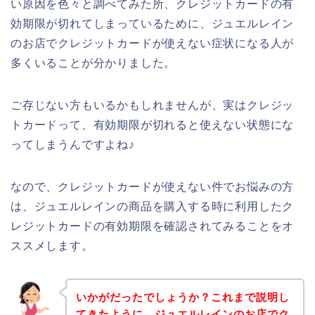
い原因を色々と調べてみた所、クレジットカードの有
効期限が切れてしまっているために、ジュエルレイン
のお店でクレジットカードが使えない症状になる人が
多くいることが分かりました。
ご存じない方もいるかもしれませんが、実はクレジッ
トカードって、有効期限が切れると使えない状態にな
ってしまうんですよね♪
なので、クレジットカードが使えない件でお悩みの方
は、ジュエルレインの商品を購入する時に利用したク
レジットカードの有効期限を確認されてみることをオ
ススメします。
いかがだったでしょうか？これまで説明し
てきたように、ジュエルレインのお店でク