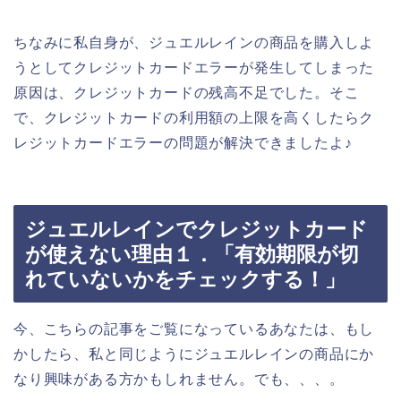
ちなみに私自身が、ジュエルレインの商品を購入しよ
うとしてクレジットカードエラーが発生してしまった
原因は、クレジットカードの残高不足でした。そこ
で、クレジットカードの利用額の上限を高くしたらク
レジットカードエラーの問題が解決できましたよ♪
ジュエルレインでクレジットカード
が使えない理由１．「有効期限が切
れていないかをチェックする！」
今、こちらの記事をご覧になっているあなたは、もし
かしたら、私と同じようにジュエルレインの商品にか
なり興味がある方かもしれません。でも、、、。