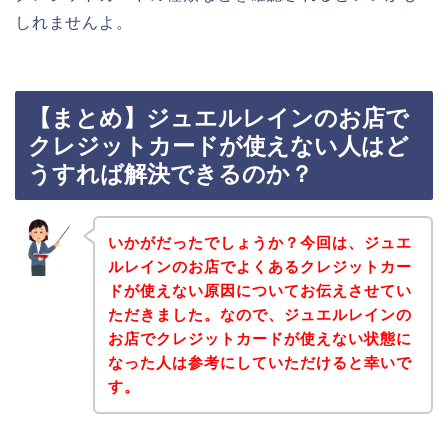
しれませんよ。
【まとめ】ジュエルレインのお店で
クレジットカードが使えない人はど
うすれば解決できるのか？
いかがだったでしょうか？今回は、ジュエ
ルレインのお店でよくあるクレジットカー
ドが使えない原因についてお伝えさせてい
ただきました。なので、ジュエルレインの
お店でクレジットカードが使えない状態に
なった人は参考にしていただけると幸いで
す。