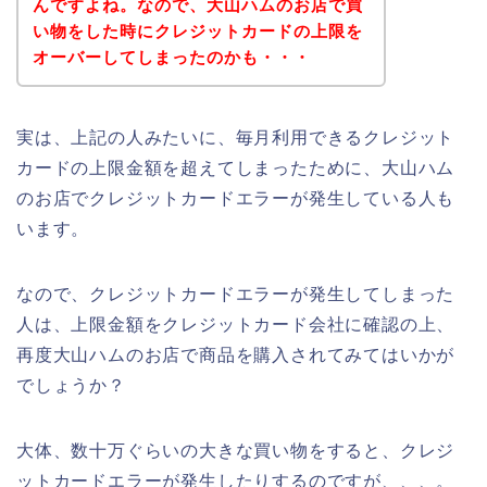
んですよね。なので、大山ハムのお店で買
い物をした時にクレジットカードの上限を
オーバーしてしまったのかも・・・
実は、上記の人みたいに、毎月利用できるクレジット
カードの上限金額を超えてしまったために、大山ハム
のお店でクレジットカードエラーが発生している人も
います。
なので、クレジットカードエラーが発生してしまった
人は、上限金額をクレジットカード会社に確認の上、
再度大山ハムのお店で商品を購入されてみてはいかが
でしょうか？
大体、数十万ぐらいの大きな買い物をすると、クレジ
ットカードエラーが発生したりするのですが、、、。