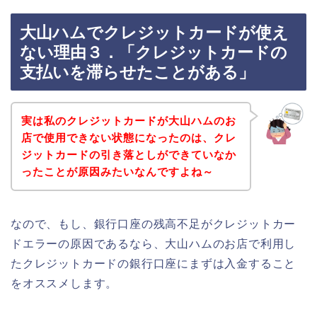
大山ハムでクレジットカードが使え
ない理由３．「クレジットカードの
支払いを滞らせたことがある」
実は私のクレジットカードが大山ハムのお
店で使用できない状態になったのは、クレ
ジットカードの引き落としができていなか
ったことが原因みたいなんですよね～
なので、もし、銀行口座の残高不足がクレジットカー
ドエラーの原因であるなら、大山ハムのお店で利用し
たクレジットカードの銀行口座にまずは入金すること
をオススメします。