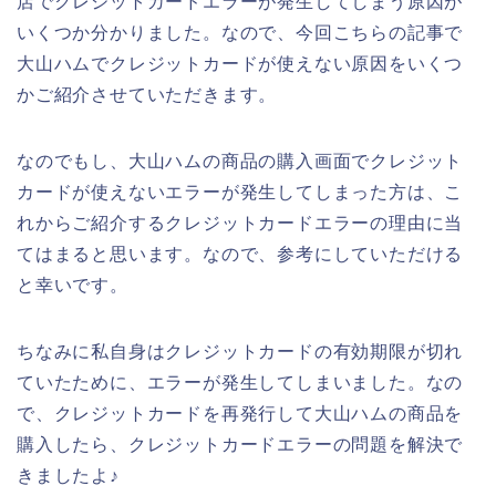
店でクレジットカードエラーが発生してしまう原因が
いくつか分かりました。なので、今回こちらの記事で
大山ハムでクレジットカードが使えない原因をいくつ
かご紹介させていただきます。
なのでもし、大山ハムの商品の購入画面でクレジット
カードが使えないエラーが発生してしまった方は、こ
れからご紹介するクレジットカードエラーの理由に当
てはまると思います。なので、参考にしていただける
と幸いです。
ちなみに私自身はクレジットカードの有効期限が切れ
ていたために、エラーが発生してしまいました。なの
で、クレジットカードを再発行して大山ハムの商品を
購入したら、クレジットカードエラーの問題を解決で
きましたよ♪