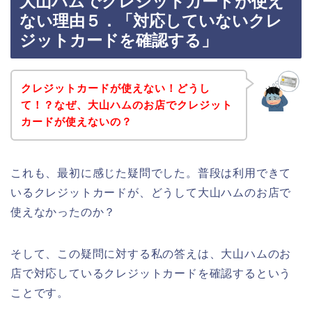
大山ハムでクレジットカードが使え
ない理由５．「対応していないクレ
ジットカードを確認する」
クレジットカードが使えない！どうし
て！？なぜ、大山ハムのお店でクレジット
カードが使えないの？
これも、最初に感じた疑問でした。普段は利用できて
いるクレジットカードが、どうして大山ハムのお店で
使えなかったのか？
そして、この疑問に対する私の答えは、大山ハムのお
店で対応しているクレジットカードを確認するという
ことです。