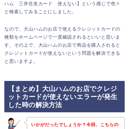
ハム 三井住友カード 使えない】という感じで色々
と検索してみることにしました。
なので、大山ハムのお店で使えるクレジットカードの
種類をホームページで一度確認されるといいと思いま
す。その上で、大山ハムのお店で商品を購入されると
クレジットカードが使えないという問題を解決できる
と思いますよ。
【まとめ】大山ハムのお店でクレジ
ットカードが使えないエラーが発生
した時の解決方法
いかがだったでしょうか？今回、こちらの