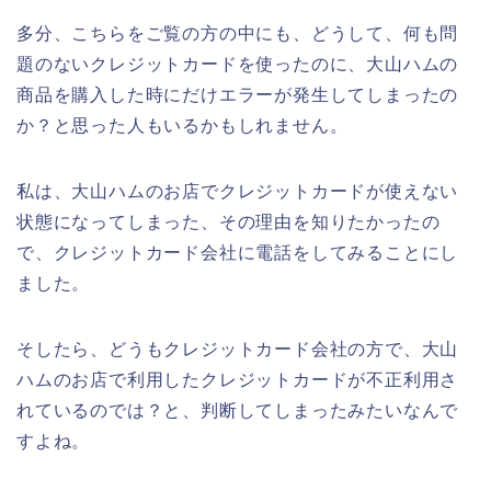
多分、こちらをご覧の方の中にも、どうして、何も問
題のないクレジットカードを使ったのに、大山ハムの
商品を購入した時にだけエラーが発生してしまったの
か？と思った人もいるかもしれません。
私は、大山ハムのお店でクレジットカードが使えない
状態になってしまった、その理由を知りたかったの
で、クレジットカード会社に電話をしてみることにし
ました。
そしたら、どうもクレジットカード会社の方で、大山
ハムのお店で利用したクレジットカードが不正利用さ
れているのでは？と、判断してしまったみたいなんで
すよね。