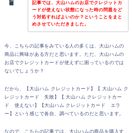
記事では、大山ハムのお店でクレジットカ
ードが使えない状態になった時の問題をど
う対処すればよいのか？ということをまと
めさせていただきました。
今、こちらの記事をみている人の多くは、大山ハムの
商品に興味がある方だと思います。ただ、大山ハムの
お店でクレジットカードが使えずに困っているのでは
ないでしょうか？
だから、【大山ハム クレジットカード】【 大山ハム ク
レジットカード 失敗】【 大山ハム クレジットカー
ド 使えない】【大山ハム クレジットカード エラ
ー】という感じで各自、調べているのだと思います。
なので、こちらの記事では、大山ハムの商品を購入す