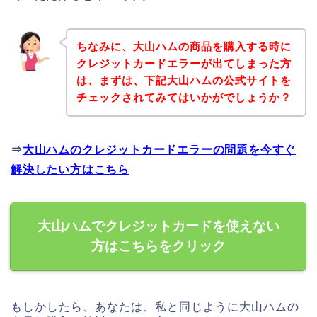
ちなみに、大山ハムの商品を購入する時に
クレジットカードエラーが出てしまった方
は、まずは、下記大山ハムの公式サイトを
チェックされてみてはいかがでしょうか？
⇒
大山ハムのクレジットカードエラーの問題を今すぐ
解決したい方はこちら
大山ハムでクレジットカードを使えない
方はこちらをクリック
もしかしたら、あなたは、私と同じように大山ハムの