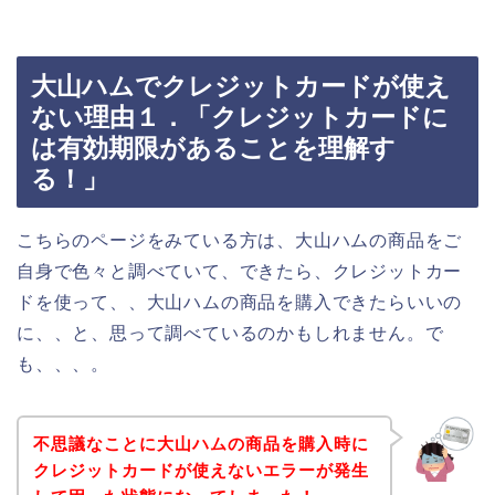
大山ハムでクレジットカードが使え
ない理由１．「クレジットカードに
は有効期限があることを理解す
る！」
こちらのページをみている方は、大山ハムの商品をご
自身で色々と調べていて、できたら、クレジットカー
ドを使って、、大山ハムの商品を購入できたらいいの
に、、と、思って調べているのかもしれません。で
も、、、。
不思議なことに大山ハムの商品を購入時に
クレジットカードが使えないエラーが発生