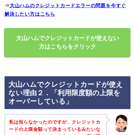
⇒
大山ハムのクレジットカードエラーの問題を今すぐ
解決したい方はこちら
大山ハムでクレジットカードが使えない
方はこちらをクリック
大山ハムでクレジットカードが使え
ない理由２．「利用限度額の上限を
オーバーしている」
私は知らなかったのですが、クレジットカ
ードの上限金額って決まっているみたいな