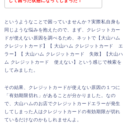
して困った状態になってしまった！
というようなことで困っていませんか？実際私自身も
同じような悩みを抱えたので、まず、クレジットカー
ドが使えない原因を調べるため、ネットで【大山ハム
クレジットカード】【 大山ハム クレジットカード エ
ラー】【 大山ハム クレジットカード 失敗】【大山ハ
ム クレジットカード 使えない】という感じで検索を
してみました。
その結果、クレジットカードが使えない原因の１つに
「有効期限切れ」があることが分かりました。なの
で、大山ハムのお店でクレジットカードエラーが発生
してしまった人はクレジットカードの有効期限が切れ
ているだけなのかもしれませんよ。