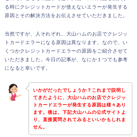
る時にクレジットカードが使えないエラーが発生する
原因とその解決方法をお伝えさせていただきました。
当然ですが、人それぞれ、大山ハムのお店でクレジッ
トカードエラーになる原因は異なります。なので、い
くつかクレジットカードエラーの原因をご紹介させて
いただきました。今日の記事が、なにか１つでも参考
になると幸いです。
いかがだったでしょうか？これまで説明し
てきたように、大山ハムのお店でクレジッ
トカードエラーが発生する原因は様々あり
ます。後は、下記大山ハムの公式サイトよ
り、直接質問されてみるといいかもしれま
せん。