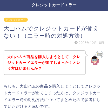
クレジットカードエラー
クレジットカード
大山ハムでクレジットカードが使え
ない！（エラー時の対処方法）
2023年10月18日
大山ハムの商品を購入しようとして、クレ
ジットカードエラーが出てしまった！とい
う方はいませんか？
もしも、大山ハムの商品を購入しようとしてクレジッ
トカードエラーが出てしまった方は、クレジットカー
ドエラー時の対処方法についてまとめたので参考にし
ていただけると幸いです。