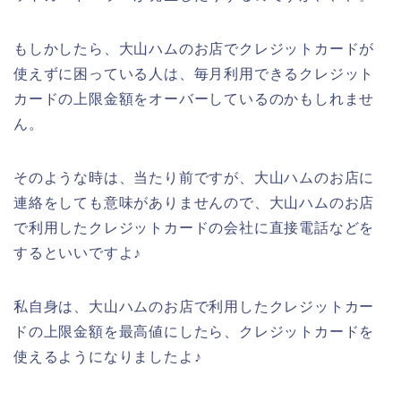
もしかしたら、大山ハムのお店でクレジットカードが
使えずに困っている人は、毎月利用できるクレジット
カードの上限金額をオーバーしているのかもしれませ
ん。
そのような時は、当たり前ですが、大山ハムのお店に
連絡をしても意味がありませんので、大山ハムのお店
で利用したクレジットカードの会社に直接電話などを
するといいですよ♪
私自身は、大山ハムのお店で利用したクレジットカー
ドの上限金額を最高値にしたら、クレジットカードを
使えるようになりましたよ♪