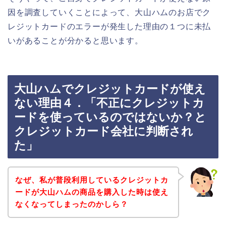
因を調査していくことによって、大山ハムのお店でク
レジットカードのエラーが発生した理由の１つに未払
いがあることが分かると思います。
大山ハムでクレジットカードが使え
ない理由４．「不正にクレジットカ
ードを使っているのではないか？と
クレジットカード会社に判断され
た」
なぜ、私が普段利用しているクレジットカ
ードが大山ハムの商品を購入した時は使え
なくなってしまったのかしら？