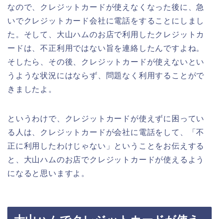
なので、クレジットカードが使えなくなった後に、急
いでクレジットカード会社に電話をすることにしまし
た。そして、大山ハムのお店で利用したクレジットカ
ードは、不正利用ではない旨を連絡したんですよね。
そしたら、その後、クレジットカードが使えないとい
うような状況にはならず、問題なく利用することがで
きましたよ。
というわけで、クレジットカードが使えずに困ってい
る人は、クレジットカードが会社に電話をして、「不
正に利用したわけじゃない」ということをお伝えする
と、大山ハムのお店でクレジットカードが使えるよう
になると思いますよ。