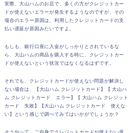
実際、大山ハムのお店で、多くの方がクレジットカー
ドが使えないエラーが発生するようなのですが、その
場合のエラー原因は、利用したクレジットカードの支
払い遅延が原因みたいですよ。
もしも、銀行口座に入金がしっかりとされているな
ら、大山ハムの商品を購入する時に、クレジットカー
ドが使えないという状況ではなくなるはずです。
それでも、クレジットカードが使えない問題が解決し
ない場合は、【大山ハム クレジットカード】【 大山ハ
ム クレジットカード エラー】【 大山ハム クレジット
カード 失敗】【大山ハム クレジットカード 使えな
い】という感じで調べてみてはいかがでしょうか？
そうやって、ご自身でクレジットカードが使えない原