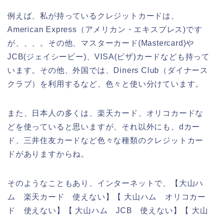
例えば、私が持っているクレジットカードは、
American Express（アメリカン・エキスプレス)です
が、、、。その他、マスターカード(Mastercard)や
JCB(ジェイシービー)、VISA(ビザ)カードなども持って
います。その他、外国では、Diners Club（ダイナース
クラブ）を利用するなど、色々と使い分けています。
また、日本人の多くは、楽天カード、オリコカードな
どを使っていると思いますが、それ以外にも、dカー
ド、三井住友カードなど色々な種類のクレジットカー
ドがありますからね。
そのようなこともあり、インターネットで、【大山ハ
ム 楽天カード 使えない】【 大山ハム オリコカー
ド 使えない】【 大山ハム JCB 使えない】【 大山