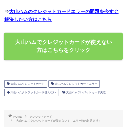
⇒
大山ハムのクレジットカードエラーの問題を今すぐ
解決したい方はこちら
大山ハムでクレジットカードが使えない
方はこちらをクリック
大山ハムクレジットカード
大山ハムクレジットカードエラー
大山ハムクレジットカード使えない
大山ハムクレジットカード失敗
HOME
クレジットカード
大山ハムでクレジットカードが使えない！（エラー時の対処方法）