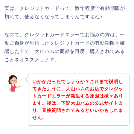
実は、クレジットカードって、数年程度で有効期限が
切れて、使えなくなってしまうんですよね♪
なので、クレジットカードエラーでお悩みの方は、一
度ご自身が利用したクレジットカードの有効期限を確
認した上で、大山ハムの商品を再度、購入されてみる
ことをオススメします。
いかがだったでしょうか？これまで説明し
てきたように、大山ハムのお店でクレジッ
トカードエラーが発生する原因は様々あり
ます。後は、下記大山ハムの公式サイトよ
り、直接質問されてみるといいかもしれま
せん。