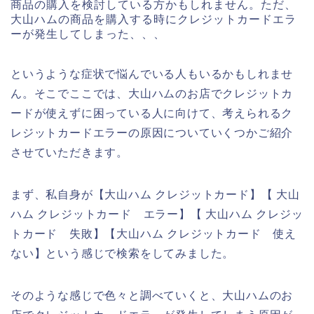
商品の購入を検討している方かもしれません。ただ、
大山ハムの商品を購入する時にクレジットカードエラ
ーが発生してしまった、、、
というような症状で悩んでいる人もいるかもしれませ
ん。そこでここでは、大山ハムのお店でクレジットカ
ードが使えずに困っている人に向けて、考えられるク
レジットカードエラーの原因についていくつかご紹介
させていただきます。
まず、私自身が【大山ハム クレジットカード】【 大山
ハム クレジットカード エラー】【 大山ハム クレジッ
トカード 失敗】【大山ハム クレジットカード 使え
ない】という感じで検索をしてみました。
そのような感じで色々と調べていくと、大山ハムのお