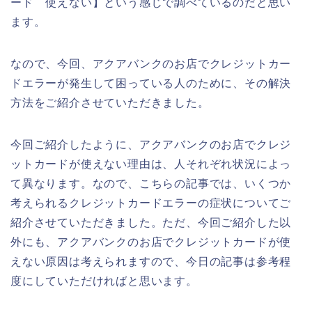
ード 使えない】という感じで調べているのだと思い
ます。
なので、今回、アクアバンクのお店でクレジットカー
ドエラーが発生して困っている人のために、その解決
方法をご紹介させていただきました。
今回ご紹介したように、アクアバンクのお店でクレジ
ットカードが使えない理由は、人それぞれ状況によっ
て異なります。なので、こちらの記事では、いくつか
考えられるクレジットカードエラーの症状についてご
紹介させていただきました。ただ、今回ご紹介した以
外にも、アクアバンクのお店でクレジットカードが使
えない原因は考えられますので、今日の記事は参考程
度にしていただければと思います。