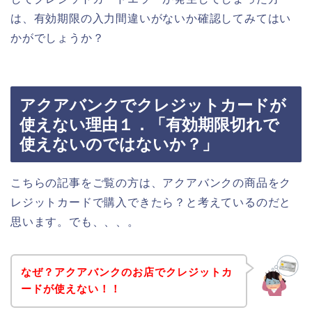
は、有効期限の入力間違いがないか確認してみてはい
かがでしょうか？
アクアバンクでクレジットカードが
使えない理由１．「有効期限切れで
使えないのではないか？」
こちらの記事をご覧の方は、アクアバンクの商品をク
レジットカードで購入できたら？と考えているのだと
思います。でも、、、。
なぜ？アクアバンクのお店でクレジットカ
ードが使えない！！