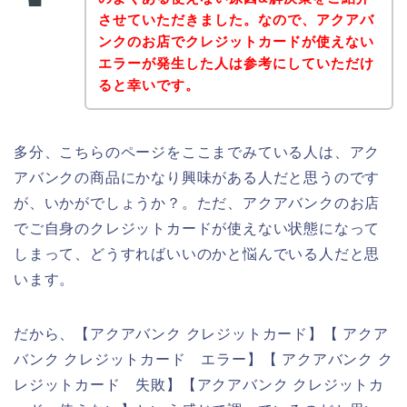
させていただきました。なので、アクアバ
ンクのお店でクレジットカードが使えない
エラーが発生した人は参考にしていただけ
ると幸いです。
多分、こちらのページをここまでみている人は、アク
アバンクの商品にかなり興味がある人だと思うのです
が、いかがでしょうか？。ただ、アクアバンクのお店
でご自身のクレジットカードが使えない状態になって
しまって、どうすればいいのかと悩んでいる人だと思
います。
だから、【アクアバンク クレジットカード】【 アクア
バンク クレジットカード エラー】【 アクアバンク ク
レジットカード 失敗】【アクアバンク クレジットカ