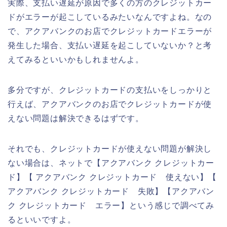
実際、支払い遅延が原因で多くの方のクレジットカー
ドがエラーが起こしているみたいなんですよね。なの
で、アクアバンクのお店でクレジットカードエラーが
発生した場合、支払い遅延を起こしていないか？と考
えてみるといいかもしれませんよ。
多分ですが、クレジットカードの支払いをしっかりと
行えば、アクアバンクのお店でクレジットカードが使
えない問題は解決できるはずです。
それでも、クレジットカードが使えない問題が解決し
ない場合は、ネットで【アクアバンク クレジットカー
ド】【 アクアバンク クレジットカード 使えない】【
アクアバンク クレジットカード 失敗】【アクアバン
ク クレジットカード エラー】という感じで調べてみ
るといいですよ。