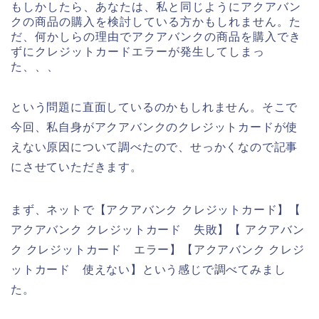
もしかしたら、あなたは、私と同じようにアクアバン
クの商品の購入を検討している方かもしれません。た
だ、何かしらの理由でアクアバンクの商品を購入でき
ずにクレジットカードエラーが発生してしまっ
た、、、
という問題に直面しているのかもしれません。そこで
今回、私自身がアクアバンクのクレジットカードが使
えない原因について調べたので、せっかくなので記事
にさせていただきます。
まず、ネットで【アクアバンク クレジットカード】【
アクアバンク クレジットカード 失敗】【 アクアバン
ク クレジットカード エラー】【アクアバンク クレジ
ットカード 使えない】という感じで調べてみまし
た。