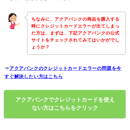
ちなみに、アクアバンクの商品を購入する
時にクレジットカードエラーが出てしまっ
た方は、まずは、下記アクアバンクの公式
サイトをチェックされてみてはいかがでし
ょうか？
⇒
アクアバンクのクレジットカードエラーの問題を今
すぐ解決したい方はこちら
アクアバンクでクレジットカードを使え
ない方はこちらをクリック