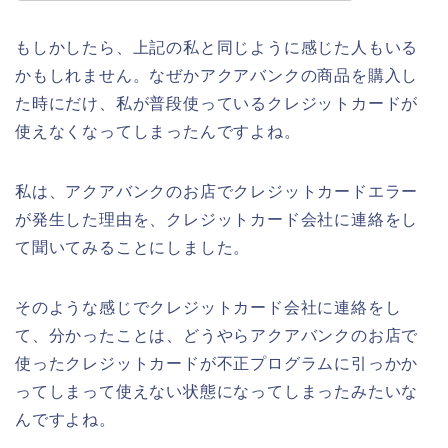
もしかしたら、上記の私と同じように感じた人もいる
かもしれません。なぜかアクアバンクの商品を購入し
た時にだけ、私が普段使っているクレジットカードが
使えなくなってしまったんですよね。
私は、アクアバンクのお店でクレジットカードエラー
が発生した理由を、クレジットカード会社に連絡をし
て聞いてみることにしました。
そのような感じでクレジットカード会社に連絡をし
て、分かったことは、どうやらアクアバンクのお店で
使ったクレジットカードが不正プログラムに引っかか
ってしまって使えない状態になってしまったみたいな
んですよね。