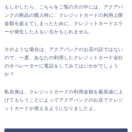
もしかしたら、こちらをご覧の方の中には、アクアバ
ンクの商品の購入時に、クレジットカードの利用上限
金額を超えてしまったために、クレジットカードエラ
ーが発生した人もいるかもしれません。
そのような場合は、アクアバンクのお店の話ではない
ので、一度、あなたの利用したクレジットカード会社
のオペレーターに電話をしてみてはいかがでしょう
か？
私自身は、クレジットカードの利用金額を最高値に上
げてもらうことによってアクアバンクのお店でクレジ
ットカードが使えるようになりましたよ。