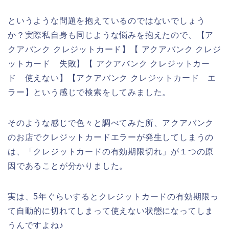
というような問題を抱えているのではないでしょう
か？実際私自身も同じような悩みを抱えたので、【ア
クアバンク クレジットカード】【 アクアバンク クレジ
ットカード 失敗】【 アクアバンク クレジットカー
ド 使えない】【アクアバンク クレジットカード エ
ラー】という感じで検索をしてみました。
そのような感じで色々と調べてみた所、アクアバンク
のお店でクレジットカードエラーが発生してしまうの
は、「クレジットカードの有効期限切れ」が１つの原
因であることが分かりました。
実は、5年ぐらいするとクレジットカードの有効期限っ
て自動的に切れてしまって使えない状態になってしま
うんですよね♪