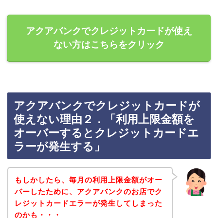
アクアバンクでクレジットカードが使え
ない方はこちらをクリック
アクアバンクでクレジットカードが
使えない理由２．「利用上限金額を
オーバーするとクレジットカードエ
ラーが発生する」
もしかしたら、毎月の利用上限金額がオー
バーしたために、アクアバンクのお店でク
レジットカードエラーが発生してしまった
のかも・・・