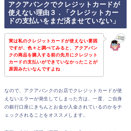
アクアバンクでクレジットカードが
使えない理由３．「クレジットカー
ドの支払いをまだ済ませていない」
実は私のクレジットカードが使えない要因
ですが、色々と調べてみると、アクアバン
クの商品を購入する前の先月にクレジット
カードの支払いができていなかったことが
原因みたいなんですよね
なので、アクアバンクのお店でクレジットカードが使
えないエラーが発生してしまった方は、一度、ご自身
の銀行口座にきちんとお金が入金されているのかをチ
ェックされることをオススメします。