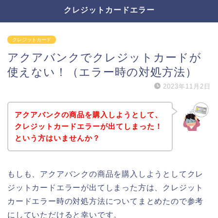
クレジットカードエラー
クレジットカード
アクアバンクでクレジットカードが
使えない！（エラー時の対処方法）
2023年11月2日
アクアバンクの商品を購入しようとして、
クレジットカードエラーが出てしまった！
という方はいませんか？
もしも、アクアバンクの商品を購入しようとしてクレ
ジットカードエラーが出てしまった方は、クレジット
カードエラー時の対処方法についてまとめたので参考
にしていただけると幸いです。