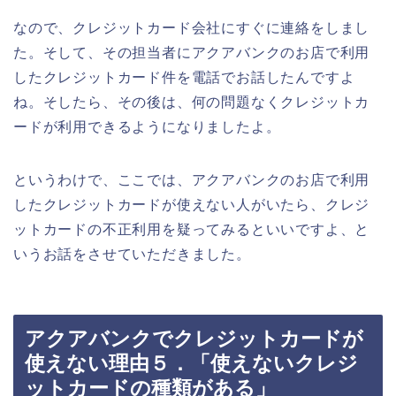
なので、クレジットカード会社にすぐに連絡をしまし
た。そして、その担当者にアクアバンクのお店で利用
したクレジットカード件を電話でお話したんですよ
ね。そしたら、その後は、何の問題なくクレジットカ
ードが利用できるようになりましたよ。
というわけで、ここでは、アクアバンクのお店で利用
したクレジットカードが使えない人がいたら、クレジ
ットカードの不正利用を疑ってみるといいですよ、と
いうお話をさせていただきました。
アクアバンクでクレジットカードが
使えない理由５．「使えないクレジ
ットカードの種類がある」