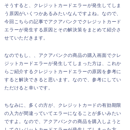
そうすると、クレジットカードエラーが発生してしま
う原因がいくつかあるみたいなんですよね。なので、
今回こちらの記事でアクアバンクでクレジットカード
エラーが発生する原因とその解決策をまとめて紹介さ
せていただきます。
なのでもし、、アクアバンクの商品の購入画面でクレ
ジットカードエラーが発生してしまった方は、これか
らご紹介するクレジットカードエラーの原因を参考に
すると解決できると思います。なので、参考にしてい
ただけると幸いです。
ちなみに、多くの方が、クレジットカードの有効期限
の入力が間違っていてエラーになることが多いみたい
ですよ。なので、アクアバンクの商品を購入しようと
してクレジットカードエラーが発生してしまった方