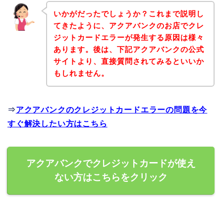
いかがだったでしょうか？これまで説明し
てきたように、アクアバンクのお店でクレ
ジットカードエラーが発生する原因は様々
あります。後は、下記アクアバンクの公式
サイトより、直接質問されてみるといいか
もしれません。
⇒
アクアバンクのクレジットカードエラーの問題を今
すぐ解決したい方はこちら
アクアバンクでクレジットカードが使え
ない方はこちらをクリック