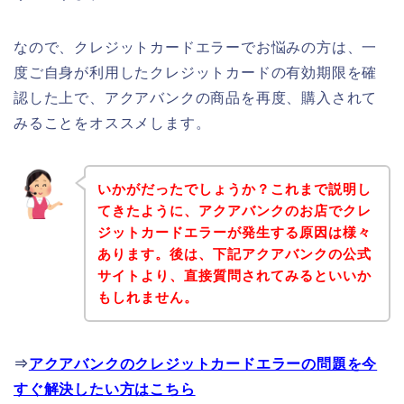
なので、クレジットカードエラーでお悩みの方は、一
度ご自身が利用したクレジットカードの有効期限を確
認した上で、アクアバンクの商品を再度、購入されて
みることをオススメします。
いかがだったでしょうか？これまで説明し
てきたように、アクアバンクのお店でクレ
ジットカードエラーが発生する原因は様々
あります。後は、下記アクアバンクの公式
サイトより、直接質問されてみるといいか
もしれません。
⇒
アクアバンクのクレジットカードエラーの問題を今
すぐ解決したい方はこちら