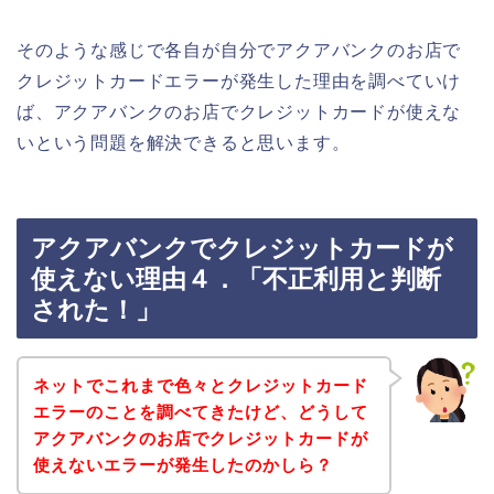
そのような感じで各自が自分でアクアバンクのお店で
クレジットカードエラーが発生した理由を調べていけ
ば、アクアバンクのお店でクレジットカードが使えな
いという問題を解決できると思います。
アクアバンクでクレジットカードが
使えない理由４．「不正利用と判断
された！」
ネットでこれまで色々とクレジットカード
エラーのことを調べてきたけど、どうして
アクアバンクのお店でクレジットカードが
使えないエラーが発生したのかしら？