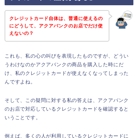
クレジットカード自体は、普通に使えるの
にどうして、アクアバンクのお店でだけ使
えないの？
これも、私の心の叫びを表現したものですが、どうい
うわけなのかアクアバンクの商品を購入した時にだ
け、私のクレジットカードが使えなくなってしまった
んですよね。
そして、この疑問に対する私の答えは、アクアバンク
のお店で対応しているクレジットカードを確認すると
いうことです。
例えば、多くの人が利用しているクレジットカードに