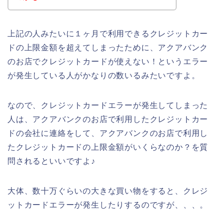
上記の人みたいに１ヶ月で利用できるクレジットカー
ドの上限金額を超えてしまったために、アクアバンク
のお店でクレジットカードが使えない！というエラー
が発生している人がかなりの数いるみたいですよ。
なので、クレジットカードエラーが発生してしまった
人は、アクアバンクのお店で利用したクレジットカー
ドの会社に連絡をして、アクアバンクのお店で利用し
たクレジットカードの上限金額がいくらなのか？を質
問されるといいですよ♪
大体、数十万ぐらいの大きな買い物をすると、クレジ
ットカードエラーが発生したりするのですが、、、。