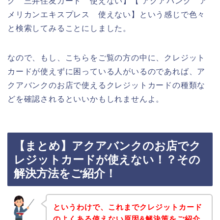
ク 三井住友カード 使えない】【 アクアバンク ア
メリカンエキスプレス 使えない】という感じで色々
と検索してみることにしました。
なので、もし、こちらをご覧の方の中に、クレジット
カードが使えずに困っている人がいるのであれば、ア
クアバンクのお店で使えるクレジットカードの種類な
どを確認されるといいかもしれませんよ。
【まとめ】アクアバンクのお店でク
レジットカードが使えない！？その
解決方法をご紹介！
というわけで、これまでクレジットカード
のよくある使えない原因&解決策をご紹介