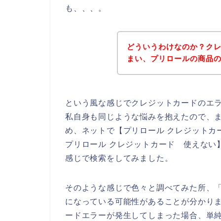
も、、、。
どういうわけなのか？ク
まい、プリロールの商品
という風な感じでクレジットカードのエ
私自身も同じような悩みを抱えたので、
め、ネットで【プリロール クレジットカ
プリロール クレジットカード 使えない
感じで検索をしてみました。
そのような感じで色々と調べてみた所、
になっている可能性があることが分かり
ードエラーが発生してしまった場合、単