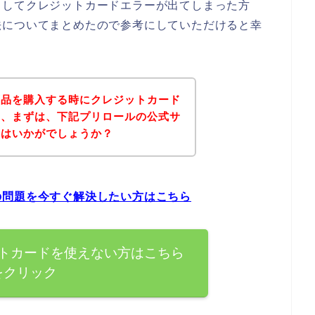
としてクレジットカードエラーが出てしまった方
法についてまとめたので参考にしていただけると幸
商品を購入する時にクレジットカード
は、まずは、下記プリロールの公式サ
てはいかがでしょうか？
の問題を今すぐ解決したい方はこちら
トカードを使えない方はこちら
をクリック