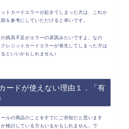
ジットカードエラーが起きてしまった方は、これか
原因を参考にしていただけると幸いです。
ドの残高不足がエラーの原因みたいですよ。なの
てクレジットカードエラーが発生してしまった方は
るといいかもしれません♪
カードが使えない理由１．「有
」
ロールの商品のことをすでにご存知だと思います
うか検討している方もいるかもしれません。で