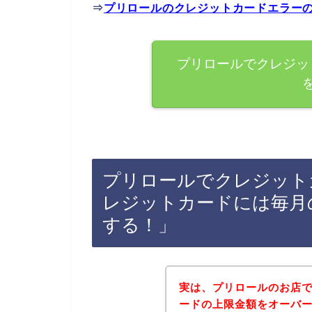
⇒
プリロールのクレジットカードエラー
プリロールでクレジッ
プリロールでクレジット
レジットカードには毎月
する！」
実は、プリロールのお店
ードの上限金額をオーバーし