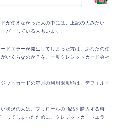
ードが使えなかった人の中には、上記の人みたい
オーバーしている人もいます。
カードエラーが発生してしまった方は、あなたの使
額がいくらなのか？を、一度クレジットカード会社
レジットカードの毎月の利用限度額は、デフォルト
ない状況の人は、プリロールの商品を購入する時
バーしてしまったために、クレジットカードエラー