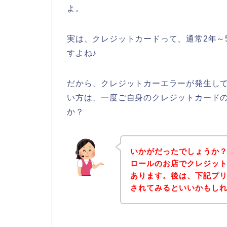
よ。
実は、クレジットカードって、通常2年～
すよね♪
だから、クレジットカーエラーが発生し
い方は、一度ご自身のクレジットカード
か？
いかがだったでしょうか
ロールのお店でクレジッ
あります。後は、下記プ
されてみるといいかもし