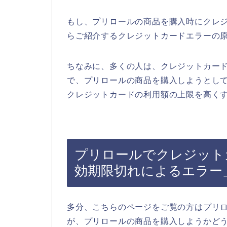
もし、プリロールの商品を購入時にクレ
らご紹介するクレジットカードエラーの
ちなみに、多くの人は、クレジットカー
で、プリロールの商品を購入しようとし
クレジットカードの利用額の上限を高くす
プリロールでクレジット
効期限切れによるエラー
多分、こちらのページをご覧の方はプリ
が、プリロールの商品を購入しようかど