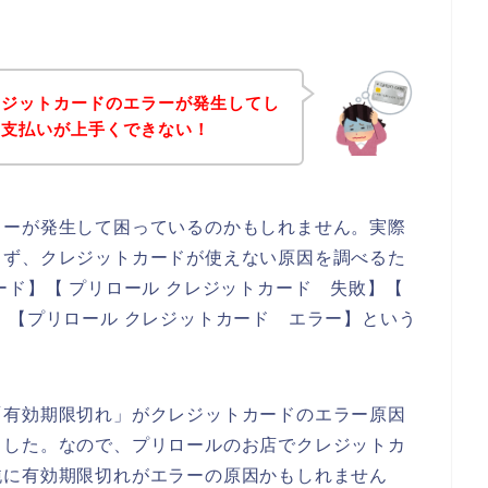
レジットカードのエラーが発生してし
の支払いが上手くできない！
ラーが発生して困っているのかもしれません。実際
まず、クレジットカードが使えない原因を調べるた
ード】【 プリロール クレジットカード 失敗】【
】【プリロール クレジットカード エラー】という
「有効期限切れ」がクレジットカードのエラー原因
ました。なので、プリロールのお店でクレジットカ
純に有効期限切れがエラーの原因かもしれません