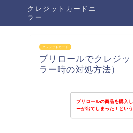
クレジットカードエ
ラー
クレジットカード
プリロールでクレジッ
ラー時の対処方法）
プリロールの商品を購入
ーが出てしまった！とい