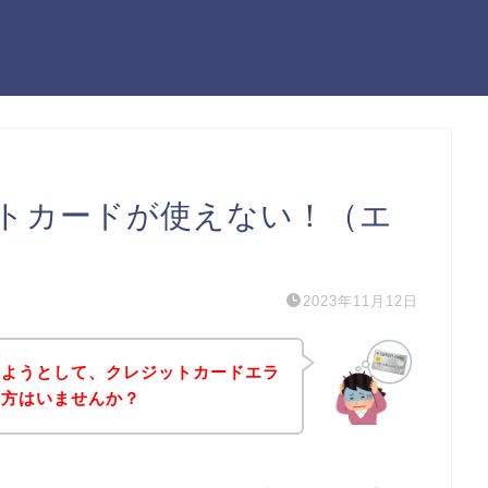
トカードが使えない！（エ
2023年11月12日
しようとして、クレジットカードエラ
う方はいませんか？