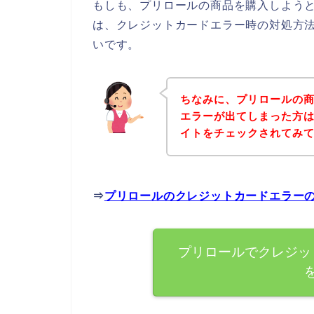
もしも、プリロールの商品を購入しよう
は、クレジットカードエラー時の対処方
いです。
ちなみに、プリロールの
エラーが出てしまった方
イトをチェックされてみ
⇒
プリロールのクレジットカードエラー
プリロールでクレジッ