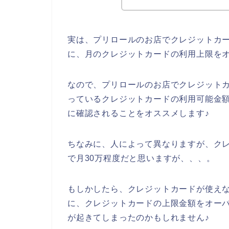
実は、プリロールのお店でクレジットカ
に、月のクレジットカードの利用上限を
なので、プリロールのお店でクレジット
っているクレジットカードの利用可能金
に確認されることをオススメします♪
ちなみに、人によって異なりますが、ク
で月30万程度だと思いますが、、、。
もしかしたら、クレジットカードが使え
に、クレジットカードの上限金額をオー
が起きてしまったのかもしれません♪