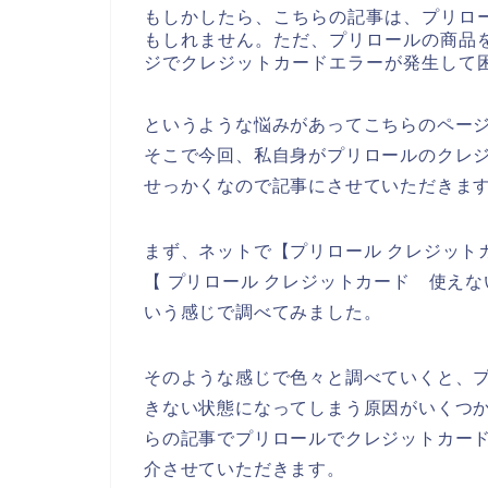
もしかしたら、こちらの記事は、プリロ
もしれません。ただ、プリロールの商品
ジでクレジットカードエラーが発生して
というような悩みがあってこちらのペー
そこで今回、私自身がプリロールのクレ
せっかくなので記事にさせていただきま
まず、ネットで【プリロール クレジット
【 プリロール クレジットカード 使え
いう感じで調べてみました。
そのような感じで色々と調べていくと、
きない状態になってしまう原因がいくつ
らの記事でプリロールでクレジットカー
介させていただきます。