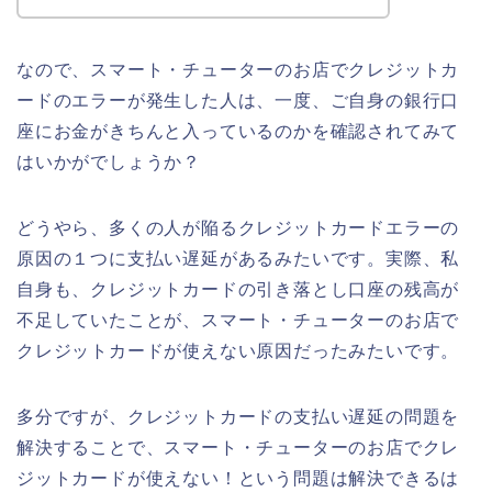
なので、スマート・チューターのお店でクレジットカ
ードのエラーが発生した人は、一度、ご自身の銀行口
座にお金がきちんと入っているのかを確認されてみて
はいかがでしょうか？
どうやら、多くの人が陥るクレジットカードエラーの
原因の１つに支払い遅延があるみたいです。実際、私
自身も、クレジットカードの引き落とし口座の残高が
不足していたことが、スマート・チューターのお店で
クレジットカードが使えない原因だったみたいです。
多分ですが、クレジットカードの支払い遅延の問題を
解決することで、スマート・チューターのお店でクレ
ジットカードが使えない！という問題は解決できるは