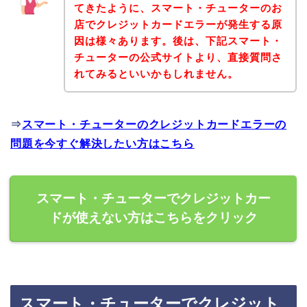
てきたように、スマート・チューターのお
店でクレジットカードエラーが発生する原
因は様々あります。後は、下記スマート・
チューターの公式サイトより、直接質問さ
れてみるといいかもしれません。
⇒
スマート・チューターのクレジットカードエラーの
問題を今すぐ解決したい方はこちら
スマート・チューターでクレジットカー
ドが使えない方はこちらをクリック
スマート・チューターでクレジット