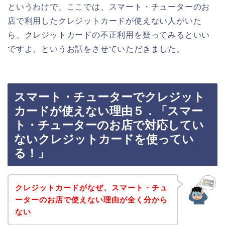
というわけで、ここでは、スマート・チューターのお
店で利用したクレジットカードが使えない人がいた
ら、クレジットカードの不正利用を疑ってみるといい
ですよ、というお話をさせていただきました。
スマート・チューターでクレジット
カードが使えない理由５．「スマー
ト・チューターのお店で対応してい
ないクレジットカードを使ってい
る！」
クレジットカードがなぜ、スマート・チュ
ーターのお店で使えない理由が全く分から
ない