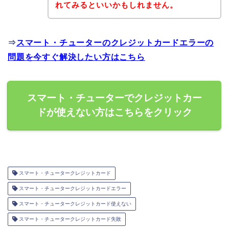
れてみるといいかもしれません。
⇒
スマート・チューターのクレジットカードエラーの
問題を今すぐ解決したい方はこちら
スマート・チューターでクレジットカー
ドが使えない方はこちらをクリック
スマート・チュータークレジットカード
スマート・チュータークレジットカードエラー
スマート・チュータークレジットカード使えない
スマート・チュータークレジットカード失敗