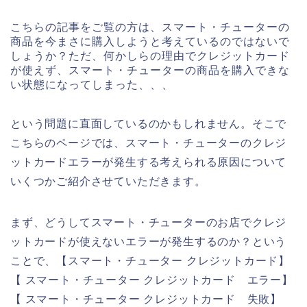
こちらの記事をご覧の方は、スマート・チューターの
商品を今まさに購入しようと考えているのではないで
しょうか？ただ、何かしらの理由でクレジットカード
が使えず、スマート・チューターの商品を購入できな
い状態になってしまった、、、
という問題に直面しているのかもしれません。そこで
こちらのページでは、スマート・チューターのクレジ
ットカードエラーが発生する考えられる原因について
いくつかご紹介させていただきます。
まず、どうしてスマート・チューターのお店でクレジ
ットカードが使えないエラーが発生するのか？という
ことで、【スマート・チューター クレジットカード】
【 スマート・チューター クレジットカード エラー】
【 スマート・チューター クレジットカード 失敗】