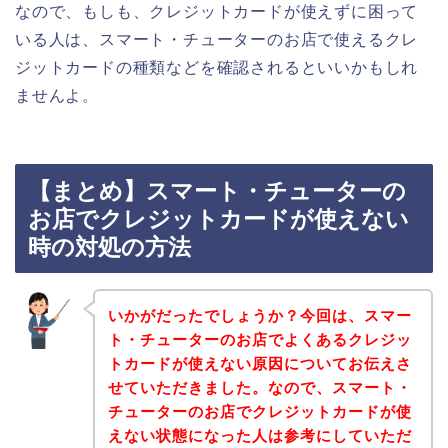
なので、もしも、クレジットカードが使えずに困って
いる人は、スマート・チューターのお店で使えるクレ
ジットカードの種類などを確認されるといいかもしれ
ませんよ。
【まとめ】スマート・チューターの
お店でクレジットカードが使えない
時の対処の方法
いかがだったでしょうか？今回は、スマー
ト・チューターのお店でよくあるクレジッ
トカードが使えない原因についてお伝えさ
せていただきました。なので、スマート・
チューターのお店でクレジットカードが使
えない状態になった人は参考にしていただ