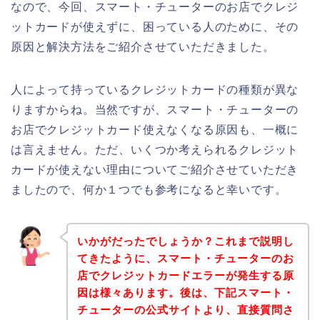
なので、今回、スマート・チューターのお店でクレジ
ットカードが使えずに、困っている人のために、その
原因と解決方法をご紹介させていただきました。
人によって持っているクレジットカードの種類が異な
りますからね。当然ですが、スマート・チューターの
お店でクレジットカード使えなくなる原因も、一概に
は言えません。ただ、いくつか考えられるクレジット
カードが使えない理由についてご紹介させていただき
ましたので、何か１つでも参考になると幸いです。
いかがだったでしょうか？これまで説明し
てきたように、スマート・チューターのお
店でクレジットカードエラーが発生する原
因は様々あります。後は、下記スマート・
チューターの公式サイトより、直接質問さ