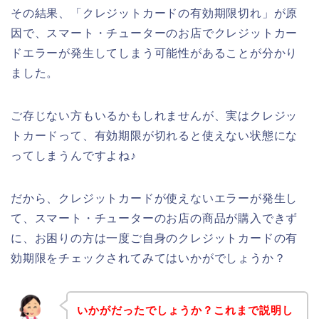
その結果、「クレジットカードの有効期限切れ」が原
因で、スマート・チューターのお店でクレジットカー
ドエラーが発生してしまう可能性があることが分かり
ました。
ご存じない方もいるかもしれませんが、実はクレジッ
トカードって、有効期限が切れると使えない状態にな
ってしまうんですよね♪
だから、クレジットカードが使えないエラーが発生し
て、スマート・チューターのお店の商品が購入できず
に、お困りの方は一度ご自身のクレジットカードの有
効期限をチェックされてみてはいかがでしょうか？
いかがだったでしょうか？これまで説明し