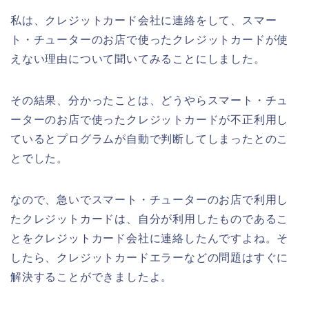
私は、クレジットカード会社に連絡をして、スマー
ト・チューターのお店で使ったクレジットカードが使
えない理由について聞いてみることにしました。
その結果、分かったことは、どうやらスマート・チュ
ーターのお店で使ったクレジットカードが不正利用し
ているとプログラムが自動で判断してしまったとのこ
とでした。
なので、急いでスマート・チューターのお店で利用し
たクレジットカードは、自分が利用したものであるこ
とをクレジットカード会社に連絡したんですよね。そ
したら、クレジットカードエラーなどの問題はすぐに
解決することができましたよ。