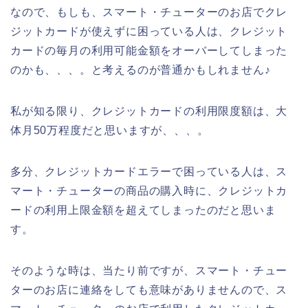
なので、もしも、スマート・チューターのお店でクレ
ジットカードが使えずに困っている人は、クレジット
カードの毎月の利用可能金額をオーバーしてしまった
のかも、、、。と考えるのが普通かもしれません♪
私が知る限り、クレジットカードの利用限度額は、大
体月50万程度だと思いますが、、、。
多分、クレジットカードエラーで困っている人は、ス
マート・チューターの商品の購入時に、クレジットカ
ードの利用上限金額を超えてしまったのだと思いま
す。
そのような時は、当たり前ですが、スマート・チュー
ターのお店に連絡をしても意味がありませんので、ス