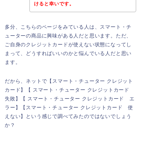
けると幸いです。
多分、こちらのページをみている人は、スマート・チ
ューターの商品に興味がある人だと思います。ただ、
ご自身のクレジットカードが使えない状態になってし
まって、どうすればいいのかと悩んでいる人だと思い
ます。
だから、ネットで【スマート・チューター クレジット
カード】【 スマート・チューター クレジットカード
失敗】【 スマート・チューター クレジットカード エ
ラー】【スマート・チューター クレジットカード 使
えない】という感じで調べてみたのではないでしょう
か？