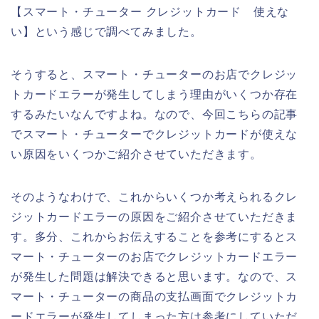
【スマート・チューター クレジットカード 使えな
い】という感じで調べてみました。
そうすると、スマート・チューターのお店でクレジッ
トカードエラーが発生してしまう理由がいくつか存在
するみたいなんですよね。なので、今回こちらの記事
でスマート・チューターでクレジットカードが使えな
い原因をいくつかご紹介させていただきます。
そのようなわけで、これからいくつか考えられるクレ
ジットカードエラーの原因をご紹介させていただきま
す。多分、これからお伝えすることを参考にするとス
マート・チューターのお店でクレジットカードエラー
が発生した問題は解決できると思います。なので、ス
マート・チューターの商品の支払画面でクレジットカ
ードエラーが発生してしまった方は参考にしていただ