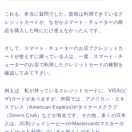
これも、本当に疑問でした。普段は利用できているク
レジットカードが、なぜかスマート・チューターの商
品を購入した時にだけ使えなかったんです。
そして、スマート・チューターのお店でクレジットカ
ードが使えずに困っている人は、一度、スマート・チ
ューターのお店で利用したクレジットカードの種類を
確認してみて下さい。
例えば、私が持っているクレジットカードに、VISA(ビ
ザ)カードがありますが、外国では、アメリカン・エキ
スプレス（American Express)やダイナースクラブ
（Diners Club）などが有名です。その他、多くの日本
人は、JCB(ジェイシービー)やMastercard(マスターカ
ード)などを利用していると思うんですよね。