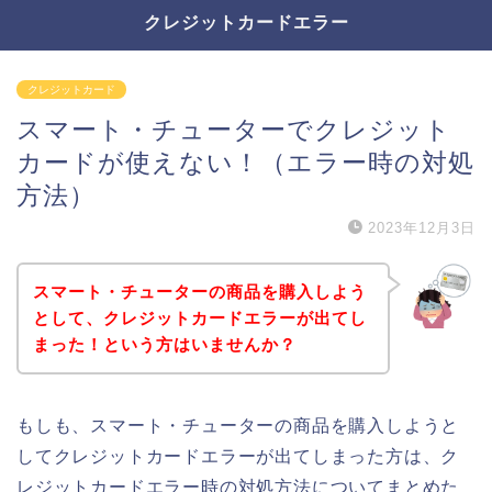
クレジットカードエラー
クレジットカード
スマート・チューターでクレジット
カードが使えない！（エラー時の対処
方法）
2023年12月3日
スマート・チューターの商品を購入しよう
として、クレジットカードエラーが出てし
まった！という方はいませんか？
もしも、スマート・チューターの商品を購入しようと
してクレジットカードエラーが出てしまった方は、ク
レジットカードエラー時の対処方法についてまとめた