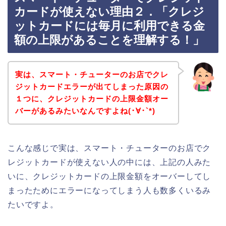
カードが使えない理由２．「クレジ
ットカードには毎月に利用できる金
額の上限があることを理解する！」
実は、スマート・チューターのお店でクレ
ジットカードエラーが出てしまった原因の
１つに、クレジットカードの上限金額オー
バーがあるみたいなんですよね(･∀･`*)
こんな感じで実は、スマート・チューターのお店でク
レジットカードが使えない人の中には、上記の人みた
いに、クレジットカードの上限金額をオーバーしてし
まったためにエラーになってしまう人も数多くいるみ
たいですよ。