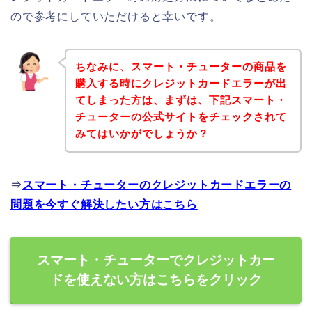
ので参考にしていただけると幸いです。
ちなみに、スマート・チューターの商品を
購入する時にクレジットカードエラーが出
てしまった方は、まずは、下記スマート・
チューターの公式サイトをチェックされて
みてはいかがでしょうか？
⇒
スマート・チューターのクレジットカードエラーの
問題を今すぐ解決したい方はこちら
スマート・チューターでクレジットカー
ドを使えない方はこちらをクリック