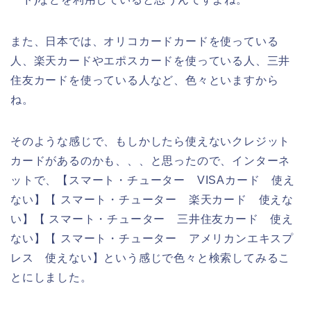
また、日本では、オリコカードカードを使っている
人、楽天カードやエポスカードを使っている人、三井
住友カードを使っている人など、色々といますから
ね。
そのような感じで、もしかしたら使えないクレジット
カードがあるのかも、、、と思ったので、インターネ
ットで、【スマート・チューター VISAカード 使え
ない】【 スマート・チューター 楽天カード 使えな
い】【 スマート・チューター 三井住友カード 使え
ない】【 スマート・チューター アメリカンエキスプ
レス 使えない】という感じで色々と検索してみるこ
とにしました。