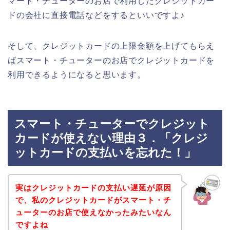
マート・チューターのお店で利用したクレジットカー
ドの会社に直接電話などをするといいですよ♪
そして、クレジットカードの上限金額を上げてもらえ
ばスマート・チューターのお店でクレジットカードを
利用できるようになると思います。
スマート・チューターでクレジット
カードが使えない理由３．「クレジ
ットカードの支払いを忘れた！」
実はクレジットカードの支払い遅延が原因
で、私のクレジットカードがスマート・チ
ューターのお店で使えなかったみたいなん
ですよね