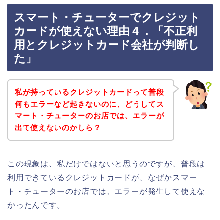
スマート・チューターでクレジット
カードが使えない理由４．「不正利
用とクレジットカード会社が判断し
た」
私が持っているクレジットカードって普段
何もエラーなど起きないのに、どうしてス
マート・チューターのお店では、エラーが
出て使えないのかしら？
この現象は、私だけではないと思うのですが、普段は
利用できているクレジットカードが、なぜかスマー
ト・チューターのお店では、エラーが発生して使えな
かったんです。