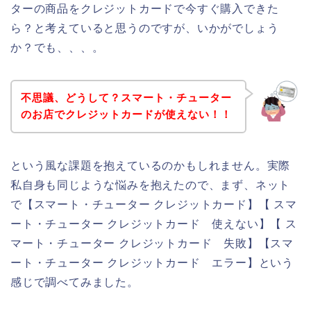
ターの商品をクレジットカードで今すぐ購入できた
ら？と考えていると思うのですが、いかがでしょう
か？でも、、、。
不思議、どうして？スマート・チューター
のお店でクレジットカードが使えない！！
という風な課題を抱えているのかもしれません。実際
私自身も同じような悩みを抱えたので、まず、ネット
で【スマート・チューター クレジットカード】【 スマ
ート・チューター クレジットカード 使えない】【 ス
マート・チューター クレジットカード 失敗】【スマ
ート・チューター クレジットカード エラー】という
感じで調べてみました。