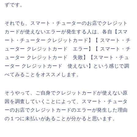
ずです。
それでも、スマート・チューターのお店でクレジット
カードが使えないエラーが発生する人は、各自【スマ
ート・チューター クレジットカード】【 スマート・チ
ューター クレジットカード エラー】【 スマート・チ
ューター クレジットカード 失敗】【スマート・チュ
ーター クレジットカード 使えない】という感じで調
べてみることをオススメします。
そうやって、ご自身でクレジットカードが使えない原
因を調査していくことによって、スマート・チュータ
ーのお店でクレジットカードのエラーが発生した理由
の１つに未払いがあることが分かると思います。