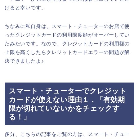
けると幸いです。
ちなみに私自身は、スマート・チューターのお店で使
ったクレジットカードの利用限度額がオーバーしてい
たみたいです。なので、クレジットカードの利用額の
上限を高くしたらクレジットカードエラーの問題が解
決できましたよ♪
スマート・チューターでクレジット
カードが使えない理由１．「有効期
限が切れていないかをチェックす
る！」
多分、こちらの記事をご覧の方は、スマート・チュー