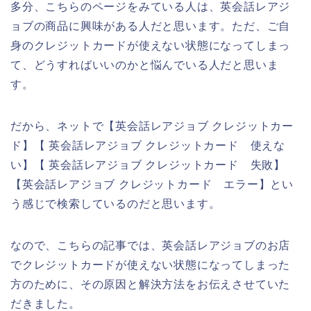
多分、こちらのページをみている人は、英会話レアジ
ョブの商品に興味がある人だと思います。ただ、ご自
身のクレジットカードが使えない状態になってしまっ
て、どうすればいいのかと悩んでいる人だと思いま
す。
だから、ネットで【英会話レアジョブ クレジットカー
ド】【 英会話レアジョブ クレジットカード 使えな
い】【 英会話レアジョブ クレジットカード 失敗】
【英会話レアジョブ クレジットカード エラー】とい
う感じで検索しているのだと思います。
なので、こちらの記事では、英会話レアジョブのお店
でクレジットカードが使えない状態になってしまった
方のために、その原因と解決方法をお伝えさせていた
だきました。