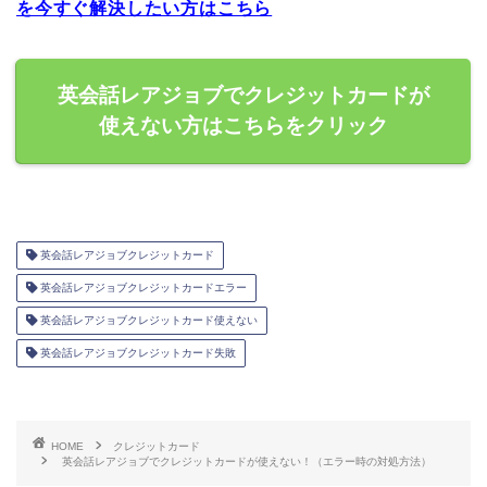
を今すぐ解決したい方はこちら
英会話レアジョブでクレジットカードが
使えない方はこちらをクリック
英会話レアジョブクレジットカード
英会話レアジョブクレジットカードエラー
英会話レアジョブクレジットカード使えない
英会話レアジョブクレジットカード失敗
HOME
クレジットカード
英会話レアジョブでクレジットカードが使えない！（エラー時の対処方法）