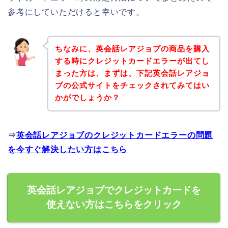
参考にしていただけると幸いです。
ちなみに、英会話レアジョブの商品を購入
する時にクレジットカードエラーが出てし
まった方は、まずは、下記英会話レアジョ
ブの公式サイトをチェックされてみてはい
かがでしょうか？
⇒
英会話レアジョブのクレジットカードエラーの問題
を今すぐ解決したい方はこちら
英会話レアジョブでクレジットカードを
使えない方はこちらをクリック