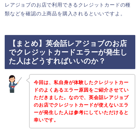
レアジョブのお店で利用できるクレジットカードの種
類などを確認の上商品を購入されるといいですよ。
【まとめ】英会話レアジョブのお店
でクレジットカードエラーが発生し
た人はどうすればいいのか？
今回は、私自身が体験したクレジットカー
ドのよくあるエラー原因をご紹介させてい
ただきました。なので、英会話レアジョブ
のお店でクレジットカードが使えないエラ
ーが発生した人は参考にしていただけると
幸いです。