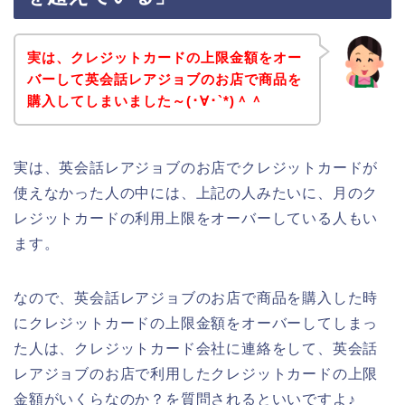
実は、クレジットカードの上限金額をオー
バーして英会話レアジョブのお店で商品を
購入してしまいました～(･∀･`*)＾＾
実は、英会話レアジョブのお店でクレジットカードが
使えなかった人の中には、上記の人みたいに、月のク
レジットカードの利用上限をオーバーしている人もい
ます。
なので、英会話レアジョブのお店で商品を購入した時
にクレジットカードの上限金額をオーバーしてしまっ
た人は、クレジットカード会社に連絡をして、英会話
レアジョブのお店で利用したクレジットカードの上限
金額がいくらなのか？を質問されるといいですよ♪