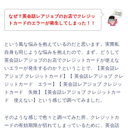
なぜ？英会話レアジョブのお店でクレジッ
トカードのエラーが発生してしまった！！
という風な悩みを抱えているのだと思います。実際私
自身も同じような悩みを抱えたので、まず、どうして
英会話レアジョブのお店でクレジットカードが使えな
いエラーが発生するのか？ということで、【英会話レ
アジョブ クレジットカード】【 英会話レアジョブ クレ
ジットカード エラー】【 英会話レアジョブ クレジッ
トカード 失敗】【英会話レアジョブ クレジットカー
ド 使えない】という感じで調べてみました。
そのような感じで色々と調べてみた所、クレジットカ
ードの有効期限が切れてしまっているために、英会話