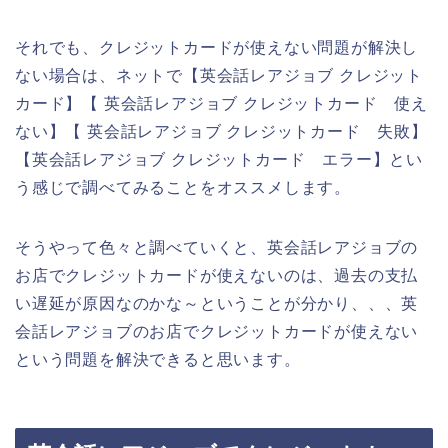
それでも、クレジットカードが使えない問題が解決し
ない場合は、ネットで【英会話レアジョブ クレジット
カード】【 英会話レアジョブ クレジットカード 使え
ない】【 英会話レアジョブ クレジットカード 失敗】
【英会話レアジョブ クレジットカード エラー】とい
う感じで調べてみることをオススメします。
そうやって色々と調べていくと、英会話レアジョブの
お店でクレジットカードが使えないのは、過去の支払
い遅延が原因なのかな～ということが分かり、、、英
会話レアジョブのお店でクレジットカードが使えない
という問題を解決できると思います。