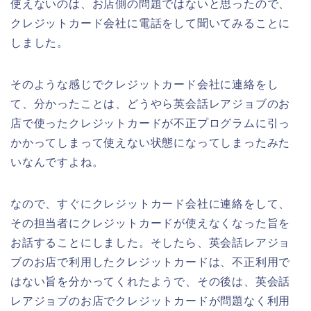
使えないのは、お店側の問題ではないと思ったので、
クレジットカード会社に電話をして聞いてみることに
しました。
そのような感じでクレジットカード会社に連絡をし
て、分かったことは、どうやら英会話レアジョブのお
店で使ったクレジットカードが不正プログラムに引っ
かかってしまって使えない状態になってしまったみた
いなんですよね。
なので、すぐにクレジットカード会社に連絡をして、
その担当者にクレジットカードが使えなくなった旨を
お話することにしました。そしたら、英会話レアジョ
ブのお店で利用したクレジットカードは、不正利用で
はない旨を分かってくれたようで、その後は、英会話
レアジョブのお店でクレジットカードが問題なく利用