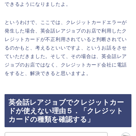
できるようになりましたよ。
というわけで、ここでは、クレジットカードエラーが
発生した場合、英会話レアジョブのお店で利用したク
レジットカードが不正利用されていると判断されてい
るのかもと、考えるといいですよ、というお話をさせ
ていただきました。そして、その場合は、英会話レア
ジョブのお店ではなく、クレジットカード会社に電話
をすると、解決できると思いますよ。
英会話レアジョブでクレジットカー
ドが使えない理由５．「クレジット
カードの種類を確認する」