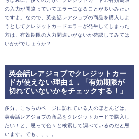
ちなみに、多くの方が、クレジットカードの有効期限
の入力が間違っていてエラーになることが多いみたい
ですよ。なので、英会話レアジョブの商品を購入しよ
うとしてクレジットカードエラーが発生してしまった
方は、有効期限の入力間違いがないか確認してみては
いかがでしょうか？
英会話レアジョブでクレジットカー
ドが使えない理由１．「有効期限が
切れていないかをチェックする！」
多分、こちらのページに訪れている人のほとんどは、
英会話レアジョブの商品をクレジットカードで購入し
たい！と、思って色々と検索して調べているのだと思
います。でも、、、。