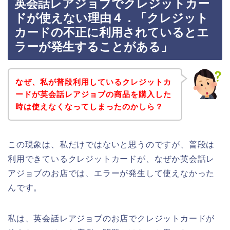
英会話レアジョブでクレジットカー
ドが使えない理由４．「クレジット
カードの不正に利用されているとエ
ラーが発生することがある」
なぜ、私が普段利用しているクレジットカ
ードが英会話レアジョブの商品を購入した
時は使えなくなってしまったのかしら？
この現象は、私だけではないと思うのですが、普段は
利用できているクレジットカードが、なぜか英会話レ
アジョブのお店では、エラーが発生して使えなかった
んです。
私は、英会話レアジョブのお店でクレジットカードが