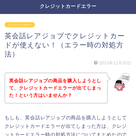
クレジットカードエラー
クレジットカード
英会話レアジョブでクレジットカー
ドが使えない！（エラー時の対処方
法）
2023年12月20日
英会話レアジョブの商品を購入しようとし
て、クレジットカードエラーが出てしまっ
た！という方はいませんか？
もしも、英会話レアジョブの商品を購入しようとして
クレジットカードエラーが出てしまった方は、クレジ
ットカードエラー時の対処方法についてまとめたので