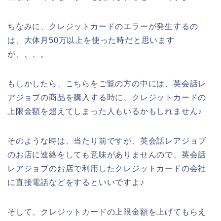
ちなみに、クレジットカードのエラーが発生するの
は、大体月50万以上を使った時だと思います
が、、、。
もしかしたら、こちらをご覧の方の中には、英会話レ
アジョブの商品を購入する時に、クレジットカードの
上限金額を超えてしまった人もいるかもしれません♪
そのような時は、当たり前ですが、英会話レアジョブ
のお店に連絡をしても意味がありませんので、英会話
レアジョブのお店で利用したクレジットカードの会社
に直接電話などをするといいですよ♪
そして、クレジットカードの上限金額を上げてもらえ