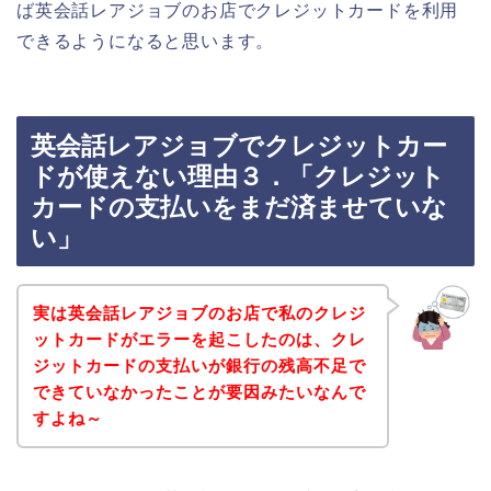
ば英会話レアジョブのお店でクレジットカードを利用
できるようになると思います。
英会話レアジョブでクレジットカー
ドが使えない理由３．「クレジット
カードの支払いをまだ済ませていな
い」
実は英会話レアジョブのお店で私のクレジ
ットカードがエラーを起こしたのは、クレ
ジットカードの支払いが銀行の残高不足で
できていなかったことが要因みたいなんで
すよね～