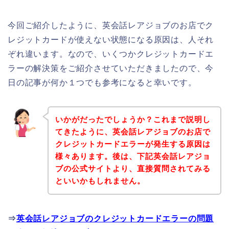
今回ご紹介したように、英会話レアジョブのお店でク
レジットカードが使えない状態になる原因は、人それ
ぞれ違います。なので、いくつかクレジットカードエ
ラーの解決策をご紹介させていただきましたので、今
日の記事が何か１つでも参考になると幸いです。
いかがだったでしょうか？これまで説明し
てきたように、英会話レアジョブのお店で
クレジットカードエラーが発生する原因は
様々あります。後は、下記英会話レアジョ
ブの公式サイトより、直接質問されてみる
といいかもしれません。
⇒
英会話レアジョブのクレジットカードエラーの問題