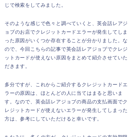
じで検索をしてみました。
そのような感じで色々と調べていくと、英会話レアジ
ョブのお店でクレジットカードエラーが発生してしま
った原因がいくつか存在することが分かりました。な
ので、今回こちらの記事で英会話レアジョブでクレジ
ットカードが使えない原因をまとめて紹介させていた
だきます。
多分ですが、これからご紹介するクレジットカードエ
ラーの原因は、ほとんどの人に当てはまると思いま
す。なので、英会話レアジョブの商品の支払画面でク
レジットカードが使えないエラーが発生してしまった
方は、参考にしていただけると幸いです。