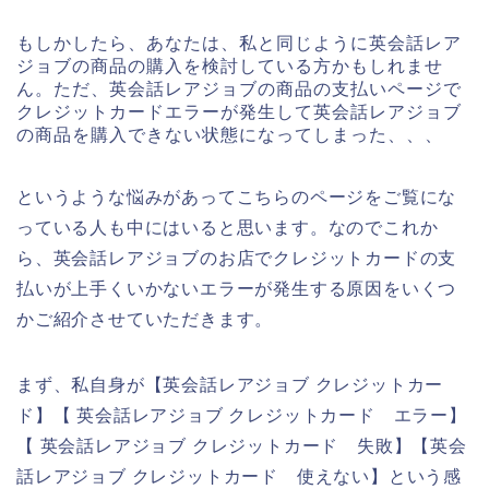
もしかしたら、あなたは、私と同じように英会話レア
ジョブの商品の購入を検討している方かもしれませ
ん。ただ、英会話レアジョブの商品の支払いページで
クレジットカードエラーが発生して英会話レアジョブ
の商品を購入できない状態になってしまった、、、
というような悩みがあってこちらのページをご覧にな
っている人も中にはいると思います。なのでこれか
ら、英会話レアジョブのお店でクレジットカードの支
払いが上手くいかないエラーが発生する原因をいくつ
かご紹介させていただきます。
まず、私自身が【英会話レアジョブ クレジットカー
ド】【 英会話レアジョブ クレジットカード エラー】
【 英会話レアジョブ クレジットカード 失敗】【英会
話レアジョブ クレジットカード 使えない】という感