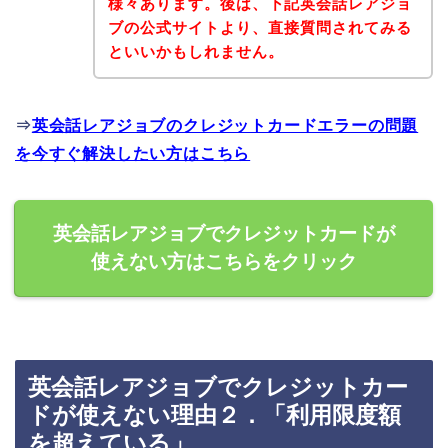
様々あります。後は、下記英会話レアジョ
ブの公式サイトより、直接質問されてみる
といいかもしれません。
⇒
英会話レアジョブのクレジットカードエラーの問題
を今すぐ解決したい方はこちら
英会話レアジョブでクレジットカードが
使えない方はこちらをクリック
英会話レアジョブでクレジットカー
ドが使えない理由２．「利用限度額
を超えている」