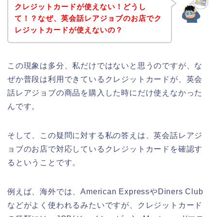
クレジットカードが使えない！どうし
て！？なぜ、英会話レアジョブのお店でク
レジットカードが使えないの？
この現象は多分、私だけではないと思うのですが、な
ぜか普段は利用できているクレジットカードが、英会
話レアジョブの商品を購入した時にだけ使えなかった
んです。
そして、この疑問に対する私の答えは、英会話レアジ
ョブのお店で対応しているクレジットカードを確認す
るということです。
例えば、海外では、American ExpressやDiners Club
などがよく使われるみたいですが、クレジットカード