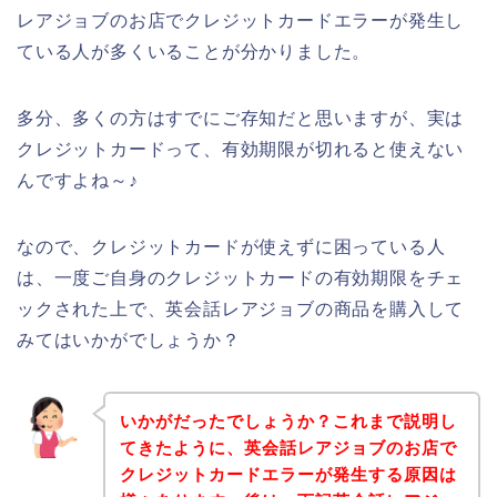
レアジョブのお店でクレジットカードエラーが発生し
ている人が多くいることが分かりました。
多分、多くの方はすでにご存知だと思いますが、実は
クレジットカードって、有効期限が切れると使えない
んですよね～♪
なので、クレジットカードが使えずに困っている人
は、一度ご自身のクレジットカードの有効期限をチェ
ックされた上で、英会話レアジョブの商品を購入して
みてはいかがでしょうか？
いかがだったでしょうか？これまで説明し
てきたように、英会話レアジョブのお店で
クレジットカードエラーが発生する原因は