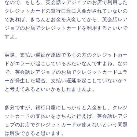
なので、もしも、英会話レアジョブのお店で利用した
クレジットカードの銀行口座に入金がされていないの
であれば、きちんとお金を入金してから、英会話レア
ジョブのお店でクレジットカードを利用するといいで
すよ。
実際、支払い遅延が原因で多くの方のクレジットカー
ドがエラーが起こしているみたいなんですよね。なの
で、英会話レアジョブのお店でクレジットカードエラ
ーが発生した場合、支払い遅延を起こしていないか？
と考えてみるといいかもしれませんよ。
多分ですが、銀行口座にしっかりと入金をし、クレジ
ットカードの支払いをきちんと行えば、英会話レアジ
ョブのお店でクレジットカードが使えないという問題
は解決できると思います。