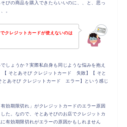
あそびの商品を購入できたらいいのに、、と、思っ
、、。
店でクレジットカードが使えないのは
いでしょうか？実際私自身も同じような悩みを抱え
【 そとあそび クレジットカード 失敗】【 そと
そとあそび クレジットカード エラー】という感じ
「有効期限切れ」がクレジットカードのエラー原因
ました。なので、そとあそびのお店でクレジットカ
純に有効期限切れがエラーの原因かもしれません