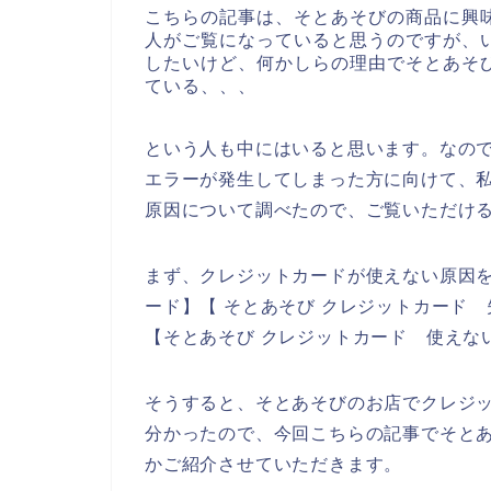
こちらの記事は、そとあそびの商品に興
人がご覧になっていると思うのですが、
したいけど、何かしらの理由でそとあそ
ている、、、
という人も中にはいると思います。なの
エラーが発生してしまった方に向けて、
原因について調べたので、ご覧いただけ
まず、クレジットカードが使えない原因を
ード】【 そとあそび クレジットカード 
【そとあそび クレジットカード 使えな
そうすると、そとあそびのお店でクレジ
分かったので、今回こちらの記事でそと
かご紹介させていただきます。