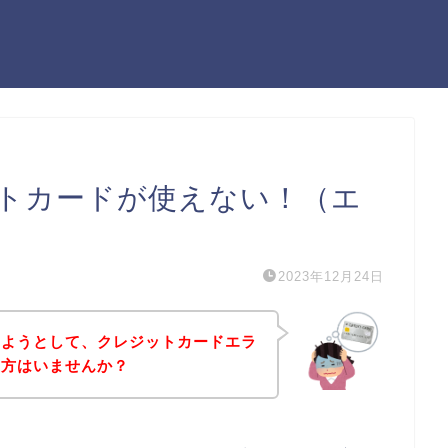
トカードが使えない！（エ
2023年12月24日
しようとして、クレジットカードエラ
う方はいませんか？