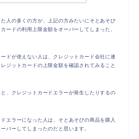
った人の多くの方が、上記の方みたいにそとあそび
トカードの利用上限金額をオーバーしてしまった、
カードが使えない人は、クレジットカード会社に連
クレジットカードの上限金額を確認されてみること
ると、クレジットカードエラーが発生したりするの
ードエラーになった人は、そとあそびの商品を購入
オーバーしてしまったのだと思います。