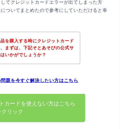
としてクレジットカードエラーが出てしまった方
法についてまとめたので参考にしていただけると幸
商品を購入する時にクレジットカード
は、まずは、下記そとあそびの公式サ
てはいかがでしょうか？
の問題を今すぐ解決したい方はこちら
トカードを使えない方はこちら
をクリック