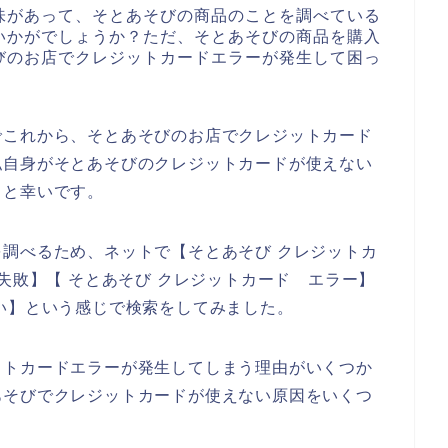
味があって、そとあそびの商品のことを調べている
いかがでしょうか？ただ、そとあそびの商品を購入
びのお店でクレジットカードエラーが発生して困っ
でこれから、そとあそびのお店でクレジットカード
私自身がそとあそびのクレジットカードが使えない
ると幸いです。
調べるため、ネットで【そとあそび クレジットカ
失敗】【 そとあそび クレジットカード エラー】
い】という感じで検索をしてみました。
ットカードエラーが発生してしまう理由がいくつか
あそびでクレジットカードが使えない原因をいくつ