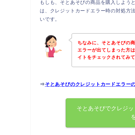
もしも、そとあそびの商品を購入しよう
は、クレジットカードエラー時の対処方
いです。
ちなみに、そとあそびの
エラーが出てしまった方
イトをチェックされてみ
⇒
そとあそびのクレジットカードエラー
そとあそびでクレジッ