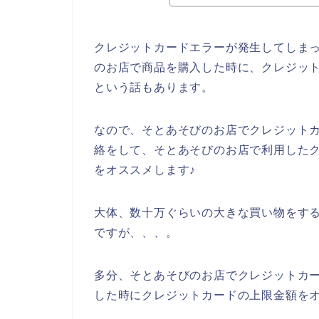
クレジットカードエラーが発生してしま
のお店で商品を購入した時に、クレジッ
という話もあります。
なので、そとあそびのお店でクレジット
絡をして、そとあそびのお店で利用した
をオススメします♪
大体、数十万ぐらいの大きな買い物をす
ですが、、、。
多分、そとあそびのお店でクレジットカ
した時にクレジットカードの上限金額を