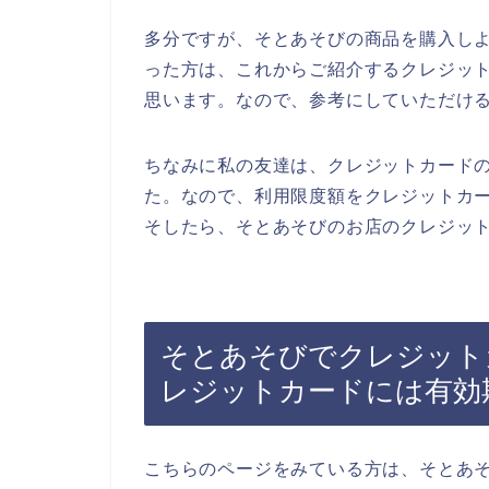
多分ですが、そとあそびの商品を購入し
った方は、これからご紹介するクレジッ
思います。なので、参考にしていただけ
ちなみに私の友達は、クレジットカード
た。なので、利用限度額をクレジットカ
そしたら、そとあそびのお店のクレジット
そとあそびでクレジット
レジットカードには有効
こちらのページをみている方は、そとあ