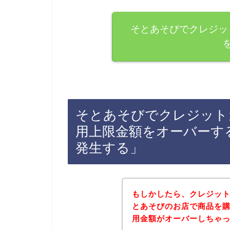
そとあそびでクレジッ
そとあそびでクレジット
用上限金額をオーバーす
発生する」
もしかしたら、クレジッ
とあそびのお店で商品を
用金額がオーバーしちゃ