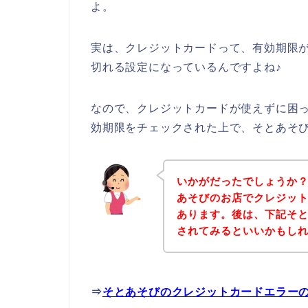
よ。
実は、クレジットカードって、有効期限が
切れる設定になっているんですよね♪
なので、クレジットカードが使えずに困
効期限をチェックされた上で、そとあそ
いかがだったでしょうか
あそびのお店でクレジッ
あります。後は、下記そ
されてみるといいかもし
⇒
そとあそびのクレジットカードエラー