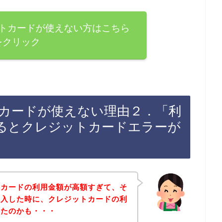
トカードが使えない方はこちら
をクリック
カードが使えない理由２．「利
るとクレジットカードエラーが
トカードの利用金額が高額すぎて、そ
購入した時に、クレジットカードの利
ったのかも・・・