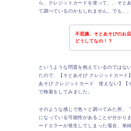
ら、クレジットカードを使って、、そと
て調べているのかもしれません。でも、
不思議、そとあそびのお
どうしてなの！？
というような問題を抱えているのではな
たので、【そとあそび クレジットカード】
あそび クレジットカード 使えない】【
で検索をしてみました。
そのような感じで色々と調べてみた所、
になっている可能性があることが分かり
ードエラーが発生してしまった場合、単