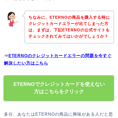
ちなみに、ETERNOの商品を購入する時に
クレジットカードエラーが出てしまった方
は、まずは、下記ETERNOの公式サイトを
チェックされてみてはいかがでしょうか？
⇒
ETERNOのクレジットカードエラーの問題を今すぐ
解決したい方はこちら
ETERNOでクレジットカードを使えない
方はこちらをクリック
多分、あなたはETERNOの商品に興味がある人だと思