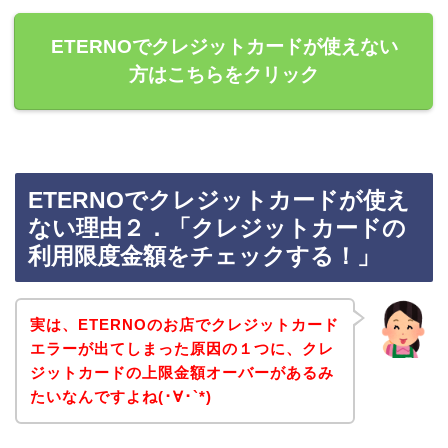
ETERNOでクレジットカードが使えない
方はこちらをクリック
ETERNOでクレジットカードが使え
ない理由２．「クレジットカードの
利用限度金額をチェックする！」
実は、ETERNOのお店でクレジットカード
エラーが出てしまった原因の１つに、クレ
ジットカードの上限金額オーバーがあるみ
たいなんですよね(･∀･`*)