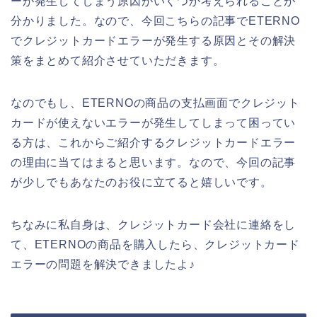
ーが発生してしまう原因がいくつか考えられることが
分かりました。なので、今回こちらの記事でETERNO
でクレジットカードエラーが発生する原因とその解決
策をまとめて紹介させていただきます。
なのでもし、ETERNOの商品の支払画面でクレジット
カードが使えないエラーが発生してしまって困ってい
る方は、これからご紹介するクレジットカードエラー
の理由に当てはまると思います。なので、今回の記事
が少しでもあなたのお役に立てると嬉しいです。
ちなみに私自身は、クレジットカード会社に連絡をし
て、ETERNOの商品を購入したら、クレジットカード
エラーの問題を解決できましたよ♪