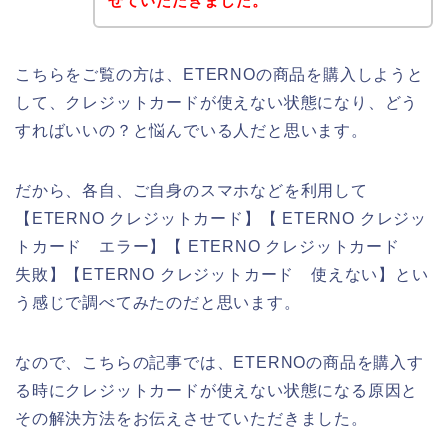
せていただきました。
こちらをご覧の方は、ETERNOの商品を購入しようと
して、クレジットカードが使えない状態になり、どう
すればいいの？と悩んでいる人だと思います。
だから、各自、ご自身のスマホなどを利用して
【ETERNO クレジットカード】【 ETERNO クレジッ
トカード エラー】【 ETERNO クレジットカード
失敗】【ETERNO クレジットカード 使えない】とい
う感じで調べてみたのだと思います。
なので、こちらの記事では、ETERNOの商品を購入す
る時にクレジットカードが使えない状態になる原因と
その解決方法をお伝えさせていただきました。