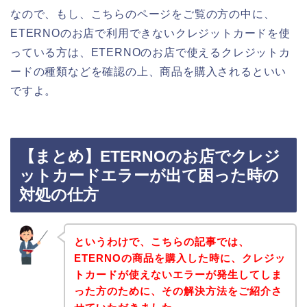
なので、もし、こちらのページをご覧の方の中に、
ETERNOのお店で利用できないクレジットカードを使
っている方は、ETERNOのお店で使えるクレジットカ
ードの種類などを確認の上、商品を購入されるといい
ですよ。
【まとめ】ETERNOのお店でクレジ
ットカードエラーが出て困った時の
対処の仕方
というわけで、こちらの記事では、
ETERNOの商品を購入した時に、クレジッ
トカードが使えないエラーが発生してしま
った方のために、その解決方法をご紹介さ