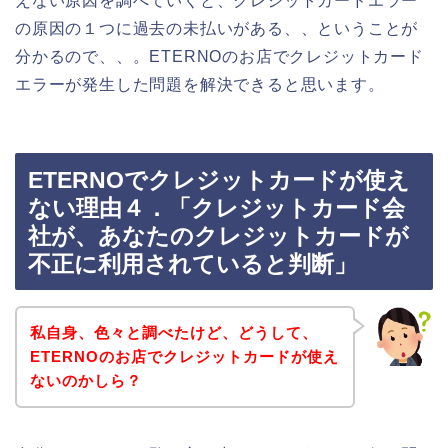
えない原因を調べていくと、クレジットカードエラー
の原因の１つに過去の未払いがある、、ということが
分かるので、、。ETERNOのお店でクレジットカード
エラーが発生した問題を解決できると思います。
ETERNOでクレジットカードが使え
ない理由４．「クレジットカード会
社が、あなたのクレジットカードが
不正に利用されていると判断」
私自身、色々と調べたけど、どうして、
ETERNOのお店でクレジットカードが使え
ないのかしら？