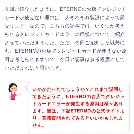
今回ご紹介したように、ETERNOのお店でクレジット
カードが使えない理由は、人それぞれ状況によって異
なります。なので、こちらの記事では、いくつか考え
られるクレジットカードエラーの症状についてご紹介
させていただきました。ただ、今回ご紹介した以外に
も、ETERNOのお店でクレジットカードが使えない原
因は考えられますので、今日の記事は参考程度にして
いただければと思います。
いかがだったでしょうか？これまで説明し
てきたように、ETERNOのお店でクレジッ
トカードエラーが発生する原因は様々あり
ます。後は、下記ETERNOの公式サイトよ
り、直接質問されてみるといいかもしれま
せん。