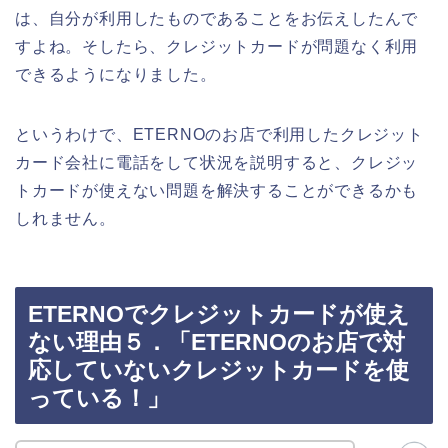
は、自分が利用したものであることをお伝えしたんで
すよね。そしたら、クレジットカードが問題なく利用
できるようになりました。
というわけで、ETERNOのお店で利用したクレジット
カード会社に電話をして状況を説明すると、クレジッ
トカードが使えない問題を解決することができるかも
しれません。
ETERNOでクレジットカードが使え
ない理由５．「ETERNOのお店で対
応していないクレジットカードを使
っている！」