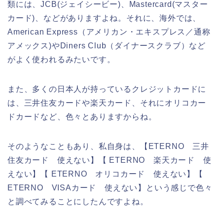
類には、JCB(ジェイシービー)、Mastercard(マスター
カード)、などがありますよね。それに、海外では、
American Express（アメリカン・エキスプレス／通称
アメックス)やDiners Club（ダイナースクラブ）など
がよく使われるみたいです。
また、多くの日本人が持っているクレジットカードに
は、三井住友カードや楽天カード、それにオリコカー
ドカードなど、色々とありますからね。
そのようなこともあり、私自身は、【ETERNO 三井
住友カード 使えない】【 ETERNO 楽天カード 使
えない】【 ETERNO オリコカード 使えない】【
ETERNO VISAカード 使えない】という感じで色々
と調べてみることにしたんですよね。