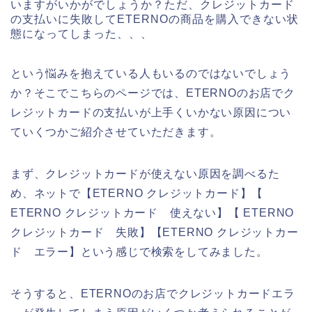
いますがいかがでしょうか？ただ、クレジットカード
の支払いに失敗してETERNOの商品を購入できない状
態になってしまった、、、
という悩みを抱えている人もいるのではないでしょう
か？そこでこちらのページでは、ETERNOのお店でク
レジットカードの支払いが上手くいかない原因につい
ていくつかご紹介させていただきます。
まず、クレジットカードが使えない原因を調べるた
め、ネットで【ETERNO クレジットカード】【
ETERNO クレジットカード 使えない】【 ETERNO
クレジットカード 失敗】【ETERNO クレジットカー
ド エラー】という感じで検索をしてみました。
そうすると、ETERNOのお店でクレジットカードエラ