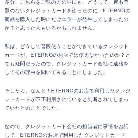
多分、こちらをご覧の方の中にも、どうして、何も問
題のないクレジットカードを使ったのに、ETERNOの
商品を購入した時にだけエラーが発生してしまったの
か？と思った人もいるかもしれません。
私は、どうして普段使うことができているクレジット
カードが、ETERNOのお店では使えなかったのか？と
ても疑問だったので、クレジットカード会社に連絡を
してその理由を聞いてみることにしました。
そしたら、なんと！ETERNOのお店で利用したクレジ
ットカードが不正利用されていると判断されてしまっ
ていたとのことでした。
なので、クレジットカード会社の担当者に事情をお話
して、ETERNOのお店で利用したクレジットカード