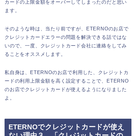
カードの上限金額をオーバーしてしまったのだと思い
ます。
そのような時は、当たり前ですが、ETERNOのお店で
クレジットカードエラーの問題を解決できる話ではな
いので、一度、クレジットカード会社に連絡をしてみ
ることをオススメします。
私自身は、ETERNOのお店で利用した、クレジットカ
ードの利用上限金額を高く設定することで、ETERNO
のお店でクレジットカードが使えるようになりました
よ。
ETERNOでクレジットカードが使え
ない理由３．「クレジットカードの