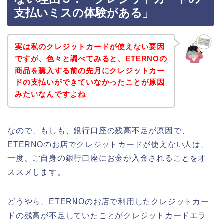
支払いミスの体験がある」
実は私のクレジットカードが使えない要因
ですが、色々と調べてみると、ETERNOの
商品を購入する前の先月にクレジットカー
ドの支払いができていなかったことが原因
みたいなんですよね
なので、もしも、銀行口座の残高不足が原因で、
ETERNOのお店でクレジットカードが使えない人は、
一度、ご自身の銀行口座にお金が入金されることをオ
ススメします。
どうやら、ETERNOのお店で利用したクレジットカー
ドの残高が不足していたことがクレジットカードエラ