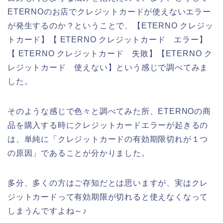
ETERNOのお店でクレジットカードが使えないエラー
が発生するのか？ということで、【ETERNO クレジッ
トカード】【 ETERNO クレジットカード エラー】
【 ETERNO クレジットカード 失敗】【ETERNO ク
レジットカード 使えない】という感じで調べてみま
した。
そのような感じで色々と調べてみた所、ETERNOの商
品を購入する時にクレジットカードエラーが起きるの
は、単純に「クレジットカードの有効期限切れが１つ
の原因」であることが分かりました。
多分、多くの方はご存知だとは思いますが、実はクレ
ジットカードって有効期限が切れると使えなくなって
しまうんですよね～♪