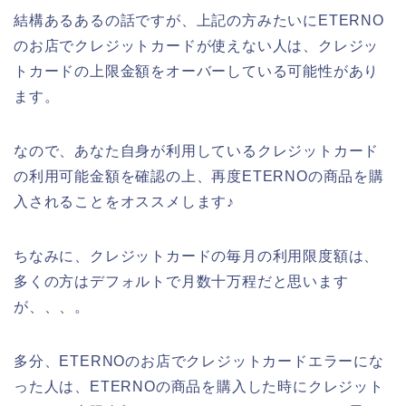
結構あるあるの話ですが、上記の方みたいにETERNO
のお店でクレジットカードが使えない人は、クレジッ
トカードの上限金額をオーバーしている可能性があり
ます。
なので、あなた自身が利用しているクレジットカード
の利用可能金額を確認の上、再度ETERNOの商品を購
入されることをオススメします♪
ちなみに、クレジットカードの毎月の利用限度額は、
多くの方はデフォルトで月数十万程だと思います
が、、、。
多分、ETERNOのお店でクレジットカードエラーにな
った人は、ETERNOの商品を購入した時にクレジット