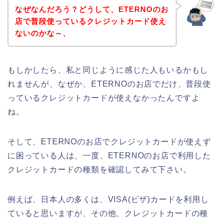
なぜなんだろう？どうして、ETERNOのお
店で普段使っているクレジットカード使え
ないのかな～、
もしかしたら、私と同じように感じた人もいるかもし
れませんが、なぜか、ETERNOのお店でだけ、普段使
っているクレジットカードが使えなかったんですよ
ね。
そして、ETERNOのお店でクレジットカードが使えず
に困っている人は、一度、ETERNOのお店で利用した
クレジットカードの種類を確認してみて下さい。
例えば、日本人の多くは、VISA(ビザ)カードを利用し
ていると思いますが、その他、クレジットカードの種