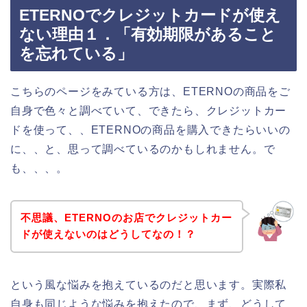
ETERNOでクレジットカードが使え
ない理由１．「有効期限があること
を忘れている」
こちらのページをみている方は、ETERNOの商品をご
自身で色々と調べていて、できたら、クレジットカー
ドを使って、、ETERNOの商品を購入できたらいいの
に、、と、思って調べているのかもしれません。で
も、、、。
不思議、ETERNOのお店でクレジットカー
ドが使えないのはどうしてなの！？
という風な悩みを抱えているのだと思います。実際私
自身も同じような悩みを抱えたので、まず、どうして