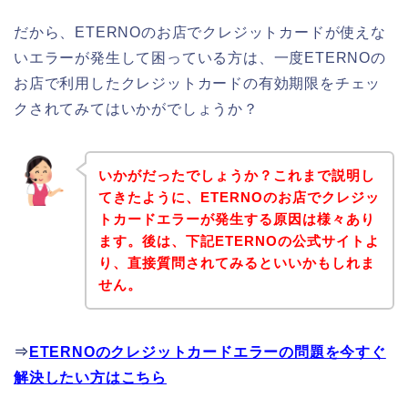
だから、ETERNOのお店でクレジットカードが使えな
いエラーが発生して困っている方は、一度ETERNOの
お店で利用したクレジットカードの有効期限をチェッ
クされてみてはいかがでしょうか？
いかがだったでしょうか？これまで説明し
てきたように、ETERNOのお店でクレジッ
トカードエラーが発生する原因は様々あり
ます。後は、下記ETERNOの公式サイトよ
り、直接質問されてみるといいかもしれま
せん。
⇒
ETERNOのクレジットカードエラーの問題を今すぐ
解決したい方はこちら