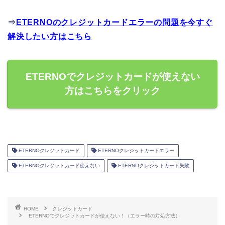
⇒
ETERNOのクレジットカードエラーの問題を今すぐ
解決したい方はこちら
ETERNOでクレジットカードが使えない
方はこちらをクリック
ETERNOクレジットカード
ETERNOクレジットカードエラー
ETERNOクレジットカード使えない
ETERNOクレジットカード失敗
HOME
クレジットカード
ETERNOでクレジットカードが使えない！（エラー時の対処方法）