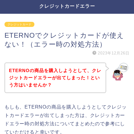
クレジットカードエラー
クレジットカード
ETERNOでクレジットカードが使え
ない！（エラー時の対処方法）
2023年12月26日
ETERNOの商品を購入しようとして、クレ
ジットカードエラーが出てしまった！とい
う方はいませんか？
もしも、ETERNOの商品を購入しようとしてクレジッ
トカードエラーが出てしまった方は、クレジットカー
ドエラー時の対処方法についてまとめたので参考にし
ていただけると幸いです。